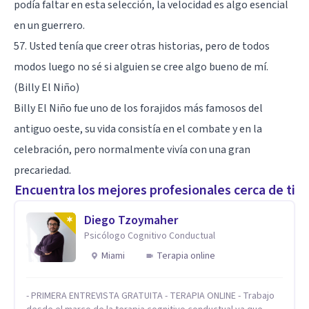
podía faltar en esta selección, la velocidad es algo esencial
en un guerrero.
57. Usted tenía que creer otras historias, pero de todos
modos luego no sé si alguien se cree algo bueno de mí.
(Billy El Niño)
Billy El Niño fue uno de los forajidos más famosos del
antiguo oeste, su vida consistía en el combate y en la
celebración, pero normalmente vivía con una gran
precariedad.
Encuentra los mejores profesionales cerca de ti
Diego Tzoymaher
Psicólogo Cognitivo Conductual
Miami
Terapia online
- PRIMERA ENTREVISTA GRATUITA - TERAPIA ONLINE - Trabajo