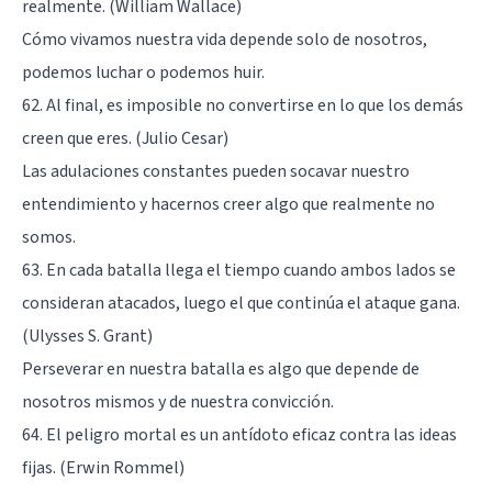
realmente. (William Wallace)
Cómo vivamos nuestra vida depende solo de nosotros,
podemos luchar o podemos huir.
62. Al final, es imposible no convertirse en lo que los demás
creen que eres. (Julio Cesar)
Las adulaciones constantes pueden socavar nuestro
entendimiento y hacernos creer algo que realmente no
somos.
63. En cada batalla llega el tiempo cuando ambos lados se
consideran atacados, luego el que continúa el ataque gana.
(Ulysses S. Grant)
Perseverar en nuestra batalla es algo que depende de
nosotros mismos y de nuestra convicción.
64. El peligro mortal es un antídoto eficaz contra las ideas
fijas. (Erwin Rommel)