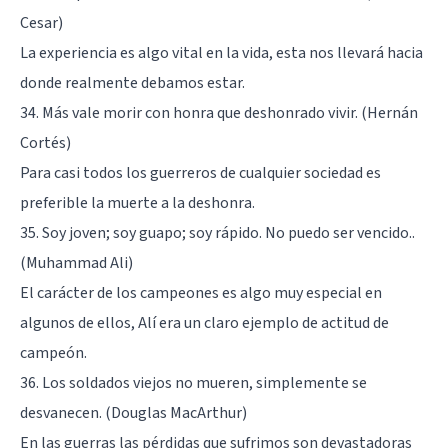
Cesar)
La experiencia es algo vital en la vida, esta nos llevará hacia
donde realmente debamos estar.
34. Más vale morir con honra que deshonrado vivir. (Hernán
Cortés)
Para casi todos los guerreros de cualquier sociedad es
preferible la muerte a la deshonra.
35. Soy joven; soy guapo; soy rápido. No puedo ser vencido..
(Muhammad Ali)
El carácter de los campeones es algo muy especial en
algunos de ellos, Alí era un claro ejemplo de actitud de
campeón.
36. Los soldados viejos no mueren, simplemente se
desvanecen. (Douglas MacArthur)
En las guerras las pérdidas que sufrimos son devastadoras