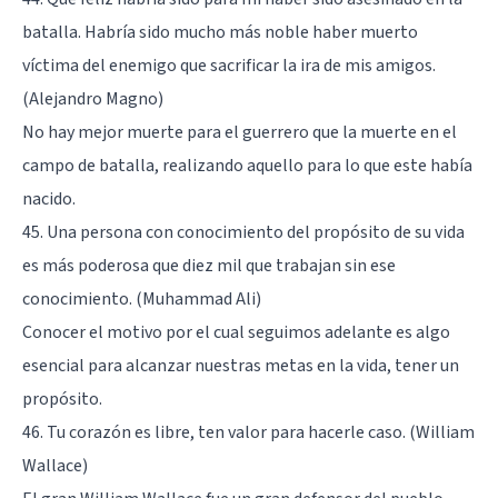
batalla. Habría sido mucho más noble haber muerto
víctima del enemigo que sacrificar la ira de mis amigos.
(Alejandro Magno)
No hay mejor muerte para el guerrero que la muerte en el
campo de batalla, realizando aquello para lo que este había
nacido.
45. Una persona con conocimiento del propósito de su vida
es más poderosa que diez mil que trabajan sin ese
conocimiento. (Muhammad Ali)
Conocer el motivo por el cual seguimos adelante es algo
esencial para alcanzar nuestras metas en la vida, tener un
propósito.
46. Tu corazón es libre, ten valor para hacerle caso. (William
Wallace)