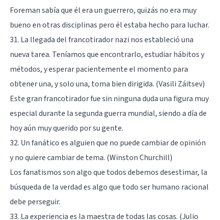
Foreman sabía que él era un guerrero, quizás no era muy
bueno en otras disciplinas pero él estaba hecho para luchar.
31. La llegada del francotirador nazi nos estableció una
nueva tarea. Teníamos que encontrarlo, estudiar hábitos y
métodos, y esperar pacientemente el momento para
obtener una, y solo una, toma bien dirigida. (Vasili Záitsev)
Este gran francotirador fue sin ninguna duda una figura muy
especial durante la segunda guerra mundial, siendo a día de
hoy aún muy querido por su gente.
32. Un fanático es alguien que no puede cambiar de opinión
y no quiere cambiar de tema. (Winston Churchill)
Los fanatismos son algo que todos debemos desestimar, la
búsqueda de la verdad es algo que todo ser humano racional
debe perseguir.
33. La experiencia es la maestra de todas las cosas. (Julio