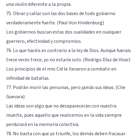
una visión diferente a la propia.
75. Obrar y callar son las dos bases de todo gobierno
verdaderamente fuerte. (Paul Von Hindenburg)
Los gobiernos buscan estas dos cualidades en cualquier
guerrero, efectividad y compromiso.
76. Lo que hacéis es contrario a la ley de Dios. Aunque fuerais
trece veces trece, yo no estaría solo. (Rodrigo Díaz de Vivar)
Los principios de el mio Cid le llevaron a combatir en
infinidad de batallas.
77. Podrán morir las personas, pero jamás sus ideas. (Che
Guevara)
Las ideas son algo que no desaparecerán con nuestra
muerte, pues aquello que realicemos en la vida siempre
perdurará en la memoria colectiva.
78. No basta con que yo triunfe, los demás deben fracasar.