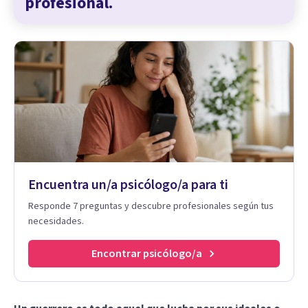
profesional.
Encuentra un/a psicólogo/a para ti
Responde 7 preguntas y descubre profesionales según tus
necesidades.
Encontrar psicólogo/a