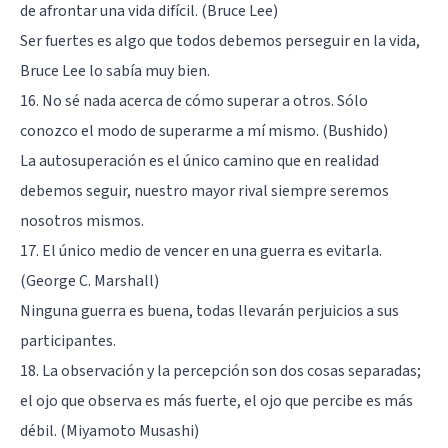
de afrontar una vida difícil. (Bruce Lee)
Ser fuertes es algo que todos debemos perseguir en la vida,
Bruce Lee lo sabía muy bien.
16. No sé nada acerca de cómo superar a otros. Sólo
conozco el modo de superarme a mí mismo. (Bushido)
La autosuperación es el único camino que en realidad
debemos seguir, nuestro mayor rival siempre seremos
nosotros mismos.
17. El único medio de vencer en una guerra es evitarla.
(George C. Marshall)
Ninguna guerra es buena, todas llevarán perjuicios a sus
participantes.
18. La observación y la percepción son dos cosas separadas;
el ojo que observa es más fuerte, el ojo que percibe es más
débil. (Miyamoto Musashi)