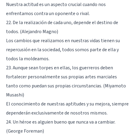
Nuestra actitud es un aspecto crucial cuando nos
enfrentamos contra un oponente o rival.
22. De la realización de cada uno, depende el destino de
todos. (Alejandro Magno)
Los cambios que realizamos en nuestras vidas tienen su
repercusión en la sociedad, todos somos parte de ella y
todos la moldeamos.
23. Aunque sean torpes en ellas, los guerreros deben
fortalecer personalmente sus propias artes marciales
tanto como puedan sus propias circunstancias. (Miyamoto
Musashi)
El conocimiento de nuestras aptitudes y su mejora, siempre
dependerán exclusivamente de nosotros mismos.
24. Un héroe es alguien bueno que nunca va a cambiar.
(George Foreman)