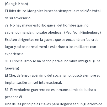
(Gengis Khan)
El líder de los Mongoles buscaba siempre la rendición total
de su adversario.
79. No hay mayor estorbo que el del hombre que, no
sabiendo mandar, no sabe obedecer. (Paul Von Hindenburg)
Existen dirigentes en la guerra que se encuentran fuera de
lugar y estos normalmente estorban a los militares con
experiencia.
80. El socialismo se ha hecho para el hombre integral. (Che
Guevara)
El Che, defensor acérrimo del socialismo, buscó siempre su
implantación a nivel internacional.
81. El verdadero guerrero no es inmune al miedo, lucha a
pesar de él.
Una de las principales claves para llegar a ser un guerrero de