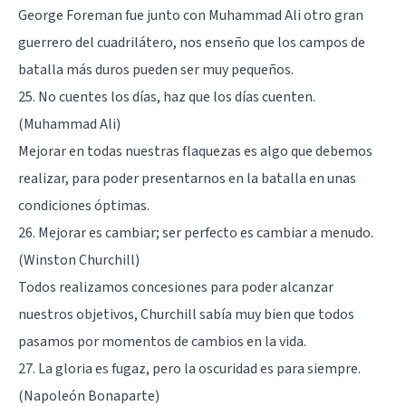
George Foreman fue junto con Muhammad Ali otro gran
guerrero del cuadrilátero, nos enseño que los campos de
batalla más duros pueden ser muy pequeños.
25. No cuentes los días, haz que los días cuenten.
(Muhammad Ali)
Mejorar en todas nuestras flaquezas es algo que debemos
realizar, para poder presentarnos en la batalla en unas
condiciones óptimas.
26. Mejorar es cambiar; ser perfecto es cambiar a menudo.
(Winston Churchill)
Todos realizamos concesiones para poder alcanzar
nuestros objetivos, Churchill sabía muy bien que todos
pasamos por momentos de cambios en la vida.
27. La gloria es fugaz, pero la oscuridad es para siempre.
(Napoleón Bonaparte)