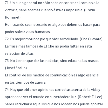
71. Un buen general no sólo sabe encontrar el camino a la
victoria, sabe además cuando ésta es imposible. (Erwin
Rommel)
Huir cuando sea necesario es algo que debemos hacer para
poder salvar vidas humanas.
72. Es mejor morir de pie que vivir arrodillado. (Che Guevara)
La frase más famosa de El Che no podía faltar en esta
selección de citas.
73. No tienen que dar las noticias, sino educar a las masas.
(Josef Stalin)
El control de los medios de comunicación es algo esencial
en los tiempos de guerra.
74. Hay que obtener opiniones correctas acerca de la vida y
aprender a ver el mundo en su verdadera luz. (Robert E. Lee)
Saber escuchar a aquellos que nos rodean nos puede aportar