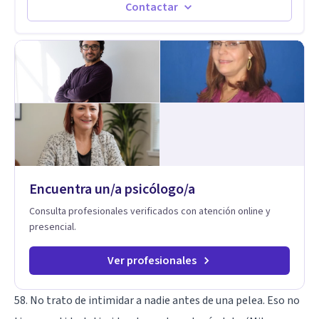
vida de cada uno tener su propia vision.
Contactar
Encuentra un/a psicólogo/a
Consulta profesionales verificados con atención online y
presencial.
Ver profesionales
58. No trato de intimidar a nadie antes de una pelea. Eso no