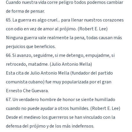
Cuando nuestra vida corre peligro todos podemos cambiar
de forma de pensar.
65. La guerra es algo cruel... para llenar nuestros corazones
con odio en vez de amor al prójimo. (Robert E. Lee)
Ninguna guerra vale realmente la pena, todas causan más
perjuicios que beneficios.
66. Si avanzo, seguidme, si me detengo, empujadme, si
retrocedo, matadme. (Julio Antonio Mella)
Esta cita de Julio Antonio Mella (fundador del partido
comunista cubano) fue muy popularizada por el gran
Ernesto Che Guevara.
67. Un verdadero hombre de honor se siente humillado
cuando no puede ayudar a otros humildes. (Robert E. Lee)
Desde el medievo los guerreros se han vinculado con la
defensa del prójimo y de los más indefensos.