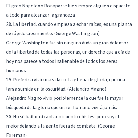
El gran Napoleón Bonaparte fue siempre alguien dispuesto
a todo para alcanzar la grandeza.
28. La libertad, cuando empieza a echar raíces, es una planta
de rápido crecimiento. (George Washington)
George Washington fue sin ninguna duda un gran defensor
de la libertad de todas las personas, un derecho que a día de
hoy nos parece a todos inalienable de todos los seres
humanos.
29. Preferiría vivir una vida corta y llena de gloria, que una
larga sumida en la oscuridad. (Alejandro Magno)
Alejandro Magno vivió posiblemente la que fue la mayor
búsqueda de la gloria que un ser humano vivirá jamás.
30. No sé bailar ni cantar ni cuento chistes, pero soy el
mejor dejando a la gente fuera de combate. (George
Foreman)