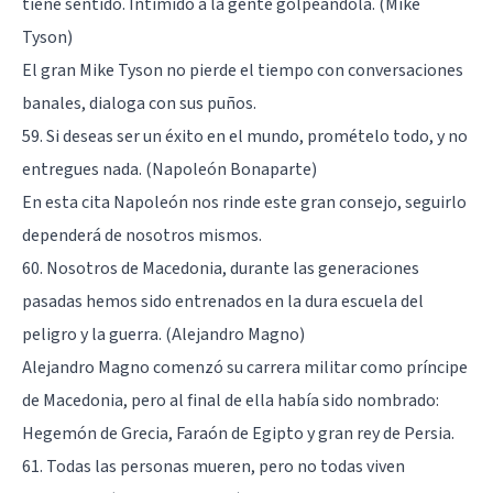
tiene sentido. Intimido a la gente golpeándola. (Mike
Tyson)
El gran Mike Tyson no pierde el tiempo con conversaciones
banales, dialoga con sus puños.
59. Si deseas ser un éxito en el mundo, promételo todo, y no
entregues nada. (Napoleón Bonaparte)
En esta cita Napoleón nos rinde este gran consejo, seguirlo
dependerá de nosotros mismos.
60. Nosotros de Macedonia, durante las generaciones
pasadas hemos sido entrenados en la dura escuela del
peligro y la guerra. (Alejandro Magno)
Alejandro Magno comenzó su carrera militar como príncipe
de Macedonia, pero al final de ella había sido nombrado:
Hegemón de Grecia, Faraón de Egipto y gran rey de Persia.
61. Todas las personas mueren, pero no todas viven