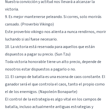
Nuestra convicción y actitud nos llevará a alcanzar la
victoria.
9. Es mejor mantenerse peleando. Si corres, solo morirás
cansado. (
Proverbio Vikingo
)
Este proverbio vikingo nos alienta a nunca rendirnos, morir
luchando si así fuese necesario.
10. La victoria está reservada para aquellos que están
dispuestos a pagar su precio. (Sun Tzu)
Toda victoria honorable tiene un alto precio, depende de
nosotros estar dispuestos a pagarlo o no.
11. El campo de batalla es una escena de caos constante. El
ganador será el que controla el caos, tanto el propio como
el de los enemigos. (Napoleón Bonaparte)
El control de la estrategia es algo vital en los campos de
batalla, incluso actualmente antiguas estrategias y