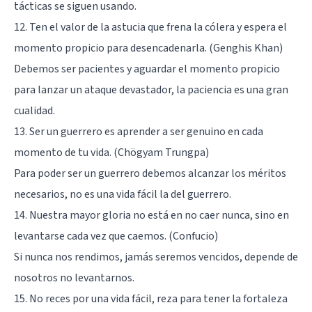
tácticas se siguen usando.
12. Ten el valor de la astucia que frena la cólera y espera el
momento propicio para desencadenarla. (Genghis Khan)
Debemos ser pacientes y aguardar el momento propicio
para lanzar un ataque devastador, la paciencia es una gran
cualidad.
13. Ser un guerrero es aprender a ser genuino en cada
momento de tu vida. (Chögyam Trungpa)
Para poder ser un guerrero debemos alcanzar los méritos
necesarios, no es una vida fácil la del guerrero.
14. Nuestra mayor gloria no está en no caer nunca, sino en
levantarse cada vez que caemos. (Confucio)
Si nunca nos rendimos, jamás seremos vencidos, depende de
nosotros no levantarnos.
15. No reces por una vida fácil, reza para tener la fortaleza