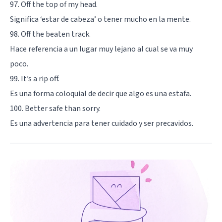
97. Off the top of my head.
Significa ‘estar de cabeza’ o tener mucho en la mente.
98. Off the beaten track.
Hace referencia a un lugar muy lejano al cual se va muy
poco.
99. It’s a rip off.
Es una forma coloquial de decir que algo es una estafa.
100. Better safe than sorry.
Es una advertencia para tener cuidado y ser precavidos.