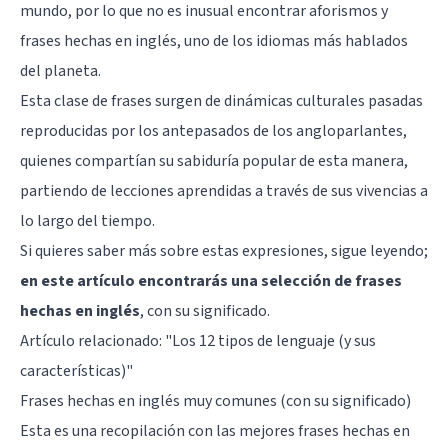
mundo, por lo que no es inusual encontrar aforismos y
frases hechas en inglés, uno de los idiomas más hablados
del planeta.
Esta clase de frases surgen de dinámicas culturales pasadas
reproducidas por los antepasados de los angloparlantes,
quienes compartían su sabiduría popular de esta manera,
partiendo de lecciones aprendidas a través de sus vivencias a
lo largo del tiempo.
Si quieres saber más sobre estas expresiones, sigue leyendo;
en este artículo encontrarás una selección de frases
hechas en inglés
, con su significado.
Artículo relacionado:
"Los 12 tipos de lenguaje (y sus
características)"
Frases hechas en inglés muy comunes (con su significado)
Esta es una recopilación con las mejores frases hechas en