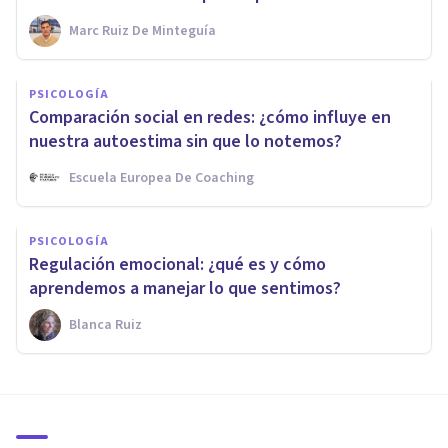
Marc Ruiz De Minteguía
PSICOLOGÍA
Comparación social en redes: ¿cómo influye en
nuestra autoestima sin que lo notemos?
Escuela Europea De Coaching
PSICOLOGÍA
Regulación emocional: ¿qué es y cómo
aprendemos a manejar lo que sentimos?
Blanca Ruiz