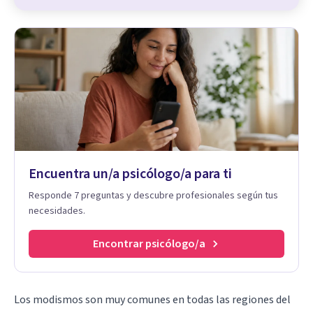
Encuentra un/a psicólogo/a para ti
Responde 7 preguntas y descubre profesionales según tus
necesidades.
Encontrar psicólogo/a
Los modismos son muy comunes en todas las regiones del