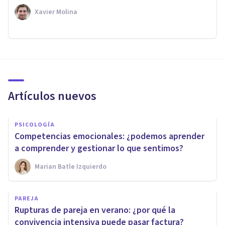
Xavier Molina
Artículos nuevos
PSICOLOGÍA
Competencias emocionales: ¿podemos aprender
a comprender y gestionar lo que sentimos?
Marian Batle Izquierdo
PAREJA
Rupturas de pareja en verano: ¿por qué la
convivencia intensiva puede pasar factura?