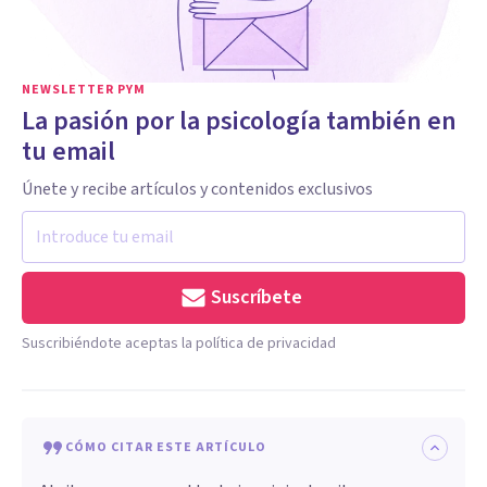
NEWSLETTER PYM
La pasión por la psicología también en
tu email
Únete y recibe artículos y contenidos exclusivos
Suscríbete
Suscribiéndote aceptas la política de privacidad
CÓMO CITAR ESTE ARTÍCULO