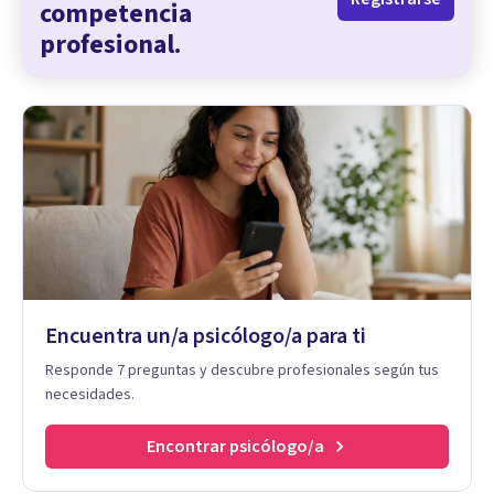
competencia
profesional.
Encuentra un/a psicólogo/a para ti
Responde 7 preguntas y descubre profesionales según tus
necesidades.
Encontrar psicólogo/a