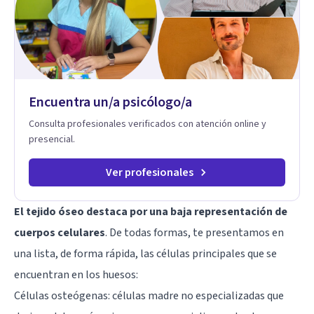
Encuentra un/a psicólogo/a
Consulta profesionales verificados con atención online y
presencial.
Ver profesionales
El tejido óseo destaca por una baja representación de
cuerpos celulares
. De todas formas, te presentamos en
una lista, de forma rápida, las células principales que se
encuentran en los huesos:
Células osteógenas: células madre no especializadas que