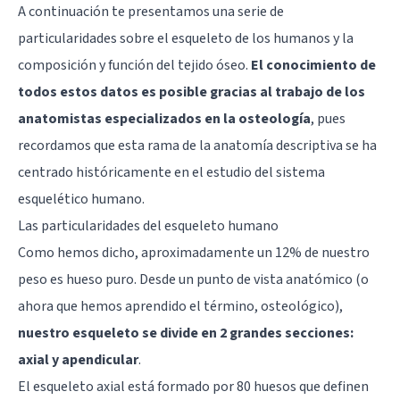
A continuación te presentamos una serie de
particularidades sobre el esqueleto de los humanos y la
composición y función del tejido óseo.
El conocimiento de
todos estos datos es posible gracias al trabajo de los
anatomistas especializados en la osteología
, pues
recordamos que esta rama de la anatomía descriptiva se ha
centrado históricamente en el estudio del sistema
esquelético humano.
Las particularidades del esqueleto humano
Como hemos dicho, aproximadamente un 12% de nuestro
peso es hueso puro. Desde un punto de vista anatómico (o
ahora que hemos aprendido el término, osteológico),
nuestro esqueleto se divide en 2 grandes secciones:
axial y apendicular
.
El esqueleto axial está formado por 80 huesos que definen