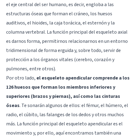
el eje central del ser humano, es decir, engloba a las
estructuras óseas que forman el cráneo, los huesos
auditivos, el hioides, la caja torácica, el esternón y la
columna vertebral. La función principal del esqueleto axial
es darnos forma, permitirnos relacionarnos en un entorno
tridimensional de forma erguida y, sobre todo, servir de
protección a los órganos vitales (cerebro, corazón y
pulmones, entre otros).
Por otro lado,
el esqueleto apendicular comprende a los
126 huesos que forman los miembros inferiores y
superiores (brazos y piernas), así como las cinturas
óseas
. Te sonarán algunos de ellos: el fémur, el húmero, el
radio, el cúbito, las falanges de los dedos y otros muchos
más. La función principal del esqueleto apendicular es el
movimiento y, por ello, aquí encontramos también una