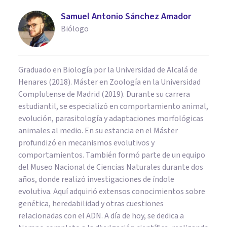
Samuel Antonio Sánchez Amador
Biólogo
Graduado en Biología por la Universidad de Alcalá de
Henares (2018). Máster en Zoología en la Universidad
Complutense de Madrid (2019). Durante su carrera
estudiantil, se especializó en comportamiento animal,
evolución, parasitología y adaptaciones morfológicas
animales al medio. En su estancia en el Máster
profundizó en mecanismos evolutivos y
comportamientos. También formó parte de un equipo
del Museo Nacional de Ciencias Naturales durante dos
años, donde realizó investigaciones de índole
evolutiva. Aquí adquirió extensos conocimientos sobre
genética, heredabilidad y otras cuestiones
relacionadas con el ADN. A día de hoy, se dedica a