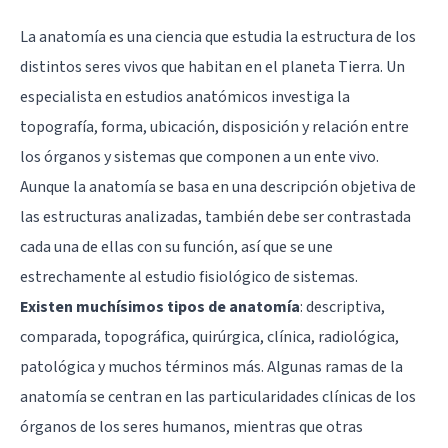
La anatomía es una ciencia que estudia la estructura de los
distintos seres vivos que habitan en el planeta Tierra. Un
especialista en estudios anatómicos investiga la
topografía, forma, ubicación, disposición y relación entre
los órganos y sistemas que componen a un ente vivo.
Aunque la anatomía se basa en una descripción objetiva de
las estructuras analizadas, también debe ser contrastada
cada una de ellas con su función, así que se une
estrechamente al estudio fisiológico de sistemas.
Existen muchísimos tipos de anatomía
: descriptiva,
comparada, topográfica, quirúrgica, clínica, radiológica,
patológica y muchos términos más. Algunas ramas de la
anatomía se centran en las particularidades clínicas de los
órganos de los seres humanos, mientras que otras