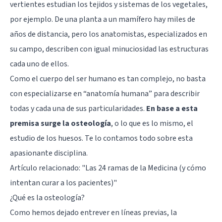
vertientes estudian los tejidos y sistemas de los vegetales,
por ejemplo. De una planta a un mamífero hay miles de
años de distancia, pero los anatomistas, especializados en
su campo, describen con igual minuciosidad las estructuras
cada uno de ellos.
Como el cuerpo del ser humano es tan complejo, no basta
con especializarse en “anatomía humana” para describir
todas y cada una de sus particularidades.
En base a esta
premisa surge la osteología
, o lo que es lo mismo, el
estudio de los huesos. Te lo contamos todo sobre esta
apasionante disciplina.
Artículo relacionado:
"Las 24 ramas de la Medicina (y cómo
intentan curar a los pacientes)"
¿Qué es la osteología?
Como hemos dejado entrever en líneas previas, la