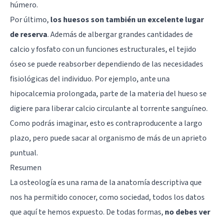
húmero.
Por último,
los huesos son también un excelente lugar
de reserva
. Además de albergar grandes cantidades de
calcio y fosfato con un funciones estructurales, el tejido
óseo se puede reabsorber dependiendo de las necesidades
fisiológicas del individuo. Por ejemplo, ante una
hipocalcemia prolongada, parte de la materia del hueso se
digiere para liberar calcio circulante al torrente sanguíneo.
Como podrás imaginar, esto es contraproducente a largo
plazo, pero puede sacar al organismo de más de un aprieto
puntual.
Resumen
La osteología es una rama de la anatomía descriptiva que
nos ha permitido conocer, como sociedad, todos los datos
que aquí te hemos expuesto. De todas formas,
no debes ver