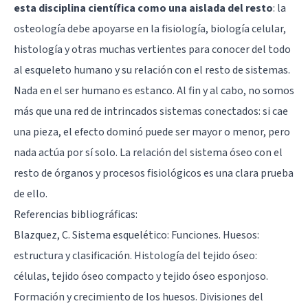
esta disciplina científica como una aislada del resto
: la
osteología debe apoyarse en la fisiología, biología celular,
histología y otras muchas vertientes para conocer del todo
al esqueleto humano y su relación con el resto de sistemas.
Nada en el ser humano es estanco. Al fin y al cabo, no somos
más que una red de intrincados sistemas conectados: si cae
una pieza, el efecto dominó puede ser mayor o menor, pero
nada actúa por sí solo. La relación del sistema óseo con el
resto de órganos y procesos fisiológicos es una clara prueba
de ello.
Referencias bibliográficas:
Blazquez, C. Sistema esquelético: Funciones. Huesos:
estructura y clasificación. Histología del tejido óseo:
células, tejido óseo compacto y tejido óseo esponjoso.
Formación y crecimiento de los huesos. Divisiones del