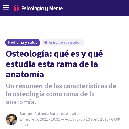
Medicina y salud
Artículo revisado
Osteología: qué es y qué
estudia esta rama de la
anatomía
Un resumen de las características de
la osteología como rama de la
anatomía.
Samuel Antonio Sánchez Amador
24 febrero, 2021 - 18:01
— Actualizado
19 abril, 2026 - 04:08
CEST