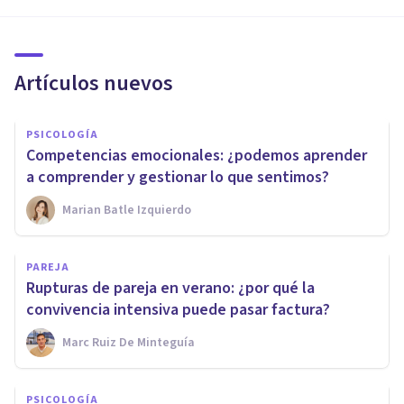
Artículos nuevos
PSICOLOGÍA
Competencias emocionales: ¿podemos aprender
a comprender y gestionar lo que sentimos?
Marian Batle Izquierdo
PAREJA
Rupturas de pareja en verano: ¿por qué la
convivencia intensiva puede pasar factura?
Marc Ruiz De Minteguía
PSICOLOGÍA