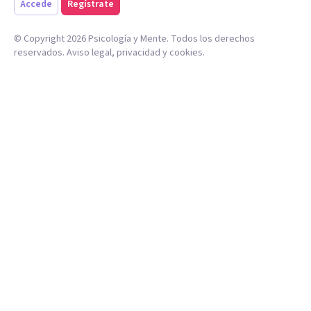
Accede
Regístrate
© Copyright
2026
Psicología y Mente. Todos los derechos
reservados.
Aviso legal
,
privacidad
y
cookies
.