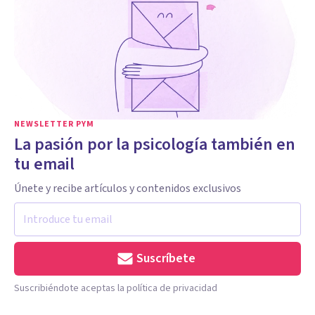
NEWSLETTER PYM
La pasión por la psicología también en
tu email
Únete y recibe artículos y contenidos exclusivos
Suscríbete
Suscribiéndote aceptas la política de privacidad