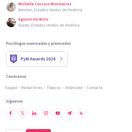
Michelle Coccaro Montserrat
Weston, Estados Unidos de América
Agustin De Brito
Austin, Estados Unidos de América
Psicólogos nominados y premiados
PyM Awards 2024
Conócenos
Equipo
Redactores
Tópicos
Anúnciate
Contacta
Síguenos