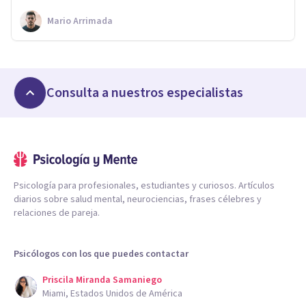
Mario Arrimada
Consulta a nuestros especialistas
Psicología para profesionales, estudiantes y curiosos. Artículos
diarios sobre salud mental, neurociencias, frases célebres y
relaciones de pareja.
Psicólogos con los que puedes contactar
Priscila Miranda Samaniego
Miami, Estados Unidos de América