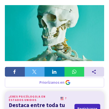
Priorízanos en
¿ERES PSICÓLOGO/A EN
?
ESTADOS UNIDOS
Destaca entre toda tu
Registrarse