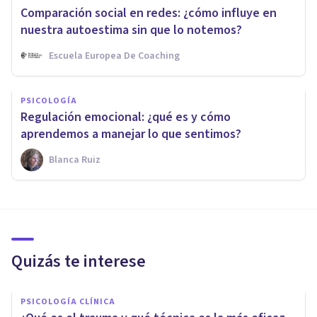
Comparación social en redes: ¿cómo influye en
nuestra autoestima sin que lo notemos?
Escuela Europea De Coaching
PSICOLOGÍA
Regulación emocional: ¿qué es y cómo
aprendemos a manejar lo que sentimos?
Blanca Ruiz
Quizás te interese
PSICOLOGÍA CLÍNICA