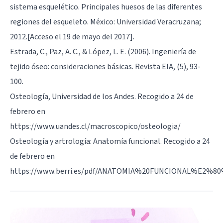
sistema esquelético. Principales huesos de las diferentes
regiones del esqueleto. México: Universidad Veracruzana;
2012.[Acceso el 19 de mayo del 2017].
Estrada, C., Paz, A. C., & López, L. E. (2006). Ingeniería de
tejido óseo: consideraciones básicas. Revista EIA, (5), 93-
100.
Osteología, Universidad de los Andes. Recogido a 24 de
febrero en
https://www.uandes.cl/macroscopico/osteologia/
Osteología y artrología: Anatomía funcional. Recogido a 24
de febrero en
https://www.berri.es/pdf/ANATOMIA%20FUNCIONAL%E2%