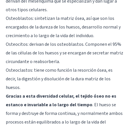
derivan del mesénquima que se especializan y dan lugar a
otros tipos celulares.
Osteoblastos: sintetizan la matriz ósea, así que son los
encargados de la dureza de los huesos, desarrollo normal y
crecimiento a lo largo de la vida del individuo.
Osteocitos: derivan de los osteoblastos. Componen el 95%
de las células de los huesos y se encargan de secretar matriz
circundante o reabsorberla.
Osteoclastos: tiene como función la resorción ósea, es
decir, la digestión y disolución de la dura matriz de los
huesos.
Gracias a esta diversidad celular, el tejido óseo no es
estanco e invariable a lo largo del tiempo
. El hueso se
forma y destruye de forma continua, y normalmente ambos
procesos están equilibrados a lo largo de la vida del