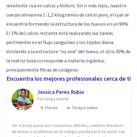
resistente rica en calcio y fósforo. Sin ir más lejos, nuestro
cuerpo almacena 1-1,2 kilogramos de calcio puro, el cual se
encuentra formando la estructura de los huesos en un 99%.
El 1% del calcio restante está realizando sus tareas
pertinentes en el flujo sanguíneo y los tejidos diana.
Volviendo a la estructura “no viva” del hueso, el otro 30% de
la matriz ósea corresponde a materia orgánica,
principalmente fibras de colágeno.
Encuentra los mejores profesionales cerca de ti
Jessica Perez Rubio
Psicologa infantil
Florida
Terapia online
Ver a tu hijo pasar por momentos difíciles, cambios drásticos
de humor o problemas en el colegio puede hacerte sentir con