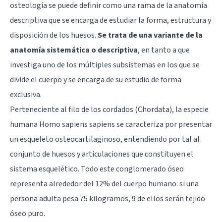
osteología se puede definir como una rama de la anatomía
descriptiva que se encarga de estudiar la forma, estructura y
disposición de los huesos.
Se trata de una variante de la
anatomía sistemática o descriptiva
, en tanto a que
investiga uno de los múltiples subsistemas en los que se
divide el cuerpo y se encarga de su estudio de forma
exclusiva.
Perteneciente al filo de los cordados (Chordata), la especie
humana Homo sapiens sapiens se caracteriza por presentar
un esqueleto osteocartilaginoso, entendiendo por tal al
conjunto de huesos y articulaciones que constituyen el
sistema esquelético. Todo este conglomerado óseo
representa alrededor del 12% del cuerpo humano: si una
persona adulta pesa 75 kilogramos, 9 de ellos serán tejido
óseo puro.