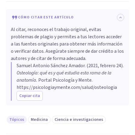
CÓMO CITAR ESTE ARTÍCULO
Al citar, reconoces el trabajo original, evitas
problemas de plagio y permites a tus lectores acceder
a las fuentes originales para obtener más información
o verificar datos. Asegúrate siempre de dar crédito a los
autores y de citar de forma adecuada.
Samuel Antonio Sánchez Amador
. (
2021, febrero 24
).
Osteología: qué es y qué estudia esta rama de la
anatomía
.
Portal Psicología y Mente.
https://psicologiaymente.com/salud/osteologia
Copiar cita
Tópicos
Medicina
Ciencia e investigaciones