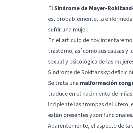
El
Síndrome de Mayer-Rokitans
es, probablemente, la enfermeda
sufrir una mujer.
En el artículo de hoy intentaremos
trastorno, así como sus causas y l
sexual y psicológica de las mujere
Síndrome de Rokitansky: definició
Se trata una
malformación cong
traduce en el nacimiento de niñas
incipiente las trompas del útero, e
están presentes y son funcionales
Aparentemente, el aspecto de la v