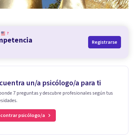
?
ompetencia
Registrarse
cuentra un/a psicólogo/a para ti
onde 7 preguntas y descubre profesionales según tus
sidades.
contrar psicólogo/a