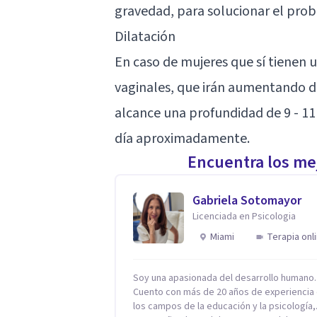
gravedad, para solucionar el pro
Dilatación
En caso de mujeres que sí tienen 
vaginales, que irán aumentando 
alcance una profundidad de 9 - 1
día aproximadamente.
Encuentra los mej
Gabriela Sotomayor
Licenciada en Psicologia
Miami
Terapia onl
Soy una apasionada del desarrollo humano.
Cuento con más de 20 años de experiencia
los campos de la educación y la psicología,