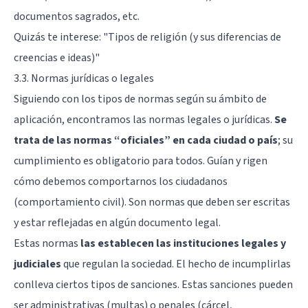
documentos sagrados, etc.
Quizás te interese: "
Tipos de religión (y sus diferencias de
creencias e ideas)
"
3.3. Normas jurídicas o legales
Siguiendo con los tipos de normas según su ámbito de
aplicación, encontramos las normas legales o jurídicas.
Se
trata de las normas “oficiales” en cada ciudad o país
; su
cumplimiento es obligatorio para todos. Guían y rigen
cómo debemos comportarnos los ciudadanos
(comportamiento civil). Son normas que deben ser escritas
y estar reflejadas en algún documento legal.
Estas normas
las establecen las instituciones legales y
judiciales
que regulan la sociedad. El hecho de incumplirlas
conlleva ciertos tipos de sanciones. Estas sanciones pueden
ser administrativas (multas) o penales (cárcel,