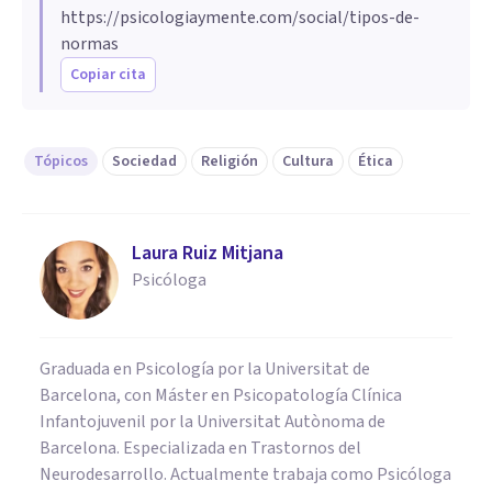
https://psicologiaymente.com/social/tipos-de-
normas
Copiar cita
Tópicos
Sociedad
Religión
Cultura
Ética
Laura Ruiz Mitjana
Psicóloga
Graduada en Psicología por la Universitat de
Barcelona, con Máster en Psicopatología Clínica
Infantojuvenil por la Universitat Autònoma de
Barcelona. Especializada en Trastornos del
Neurodesarrollo. Actualmente trabaja como Psicóloga