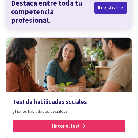
Destaca entre toda tu
Registrarse
competencia
profesional.
Test de habilidades sociales
¿Tienes habilidades sociales?
Hacer el test