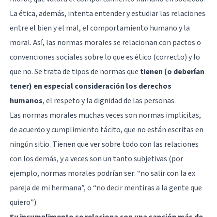
La ética, además, intenta entender y estudiar las relaciones
entre el bien y el mal, el comportamiento humano y la
moral. Así, las normas morales se relacionan con pactos o
convenciones sociales sobre lo que es ético (correcto) y lo
que no. Se trata de tipos de normas que
tienen (o deberían
tener) en especial consideración los derechos
humanos
, el respeto y la dignidad de las personas.
Las normas morales muchas veces son normas implícitas,
de acuerdo y cumplimiento tácito, que no están escritas en
ningún sitio. Tienen que ver sobre todo con las relaciones
con los demás, y a veces son un tanto subjetivas (por
ejemplo, normas morales podrían ser: “no salir con la ex
pareja de mi hermana”, o “no decir mentiras a la gente que
quiero”).
Su incumplimento se relaciona con una sanción más de