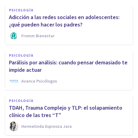
PSICOLOGÍA
Adicción a las redes sociales en adolescentes:
¿qué pueden hacer los padres?
Fromm Bienestar
PSICOLOGÍA
Parálisis por análisis: cuando pensar demasiado te
impide actuar
Avance Psicólogos
PSICOLOGÍA
TDAH, Trauma Complejo y TLP: el solapamiento
clínico de las tres “T”
Hermelinda Espinoza Jara