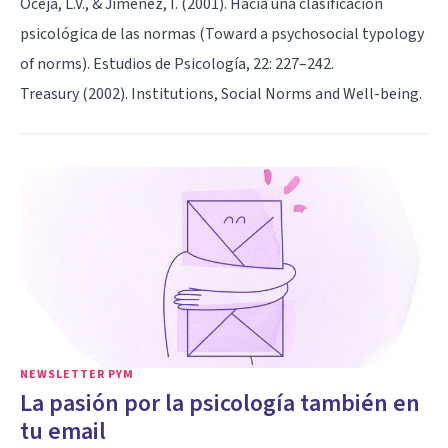
Oceja, L.V., & Jiménez, I. (2001). Hacia una clasificación
psicológica de las normas (Toward a psychosocial typology
of norms). Estudios de Psicología, 22: 227–242.
Treasury (2002). Institutions, Social Norms and Well-being.
NEWSLETTER PYM
La pasión por la psicología también en
tu email