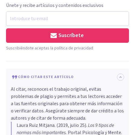
Únete y recibe artículos y contenidos exclusivos
Suscríbete
Suscribiéndote aceptas la política de privacidad
CÓMO CITAR ESTE ARTÍCULO
Al citar, reconoces el trabajo original, evitas
problemas de plagio y permites a tus lectores acceder
a las fuentes originales para obtener más información
o verificar datos. Asegúrate siempre de dar crédito a los
autores y de citar de forma adecuada.
Laura Ruiz Mitjana
. (
2019, julio 25
).
Los 9 tipos de
normas más importantes
.
Portal Psicología y Mente.