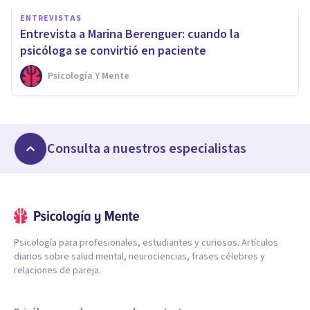
ENTREVISTAS
Entrevista a Marina Berenguer: cuando la
psicóloga se convirtió en paciente
Psicología Y Mente
Consulta a nuestros especialistas
Psicología para profesionales, estudiantes y curiosos. Artículos
diarios sobre salud mental, neurociencias, frases célebres y
relaciones de pareja.