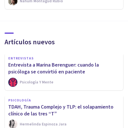
Nahum Montagud Rubio
Artículos nuevos
ENTREVISTAS
Entrevista a Marina Berenguer: cuando la
psicóloga se convirtió en paciente
Psicología Y Mente
PSICOLOGÍA
TDAH, Trauma Complejo y TLP: el solapamiento
clínico de las tres “T”
Hermelinda Espinoza Jara