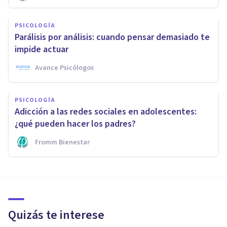
PSICOLOGÍA
Parálisis por análisis: cuando pensar demasiado te
impide actuar
Avance Psicólogos
PSICOLOGÍA
Adicción a las redes sociales en adolescentes:
¿qué pueden hacer los padres?
Fromm Bienestar
Quizás te interese