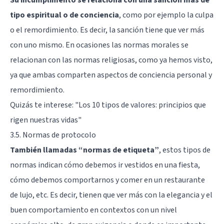
tipo espiritual o de conciencia
, como por ejemplo la culpa
o el remordimiento. Es decir, la sanción tiene que ver más
con uno mismo. En ocasiones las normas morales se
relacionan con las normas religiosas, como ya hemos visto,
ya que ambas comparten aspectos de conciencia personal y
remordimiento.
Quizás te interese: "
Los 10 tipos de valores: principios que
rigen nuestras vidas
"
3.5. Normas de protocolo
También llamadas “normas de etiqueta”
, estos tipos de
normas indican cómo debemos ir vestidos en una fiesta,
cómo debemos comportarnos y comer en un restaurante
de lujo, etc. Es decir, tienen que ver más con la elegancia y el
buen comportamiento en contextos con un nivel