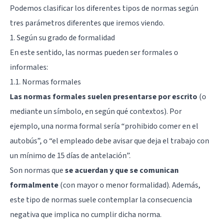
Podemos clasificar los diferentes tipos de normas según
tres parámetros diferentes que iremos viendo.
1. Según su grado de formalidad
En este sentido, las normas pueden ser formales o
informales:
1.1. Normas formales
Las normas formales suelen presentarse por escrito
(o
mediante un símbolo, en según qué contextos). Por
ejemplo, una norma formal sería “prohibido comer en el
autobús”, o “el empleado debe avisar que deja el trabajo con
un mínimo de 15 días de antelación”.
Son normas que
se acuerdan y que se comunican
formalmente
(con mayor o menor formalidad). Además,
este tipo de normas suele contemplar la consecuencia
negativa que implica no cumplir dicha norma.