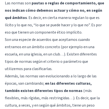
Las normas son
pautas o reglas de comportamiento, que
nos indican cómo debemos actuar y cómo no, en según
qué ámbitos
. Es decir, en cierta manera regulan lo que es
lícito y lo que no, “lo que se puede hacer y lo que no”. Es por
eso que tienen un componente ético implícito.
Son una especie de acuerdos que aceptamos cuando
entramos en un ámbito concreto (por ejemplo en una
escuela, en una iglesia, en un club…). Existen diferentes
tipos de normas según el criterio o parámetro que
utilizemos para clasificarlas.
Además, las normas van evolucionando a lo largo de las
épocas, van cambiando;
en las diferentes culturas,
también existen diferentes tipos de normas
(más
flexibles, más rígidas, más restringidas…). Es decir, que la
cultura, a veces, y en según qué ámbitos, tiene un peso