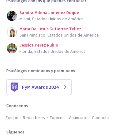
Psicólogos con los que puedes contactar
Sandra Milena Jimenez Duque
Miami, Estados Unidos de América
Maria De Jesus Gutierrez Tellez
San Francisco, Estados Unidos de América
Jessica Perez Rubio
Florida, Estados Unidos de América
Psicólogos nominados y premiados
PyM Awards 2024
Conócenos
Equipo
Redactores
Tópicos
Anúnciate
Contacta
Síguenos