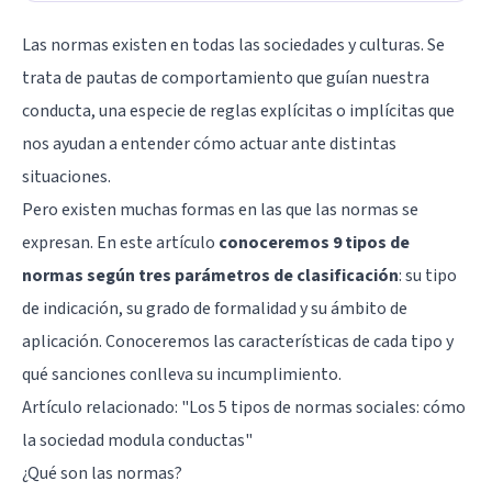
Las normas existen en todas las sociedades y culturas. Se
trata de pautas de comportamiento que guían nuestra
conducta, una especie de reglas explícitas o implícitas que
nos ayudan a entender cómo actuar ante distintas
situaciones.
Pero existen muchas formas en las que las normas se
expresan. En este artículo
conoceremos 9 tipos de
normas según tres parámetros de clasificación
: su tipo
de indicación, su grado de formalidad y su ámbito de
aplicación. Conoceremos las características de cada tipo y
qué sanciones conlleva su incumplimiento.
Artículo relacionado: "
Los 5 tipos de normas sociales: cómo
la sociedad modula conductas
"
¿Qué son las normas?