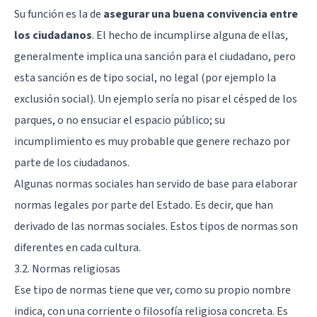
Su función es la de
asegurar una buena convivencia entre
los ciudadanos
. El hecho de incumplirse alguna de ellas,
generalmente implica una sanción para el ciudadano, pero
esta sanción es de tipo social, no legal (por ejemplo la
exclusión social). Un ejemplo sería no pisar el césped de los
parques, o no ensuciar el espacio público; su
incumplimiento es muy probable que genere rechazo por
parte de los ciudadanos.
Algunas normas sociales han servido de base para elaborar
normas legales por parte del Estado. Es decir, que han
derivado de las normas sociales. Estos tipos de normas son
diferentes en cada cultura.
3.2. Normas religiosas
Ese tipo de normas tiene que ver, como su propio nombre
indica, con una corriente o filosofía religiosa concreta. Es