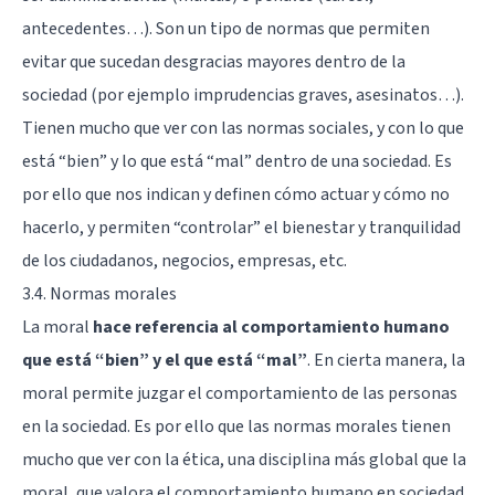
antecedentes…). Son un tipo de normas que permiten
evitar que sucedan desgracias mayores dentro de la
sociedad (por ejemplo imprudencias graves, asesinatos…).
Tienen mucho que ver con las normas sociales, y con lo que
está “bien” y lo que está “mal” dentro de una sociedad. Es
por ello que nos indican y definen cómo actuar y cómo no
hacerlo, y permiten “controlar” el bienestar y tranquilidad
de los ciudadanos, negocios, empresas, etc.
3.4. Normas morales
La moral
hace referencia al comportamiento humano
que está “bien” y el que está “mal”
. En cierta manera, la
moral permite juzgar el comportamiento de las personas
en la sociedad. Es por ello que las normas morales tienen
mucho que ver con la ética, una disciplina más global que la
moral, que valora el comportamiento humano en sociedad.