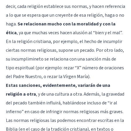
decir, cada religión establece sus normas, y hacen referencia
a lo que se espera que un creyente de esa religión, haga o no
haga.
Se relacionan mucho con la moralidad y con la
ética
, ya que muchas veces hacen alusión al “bien y el mal”.
En la religión cristiana, por ejemplo, el hecho de incumplir
ciertas normas religiosas, supone un pecado. Por otro lado,
su incumplimineto se relaciona con una sanción más de
tipo espiritual (por ejemplo: rezar “X” número de oraciones
del Padre Nuestro, o rezar la Vírgen María).
Estas sanciones, evidentemente, variarán de una
religión a otra
, y de una cultura a otra. Además, la gravedad
del pecado también influirá, hablándose incluso de “ir al
infierno” en caso de infringir normas religiosas más graves.
Las normas religiosas las podemos encontrar escritas en la
Biblia (en el caso de la tradición cristiana), en textos o