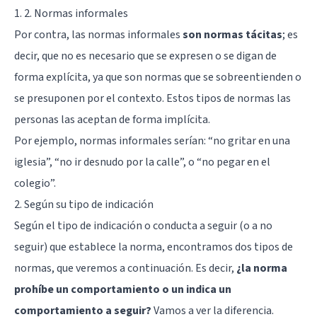
1. 2. Normas informales
Por contra, las normas informales
son normas tácitas
; es
decir, que no es necesario que se expresen o se digan de
forma explícita, ya que son normas que se sobreentienden o
se presuponen por el contexto. Estos tipos de normas las
personas las aceptan de forma implícita.
Por ejemplo, normas informales serían: “no gritar en una
iglesia”, “no ir desnudo por la calle”, o “no pegar en el
colegio”.
2. Según su tipo de indicación
Según el tipo de indicación o conducta a seguir (o a no
seguir) que establece la norma, encontramos dos tipos de
normas, que veremos a continuación. Es decir,
¿la norma
prohíbe un comportamiento o un indica un
comportamiento a seguir?
Vamos a ver la diferencia.