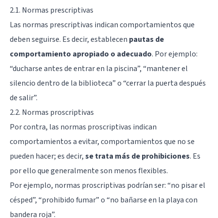
2.1. Normas prescriptivas
Las normas prescriptivas indican comportamientos que
deben seguirse. Es decir, establecen
pautas de
comportamiento apropiado o adecuado
. Por ejemplo:
“ducharse antes de entrar en la piscina”, “mantener el
silencio dentro de la biblioteca” o “cerrar la puerta después
de salir”.
2.2. Normas proscriptivas
Por contra, las normas proscriptivas indican
comportamientos a evitar, comportamientos que no se
pueden hacer; es decir,
se trata más de prohibiciones
. Es
por ello que generalmente son menos flexibles.
Por ejemplo, normas proscriptivas podrían ser: “no pisar el
césped”, “prohibido fumar” o “no bañarse en la playa con
bandera roja”.