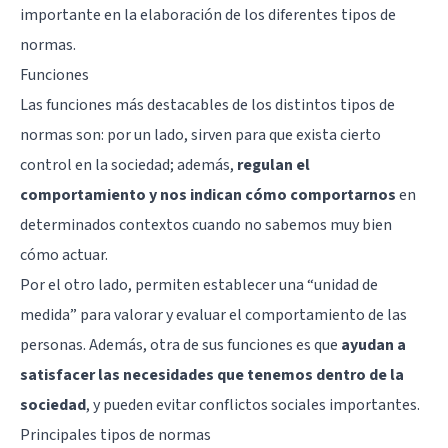
importante en la elaboración de los diferentes tipos de
normas.
Funciones
Las funciones más destacables de los distintos tipos de
normas son: por un lado, sirven para que exista cierto
control en la sociedad; además,
regulan el
comportamiento y nos indican cómo comportarnos
en
determinados contextos cuando no sabemos muy bien
cómo actuar.
Por el otro lado, permiten establecer una “unidad de
medida” para valorar y evaluar el comportamiento de las
personas. Además, otra de sus funciones es que
ayudan a
satisfacer las necesidades que tenemos dentro de la
sociedad
, y pueden evitar conflictos sociales importantes.
Principales tipos de normas