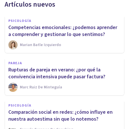
Artículos nuevos
PSICOLOGÍA
Competencias emocionales: ¿podemos aprender
a comprender y gestionar lo que sentimos?
Marian Batle Izquierdo
PAREJA
Rupturas de pareja en verano: ¿por qué la
convivencia intensiva puede pasar factura?
Marc Ruiz De Minteguía
PSICOLOGÍA
Comparación social en redes: ¿cómo influye en
nuestra autoestima sin que lo notemos?