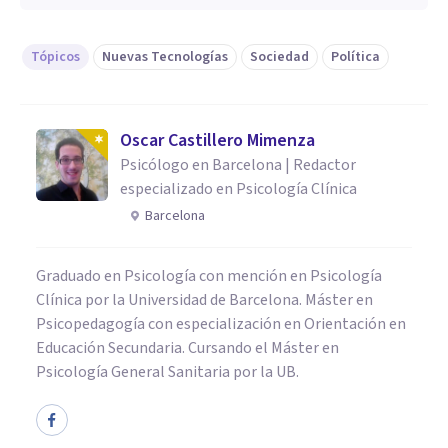
Tópicos
Nuevas Tecnologías
Sociedad
Política
Oscar Castillero Mimenza
Psicólogo en Barcelona | Redactor
especializado en Psicología Clínica
Barcelona
Graduado en Psicología con mención en Psicología
Clínica por la Universidad de Barcelona. Máster en
Psicopedagogía con especialización en Orientación en
Educación Secundaria. Cursando el Máster en
Psicología General Sanitaria por la UB.