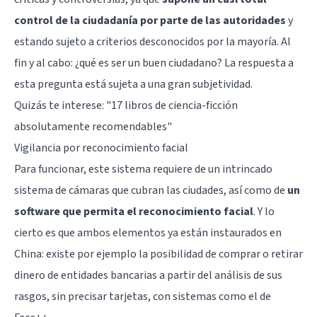
control de la ciudadanía por parte de las autoridades
y
estando sujeto a criterios desconocidos por la mayoría. Al
fin y al cabo: ¿qué es ser un buen ciudadano? La respuesta a
esta pregunta está sujeta a una gran subjetividad.
Quizás te interese: "
17 libros de ciencia-ficción
absolutamente recomendables
"
Vigilancia por reconocimiento facial
Para funcionar, este sistema requiere de un intrincado
sistema de cámaras que cubran las ciudades, así como de
un
software que permita el reconocimiento facial
. Y lo
cierto es que ambos elementos ya están instaurados en
China: existe por ejemplo la posibilidad de comprar o retirar
dinero de entidades bancarias a partir del análisis de sus
rasgos, sin precisar tarjetas, con sistemas como el de