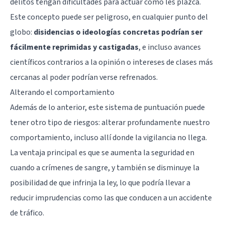
delitos tengan dificultades para actuar como les plazca.
Este concepto puede ser peligroso, en cualquier punto del
globo:
disidencias o ideologías concretas podrían ser
fácilmente reprimidas y castigadas
, e incluso avances
científicos contrarios a la opinión o intereses de clases más
cercanas al poder podrían verse refrenados.
Alterando el comportamiento
Además de lo anterior, este sistema de puntuación puede
tener otro tipo de riesgos: alterar profundamente nuestro
comportamiento, incluso allí donde la vigilancia no llega.
La ventaja principal es que se aumenta la seguridad en
cuando a crímenes de sangre, y también se disminuye la
posibilidad de que infrinja la ley, lo que podría llevar a
reducir imprudencias como las que conducen a un accidente
de tráfico.