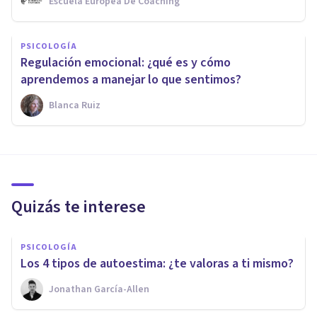
Escuela Europea De Coaching
PSICOLOGÍA
Regulación emocional: ¿qué es y cómo
aprendemos a manejar lo que sentimos?
Blanca Ruiz
Quizás te interese
PSICOLOGÍA
Los 4 tipos de autoestima: ¿te valoras a ti mismo?
Jonathan García-Allen