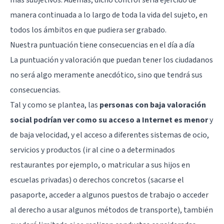
manera continuada a lo largo de toda la vida del sujeto, en
todos los ámbitos en que pudiera ser grabado.
Nuestra puntuación tiene consecuencias en el día a día
La puntuación y valoración que puedan tener los ciudadanos
no será algo meramente anecdótico, sino que tendrá sus
consecuencias.
Tal y como se plantea, las
personas con baja valoración
social podrían ver como su acceso a Internet es menor
y
de baja velocidad, y el acceso a diferentes sistemas de ocio,
servicios y productos (ir al cine o a determinados
restaurantes por ejemplo, o matricular a sus hijos en
escuelas privadas) o derechos concretos (sacarse el
pasaporte, acceder a algunos puestos de trabajo o acceder
al derecho a usar algunos métodos de transporte), también