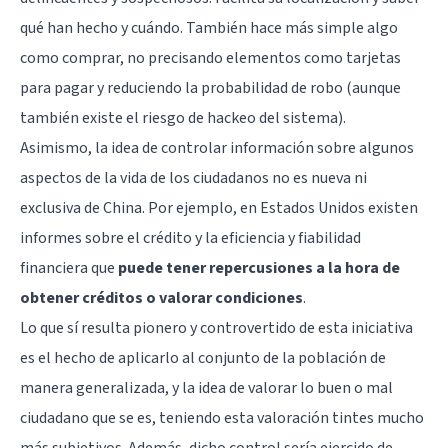
qué han hecho y cuándo. También hace más simple algo
como comprar, no precisando elementos como tarjetas
para pagar y reduciendo la probabilidad de robo (aunque
también existe el riesgo de hackeo del sistema).
Asimismo, la idea de controlar información sobre algunos
aspectos de la vida de los ciudadanos no es nueva ni
exclusiva de China. Por ejemplo, en Estados Unidos existen
informes sobre el crédito y la eficiencia y fiabilidad
financiera que
puede tener repercusiones a la hora de
obtener créditos o valorar condiciones
.
Lo que sí resulta pionero y controvertido de esta iniciativa
es el hecho de aplicarlo al conjunto de la población de
manera generalizada, y la idea de valorar lo buen o mal
ciudadano que se es, teniendo esta valoración tintes mucho
más subjetivos. Además, dicho control sería ejercido de