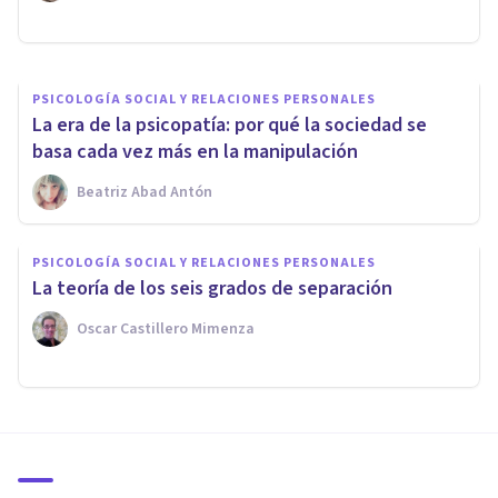
Psicotools
PSICOLOGÍA SOCIAL Y RELACIONES PERSONALES
La era de la psicopatía: por qué la sociedad se
basa cada vez más en la manipulación
Beatriz Abad Antón
PSICOLOGÍA SOCIAL Y RELACIONES PERSONALES
La teoría de los seis grados de separación
Oscar Castillero Mimenza