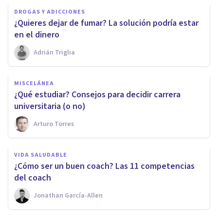
DROGAS Y ADICCIONES
¿Quieres dejar de fumar? La solución podría estar
en el dinero
Adrián Triglia
MISCELÁNEA
¿Qué estudiar? Consejos para decidir carrera
universitaria (o no)
Arturo Torres
VIDA SALUDABLE
¿Cómo ser un buen coach? Las 11 competencias
del coach
Jonathan García-Allen