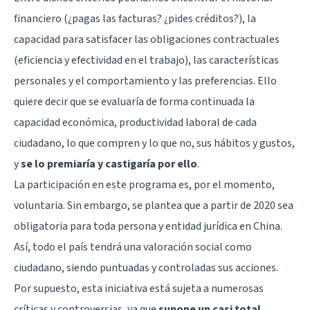
financiero (¿pagas las facturas? ¿pides créditos?), la
capacidad para satisfacer las obligaciones contractuales
(eficiencia y efectividad en el trabajo), las características
personales y el comportamiento y las preferencias. Ello
quiere decir que se evaluaría de forma continuada la
capacidad económica, productividad laboral de cada
ciudadano, lo que compren y lo que no, sus hábitos y gustos,
y
se lo premiaría y castigaría por ello
.
La participación en este programa es, por el momento,
voluntaria. Sin embargo, se plantea que a partir de 2020 sea
obligatoria para toda persona y entidad jurídica en China.
Así, todo el país tendrá una valoración social como
ciudadano, siendo puntuadas y controladas sus acciones.
Por supuesto, esta iniciativa está sujeta a numerosas
críticas y controversias, ya que
supone un casi total