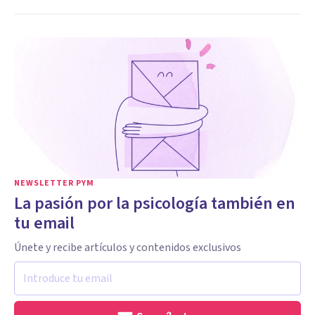
NEWSLETTER PYM
La pasión por la psicología también en
tu email
Únete y recibe artículos y contenidos exclusivos