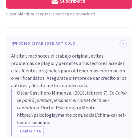
Suscríbete
Suscribiéndote aceptas la política de privacidad
CÓMO CITAR ESTE ARTÍCULO
Al citar, reconoces el trabajo original, evitas
problemas de plagio y permites a tus lectores acceder
a las fuentes originales para obtener más información
o verificar datos. Asegúrate siempre de dar crédito a los
autores y de citar de forma adecuada.
Oscar Castillero Mimenza
. (
2018, febrero 7
).
En China
se podrá puntuar personas: el carnet del buen
ciudadano
.
Portal Psicología y Mente.
https://psicologiaymente.com/social/china-carnet-
buen-ciudadano
Copiar cita