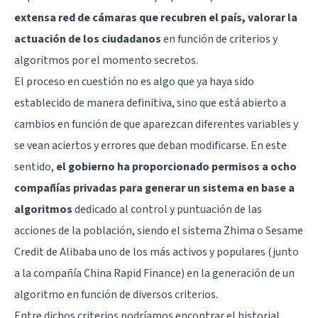
extensa red de cámaras que recubren el país, valorar la
actuación de los ciudadanos
en función de criterios y
algoritmos por el momento secretos.
El proceso en cuestión no es algo que ya haya sido
establecido de manera definitiva, sino que está abierto a
cambios en función de que aparezcan diferentes variables y
se vean aciertos y errores que deban modificarse. En este
sentido,
el gobierno ha proporcionado permisos a ocho
compañías privadas para generar un sistema en base a
algoritmos
dedicado al control y puntuación de las
acciones de la población, siendo el sistema Zhima o Sesame
Credit de Alibaba uno de los más activos y populares (junto
a la compañía China Rapid Finance) en la generación de un
algoritmo en función de diversos criterios.
Entre dichos criterios podríamos encontrar el historial