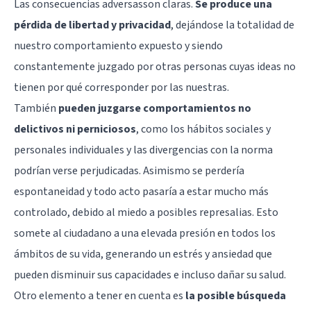
Las consecuencias adversasson claras.
Se produce una
pérdida de libertad y privacidad
, dejándose la totalidad de
nuestro comportamiento expuesto y siendo
constantemente juzgado por otras personas cuyas ideas no
tienen por qué corresponder por las nuestras.
También
pueden juzgarse comportamientos no
delictivos ni perniciosos
, como los hábitos sociales y
personales individuales y las divergencias con la norma
podrían verse perjudicadas. Asimismo se perdería
espontaneidad y todo acto pasaría a estar mucho más
controlado, debido al miedo a posibles represalias. Esto
somete al ciudadano a una elevada presión en todos los
ámbitos de su vida, generando un estrés y ansiedad que
pueden disminuir sus capacidades e incluso dañar su salud.
Otro elemento a tener en cuenta es
la posible búsqueda