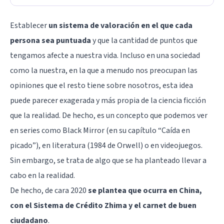
Establecer
un sistema de valoración en el que cada
persona sea puntuada
y que la cantidad de puntos que
tengamos afecte a nuestra vida. Incluso en una sociedad
como la nuestra, en la que a menudo nos preocupan las
opiniones que el resto tiene sobre nosotros, esta idea
puede parecer exagerada y más propia de la ciencia ficción
que la realidad. De hecho, es un concepto que podemos ver
en series como Black Mirror (en su capítulo “Caída en
picado”), en literatura (1984 de Orwell) o en videojuegos.
Sin embargo, se trata de algo que se ha planteado llevar a
cabo en la realidad.
De hecho, de cara 2020
se plantea que ocurra en China,
con el Sistema de Crédito Zhima y el carnet de buen
ciudadano
.