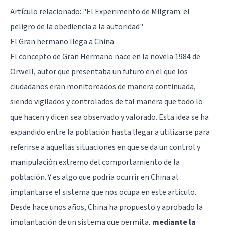
Artículo relacionado: "
El Experimento de Milgram: el
peligro de la obediencia a la autoridad
"
El Gran hermano llega a China
El concepto de Gran Hermano nace en la novela 1984 de
Orwell, autor que presentaba un futuro en el que los
ciudadanos eran monitoreados de manera continuada,
siendo vigilados y controlados de tal manera que todo lo
que hacen y dicen sea observado y valorado. Esta idea se ha
expandido entre la población hasta llegar a utilizarse para
referirse a aquellas situaciones en que se da un control y
manipulación extremo del comportamiento de la
población. Y es algo que podría ocurrir en China al
implantarse el sistema que nos ocupa en este artículo.
Desde hace unos años, China ha propuesto y aprobado la
implantación de un sistema que permita,
mediante la