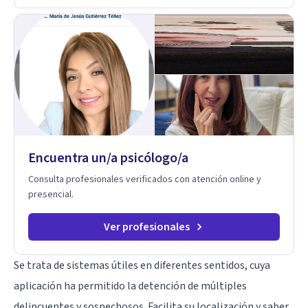
salud y calidad de vida.
Encuentra un/a psicólogo/a
Consulta profesionales verificados con atención online y
presencial.
Ver profesionales
Se trata de sistemas útiles en diferentes sentidos, cuya
aplicación ha permitido la detención de múltiples
delincuentes y sospechosos. Facilita su localización y saber