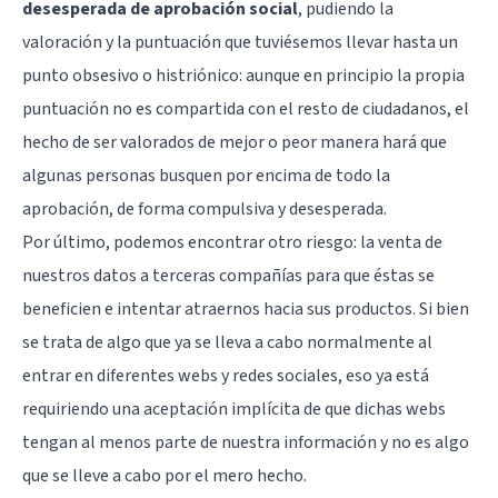
desesperada de aprobación social
, pudiendo la
valoración y la puntuación que tuviésemos llevar hasta un
punto obsesivo o histriónico: aunque en principio la propia
puntuación no es compartida con el resto de ciudadanos, el
hecho de ser valorados de mejor o peor manera hará que
algunas personas busquen por encima de todo la
aprobación, de forma compulsiva y desesperada.
Por último, podemos encontrar otro riesgo: la venta de
nuestros datos a terceras compañías para que éstas se
beneficien e intentar atraernos hacia sus productos. Si bien
se trata de algo que ya se lleva a cabo normalmente al
entrar en diferentes webs y redes sociales, eso ya está
requiriendo una aceptación implícita de que dichas webs
tengan al menos parte de nuestra información y no es algo
que se lleve a cabo por el mero hecho.