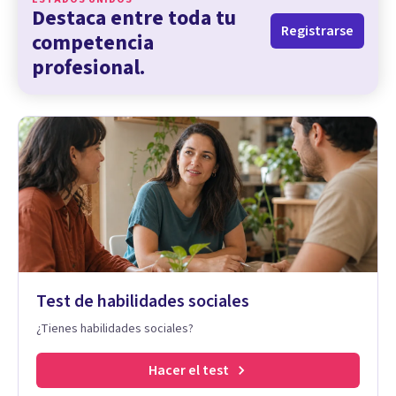
Destaca entre toda tu
Registrarse
competencia
profesional.
Test de habilidades sociales
¿Tienes habilidades sociales?
Hacer el test