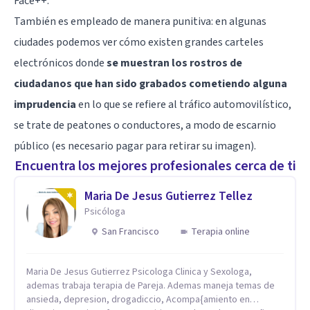
Face++.
También es empleado de manera punitiva: en algunas
ciudades podemos ver cómo existen grandes carteles
electrónicos donde
se muestran los rostros de
ciudadanos que han sido grabados cometiendo alguna
imprudencia
en lo que se refiere al tráfico automovilístico,
se trate de peatones o conductores, a modo de escarnio
público (es necesario pagar para retirar su imagen).
Encuentra los mejores profesionales cerca de ti
Maria De Jesus Gutierrez Tellez
Psicóloga
San Francisco
Terapia online
Maria De Jesus Gutierrez Psicologa Clinica y Sexologa,
ademas trabaja terapia de Pareja. Ademas maneja temas de
ansieda, depresion, drogadiccio, Acompa{amiento en