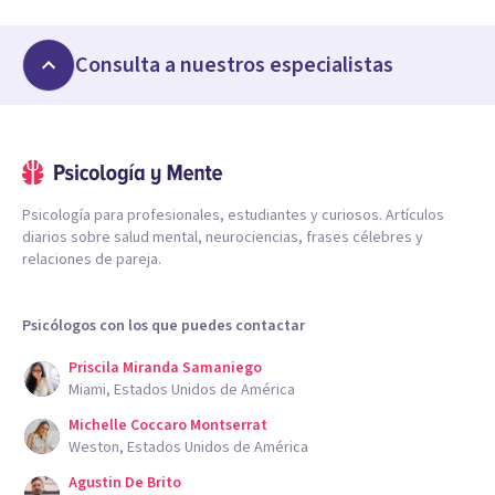
Consulta a nuestros especialistas
Psicología para profesionales, estudiantes y curiosos. Artículos
diarios sobre salud mental, neurociencias, frases célebres y
relaciones de pareja.
Psicólogos con los que puedes contactar
Priscila Miranda Samaniego
Miami, Estados Unidos de América
Michelle Coccaro Montserrat
Weston, Estados Unidos de América
Agustin De Brito