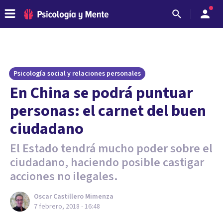
Psicología social y relaciones personales
En China se podrá puntuar
personas: el carnet del buen
ciudadano
El Estado tendrá mucho poder sobre el
ciudadano, haciendo posible castigar
acciones no ilegales.
Oscar Castillero Mimenza
7 febrero, 2018 - 16:48