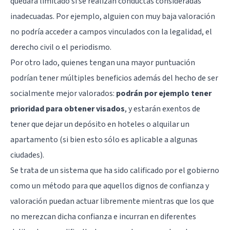
quedará limitado si se realizan conductas consideradas
inadecuadas. Por ejemplo, alguien con muy baja valoración
no podría acceder a campos vinculados con la legalidad, el
derecho civil o el periodismo.
Por otro lado, quienes tengan una mayor puntuación
podrían tener múltiples beneficios además del hecho de ser
socialmente mejor valorados:
podrán por ejemplo tener
prioridad para obtener visados
, y estarán exentos de
tener que dejar un depósito en hoteles o alquilar un
apartamento (si bien esto sólo es aplicable a algunas
ciudades).
Se trata de un sistema que ha sido calificado por el gobierno
como un método para que aquellos dignos de confianza y
valoración puedan actuar libremente mientras que los que
no merezcan dicha confianza e incurran en diferentes