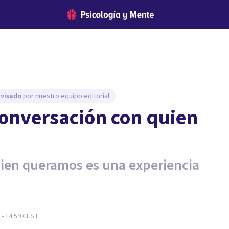
evisado
por nuestro equipo editorial
onversación con quien
ien queramos es una experiencia
 - 14:59
CEST