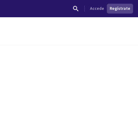
Accede
Regístrate