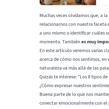
Muchas veces olvidamos que, a la
relacionarnos con nuestra faceta 
a uno mismo o identificar cuáles
momento. También
es muy impo
En este artículo veremos varias c
acerca de cómo nos sentimos, en e
naturaleza va más allá de las pala
Quizás te interese: "
Los 8 tipos de
¿Cómo expresar nuestros sentimie
Buena parte de lo que nos mantie
conectar emocionalmente con el 