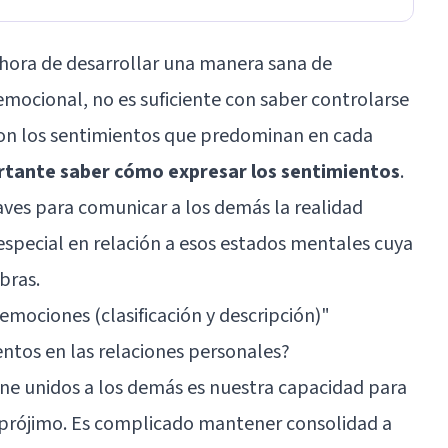
 hora de desarrollar una manera sana de
emocional, no es suficiente con saber controlarse
 son los sentimientos que predominan en cada
rtante saber cómo expresar los sentimientos
.
laves para comunicar a los demás la realidad
special en relación a esos estados mentales cuya
bras.
 emociones (clasificación y descripción)
"
ntos en las relaciones personales?
ne unidos a los demás es nuestra capacidad para
prójimo. Es complicado mantener consolidad a