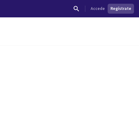
Accede
Regístrate