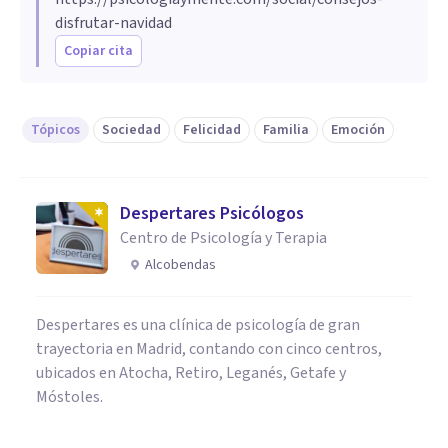
disfrutar-navidad
Copiar cita
Tópicos
Sociedad
Felicidad
Familia
Emoción
Despertares Psicólogos
Centro de Psicología y Terapia
Alcobendas
Despertares es una clínica de psicología de gran
trayectoria en Madrid, contando con cinco centros,
ubicados en Atocha, Retiro, Leganés, Getafe y
Móstoles.