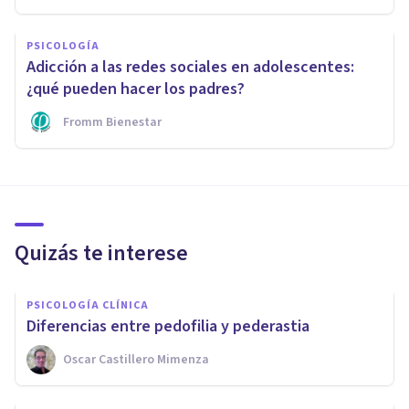
PSICOLOGÍA
Adicción a las redes sociales en adolescentes:
¿qué pueden hacer los padres?
Fromm Bienestar
Quizás te interese
PSICOLOGÍA CLÍNICA
Diferencias entre pedofilia y pederastia
Oscar Castillero Mimenza