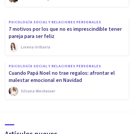
Desirée Infante Caballero
PSICOLOGÍA SOCIAL Y RELACIONES PERSONALES
7 motivos por los que no es imprescindible tener
pareja para ser feliz
Lorena Irribarra
PSICOLOGÍA SOCIAL Y RELACIONES PERSONALES
Cuando Papá Noel no trae regalos: afrontar el
malestar emocional en Navidad
Silvana Weckesser