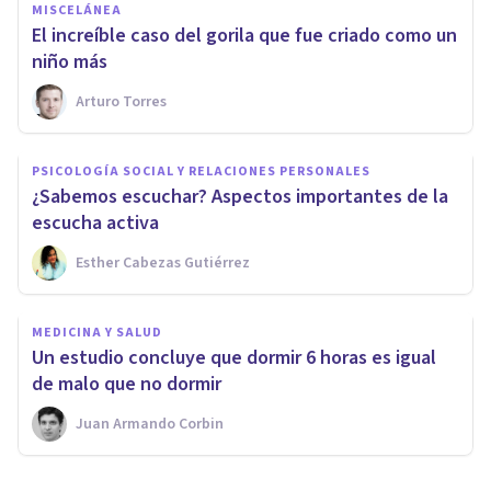
MISCELÁNEA
​El increíble caso del gorila que fue criado como un
niño más
Arturo Torres
PSICOLOGÍA SOCIAL Y RELACIONES PERSONALES
​¿Sabemos escuchar? Aspectos importantes de la
escucha activa
Esther Cabezas Gutiérrez
MEDICINA Y SALUD
​Un estudio concluye que dormir 6 horas es igual
de malo que no dormir
Juan Armando Corbin