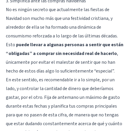
3. Simplifica ante las compras navideñas
No es ningún secreto que actualmente las fiestas de
Navidad son mucho más que una festividad cristiana, y
alrededor de ella se ha formado una dinámica de
consumismo reforzada a lo largo de las últimas décadas.
Esto
puede llevar a algunas personas a sentir que están
“obligadas” a comprar sin necesidad real de hacerlo
,
únicamente por evitar el malestar de sentir que no han
hecho de estos días algo lo suficientemente “especial”.
En este sentido, es recomendable ir a lo simple, por un
lado, y controlar la cantidad de dinero que deberíamos
gastar, por el otro. Fija de antemano un máximo de gasto
durante estas fechas y planifica tus compras principales
para que no pasen de esta cifra, de manera que no tengas
que estar dudando constantemente acerca de qué y cuánto