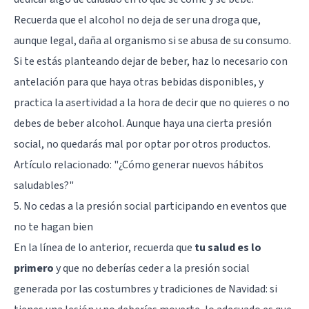
Recuerda que el alcohol no deja de ser una droga que,
aunque legal, daña al organismo si se abusa de su consumo.
Si te estás planteando dejar de beber, haz lo necesario con
antelación para que haya otras bebidas disponibles, y
practica la asertividad a la hora de decir que no quieres o no
debes de beber alcohol. Aunque haya una cierta presión
social, no quedarás mal por optar por otros productos.
Artículo relacionado:
"¿Cómo generar nuevos hábitos
saludables?"
5. No cedas a la presión social participando en eventos que
no te hagan bien
En la línea de lo anterior, recuerda que
tu salud es lo
primero
y que no deberías ceder a la presión social
generada por las costumbres y tradiciones de Navidad: si