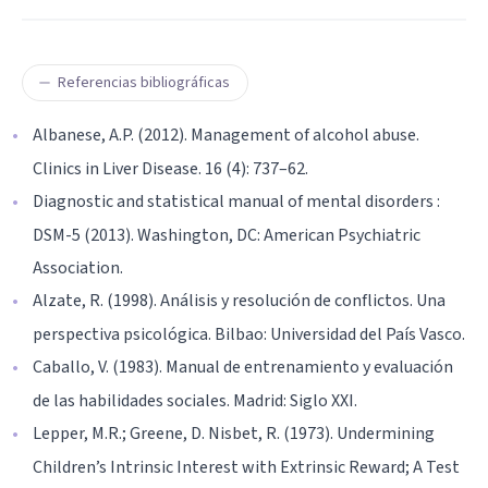
Referencias bibliográficas
Albanese, A.P. (2012). Management of alcohol abuse.
Clinics in Liver Disease. 16 (4): 737–62.
Diagnostic and statistical manual of mental disorders :
DSM-5 (2013). Washington, DC: American Psychiatric
Association.
Alzate, R. (1998). Análisis y resolución de conflictos. Una
perspectiva psicológica. Bilbao: Universidad del País Vasco.
Caballo, V. (1983). Manual de entrenamiento y evaluación
de las habilidades sociales. Madrid: Siglo XXI.
Lepper, M.R.; Greene, D. Nisbet, R. (1973). Undermining
Children’s Intrinsic Interest with Extrinsic Reward; A Test