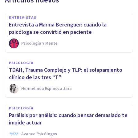
Artículos nuevos
ENTREVISTAS
Entrevista a Marina Berenguer: cuando la
psicóloga se convirtió en paciente
Psicología Y Mente
PSICOLOGÍA
TDAH, Trauma Complejo y TLP: el solapamiento
clínico de las tres “T”
Hermelinda Espinoza Jara
PSICOLOGÍA
Parálisis por análisis: cuando pensar demasiado te
impide actuar
Avance Psicólogos