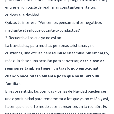
entres en un bucle de reafirmar constantemente tus
críticas a la Navidad.
Quizás te interese:
"Vencer los pensamientos negativos
mediante el enfoque cognitivo-conductual"
2. Recuerda a los que ya no están
La Navidad es, para muchas personas cristianas y no
cristianas, una excusa para reunirse en familia. Sin embargo,
más allá de ser una ocasión para conversar,
esta clase de
reuniones también tienen un trasfondo emocional
cuando hace relativamente poco que ha muerto un
familiar
.
En este sentido, las comidas y cenas de Navidad pueden ser
una oportunidad para rememorar a los que ya no están y así,
hacer que en cierto modo estén presentes en la reunión. Es