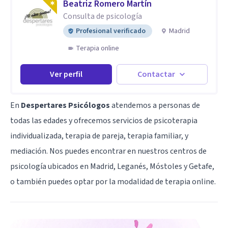
Beatriz Romero Martín
Consulta de psicología
Profesional verificado
Madrid
Terapia online
Ver perfil
Contactar
En
Despertares Psicólogos
atendemos a personas de
todas las edades y ofrecemos servicios de psicoterapia
individualizada, terapia de pareja, terapia familiar, y
mediación. Nos puedes encontrar en nuestros centros de
psicología ubicados en Madrid, Leganés, Móstoles y Getafe,
o también puedes optar por la modalidad de terapia online.