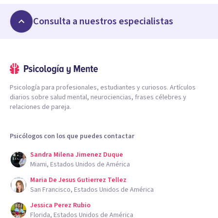
Consulta a nuestros especialistas
Psicología para profesionales, estudiantes y curiosos. Artículos
diarios sobre salud mental, neurociencias, frases célebres y
relaciones de pareja.
Psicólogos con los que puedes contactar
Sandra Milena Jimenez Duque
Miami, Estados Unidos de América
Maria De Jesus Gutierrez Tellez
San Francisco, Estados Unidos de América
Jessica Perez Rubio
Florida, Estados Unidos de América