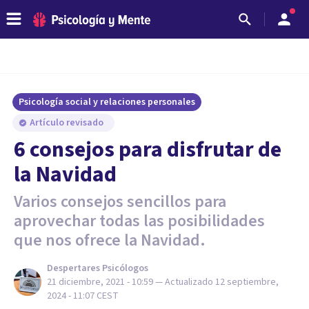
Psicología social y relaciones personales
Artículo revisado
6 consejos para disfrutar de
la Navidad
Varios consejos sencillos para
aprovechar todas las posibilidades
que nos ofrece la Navidad.
Despertares Psicólogos
21 diciembre, 2021 - 10:59
— Actualizado
12 septiembre,
2024 - 11:07
CEST