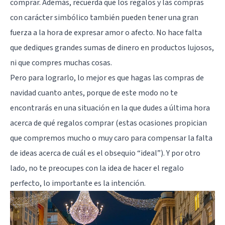
comprar. Además, recuerda que los regalos y las compras
con carácter simbólico también pueden tener una gran
fuerza a la hora de expresar amor o afecto. No hace falta
que dediques grandes sumas de dinero en productos lujosos,
ni que compres muchas cosas.
Pero para lograrlo, lo mejor es que hagas las compras de
navidad cuanto antes, porque de este modo no te
encontrarás en una situación en la que dudes a última hora
acerca de qué regalos comprar (estas ocasiones propician
que compremos mucho o muy caro para compensar la falta
de ideas acerca de cuál es el obsequio “ideal”). Y por otro
lado, no te preocupes con la idea de hacer el regalo
perfecto, lo importante es la intención.