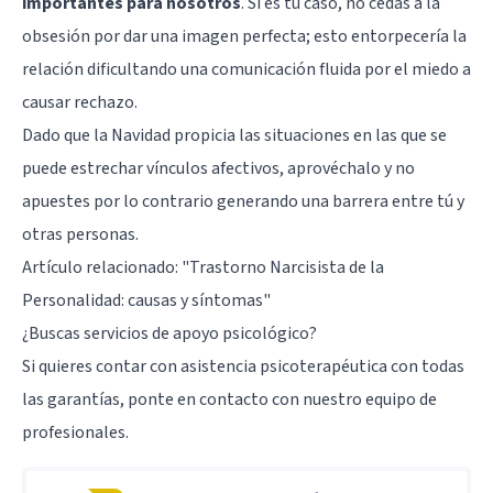
importantes para nosotros
. Si es tu caso, no cedas a la
obsesión por dar una imagen perfecta; esto entorpecería la
relación dificultando una comunicación fluida por el miedo a
causar rechazo.
Dado que la Navidad propicia las situaciones en las que se
puede estrechar vínculos afectivos, aprovéchalo y no
apuestes por lo contrario generando una barrera entre tú y
otras personas.
Artículo relacionado:
"Trastorno Narcisista de la
Personalidad: causas y síntomas"
¿Buscas servicios de apoyo psicológico?
Si quieres contar con asistencia psicoterapéutica con todas
las garantías, ponte en contacto con nuestro equipo de
profesionales.