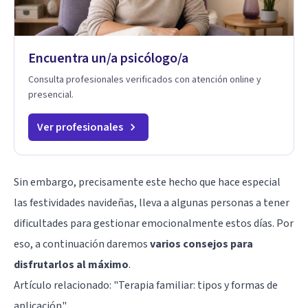
Encuentra un/a psicólogo/a
Consulta profesionales verificados con atención online y
presencial.
Ver profesionales
Sin embargo, precisamente este hecho que hace especial
las festividades navideñas, lleva a algunas personas a tener
dificultades para gestionar emocionalmente estos días. Por
eso, a continuación daremos
varios consejos para
disfrutarlos al máximo
.
Artículo relacionado:
"Terapia familiar: tipos y formas de
aplicación"