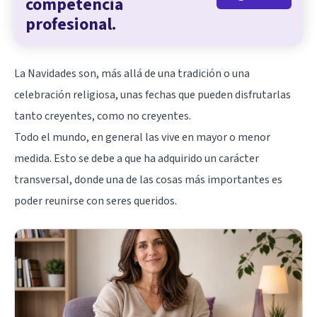
competencia
profesional.
La Navidades son, más allá de una tradición o una
celebración religiosa, unas fechas que pueden disfrutarlas
tanto creyentes, como no creyentes.
Todo el mundo, en general las vive en mayor o menor
medida. Esto se debe a que ha adquirido un carácter
transversal, donde una de las cosas más importantes es
poder reunirse con seres queridos.