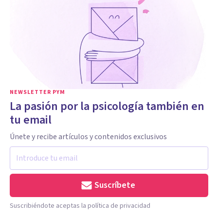
NEWSLETTER PYM
La pasión por la psicología también en
tu email
Únete y recibe artículos y contenidos exclusivos
Suscríbete
Suscribiéndote aceptas la política de privacidad