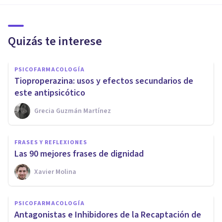
Quizás te interese
PSICOFARMACOLOGÍA
Tioproperazina: usos y efectos secundarios de
este antipsicótico
Grecia Guzmán Martínez
FRASES Y REFLEXIONES
Las 90 mejores frases de dignidad
Xavier Molina
PSICOFARMACOLOGÍA
Antagonistas e Inhibidores de la Recaptación de