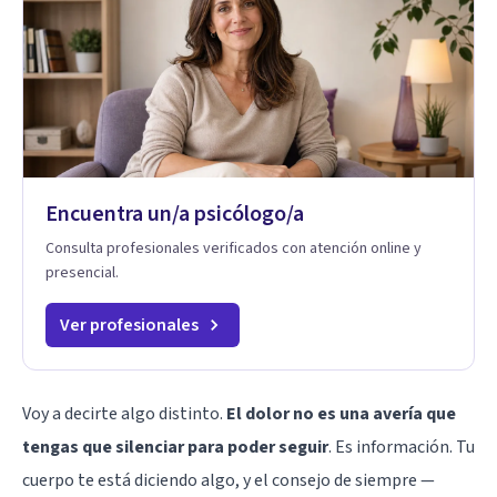
Encuentra un/a psicólogo/a
Consulta profesionales verificados con atención online y
presencial.
Ver profesionales
Voy a decirte algo distinto.
El dolor no es una avería que
tengas que silenciar para poder seguir
. Es información. Tu
cuerpo te está diciendo algo, y el consejo de siempre —