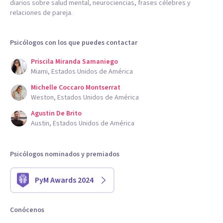
diarios sobre salud mental, neurociencias, frases célebres y
relaciones de pareja.
Psicólogos con los que puedes contactar
Priscila Miranda Samaniego
Miami, Estados Unidos de América
Michelle Coccaro Montserrat
Weston, Estados Unidos de América
Agustin De Brito
Austin, Estados Unidos de América
Psicólogos nominados y premiados
PyM Awards 2024
Conócenos