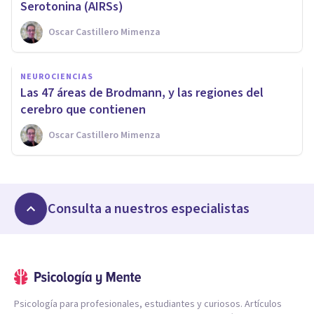
Serotonina (AIRSs)
Oscar Castillero Mimenza
NEUROCIENCIAS
Las 47 áreas de Brodmann, y las regiones del
cerebro que contienen
Oscar Castillero Mimenza
Consulta a nuestros especialistas
Psicología para profesionales, estudiantes y curiosos. Artículos