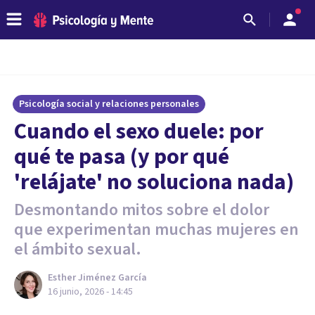
Psicología social y relaciones personales
Cuando el sexo duele: por
qué te pasa (y por qué
'relájate' no soluciona nada)
Desmontando mitos sobre el dolor
que experimentan muchas mujeres en
el ámbito sexual.
Esther Jiménez García
16 junio, 2026 - 14:45