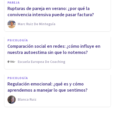
PAREJA
Rupturas de pareja en verano: ¿por qué la
convivencia intensiva puede pasar factura?
Marc Ruiz De Minteguía
PSICOLOGÍA
Comparación social en redes: ¿cómo influye en
nuestra autoestima sin que lo notemos?
Escuela Europea De Coaching
PSICOLOGÍA
Regulación emocional: ¿qué es y cómo
aprendemos a manejar lo que sentimos?
Blanca Ruiz