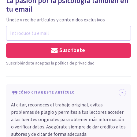
La pasión por la psicología también en
tu email
Únete y recibe artículos y contenidos exclusivos
Suscríbete
Suscribiéndote aceptas la política de privacidad
CÓMO CITAR ESTE ARTÍCULO
Al citar, reconoces el trabajo original, evitas
problemas de plagio y permites a tus lectores acceder
a las fuentes originales para obtener más información
o verificar datos. Asegúrate siempre de dar crédito a los
autores y de citar de forma adecuada.