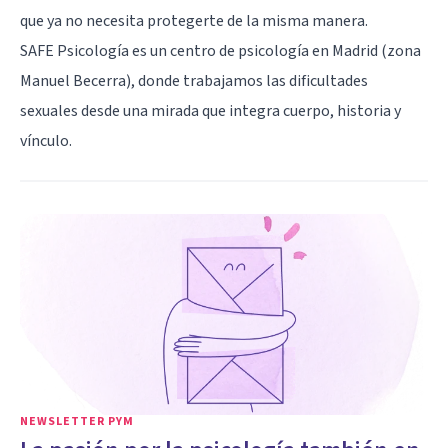
que ya no necesita protegerte de la misma manera.
SAFE Psicología es un centro de psicología en Madrid (zona
Manuel Becerra), donde trabajamos las dificultades
sexuales desde una mirada que integra cuerpo, historia y
vínculo.
NEWSLETTER PYM