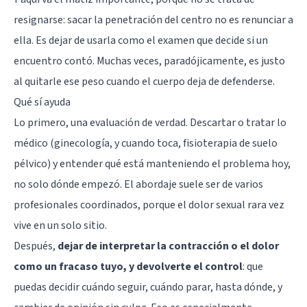
resignarse: sacar la penetración del centro no es renunciar a
ella. Es dejar de usarla como el examen que decide si un
encuentro contó. Muchas veces, paradójicamente, es justo
al quitarle ese peso cuando el cuerpo deja de defenderse.
Qué sí ayuda
Lo primero, una evaluación de verdad. Descartar o tratar lo
médico (ginecología, y cuando toca, fisioterapia de suelo
pélvico) y entender qué está manteniendo el problema hoy,
no solo dónde empezó. El abordaje suele ser de varios
profesionales coordinados, porque el dolor sexual rara vez
vive en un solo sitio.
Después,
dejar de interpretar la contracción o el dolor
como un fracaso tuyo, y devolverte el control
: que
puedas decidir cuándo seguir, cuándo parar, hasta dónde, y