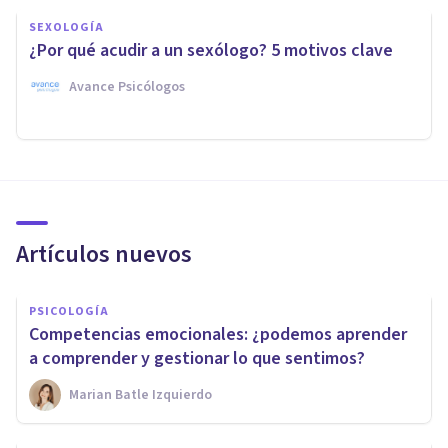
SEXOLOGÍA
¿Por qué acudir a un sexólogo? 5 motivos clave
Avance Psicólogos
Artículos nuevos
PSICOLOGÍA
Competencias emocionales: ¿podemos aprender
a comprender y gestionar lo que sentimos?
Marian Batle Izquierdo