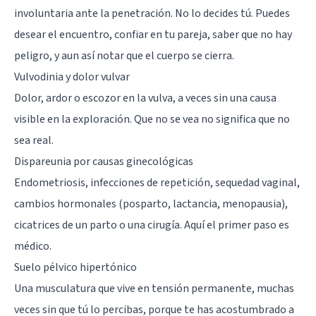
involuntaria ante la penetración. No lo decides tú. Puedes
desear el encuentro, confiar en tu pareja, saber que no hay
peligro, y aun así notar que el cuerpo se cierra.
Vulvodinia y dolor vulvar
Dolor, ardor o escozor en la vulva, a veces sin una causa
visible en la exploración. Que no se vea no significa que no
sea real.
Dispareunia por causas ginecológicas
Endometriosis, infecciones de repetición, sequedad vaginal,
cambios hormonales (posparto, lactancia, menopausia),
cicatrices de un parto o una cirugía. Aquí el primer paso es
médico.
Suelo pélvico hipertónico
Una musculatura que vive en tensión permanente, muchas
veces sin que tú lo percibas, porque te has acostumbrado a