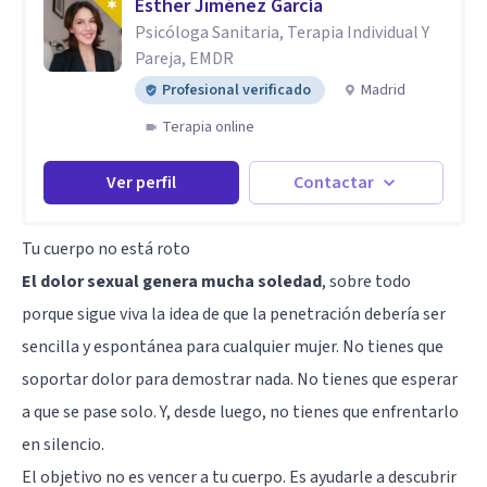
Esther Jiménez García
Psicóloga Sanitaria, Terapia Individual Y
Pareja, EMDR
Profesional verificado
Madrid
Terapia online
Ver perfil
Contactar
Tu cuerpo no está roto
El dolor sexual genera mucha
soledad
, sobre todo
porque sigue viva la idea de que la penetración debería ser
sencilla y espontánea para cualquier mujer. No tienes que
soportar dolor para demostrar nada. No tienes que esperar
a que se pase solo. Y, desde luego, no tienes que enfrentarlo
en silencio.
El objetivo no es vencer a tu cuerpo. Es ayudarle a descubrir