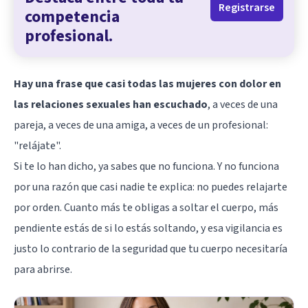
Registrarse
competencia
profesional.
Hay una frase que casi todas las mujeres con dolor en
las relaciones sexuales han escuchado
, a veces de una
pareja, a veces de una amiga, a veces de un profesional:
"relájate".
Si te lo han dicho, ya sabes que no funciona. Y no funciona
por una razón que casi nadie te explica: no puedes relajarte
por orden. Cuanto más te obligas a soltar el cuerpo, más
pendiente estás de si lo estás soltando, y esa vigilancia es
justo lo contrario de la seguridad que tu cuerpo necesitaría
para abrirse.