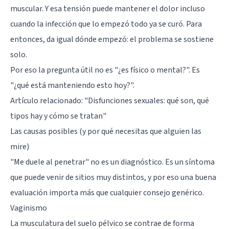
muscular. Y esa tensión puede mantener el dolor incluso
cuando la infección que lo empezó todo ya se curó. Para
entonces, da igual dónde empezó: el problema se sostiene
solo.
Por eso la pregunta útil no es "¿es físico o mental?". Es
"¿qué está manteniendo esto hoy?".
Artículo relacionado:
"Disfunciones sexuales: qué son, qué
tipos hay y cómo se tratan"
Las causas posibles (y por qué necesitas que alguien las
mire)
"Me duele al penetrar" no es un diagnóstico. Es un síntoma
que puede venir de sitios muy distintos, y por eso una buena
evaluación importa más que cualquier consejo genérico.
Vaginismo
La musculatura del suelo pélvico se contrae de forma