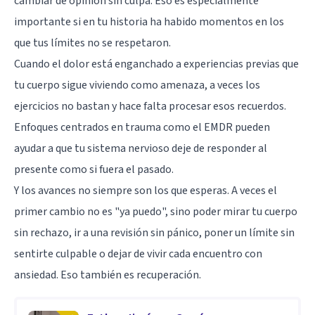
cambiar de opinión sin culpa. Eso es especialmente
importante si en tu historia ha habido momentos en los
que tus límites no se respetaron.
Cuando el dolor está enganchado a experiencias previas que
tu cuerpo sigue viviendo como amenaza, a veces los
ejercicios no bastan y hace falta procesar esos recuerdos.
Enfoques centrados en trauma como el EMDR pueden
ayudar a que tu sistema nervioso deje de responder al
presente como si fuera el pasado.
Y los avances no siempre son los que esperas. A veces el
primer cambio no es "ya puedo", sino poder mirar tu cuerpo
sin rechazo, ir a una revisión sin pánico, poner un límite sin
sentirte culpable o dejar de vivir cada encuentro con
ansiedad. Eso también es recuperación.