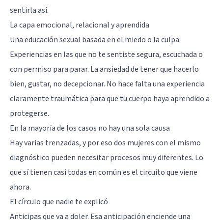
sentirla así.
La capa emocional, relacional y aprendida
Una educación sexual basada en el miedo o la culpa.
Experiencias en las que no te sentiste segura, escuchada o
con permiso para parar. La ansiedad de tener que hacerlo
bien, gustar, no decepcionar. No hace falta una experiencia
claramente traumática para que tu cuerpo haya aprendido a
protegerse.
En la mayoría de los casos no hay una sola causa
Hay varias trenzadas, y por eso dos mujeres con el mismo
diagnóstico pueden necesitar procesos muy diferentes. Lo
que sí tienen casi todas en común es el circuito que viene
ahora.
El círculo que nadie te explicó
Anticipas que va a doler. Esa anticipación enciende una