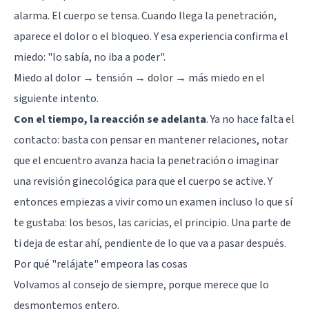
alarma. El cuerpo se tensa. Cuando llega la penetración,
aparece el dolor o el bloqueo. Y esa experiencia confirma el
miedo: "lo sabía, no iba a poder".
Miedo al dolor → tensión → dolor → más miedo en el
siguiente intento.
Con el tiempo, la reacción se adelanta
. Ya no hace falta el
contacto: basta con pensar en mantener relaciones, notar
que el encuentro avanza hacia la penetración o imaginar
una revisión ginecológica para que el cuerpo se active. Y
entonces empiezas a vivir como un examen incluso lo que sí
te gustaba: los besos, las caricias, el principio. Una parte de
ti deja de estar ahí, pendiente de lo que va a pasar después.
Por qué "relájate" empeora las cosas
Volvamos al consejo de siempre, porque merece que lo
desmontemos entero.