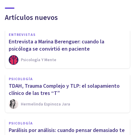
Artículos nuevos
ENTREVISTAS
Entrevista a Marina Berenguer: cuando la
psicóloga se convirtió en paciente
Psicología Y Mente
PSICOLOGÍA
TDAH, Trauma Complejo y TLP: el solapamiento
clínico de las tres “T”
Hermelinda Espinoza Jara
PSICOLOGÍA
Parálisis por análisis: cuando pensar demasiado te