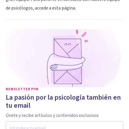
de psicólogos, accede a
esta página
.
NEWSLETTER PYM
La pasión por la psicología también en
tu email
Únete y recibe artículos y contenidos exclusivos