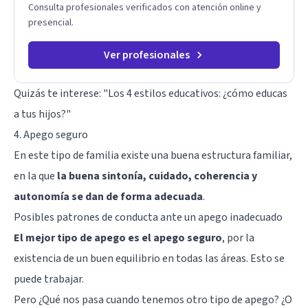
Consulta profesionales verificados con atención online y
presencial.
Ver profesionales
Quizás te interese:
"Los 4 estilos educativos: ¿cómo educas
a tus hijos?"
4. Apego seguro
En este tipo de familia existe una buena estructura familiar,
en la que
la buena sintonía, cuidado, coherencia y
autonomía se dan de forma adecuada
.
Posibles patrones de conducta ante un apego inadecuado
El mejor tipo de apego es el apego seguro
, por la
existencia de un buen equilibrio en todas las áreas. Esto se
puede trabajar.
Pero ¿Qué nos pasa cuando tenemos otro tipo de apego? ¿O