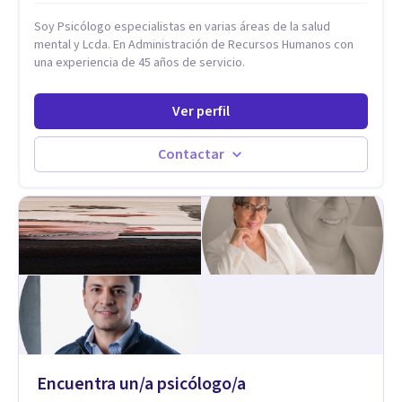
Soy Psicólogo especialistas en varias áreas de la salud
mental y Lcda. En Administración de Recursos Humanos con
una experiencia de 45 años de servicio.
Ver perfil
Contactar
Encuentra un/a psicólogo/a