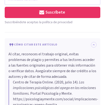
Suscríbete
Suscribiéndote aceptas la política de privacidad
CÓMO CITAR ESTE ARTÍCULO
Al citar, reconoces el trabajo original, evitas
problemas de plagio y permites a tus lectores acceder
a las fuentes originales para obtener más información
o verificar datos. Asegúrate siempre de dar crédito a los
autores y de citar de forma adecuada.
Centro de Terapia Online
. (
2020, julio 14
).
Las
implicaciones psicológicas del apego en las relaciones
familiares
.
Portal Psicología y Mente.
https://psicologiaymente.com/social/implicaciones-
psicologicas-apego-familia