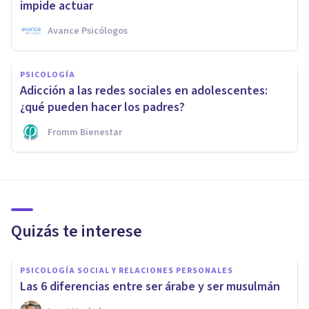
impide actuar
Avance Psicólogos
PSICOLOGÍA
Adicción a las redes sociales en adolescentes:
¿qué pueden hacer los padres?
Fromm Bienestar
Quizás te interese
PSICOLOGÍA SOCIAL Y RELACIONES PERSONALES
Las 6 diferencias entre ser árabe y ser musulmán