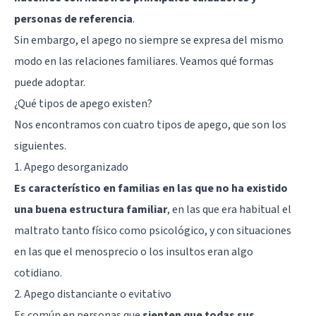
personas de referencia
.
Sin embargo, el apego no siempre se expresa del mismo
modo en las relaciones familiares. Veamos qué formas
puede adoptar.
¿Qué tipos de apego existen?
Nos encontramos con cuatro tipos de apego, que son los
siguientes.
1. Apego desorganizado
Es característico en familias en las que no ha existido
una buena estructura familiar
, en las que era habitual el
maltrato tanto físico como psicológico, y con situaciones
en las que el menosprecio o los insultos eran algo
cotidiano.
2. Apego distanciante o evitativo
Es común en personas que
sienten que todas sus