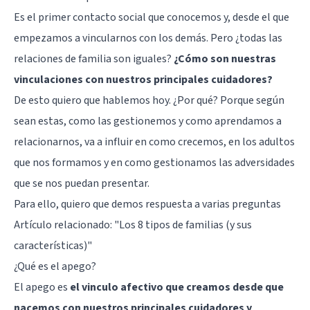
Es el primer contacto social que conocemos y, desde el que
empezamos a vincularnos con los demás. Pero ¿todas las
relaciones de familia son iguales?
¿Cómo son nuestras
vinculaciones con nuestros principales cuidadores?
De esto quiero que hablemos hoy. ¿Por qué? Porque según
sean estas, como las gestionemos y como aprendamos a
relacionarnos, va a influir en como crecemos, en los adultos
que nos formamos y en como gestionamos las adversidades
que se nos puedan presentar.
Para ello, quiero que demos respuesta a varias preguntas
Artículo relacionado:
"Los 8 tipos de familias (y sus
características)"
¿Qué es el apego?
El apego es
el vinculo afectivo que creamos desde que
nacemos con nuestros principales cuidadores y