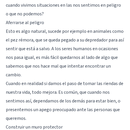
cuando vivimos situaciones en las nos sentimos en peligro
o que no podemos?
Aferrarse al peligro
Esto es algo natural, sucede por ejemplo en animales como
el pez rémora, que se queda pegado a su depredador para así
sentir que está a salvo. A los seres humanos en ocasiones
nos pasa igual, es más fácil quedarnos al lado de algo que
sabemos que nos hace mal que intentar encontrar un
cambio.
Cuando en realidad si damos el paso de tomar las riendas de
nuestra vida, todo mejora. Es común, que cuando nos
sentimos así, dependamos de los demás para estar bien, o
presentemos un apego preocupado ante las personas que
queremos.
Construir un muro protector