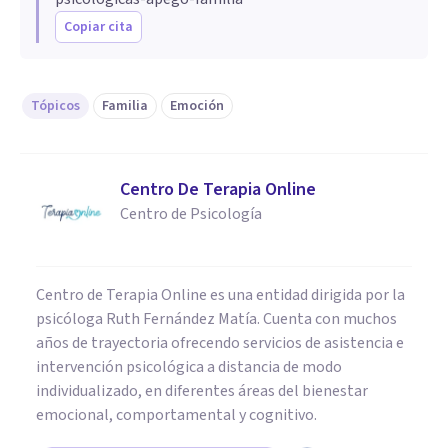
Copiar cita
Tópicos
Familia
Emoción
Centro De Terapia Online
Centro de Psicología
Centro de Terapia Online es una entidad dirigida por la
psicóloga Ruth Fernández Matía. Cuenta con muchos
años de trayectoria ofrecendo servicios de asistencia e
intervención psicológica a distancia de modo
individualizado, en diferentes áreas del bienestar
emocional, comportamental y cognitivo.