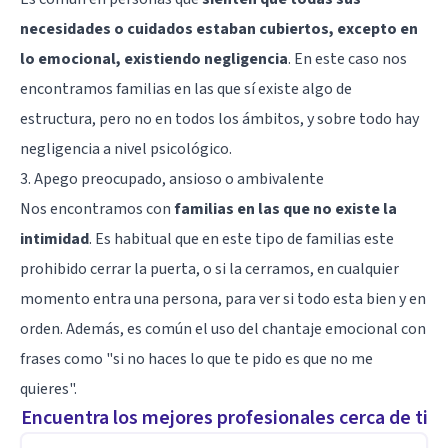
necesidades o cuidados estaban cubiertos, excepto en
lo emocional, existiendo negligencia
. En este caso nos
encontramos familias en las que sí existe algo de
estructura, pero no en todos los ámbitos, y sobre todo hay
negligencia a nivel psicológico.
3. Apego preocupado, ansioso o ambivalente
Nos encontramos con
familias en las que no existe la
intimidad
. Es habitual que en este tipo de familias este
prohibido cerrar la puerta, o si la cerramos, en cualquier
momento entra una persona, para ver si todo esta bien y en
orden. Además, es común el uso del chantaje emocional con
frases como "si no haces lo que te pido es que no me
quieres".
Encuentra los mejores profesionales cerca de ti