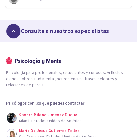
Consulta a nuestros especialistas
Psicología para profesionales, estudiantes y curiosos. Artículos
diarios sobre salud mental, neurociencias, frases célebres y
relaciones de pareja.
Psicólogos con los que puedes contactar
Sandra Milena Jimenez Duque
Miami, Estados Unidos de América
Maria De Jesus Gutierrez Tellez
San Francisco, Estados Unidos de América