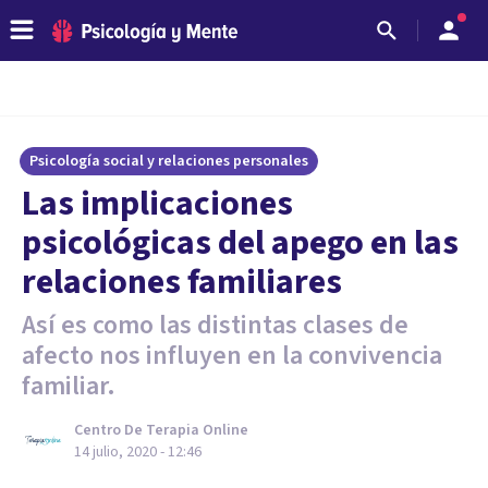
Psicología social y relaciones personales
Las implicaciones
psicológicas del apego en las
relaciones familiares
Así es como las distintas clases de
afecto nos influyen en la convivencia
familiar.
Centro De Terapia Online
14 julio, 2020 - 12:46