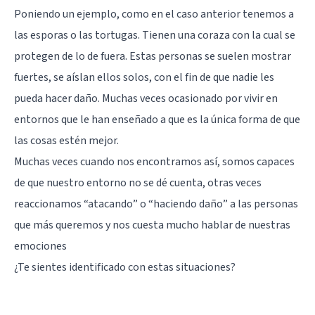
Poniendo un ejemplo, como en el caso anterior tenemos a
las esporas o las tortugas. Tienen una coraza con la cual se
protegen de lo de fuera. Estas personas se suelen mostrar
fuertes, se aíslan ellos solos, con el fin de que nadie les
pueda hacer daño. Muchas veces ocasionado por vivir en
entornos que le han enseñado a que es la única forma de que
las cosas estén mejor.
Muchas veces cuando nos encontramos así, somos capaces
de que nuestro entorno no se dé cuenta, otras veces
reaccionamos “atacando” o “haciendo daño” a las personas
que más queremos y nos cuesta mucho hablar de nuestras
emociones
¿Te sientes identificado con estas situaciones?