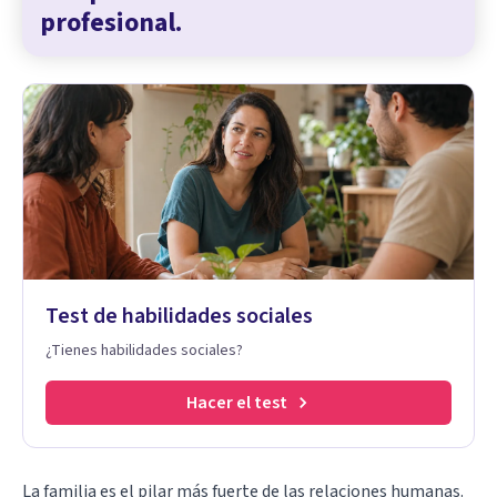
profesional.
Test de habilidades sociales
¿Tienes habilidades sociales?
Hacer el test
La familia es el pilar más fuerte de las relaciones humanas.