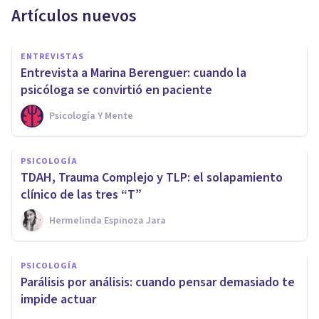
Artículos nuevos
ENTREVISTAS
Entrevista a Marina Berenguer: cuando la
psicóloga se convirtió en paciente
Psicología Y Mente
PSICOLOGÍA
TDAH, Trauma Complejo y TLP: el solapamiento
clínico de las tres “T”
Hermelinda Espinoza Jara
PSICOLOGÍA
Parálisis por análisis: cuando pensar demasiado te
impide actuar