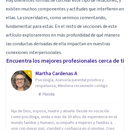
Hay diferentes formas de cultivar este tipo de relaciones, y
existen muchos componentes y actitudes que interfieren en
ellas. La sinceridad es, como venimos comentando,
fundamental para estas. En el resto de secciones de este
artículo exploraremos en más profundidad de qué manera
las conductas derivadas de ella impactan en nuestras
conexiones interpersonales.
Encuentra los mejores profesionales cerca de ti
Martha Cardenas A
Psicología, Asesoría parental positiva y
respetuosa, Mentoria reconexión contigo
Florida
hija de Dios, esposa, madre y abuela. Desde mi vocación
como psicóloga, unida a más de 30 años de experiencia en el
mundo familiar y humano, acompaño a mujeres y familias a
vivir con mayor paz, claridad y confianza en sí mismas. Creo