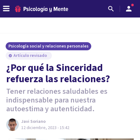
Psicología social y relaciones personales
Artículo revisado
¿Por qué la Sinceridad
refuerza las relaciones?
Tener relaciones saludables es
indispensable para nuestra
autoestima y autenticidad.
Javi Soriano
12 diciembre, 2023 - 15:42