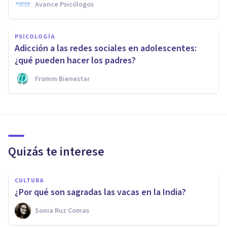
Avance Psicólogos
PSICOLOGÍA
Adicción a las redes sociales en adolescentes:
¿qué pueden hacer los padres?
Fromm Bienestar
Quizás te interese
CULTURA
¿Por qué son sagradas las vacas en la India?
Sonia Ruz Comas