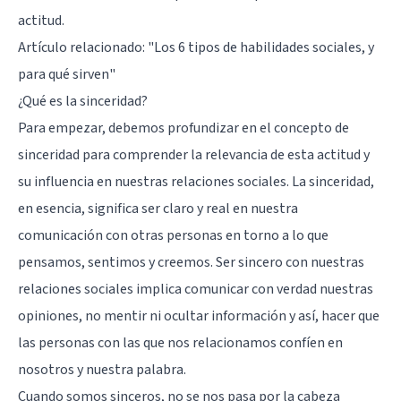
actitud.
Artículo relacionado:
"Los 6 tipos de habilidades sociales, y
para qué sirven"
¿Qué es la sinceridad?
Para empezar, debemos profundizar en el concepto de
sinceridad para comprender la relevancia de esta actitud y
su influencia en nuestras relaciones sociales. La sinceridad,
en esencia, significa ser claro y real en nuestra
comunicación con otras personas en torno a lo que
pensamos, sentimos y creemos. Ser sincero con nuestras
relaciones sociales implica comunicar con verdad nuestras
opiniones, no mentir ni ocultar información y así, hacer que
las personas con las que nos relacionamos confíen en
nosotros y nuestra palabra.
Cuando somos sinceros, no se nos pasa por la cabeza