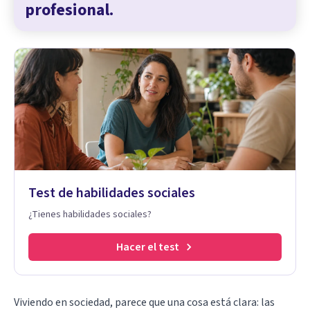
profesional.
Test de habilidades sociales
¿Tienes habilidades sociales?
Hacer el test
Viviendo en sociedad, parece que una cosa está clara: las