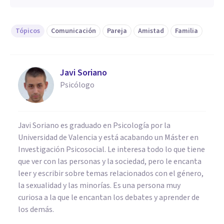
Tópicos
Comunicación
Pareja
Amistad
Familia
Javi Soriano
Psicólogo
Javi Soriano es graduado en Psicología por la
Universidad de Valencia y está acabando un Máster en
Investigación Psicosocial. Le interesa todo lo que tiene
que ver con las personas y la sociedad, pero le encanta
leer y escribir sobre temas relacionados con el género,
la sexualidad y las minorías. Es una persona muy
curiosa a la que le encantan los debates y aprender de
los demás.