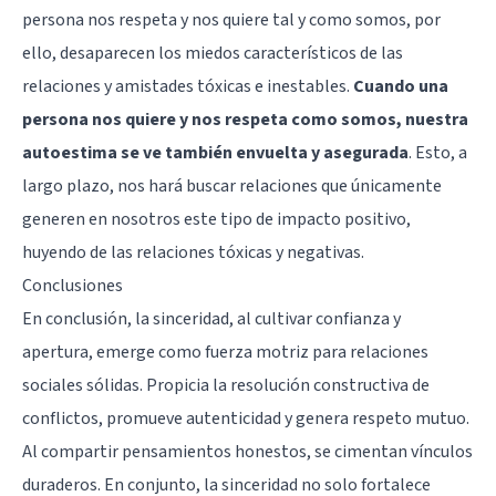
persona nos respeta y nos quiere tal y como somos, por
ello, desaparecen los miedos característicos de las
relaciones y amistades tóxicas e inestables.
Cuando una
persona nos quiere y nos respeta como somos, nuestra
autoestima se ve también envuelta y asegurada
. Esto, a
largo plazo, nos hará buscar relaciones que únicamente
generen en nosotros este tipo de impacto positivo,
huyendo de las relaciones tóxicas y negativas.
Conclusiones
En conclusión, la sinceridad, al cultivar confianza y
apertura, emerge como fuerza motriz para relaciones
sociales sólidas. Propicia la resolución constructiva de
conflictos, promueve autenticidad y genera respeto mutuo.
Al compartir pensamientos honestos, se cimentan vínculos
duraderos. En conjunto, la sinceridad no solo fortalece