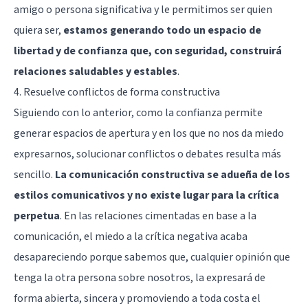
amigo o persona significativa y le permitimos ser quien
quiera ser,
estamos generando todo un espacio de
libertad y de confianza que, con seguridad, construirá
relaciones saludables y estables
.
4. Resuelve conflictos de forma constructiva
Siguiendo con lo anterior, como la confianza permite
generar espacios de apertura y en los que no nos da miedo
expresarnos, solucionar conflictos o debates resulta más
sencillo.
La comunicación constructiva se adueña de los
estilos comunicativos y no existe lugar para la crítica
perpetua
. En las relaciones cimentadas en base a la
comunicación, el miedo a la crítica negativa acaba
desapareciendo porque sabemos que, cualquier opinión que
tenga la otra persona sobre nosotros, la expresará de
forma abierta, sincera y promoviendo a toda costa el