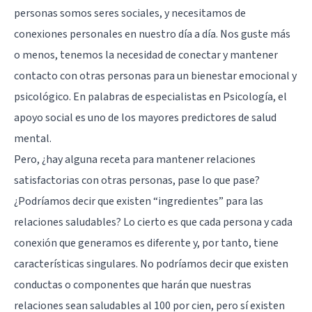
personas somos seres sociales, y necesitamos de
conexiones personales en nuestro día a día. Nos guste más
o menos, tenemos la necesidad de conectar y mantener
contacto con otras personas para un bienestar emocional y
psicológico. En palabras de especialistas en Psicología, el
apoyo social es uno de los mayores predictores de salud
mental.
Pero, ¿hay alguna receta para mantener relaciones
satisfactorias con otras personas, pase lo que pase?
¿Podríamos decir que existen “ingredientes” para las
relaciones saludables? Lo cierto es que cada persona y cada
conexión que generamos es diferente y, por tanto, tiene
características singulares. No podríamos decir que existen
conductas o componentes que harán que nuestras
relaciones sean saludables al 100 por cien, pero sí existen