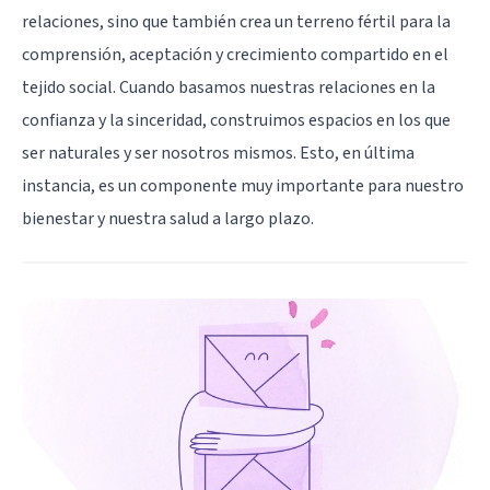
relaciones, sino que también crea un terreno fértil para la
comprensión, aceptación y crecimiento compartido en el
tejido social. Cuando basamos nuestras relaciones en la
confianza y la sinceridad, construimos espacios en los que
ser naturales y ser nosotros mismos. Esto, en última
instancia, es un componente muy importante para nuestro
bienestar y nuestra salud a largo plazo.