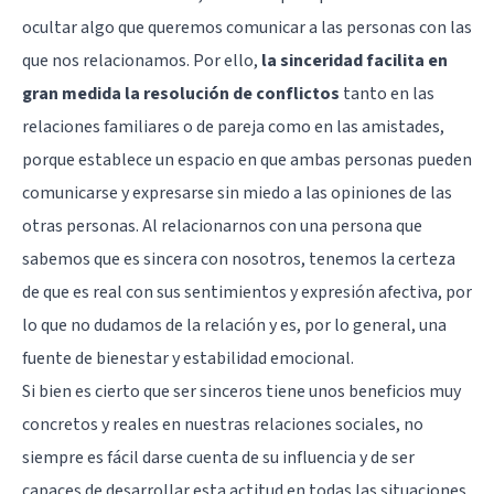
ocultar algo que queremos comunicar a las personas con las
que nos relacionamos. Por ello,
la sinceridad facilita en
gran medida la resolución de conflictos
tanto en las
relaciones familiares o de pareja como en las amistades,
porque establece un espacio en que ambas personas pueden
comunicarse y expresarse sin miedo a las opiniones de las
otras personas. Al relacionarnos con una persona que
sabemos que es sincera con nosotros, tenemos la certeza
de que es real con sus sentimientos y expresión afectiva, por
lo que no dudamos de la relación y es, por lo general, una
fuente de bienestar y estabilidad emocional.
Si bien es cierto que ser sinceros tiene unos beneficios muy
concretos y reales en nuestras relaciones sociales, no
siempre es fácil darse cuenta de su influencia y de ser
capaces de desarrollar esta actitud en todas las situaciones