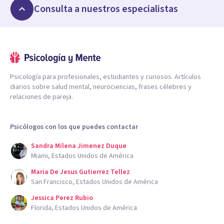
Consulta a nuestros especialistas
Psicología para profesionales, estudiantes y curiosos. Artículos
diarios sobre salud mental, neurociencias, frases célebres y
relaciones de pareja.
Psicólogos con los que puedes contactar
Sandra Milena Jimenez Duque
Miami, Estados Unidos de América
Maria De Jesus Gutierrez Tellez
San Francisco, Estados Unidos de América
Jessica Perez Rubio
Florida, Estados Unidos de América