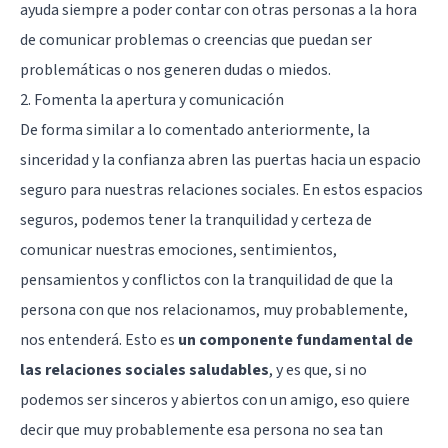
ayuda siempre a poder contar con otras personas a la hora
de comunicar problemas o creencias que puedan ser
problemáticas o nos generen dudas o miedos.
2. Fomenta la apertura y comunicación
De forma similar a lo comentado anteriormente, la
sinceridad y la confianza abren las puertas hacia un espacio
seguro para nuestras relaciones sociales. En estos espacios
seguros, podemos tener la tranquilidad y certeza de
comunicar nuestras emociones, sentimientos,
pensamientos y conflictos con la tranquilidad de que la
persona con que nos relacionamos, muy probablemente,
nos entenderá. Esto es
un componente fundamental de
las relaciones sociales saludables
, y es que, si no
podemos ser sinceros y abiertos con un amigo, eso quiere
decir que muy probablemente esa persona no sea tan