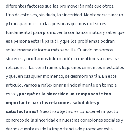
diferentes factores que las promoverán más que otros.
Uno de estos es, sin duda, la sinceridad. Mantenerse sincero
y transparente con las personas que nos rodean es
fundamental para promover la confianza mutua y saber que
esa persona estará para ti, y que los problemas podrán
solucionarse de forma más sencilla. Cuando no somos
sinceros y ocultamos información o mentimos a nuestras
relaciones, las construimos bajo unos cimientos inestables
y que, en cualquier momento, se desmoronarán. En este
artículo, vamos a reflexionar principalmente en torno a
esto:
¿por qué es la sinceridad un componente tan
importante para las relaciones saludables y
satisfactorias?
Nuestro objetivo es conocer el impacto
concreto de la sinceridad en nuestras conexiones sociales y
darnos cuenta así de la importancia de promover esta