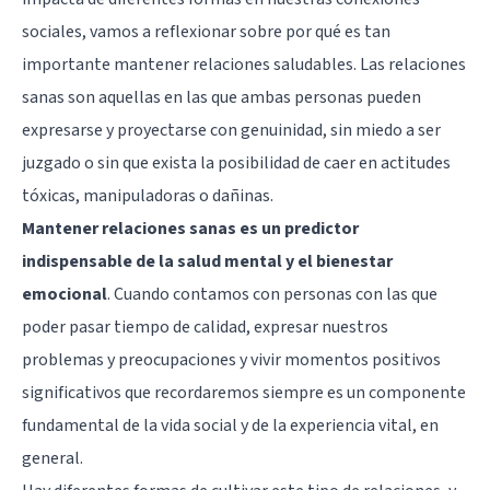
sociales, vamos a reflexionar sobre por qué es tan
importante mantener relaciones saludables. Las relaciones
sanas son aquellas en las que ambas personas pueden
expresarse y proyectarse con genuinidad, sin miedo a ser
juzgado o sin que exista la posibilidad de caer en actitudes
tóxicas, manipuladoras o dañinas.
Mantener relaciones sanas es un predictor
indispensable de la salud mental y el bienestar
emocional
. Cuando contamos con personas con las que
poder pasar tiempo de calidad, expresar nuestros
problemas y preocupaciones y vivir momentos positivos
significativos que recordaremos siempre es un componente
fundamental de la vida social y de la experiencia vital, en
general.