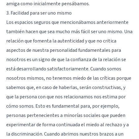
amiga como inicialmente pensábamos.
3. Facilidad para ser uno mismo
Los espacios seguros que mencionábamos anteriormente
también hacen que sea mucho más fácil ser uno mismo. Una
relación que fomenta la autenticidad y que no critica
aspectos de nuestra personalidad fundamentales para
nosotros es un signo de que la confianza de la relación se
está desarrollando satisfactoriamente. Cuando somos
nosotros mismos, no tenemos miedo de las críticas porque
sabemos que, en caso de haberlas, serán constructivas, y
que la persona con que nos relacionamos nos estima por
cómo somos. Esto es fundamental para, por ejemplo,
personas pertenecientes a minorías sociales que pueden
experimentar de forma continuada el miedo al rechazo y a
la discriminación. Cuando abrimos nuestros brazos a un