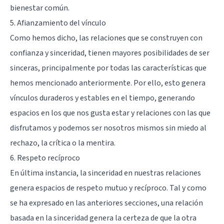
bienestar común.
5. Afianzamiento del vínculo
Como hemos dicho, las relaciones que se construyen con
confianza y sinceridad, tienen mayores posibilidades de ser
sinceras, principalmente por todas las características que
hemos mencionado anteriormente. Por ello, esto genera
vínculos duraderos y estables en el tiempo, generando
espacios en los que nos gusta estar y relaciones con las que
disfrutamos y podemos ser nosotros mismos sin miedo al
rechazo, la crítica o la mentira.
6. Respeto recíproco
En última instancia, la sinceridad en nuestras relaciones
genera espacios de respeto mutuo y recíproco. Tal y como
se ha expresado en las anteriores secciones, una relación
basada en la sinceridad genera la certeza de que la otra