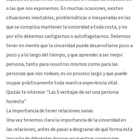
a las que nos exponemos. En muchas ocasiones, existen
situaciones inestables, problemáticas o inesperadas en las
que se complica mantener la sinceridad a toda costa, y no
por ello debemos castigarnos o autoflagelarnos. Debemos
tener en mente que la sinceridad puede desarrollarse poco a
poco y a lo largo del tiempo, y que aprender a ser mejor
persona, tanto para nosotros mismos como para las
personas que nos rodean, es un proceso largo y que puede
ocupar prácticamente toda nuestra experiencia vital.
Quizás te interese:
"Las 5 ventajas de ser una persona
honesta"
La importancia de tener relaciones sanas
Una vez tenemos clara la importancia de la sinceridad en
las relaciones, antes de pasar a desgranar de qué forma esta
impacta de diferentes formas en nuestras conexiones