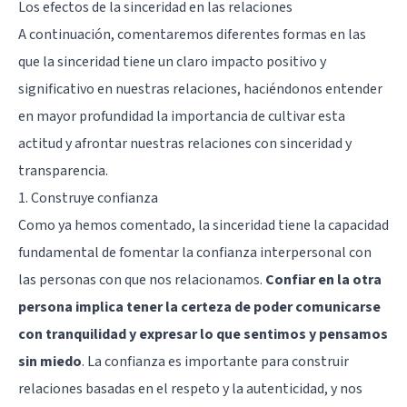
Los efectos de la sinceridad en las relaciones
A continuación, comentaremos diferentes formas en las
que la sinceridad tiene un claro impacto positivo y
significativo en nuestras relaciones, haciéndonos entender
en mayor profundidad la importancia de cultivar esta
actitud y afrontar nuestras relaciones con sinceridad y
transparencia.
1. Construye confianza
Como ya hemos comentado, la sinceridad tiene la capacidad
fundamental de fomentar la confianza interpersonal con
las personas con que nos relacionamos.
Confiar en la otra
persona implica tener la certeza de poder comunicarse
con tranquilidad y expresar lo que sentimos y pensamos
sin miedo
. La confianza es importante para construir
relaciones basadas en el respeto y la autenticidad, y nos