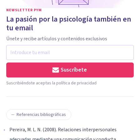
NEWSLETTER PYM
La pasión por la psicología también en
tu email
Únete y recibe artículos y contenidos exclusivos
Suscríbete
Suscribiéndote aceptas la política de privacidad
Referencias bibliográficas
Pereira, M. L. N. (2008). Relaciones interpersonales
adecuadas mediante una comunicación y conducta