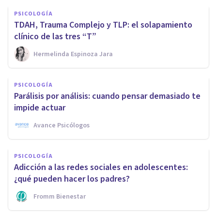
PSICOLOGÍA
TDAH, Trauma Complejo y TLP: el solapamiento
clínico de las tres “T”
Hermelinda Espinoza Jara
PSICOLOGÍA
Parálisis por análisis: cuando pensar demasiado te
impide actuar
Avance Psicólogos
PSICOLOGÍA
Adicción a las redes sociales en adolescentes:
¿qué pueden hacer los padres?
Fromm Bienestar