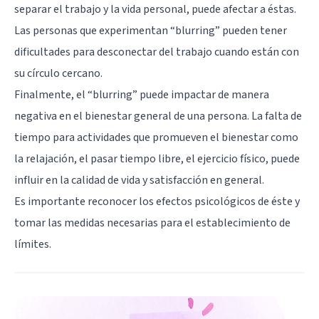
separar el trabajo y la vida personal, puede afectar a éstas.
Las personas que experimentan “blurring” pueden tener
dificultades para desconectar del trabajo cuando están con
su círculo cercano.
Finalmente, el “blurring” puede impactar de manera
negativa en el bienestar general de una persona. La falta de
tiempo para actividades que promueven el bienestar como
la relajación, el pasar tiempo libre, el ejercicio físico, puede
influir en la calidad de vida y satisfacción en general.
Es importante reconocer los efectos psicológicos de éste y
tomar las medidas necesarias para el establecimiento de
límites.