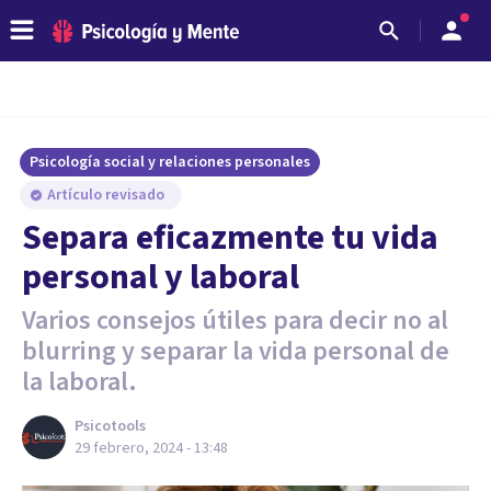
Psicología social y relaciones personales
Artículo revisado
Separa eficazmente tu vida
personal y laboral
Varios consejos útiles para decir no al
blurring y separar la vida personal de
la laboral.
Psicotools
29 febrero, 2024 - 13:48