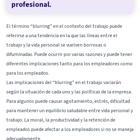
profesional.
El término “blurring” en el contexto del trabajo puede
referirse a una tendencia en la que las líneas entre el
trabajo y la vida personal se vuelven borrosas o
difuminadas. Puede ocurrir por varias razones y puede tener
diferentes implicaciones tanto para los empleadores como
para los empleados.
Las implicaciones del “blurring” en el trabajo variarán
según la situación de cada uno y las políticas de la empresa.
Para algunos puede causar agotamiento, estrés, dificultad
para mantener un equilibrio saludable entre vida personal y
trabajo. La moral, la productividad y la retención de
empleados puede afectar a los empleadores si no se maneja
adecuadamente.