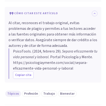
CÓMO CITAR ESTE ARTÍCULO
Al citar, reconoces el trabajo original, evitas
problemas de plagio y permites a tus lectores acceder
a las fuentes originales para obtener más información
o verificar datos. Asegúrate siempre de dar crédito a los
autores y de citar de forma adecuada.
PsicoTools
. (
2024, febrero 29
).
Separa eficazmente tu
vida personal y laboral
.
Portal Psicología y Mente.
https://psicologiaymente.com/social/separa-
eficazmente-vida-personal-y-laboral
Copiar cita
Tópicos
Profesión
Trabajo
Bienestar