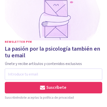
NEWSLETTER PYM
La pasión por la psicología también en
tu email
Únete y recibe artículos y contenidos exclusivos
Suscríbete
Suscribiéndote aceptas la política de privacidad