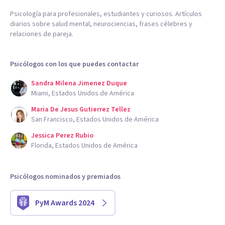
Psicología para profesionales, estudiantes y curiosos. Artículos
diarios sobre salud mental, neurociencias, frases célebres y
relaciones de pareja.
Psicólogos con los que puedes contactar
Sandra Milena Jimenez Duque
Miami, Estados Unidos de América
Maria De Jesus Gutierrez Tellez
San Francisco, Estados Unidos de América
Jessica Perez Rubio
Florida, Estados Unidos de América
Psicólogos nominados y premiados
PyM Awards 2024