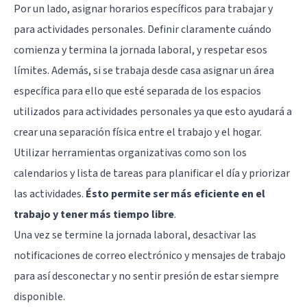
Por un lado, asignar horarios específicos para trabajar y
para actividades personales. Definir claramente cuándo
comienza y termina la jornada laboral, y respetar esos
límites. Además, si se trabaja desde casa asignar un área
específica para ello que esté separada de los espacios
utilizados para actividades personales ya que esto ayudará a
crear una separación física entre el trabajo y el hogar.
Utilizar herramientas organizativas como son los
calendarios y lista de tareas para planificar el día y priorizar
las actividades.
Ésto permite ser más eficiente en el
trabajo y tener más tiempo libre
.
Una vez se termine la jornada laboral, desactivar las
notificaciones de correo electrónico y mensajes de trabajo
para así desconectar y no sentir presión de estar siempre
disponible.