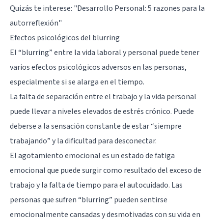
Quizás te interese:
"Desarrollo Personal: 5 razones para la
autorreflexión"
Efectos psicológicos del blurring
El “blurring” entre la vida laboral y personal puede tener
varios efectos psicológicos adversos en las personas,
especialmente si se alarga en el tiempo.
La falta de separación entre el trabajo y la vida personal
puede llevar a niveles elevados de estrés crónico. Puede
deberse a la sensación constante de estar “siempre
trabajando” y la dificultad para desconectar.
El agotamiento emocional es un estado de fatiga
emocional que puede surgir como resultado del exceso de
trabajo y la falta de tiempo para el autocuidado. Las
personas que sufren “blurring” pueden sentirse
emocionalmente cansadas y desmotivadas con su vida en