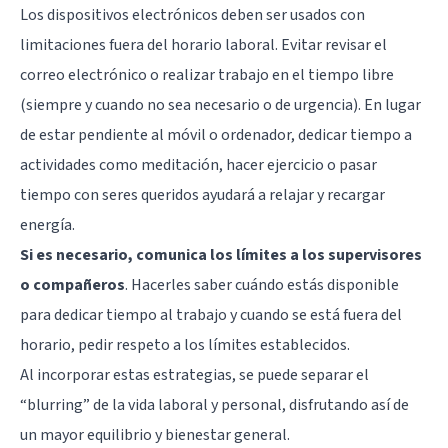
Los dispositivos electrónicos deben ser usados con
limitaciones fuera del horario laboral. Evitar revisar el
correo electrónico o realizar trabajo en el tiempo libre
(siempre y cuando no sea necesario o de urgencia). En lugar
de estar pendiente al móvil o ordenador, dedicar tiempo a
actividades como meditación, hacer ejercicio o pasar
tiempo con seres queridos ayudará a relajar y recargar
energía.
Si es necesario, comunica los límites a los supervisores
o compañeros
. Hacerles saber cuándo estás disponible
para dedicar tiempo al trabajo y cuando se está fuera del
horario, pedir respeto a los límites establecidos.
Al incorporar estas estrategias, se puede separar el
“blurring” de la vida laboral y personal, disfrutando así de
un mayor equilibrio y bienestar general.