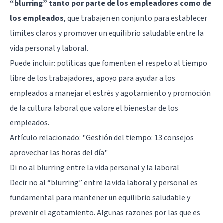
“blurring” tanto por parte de los empleadores como de
los empleados
, que trabajen en conjunto para establecer
límites claros y promover un equilibrio saludable entre la
vida personal y laboral.
Puede incluir: políticas que fomenten el respeto al tiempo
libre de los trabajadores, apoyo para ayudar a los
empleados a manejar el estrés y agotamiento y promoción
de la cultura laboral que valore el bienestar de los
empleados.
Artículo relacionado:
"Gestión del tiempo: 13 consejos
aprovechar las horas del día"
Di no al blurring entre la vida personal y la laboral
Decir no al “blurring” entre la vida laboral y personal es
fundamental para mantener un equilibrio saludable y
prevenir el agotamiento. Algunas razones por las que es