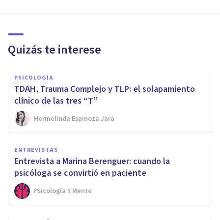
Quizás te interese
PSICOLOGÍA
TDAH, Trauma Complejo y TLP: el solapamiento
clínico de las tres “T”
Hermelinda Espinoza Jara
ENTREVISTAS
Entrevista a Marina Berenguer: cuando la
psicóloga se convirtió en paciente
Psicología Y Mente