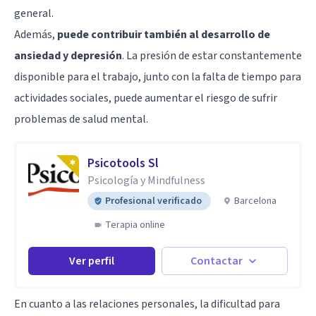
general.
Además,
puede contribuir también al desarrollo de
ansiedad y depresión
. La presión de estar constantemente
disponible para el trabajo, junto con la falta de tiempo para
actividades sociales, puede aumentar el riesgo de sufrir
problemas de salud mental.
Psicotools Sl
Psicología y Mindfulness
Profesional verificado
Barcelona
Terapia online
Ver perfil
Contactar
En cuanto a las relaciones personales, la dificultad para