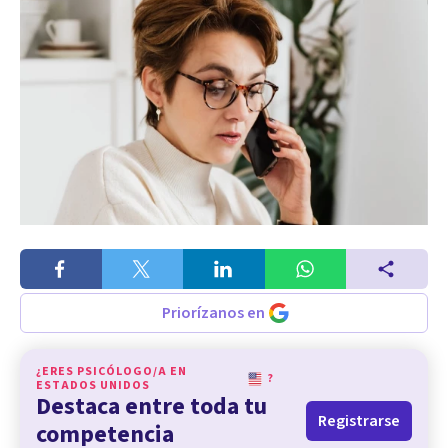
Priorízanos en
¿ERES PSICÓLOGO/A EN
?
ESTADOS UNIDOS
Destaca entre toda tu
Registrarse
competencia