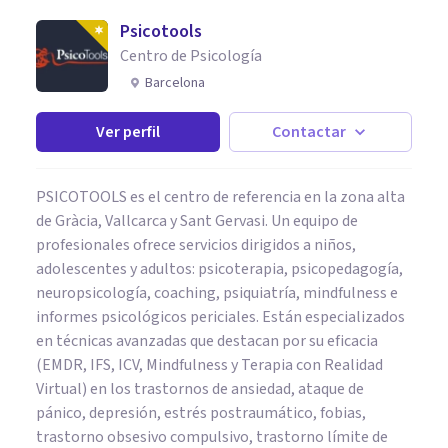
Psicotools
Centro de Psicología
Barcelona
Ver perfil
Contactar
PSICOTOOLS es el centro de referencia en la zona alta
de Gràcia, Vallcarca y Sant Gervasi. Un equipo de
profesionales ofrece servicios dirigidos a niños,
adolescentes y adultos: psicoterapia, psicopedagogía,
neuropsicología, coaching, psiquiatría, mindfulness e
informes psicológicos periciales. Están especializados
en técnicas avanzadas que destacan por su eficacia
(EMDR, IFS, ICV, Mindfulness y Terapia con Realidad
Virtual) en los trastornos de ansiedad, ataque de
pánico, depresión, estrés postraumático, fobias,
trastorno obsesivo compulsivo, trastorno límite de