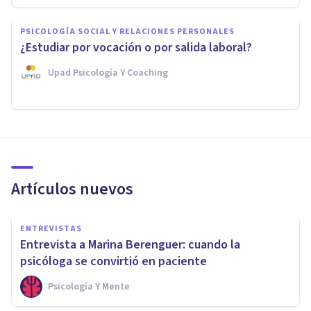
PSICOLOGÍA SOCIAL Y RELACIONES PERSONALES
¿Estudiar por vocación o por salida laboral?
Upad Psicología Y Coaching
Artículos nuevos
ENTREVISTAS
Entrevista a Marina Berenguer: cuando la
psicóloga se convirtió en paciente
Psicología Y Mente