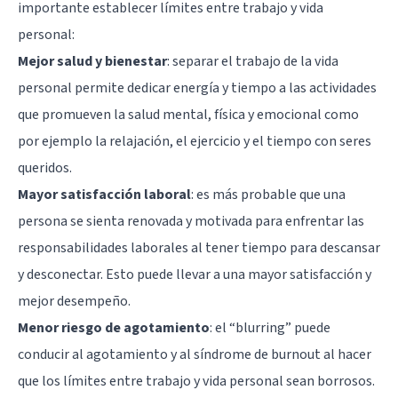
importante establecer límites entre trabajo y vida
personal:
Mejor salud y bienestar
: separar el trabajo de la vida
personal permite dedicar energía y tiempo a las actividades
que promueven la salud mental, física y emocional como
por ejemplo la relajación, el ejercicio y el tiempo con seres
queridos.
Mayor satisfacción laboral
: es más probable que una
persona se sienta renovada y motivada para enfrentar las
responsabilidades laborales al tener tiempo para descansar
y desconectar. Esto puede llevar a una mayor satisfacción y
mejor desempeño.
Menor riesgo de agotamiento
: el “blurring” puede
conducir al agotamiento y al síndrome de burnout al hacer
que los límites entre trabajo y vida personal sean borrosos.