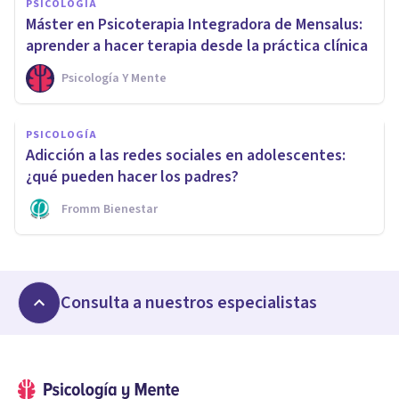
PSICOLOGÍA
Máster en Psicoterapia Integradora de Mensalus:
aprender a hacer terapia desde la práctica clínica
Psicología Y Mente
PSICOLOGÍA
Adicción a las redes sociales en adolescentes:
¿qué pueden hacer los padres?
Fromm Bienestar
Consulta a nuestros especialistas