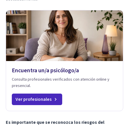
Encuentra un/a psicólogo/a
Consulta profesionales verificados con atención online y
presencial.
Ver profesionales
Es importante que se reconozca los riesgos del