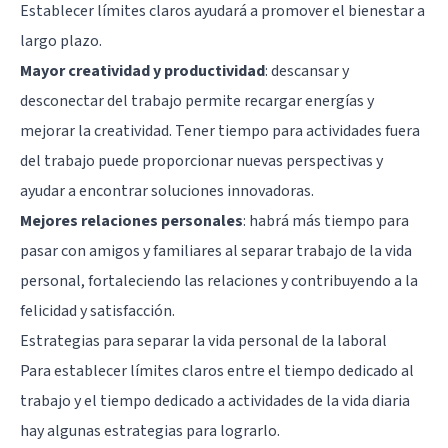
Establecer límites claros ayudará a promover el bienestar a
largo plazo.
Mayor creatividad y productividad
: descansar y
desconectar del trabajo permite recargar energías y
mejorar la creatividad. Tener tiempo para actividades fuera
del trabajo puede proporcionar nuevas perspectivas y
ayudar a encontrar soluciones innovadoras.
Mejores relaciones personales
: habrá más tiempo para
pasar con amigos y familiares al separar trabajo de la vida
personal, fortaleciendo las relaciones y contribuyendo a la
felicidad y satisfacción.
Estrategias para separar la vida personal de la laboral
Para establecer límites claros entre el tiempo dedicado al
trabajo y el tiempo dedicado a actividades de la vida diaria
hay algunas estrategias para lograrlo.