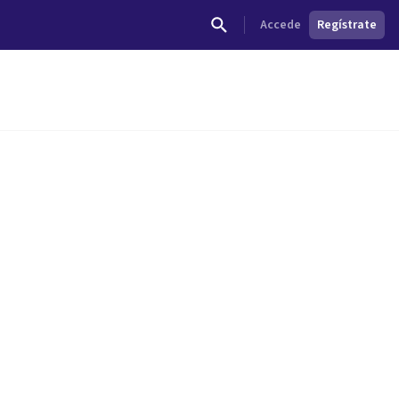
Accede
Regístrate