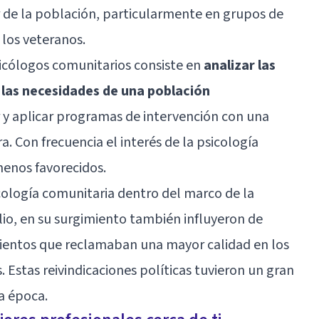
 de la población, particularmente en grupos de
 los veteranos.
sicólogos comunitarios consiste en
analizar las
 las necesidades
de una población
r y aplicar programas de intervención con una
a. Con frecuencia el interés de la psicología
menos favorecidos.
logía comunitaria dentro del marco de la
lio, en su surgimiento también influyeron de
mientos que reclamaban una mayor calidad en los
. Estas reivindicaciones políticas tuvieron un gran
a época.