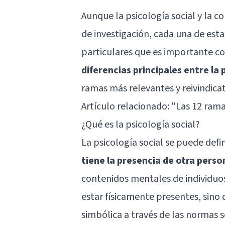
Aunque la psicología social y la
de investigación, cada una de esta
particulares que es importante co
diferencias principales entre la 
ramas más relevantes y reivindicat
Artículo relacionado: "
Las 12 rama
¿Qué es la psicología social?
La psicología social se puede defi
tiene la presencia de otra pers
contenidos mentales de individuos
estar físicamente presentes, sino
simbólica a través de las normas so