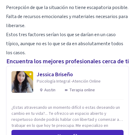
Percepción de que la situación no tiene escapatoria posible.
Falta de recursos emocionales y materiales necesarios para
liberarse.
Estos tres factores serían los que se darían en un caso
típico, aunque no es lo que se da en absolutamente todos
los casos.
Encuentra los mejores profesionales cerca de ti
Jessica Briseño
Psicología Integral -Atención Online
Austin
Terapia online
¿Estas atravesando un momento difícil o estas deseando un
cambio en tu vida?... Te ofrezco un espacio abierto y
respetuoso donde podrás hablar con libertad y comenzar a
trabajar en lo que hoy te preocupa. Me especializo en
Trastornos de Ansiedad y a lo largo de mi experiencia