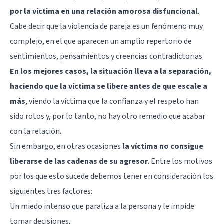
por la víctima en una relación amorosa disfuncional
.
Cabe decir que la violencia de pareja es un fenómeno muy
complejo, en el que aparecen un amplio repertorio de
sentimientos, pensamientos y creencias contradictorias.
En los mejores casos, la situación lleva a la separación,
haciendo que la víctima se libere antes de que escale a
más
, viendo la víctima que la confianza y el respeto han
sido rotos y, por lo tanto, no hay otro remedio que acabar
con la relación.
Sin embargo, en otras ocasiones
la víctima no consigue
liberarse de las cadenas de su agresor
. Entre los motivos
por los que esto sucede debemos tener en consideración los
siguientes tres factores:
Un miedo intenso que paraliza a la persona y le impide
tomar decisiones.