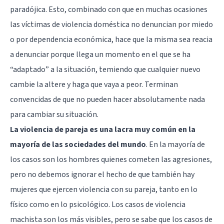
paradójica. Esto, combinado con que en muchas ocasiones
las víctimas de violencia doméstica no denuncian por miedo
o por dependencia económica, hace que la misma sea reacia
a denunciar porque llega un momento en el que se ha
“adaptado” a la situación, temiendo que cualquier nuevo
cambie la altere y haga que vaya a peor. Terminan
convencidas de que no pueden hacer absolutamente nada
para cambiar su situación.
La violencia de pareja es una lacra muy común en la
mayoría de las sociedades del mundo
. En la mayoría de
los casos son los hombres quienes cometen las agresiones,
pero no debemos ignorar el hecho de que también hay
mujeres que ejercen violencia con su pareja, tanto en lo
físico como en lo psicológico. Los casos de violencia
machista son los más visibles, pero se sabe que los casos de