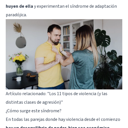
huyen de ella
y experimentan el síndrome de adaptación
paradójica.
Artículo relacionado:
"Los 11 tipos de violencia (y las
distintas clases de agresión)"
¿Cómo surge este síndrome?
En todas las parejas donde hay violencia desde el comienzo