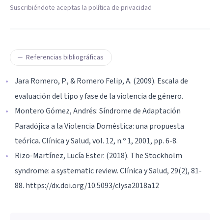
Suscribiéndote aceptas la política de privacidad
Referencias bibliográficas
Jara Romero, P., & Romero Felip, A. (2009). Escala de
evaluación del tipo y fase de la violencia de género.
Montero Gómez, Andrés: Síndrome de Adaptación
Paradójica a la Violencia Doméstica: una propuesta
teórica. Clínica y Salud, vol. 12, n.º 1, 2001, pp. 6-8.
Rizo-Martínez, Lucía Ester. (2018). The Stockholm
syndrome: a systematic review. Clínica y Salud, 29(2), 81-
88. https://dx.doi.org/10.5093/clysa2018a12