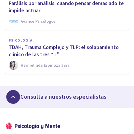
Parálisis por análisis: cuando pensar demasiado te
impide actuar
Avance Psicólogos
PSICOLOGÍA
TDAH, Trauma Complejo y TLP: el solapamiento
clínico de las tres “T”
Hermelinda Espinoza Jara
Consulta a nuestros especialistas