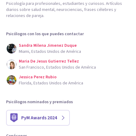
Psicología para profesionales, estudiantes y curiosos. Artículos
diarios sobre salud mental, neurociencias, frases célebres y
relaciones de pareja.
Psicólogos con los que puedes contactar
Sandra Milena Jimenez Duque
Miami, Estados Unidos de América
Maria De Jesus Gutierrez Tellez
San Francisco, Estados Unidos de América
Jessica Perez Rubio
Florida, Estados Unidos de América
Psicólogos nominados y premiados
PyM Awards 2024