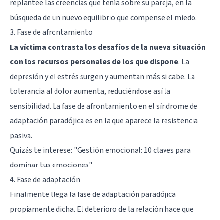
replantee las creencias que tenía sobre su pareja, en la
búsqueda de un nuevo equilibrio que compense el miedo.
3. Fase de afrontamiento
La víctima contrasta los desafíos de la nueva situación
con los recursos personales de los que dispone
. La
depresión y el estrés surgen y aumentan más si cabe. La
tolerancia al dolor aumenta, reduciéndose así la
sensibilidad. La fase de afrontamiento en el síndrome de
adaptación paradójica es en la que aparece la resistencia
pasiva.
Quizás te interese:
"Gestión emocional: 10 claves para
dominar tus emociones"
4. Fase de adaptación
Finalmente llega la fase de adaptación paradójica
propiamente dicha. El deterioro de la relación hace que