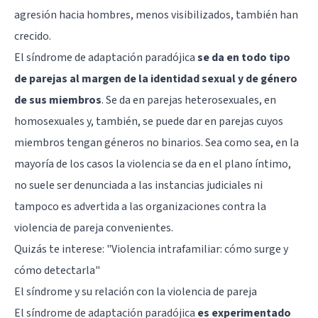
agresión hacia hombres, menos visibilizados, también han
crecido.
El síndrome de adaptación paradójica
se da en todo tipo
de parejas al margen de la identidad sexual y de género
de sus miembros
. Se da en parejas heterosexuales, en
homosexuales y, también, se puede dar en parejas cuyos
miembros tengan géneros no binarios. Sea como sea, en la
mayoría de los casos la violencia se da en el plano íntimo,
no suele ser denunciada a las instancias judiciales ni
tampoco es advertida a las organizaciones contra la
violencia de pareja convenientes.
Quizás te interese:
"Violencia intrafamiliar: cómo surge y
cómo detectarla"
El síndrome y su relación con la violencia de pareja
El síndrome de adaptación paradójica
es experimentado