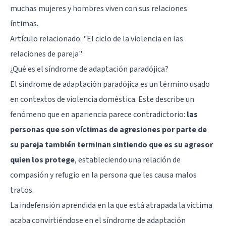
muchas mujeres y hombres viven con sus relaciones
íntimas.
Artículo relacionado:
"El ciclo de la violencia en las
relaciones de pareja"
¿Qué es el síndrome de adaptación paradójica?
El síndrome de adaptación paradójica es un término usado
en contextos de violencia doméstica. Este describe un
fenómeno que en apariencia parece contradictorio:
las
personas que son víctimas de agresiones por parte de
su pareja también terminan sintiendo que es su agresor
quien los protege
, estableciendo una relación de
compasión y refugio en la persona que les causa malos
tratos.
La indefensión aprendida en la que está atrapada la víctima
acaba convirtiéndose en el síndrome de adaptación