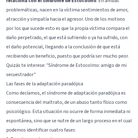
relaciona con el síndrome de Estocolmo
. En ambas
problemáticas, nacen en la víctima sentimientos de amor,
atracción y simpatía hacia el agresor. Uno de los motivos
por los que sucede esto es que la propia víctima compara el
daño perpetrado, el que está sufriendo o ya ha sufrido, con
el daño potencial, llegando a la conclusión de que está
recibiendo un beneficio, puesto que podría ser mucho peor.
Quizás te interese:
"Síndrome de Estocolmo: amigo de mi
secuestrador"
Las fases de la adaptación paradójica
Como decíamos, el síndrome de adaptación paradójica es
consecuencia del maltrato, de un abuso tanto físico como
psicológico. Esta situación no ocurre de forma inmediata ni
espontánea, sino que se nutre de un largo proceso en el cual
podemos identificar cuatro fases: