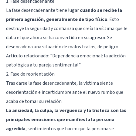
1. Fase desencadenante
La fase desencadenante tiene lugar
cuando se recibe la
primera agresión, generalmente de tipo físico
. Esto
destruye la seguridad y confianza que creía la víctima que le
daba el que ahora se ha convertido en su agresor. Se
desencadena una situación de malos tratos, de peligro.
Artículo relacionado:
"Dependencia emocional: la adicción
patológica a tu pareja sentimental"
2. Fase de reorientación
Tras darse la fase desencadenante, la víctima siente
desorientación e incertidumbre ante el nuevo rumbo que
acaba de tomar su relación.
La ansiedad, la culpa, la vergüenza y la tristeza son las
principales emociones que manifiesta la persona
agredida
, sentimientos que hacen que la persona se