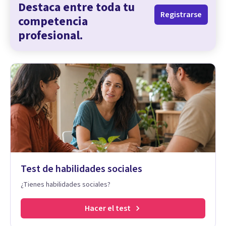
Destaca entre toda tu
Registrarse
competencia
profesional.
Test de habilidades sociales
¿Tienes habilidades sociales?
Hacer el test