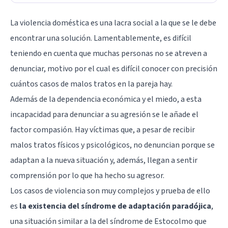
La violencia doméstica es una lacra social a la que se le debe
encontrar una solución. Lamentablemente, es difícil
teniendo en cuenta que muchas personas no se atreven a
denunciar, motivo por el cual es difícil conocer con precisión
cuántos casos de malos tratos en la pareja hay.
Además de la dependencia económica y el miedo, a esta
incapacidad para denunciar a su agresión se le añade el
factor compasión. Hay víctimas que, a pesar de recibir
malos tratos físicos y psicológicos, no denuncian porque se
adaptan a la nueva situación y, además, llegan a sentir
comprensión por lo que ha hecho su agresor.
Los casos de violencia son muy complejos y prueba de ello
es
la existencia del síndrome de adaptación paradójica
,
una situación similar a la del síndrome de Estocolmo que