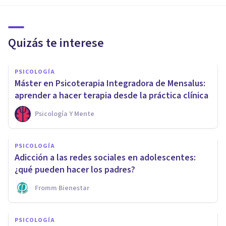
Quizás te interese
PSICOLOGÍA
Máster en Psicoterapia Integradora de Mensalus:
aprender a hacer terapia desde la práctica clínica
Psicología Y Mente
PSICOLOGÍA
Adicción a las redes sociales en adolescentes:
¿qué pueden hacer los padres?
Fromm Bienestar
PSICOLOGÍA