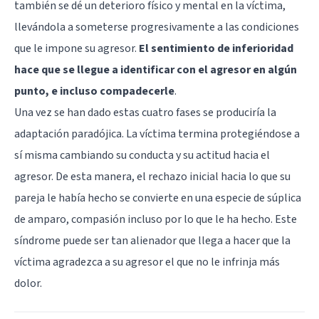
también se dé un deterioro físico y mental en la víctima,
llevándola a someterse progresivamente a las condiciones
que le impone su agresor.
El sentimiento de inferioridad
hace que se llegue a identificar con el agresor en algún
punto, e incluso compadecerle
.
Una vez se han dado estas cuatro fases se produciría la
adaptación paradójica. La víctima termina protegiéndose a
sí misma cambiando su conducta y su actitud hacia el
agresor. De esta manera, el rechazo inicial hacia lo que su
pareja le había hecho se convierte en una especie de súplica
de amparo, compasión incluso por lo que le ha hecho. Este
síndrome puede ser tan alienador que llega a hacer que la
víctima agradezca a su agresor el que no le infrinja más
dolor.