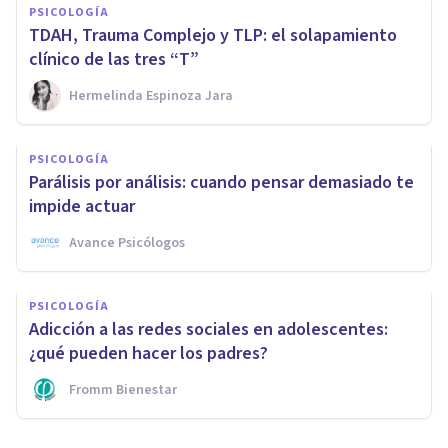
PSICOLOGÍA
TDAH, Trauma Complejo y TLP: el solapamiento
clínico de las tres “T”
Hermelinda Espinoza Jara
PSICOLOGÍA
Parálisis por análisis: cuando pensar demasiado te
impide actuar
Avance Psicólogos
PSICOLOGÍA
Adicción a las redes sociales en adolescentes:
¿qué pueden hacer los padres?
Fromm Bienestar