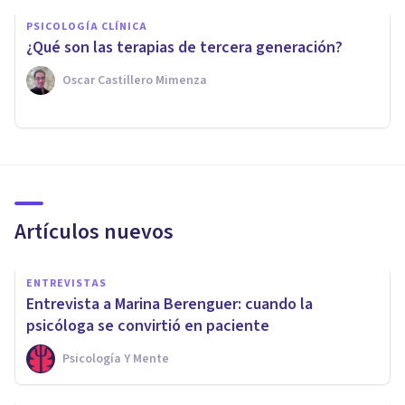
PSICOLOGÍA CLÍNICA
¿Qué son las terapias de tercera generación?
Oscar Castillero Mimenza
Artículos nuevos
ENTREVISTAS
Entrevista a Marina Berenguer: cuando la
psicóloga se convirtió en paciente
Psicología Y Mente