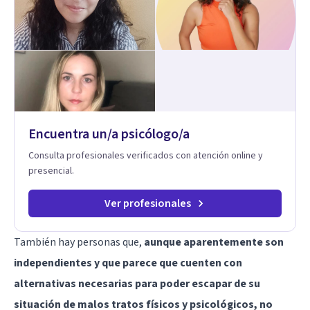
es derecho de toda la GENTE.
Encuentra un/a psicólogo/a
Consulta profesionales verificados con atención online y
presencial.
Ver profesionales
También hay personas que,
aunque aparentemente son
independientes y que parece que cuenten con
alternativas necesarias para poder escapar de su
situación de malos tratos físicos y psicológicos, no