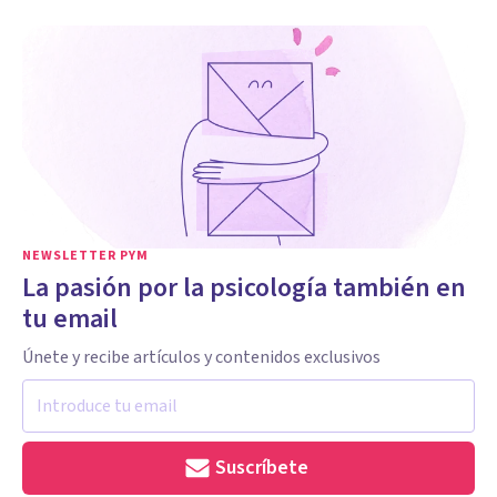
NEWSLETTER PYM
La pasión por la psicología también en
tu email
Únete y recibe artículos y contenidos exclusivos
Suscríbete