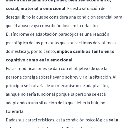
hay un desequilibrio de poder, bien sea económico,
social, material o emocional
. Es esta situación de
desequilibrio la que se considera una condición esencial para
que el abuso vaya consolidándose en la relación.
El síndrome de adaptación paradójica es una reacción
psicológica de las personas que son víctimas de violencia
doméstica y, por lo tanto,
implica cambios tanto en lo
cognitivo como en lo emocional
.
Estas modificaciones se dan con el objetivo de que la
persona consiga sobrellevar o sobrevivir a la situación. Al
principio se trataría de un mecanismo de adaptación,
aunque no sería funcional porque la persona se está
adaptando a una situación de la que debería huir, no
tolerarla.
Dadas sus características, esta condición psicológica
se la