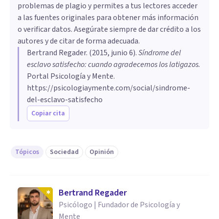
problemas de plagio y permites a tus lectores acceder
a las fuentes originales para obtener más información
o verificar datos. Asegúrate siempre de dar crédito a los
autores y de citar de forma adecuada.
Bertrand Regader
. (
2015, junio 6
).
Síndrome del
esclavo satisfecho: cuando agradecemos los latigazos
.
Portal Psicología y Mente.
https://psicologiaymente.com/social/sindrome-
del-esclavo-satisfecho
Copiar cita
Tópicos
Sociedad
Opinión
Bertrand Regader
Psicólogo | Fundador de Psicología y
Mente