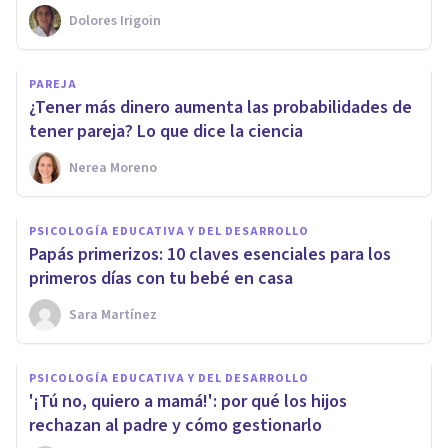
Dolores Irigoin
PAREJA
¿Tener más dinero aumenta las probabilidades de
tener pareja? Lo que dice la ciencia
Nerea Moreno
PSICOLOGÍA EDUCATIVA Y DEL DESARROLLO
Papás primerizos: 10 claves esenciales para los
primeros días con tu bebé en casa
Sara Martínez
PSICOLOGÍA EDUCATIVA Y DEL DESARROLLO
'¡Tú no, quiero a mamá!': por qué los hijos
rechazan al padre y cómo gestionarlo