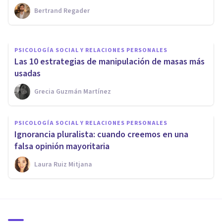
Bertrand Regader
Grecia Guzmán Martínez
PSICOLOGÍA SOCIAL Y RELACIONES PERSONALES
Las 10 estrategias de manipulación de masas más
usadas
Grecia Guzmán Martínez
PSICOLOGÍA SOCIAL Y RELACIONES PERSONALES
Ignorancia pluralista: cuando creemos en una
falsa opinión mayoritaria
Laura Ruiz Mitjana