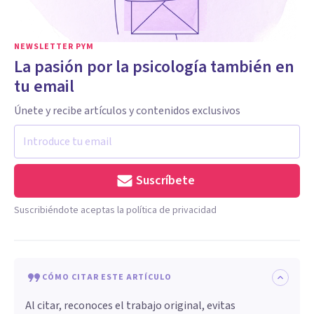
NEWSLETTER PYM
La pasión por la psicología también en
tu email
Únete y recibe artículos y contenidos exclusivos
Suscríbete
Suscribiéndote aceptas la política de privacidad
CÓMO CITAR ESTE ARTÍCULO
Al citar, reconoces el trabajo original, evitas