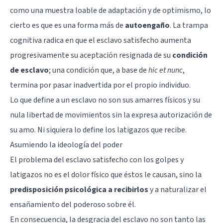
como una muestra loable de adaptación y de optimismo, lo
cierto es que es una forma más de
autoengaño
. La trampa
cognitiva radica en que el esclavo satisfecho aumenta
progresivamente su aceptación resignada de su
condición
de esclavo
; una condición que, a base de
hic et nunc
,
termina por pasar inadvertida por el propio individuo.
Lo que define a un esclavo no son sus amarres físicos y su
nula libertad de movimientos sin la expresa autorización de
su amo. Ni siquiera lo define los latigazos que recibe.
Asumiendo la ideología del poder
El problema del esclavo satisfecho con los golpes y
latigazos no es el dolor físico que éstos le causan, sino la
predisposición psicológica a recibirlos
y a naturalizar el
ensañamiento del poderoso sobre él.
En consecuencia, la desgracia del esclavo no son tanto las