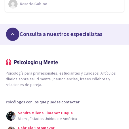
Rosario Gabino
Consulta a nuestros especialistas
Psicología para profesionales, estudiantes y curiosos. Artículos
diarios sobre salud mental, neurociencias, frases célebres y
relaciones de pareja.
Psicólogos con los que puedes contactar
Sandra Milena Jimenez Duque
Miami, Estados Unidos de América
Gabriela Sotomayor