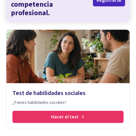
Registrarse
competencia
profesional.
Test de habilidades sociales
¿Tienes habilidades sociales?
Hacer el test