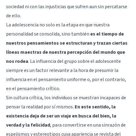
sociedad ni con las injusticias que sufren aun sin percatarse
de ello.
La adolescencia no solo es la etapa en que nuestra
personalidad se consolida, sino también
es el tiempo de
nuestros pensamientos se estructuran y trazan ciertas
líneas maestras de nuestra percepción del mundo que
nos rodea
. La influencia del grupo sobre el adolescente
siempre es un factor relevante a la hora de presumir la
influencia en el pensamiento uniforme o, por el contrario,
en el pensamiento crítico.
Sin cultura crítica, los individuos se muestran incapaces de
pensar la realidad por sí mismos.
En este sentido, la
existencia deja de ser un viaje en busca del bien, la
verdad y la felicidad
, para convertirse en una sinrazón de
espejismos y estereotipos cuya apariencia se revista del