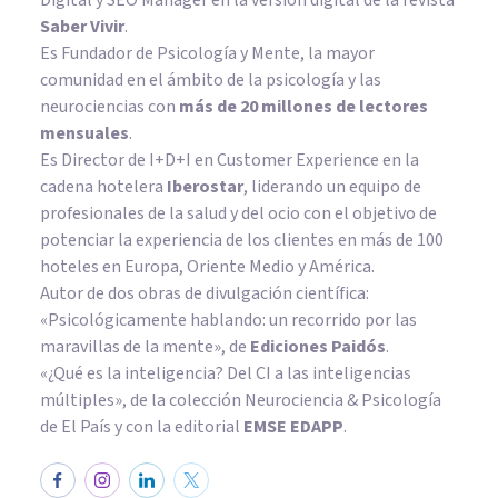
Saber Vivir
.
Es Fundador de
Psicología y Mente
, la mayor
comunidad en el ámbito de la psicología y las
neurociencias con
más de 20 millones de lectores
mensuales
.
Es Director de I+D+I en Customer Experience en la
cadena hotelera
Iberostar
, liderando un equipo de
profesionales de la salud y del ocio con el objetivo de
potenciar la experiencia de los clientes en más de 100
hoteles en Europa, Oriente Medio y América.
Autor de dos obras de divulgación científica:
«Psicológicamente hablando: un recorrido por las
maravillas de la mente»
, de
Ediciones Paidós
.
«¿Qué es la inteligencia? Del CI a las inteligencias
múltiples», de la colección Neurociencia & Psicología
de El País y con la editorial
EMSE EDAPP
.