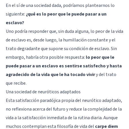
En el sí de una sociedad dada, podríamos plantearnos lo
siguiente:
¿qué es lo peor que le puede pasar a un
esclavo?
Uno podría responder que, sin duda alguna, lo peor de la vida
de esclavo es, desde luego, la humillación constante y el
trato degradante que supone su condición de esclavo. Sin
embargo, habría otra posible respuesta:
lo peor que le
puede pasar a un esclavo es sentirse satisfecho y hasta
agradecido de la vida que le ha tocado vivir
y del trato
que recibe.
Una sociedad de neuróticos adaptados
Esta satisfacción paradójica propia del
neurótico adaptado
,
no reflexiona acerca del futuro y reduce la complejidad de la
vida a la satisfacción inmediata de la rutina diaria. Aunque
muchos contemplan esta filosofía de vida del
carpe diem