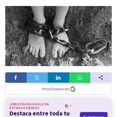
Priorízanos en
¿ERES PSICÓLOGO/A EN
?
ESTADOS UNIDOS
Destaca entre toda tu