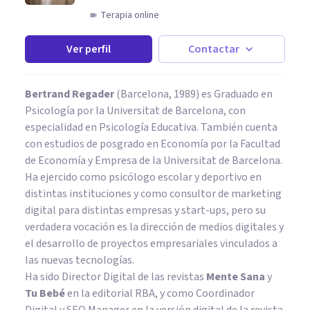
Terapia online
Ver perfil
Contactar
Bertrand Regader
(Barcelona, 1989) es Graduado en
Psicología por la Universitat de Barcelona, con
especialidad en Psicología Educativa. También cuenta
con estudios de posgrado en Economía por la Facultad
de Economía y Empresa de la Universitat de Barcelona.
Ha ejercido como psicólogo escolar y deportivo en
distintas instituciones y como consultor de marketing
digital para distintas empresas y start-ups, pero su
verdadera vocación es la dirección de medios digitales y
el desarrollo de proyectos empresariales vinculados a
las nuevas tecnologías.
Ha sido Director Digital de las revistas
Mente Sana
y
Tu Bebé
en la editorial RBA, y como Coordinador
Digital y SEO Manager en la versión digital de la revista