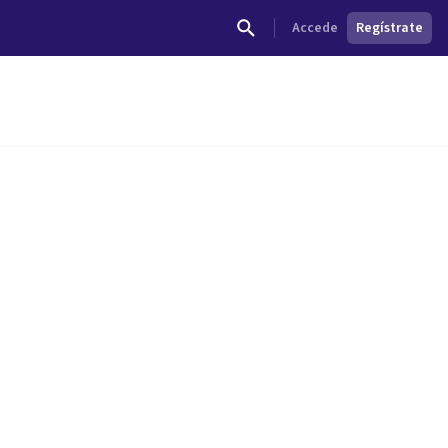
Accede
Regístrate