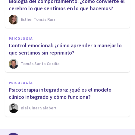
Biología del comportamiento: ¿cómo convierte el
cerebro lo que sentimos en lo que hacemos?
Esther Tomás Ruiz
PSICOLOGÍA
Control emocional: ¿cómo aprender a manejar lo
que sentimos sin reprimirlo?
Tomás Santa Cecilia
PSICOLOGÍA
Psicoterapia integradora: ¿qué es el modelo
clínico integrado y cómo funciona?
Biel Giner Salabert