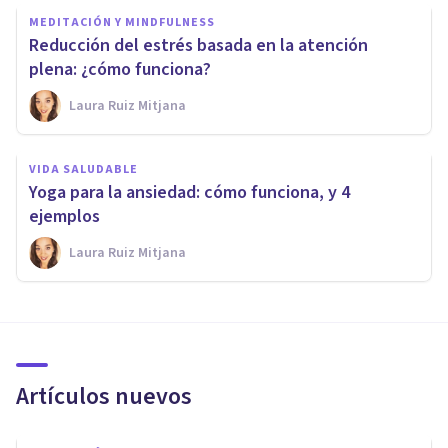
MEDITACIÓN Y MINDFULNESS
Reducción del estrés basada en la atención
plena: ¿cómo funciona?
Laura Ruiz Mitjana
VIDA SALUDABLE
Yoga para la ansiedad: cómo funciona, y 4
ejemplos
Laura Ruiz Mitjana
Artículos nuevos