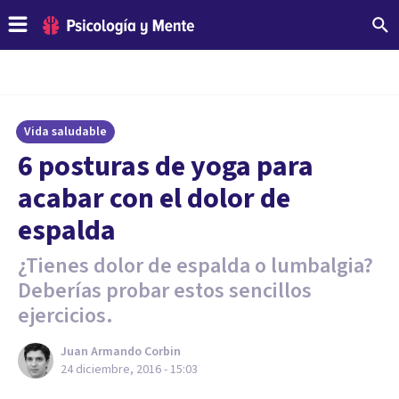
Vida saludable
​6 posturas de yoga para
acabar con el dolor de
espalda
¿Tienes dolor de espalda o lumbalgia?
Deberías probar estos sencillos
ejercicios.
Juan Armando Corbin
24 diciembre, 2016 - 15:03