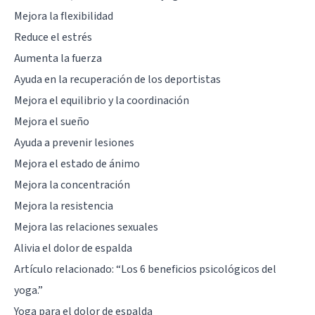
Mejora la flexibilidad
Reduce el estrés
Aumenta la fuerza
Ayuda en la recuperación de los deportistas
Mejora el equilibrio y la coordinación
Mejora el sueño
Ayuda a prevenir lesiones
Mejora el estado de ánimo
Mejora la concentración
Mejora la resistencia
Mejora las relaciones sexuales
Alivia el dolor de espalda
Artículo relacionado: “
Los 6 beneficios psicológicos del
yoga.
”
Yoga para el dolor de espalda