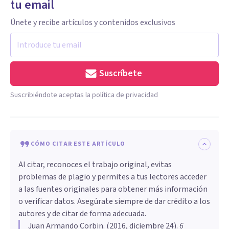
tu email
Únete y recibe artículos y contenidos exclusivos
Suscríbete
Suscribiéndote aceptas la política de privacidad
CÓMO CITAR ESTE ARTÍCULO
Al citar, reconoces el trabajo original, evitas
problemas de plagio y permites a tus lectores acceder
a las fuentes originales para obtener más información
o verificar datos. Asegúrate siempre de dar crédito a los
autores y de citar de forma adecuada.
Juan Armando Corbin
. (
2016, diciembre 24
).
​6