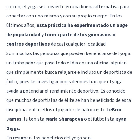
corren, el yoga se convierte en una buena alternativa para
conectar con uno mismo y con su propio cuerpo. En los
últimos años,
esta práctica ha experimentado un auge
de popularidad y forma parte de los gimnasios o
centros deportivos
de casi cualquier localidad.
Son muchas las personas que pueden beneficiarse del yoga:
un trabajador que pasa todo el día en una oficina, alguien
que simplemente busca relajarse e incluso un deportista de
éxito, pues las investigaciones demuestran que el yoga
ayuda a potenciar el rendimiento deportivo. Es conocido
que muchos deportistas de élite se han beneficiado de esta
disciplina, entre ellos el jugador de baloncesto
LeBron
James
, la tenista
Maria Sharapova
o el futbolista
Ryan
Giggs
.
En resumen, los beneficios del yoga son: