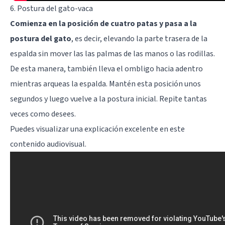
6. Postura del gato-vaca
Comienza en la posición de cuatro patas y pasa a la
postura del gato
, es decir, elevando la parte trasera de la
espalda sin mover las las palmas de las manos o las rodillas.
De esta manera, también lleva el ombligo hacia adentro
mientras arqueas la espalda. Mantén esta posición unos
segundos y luego vuelve a la postura inicial. Repite tantas
veces como desees.
Puedes visualizar una explicación excelente en este
contenido audiovisual.