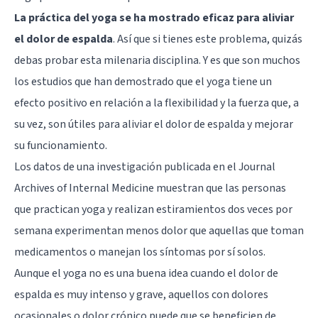
La práctica del yoga se ha mostrado eficaz para aliviar
el dolor de espalda
. Así que si tienes este problema, quizás
debas probar esta milenaria disciplina. Y es que son muchos
los estudios que han demostrado que el yoga tiene un
efecto positivo en relación a la flexibilidad y la fuerza que, a
su vez, son útiles para aliviar el dolor de espalda y mejorar
su funcionamiento.
Los datos de una investigación publicada en el Journal
Archives of Internal Medicine muestran que las personas
que practican yoga y realizan estiramientos dos veces por
semana experimentan menos dolor que aquellas que toman
medicamentos o manejan los síntomas por sí solos.
Aunque el yoga no es una buena idea cuando el dolor de
espalda es muy intenso y grave, aquellos con dolores
ocasionales o dolor crónico puede que se beneficien de