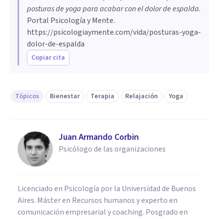
posturas de yoga para acabar con el dolor de espalda
.
Portal Psicología y Mente.
https://psicologiaymente.com/vida/posturas-yoga-
dolor-de-espalda
Copiar cita
Tópicos
Bienestar
Terapia
Relajación
Yoga
Juan Armando Corbin
Psicólogo de las organizaciones
Licenciado en Psicología por la Universidad de Buenos
Aires. Máster en Recursos humanos y experto en
comunicación empresarial y coaching. Posgrado en