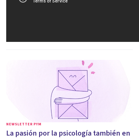
NEWSLETTER PYM
La pasión por la psicología también en