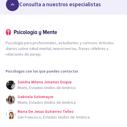
Consulta a nuestros especialistas
Psicología para profesionales, estudiantes y curiosos. Artículos
diarios sobre salud mental, neurociencias, frases célebres y
relaciones de pareja.
Psicólogos con los que puedes contactar
Sandra Milena Jimenez Duque
Miami, Estados Unidos de América
Gabriela Sotomayor
Miami, Estados Unidos de América
Maria De Jesus Gutierrez Tellez
San Francisco, Estados Unidos de América