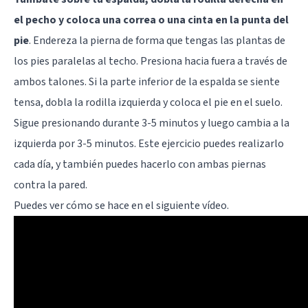
el pecho y coloca una correa o una cinta en la punta del
pie
. Endereza la pierna de forma que tengas las plantas de
los pies paralelas al techo. Presiona hacia fuera a través de
ambos talones. Si la parte inferior de la espalda se siente
tensa, dobla la rodilla izquierda y coloca el pie en el suelo.
Sigue presionando durante 3-5 minutos y luego cambia a la
izquierda por 3-5 minutos. Este ejercicio puedes realizarlo
cada día, y también puedes hacerlo con ambas piernas
contra la pared.
Puedes ver cómo se hace en el siguiente vídeo.