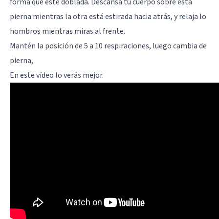
forma que esté doblada. Descansa tu cuerpo sobre esta
pierna mientras la otra está estirada hacia atrás, y relaja lo
hombros mientras miras al frente.
Mantén la posición de 5 a 10 respiraciones, luego cambia de
pierna,
En este vídeo lo verás mejor.