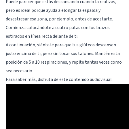
Puede parecer que estás descansando cuando la realizas,
pero es ideal porque ayuda a elongar la espalda y
desestresar esa zona, por ejemplo, antes de acostarte.
Comienza colocándote a cuatro patas con los brazos
estirados en línea recta delante de ti.
A continuación, siéntate para que tus glúteos descansen
justo encima de ti, pero sin tocar sus talones. Mantén esta
posición de 5 a 10 respiraciones, y repite tantas veces como
sea necesario.
Para saber más, disfruta de este contenido audiovisual.