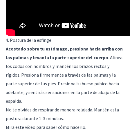
4. Postura de la esfinge
Acostado sobre tu estómago, presiona hacia arriba con
las palmas y levanta la parte superior del cuerpo
. Alinea
los codos con hombros y mantén los brazos rectos y
rígidos. Presiona firmemente a través de las palmas y la
parte superior de tus pies. Presiona tu hueso púbico hacia
adelante, y sentirás sensaciones en la parte de abajo de la
espalda.
No te olvides de respirar de manera relajada. Mantén esta
postura durante 1-3 minutos.
Mira este vídeo para saber cómo hacerlo.