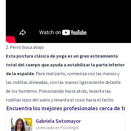
2. Perro boca abajo
Esta postura clásica de yoga es un gran estiramiento
total del cuerpo que ayuda a estabilizar la parte inferior
de la espalda
. Para realizarlo, comienza con las manos y
las rodillas alineadas, con las manos ligeramente delante
de los hombros. Presionando hacia atrás, levanta las
rodillas lejos del suelo y levanta el coxis hacia el techo.
Encuentra los mejores profesionales cerca de ti
Gabriela Sotomayor
Licenciada en Psicologia