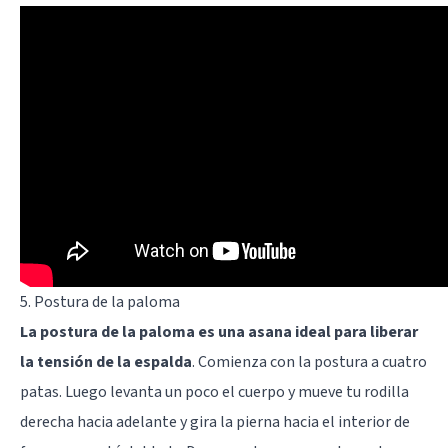
5. Postura de la paloma
La postura de la paloma es una asana ideal para liberar
la tensión de la espalda
. Comienza con la postura a cuatro
patas. Luego levanta un poco el cuerpo y mueve tu rodilla
derecha hacia adelante y gira la pierna hacia el interior de