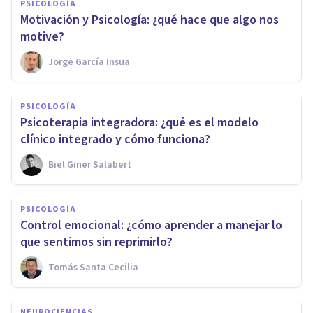
PSICOLOGÍA
Motivación y Psicología: ¿qué hace que algo nos
motive?
Jorge García Insua
PSICOLOGÍA
Psicoterapia integradora: ¿qué es el modelo
clínico integrado y cómo funciona?
Biel Giner Salabert
PSICOLOGÍA
Control emocional: ¿cómo aprender a manejar lo
que sentimos sin reprimirlo?
Tomás Santa Cecilia
NEUROCIENCIAS