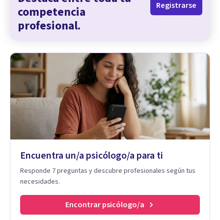
Registrarse
competencia
profesional.
Encuentra un/a psicólogo/a para ti
Responde 7 preguntas y descubre profesionales según tus
necesidades.
Encontrar psicólogo/a