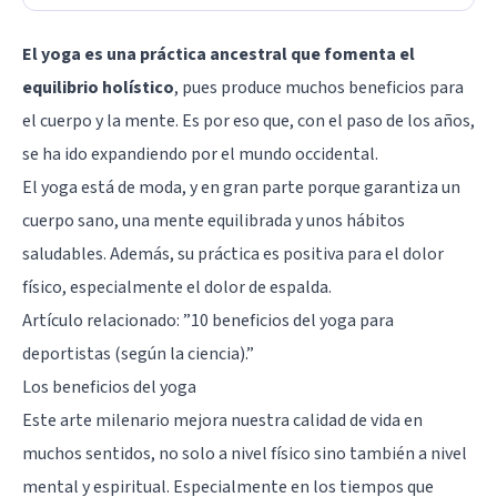
El yoga es una práctica ancestral que fomenta el
equilibrio holístico
, pues produce muchos beneficios para
el cuerpo y la mente. Es por eso que, con el paso de los años,
se ha ido expandiendo por el mundo occidental.
El yoga está de moda, y en gran parte porque garantiza un
cuerpo sano, una mente equilibrada y unos hábitos
saludables. Además, su práctica es positiva para el dolor
físico, especialmente el dolor de espalda.
Artículo relacionado: ”
10 beneficios del yoga para
deportistas (según la ciencia).
”
Los beneficios del yoga
Este arte milenario mejora nuestra calidad de vida en
muchos sentidos, no solo a nivel físico sino también a nivel
mental y espiritual. Especialmente en los tiempos que