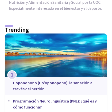
Nutrición y Alimentación Sanitaria y Social por la UOC.
Especialmente interesado en el bienestar y el deporte.
Trending
1
Hoponopono (Ho’oponopono): la sanación a
través del perdón
Programación Neurolingüística (PNL): ¿qué es y
2
.
cómo funciona?