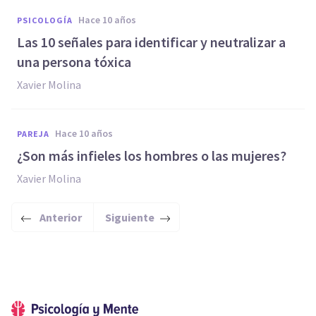
hace 10 años
PSICOLOGÍA
Las 10 señales para identificar y neutralizar a
una persona tóxica
Xavier Molina
hace 10 años
PAREJA
¿Son más infieles los hombres o las mujeres?
Xavier Molina
Anterior
Siguiente