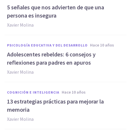
​5 señales que nos advierten de que una
persona es insegura
Xavier Molina
hace 10 años
PSICOLOGÍA EDUCATIVA Y DEL DESARROLLO
Adolescentes rebeldes: 6 consejos y
reflexiones para padres en apuros
Xavier Molina
hace 10 años
COGNICIÓN E INTELIGENCIA
13 estrategias prácticas para mejorar la
memoria
Xavier Molina