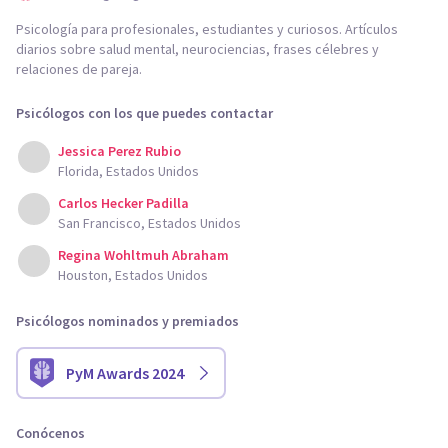
Psicología para profesionales, estudiantes y curiosos. Artículos
diarios sobre salud mental, neurociencias, frases célebres y
relaciones de pareja.
Psicólogos con los que puedes contactar
Jessica Perez Rubio
Florida, Estados Unidos
Carlos Hecker Padilla
San Francisco, Estados Unidos
Regina Wohltmuh Abraham
Houston, Estados Unidos
Psicólogos nominados y premiados
PyM Awards 2024
Conócenos