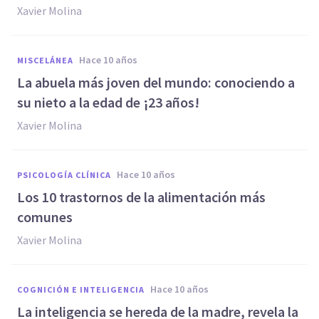
Xavier Molina
hace 10 años
MISCELÁNEA
La abuela más joven del mundo: conociendo a
su nieto a la edad de ¡23 años!
Xavier Molina
hace 10 años
PSICOLOGÍA CLÍNICA
Los 10 trastornos de la alimentación más
comunes
Xavier Molina
hace 10 años
COGNICIÓN E INTELIGENCIA
La inteligencia se hereda de la madre, revela la