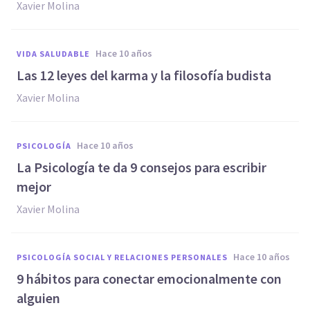
Xavier Molina
hace 10 años
VIDA SALUDABLE
Las 12 leyes del karma y la filosofía budista
Xavier Molina
hace 10 años
PSICOLOGÍA
La Psicología te da 9 consejos para escribir
mejor
Xavier Molina
hace 10 años
PSICOLOGÍA SOCIAL Y RELACIONES PERSONALES
9 hábitos para conectar emocionalmente con
alguien