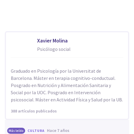
Xavier Molina
Psicólogo social
Graduado en Psicología por la Universitat de
Barcelona. Máster en terapia cognitivo-conductual.
Posgrado en Nutrición y Alimentación Sanitaria y
Social por la UOC. Posgrado en Intervención
psicosocial. Máster en Actividad Física y Salud por la UB.
388 artículos publicados
hace 7 años
Más leído
CULTURA