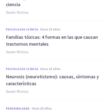
ciencia
Xavier Molina
hace 10 años
PSICOLOGÍA CLÍNICA
Familias tóxicas: 4 formas en las que causan
trastornos mentales
Xavier Molina
hace 10 años
PSICOLOGÍA CLÍNICA
Neurosis (neuroticismo): causas, síntomas y
características
Xavier Molina
hace 10 años
PERSONALIDAD