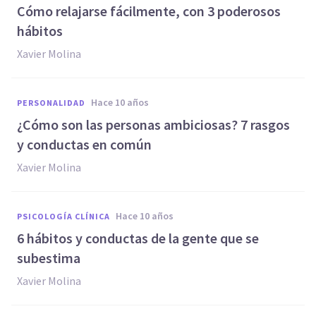
Cómo relajarse fácilmente, con 3 poderosos
hábitos
Xavier Molina
hace 10 años
PERSONALIDAD
¿Cómo son las personas ambiciosas? 7 rasgos
y conductas en común
Xavier Molina
hace 10 años
PSICOLOGÍA CLÍNICA
6 hábitos y conductas de la gente que se
subestima
Xavier Molina