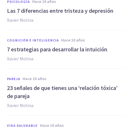
hace 10 años
PSICOLOGÍA
Las 7 diferencias entre tristeza y depresión
Xavier Molina
hace 10 años
COGNICIÓN E INTELIGENCIA
7 estrategias para desarrollar la intuición
Xavier Molina
hace 10 años
PAREJA
23 señales de que tienes una ‘relación tóxica’
de pareja
Xavier Molina
hace 10 años
VIDA SALUDABLE