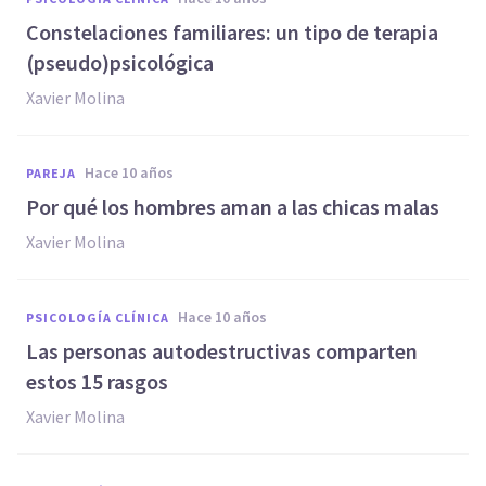
Constelaciones familiares: un tipo de terapia
(pseudo)psicológica
Xavier Molina
hace 10 años
PAREJA
Por qué los hombres aman a las chicas malas
Xavier Molina
hace 10 años
PSICOLOGÍA CLÍNICA
Las personas autodestructivas comparten
estos 15 rasgos
Xavier Molina