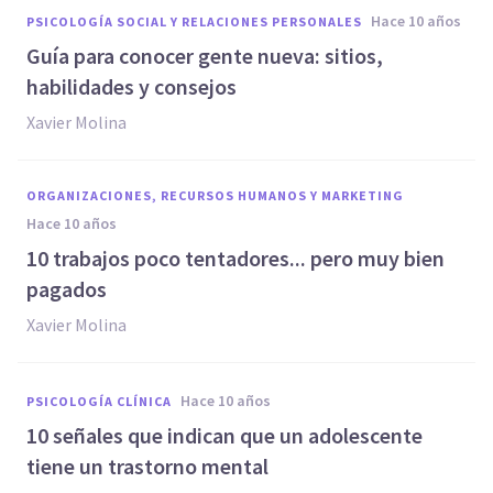
hace 10 años
PSICOLOGÍA SOCIAL Y RELACIONES PERSONALES
Guía para conocer gente nueva: sitios,
habilidades y consejos
Xavier Molina
ORGANIZACIONES, RECURSOS HUMANOS Y MARKETING
hace 10 años
10 trabajos poco tentadores... pero muy bien
pagados
Xavier Molina
hace 10 años
PSICOLOGÍA CLÍNICA
10 señales que indican que un adolescente
tiene un trastorno mental