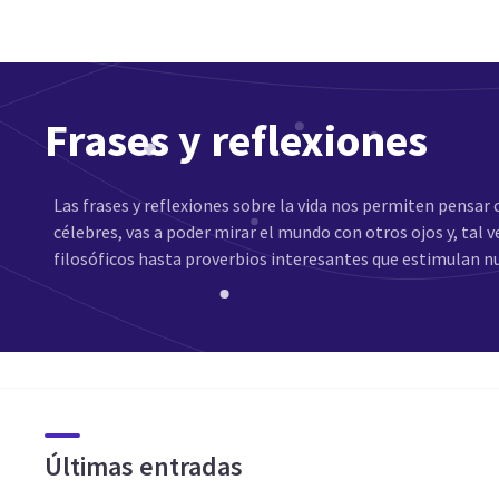
Frases y reflexiones
Las frases y reflexiones sobre la vida nos permiten pensar 
célebres, vas a poder mirar el mundo con otros ojos y, ta
filosóficos hasta proverbios interesantes que estimulan n
Últimas entradas