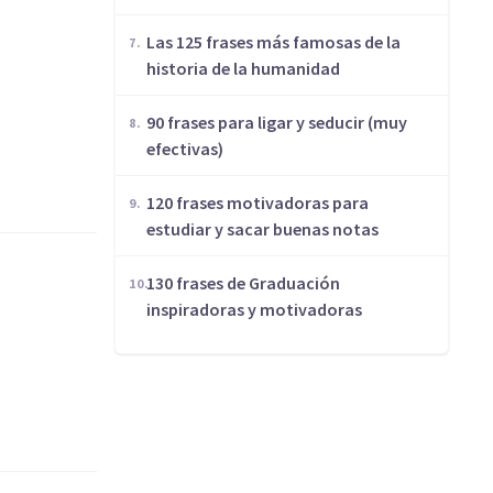
Las 125 frases más famosas de la
historia de la humanidad
90 frases para ligar y seducir (muy
efectivas)
120 frases motivadoras para
estudiar y sacar buenas notas
130 frases de Graduación
inspiradoras y motivadoras