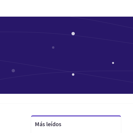
Más leídos