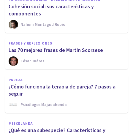
Cohesión social: sus características y
componentes
Nahum Montagud Rubio
FRASES Y REFLEXIONES
Las 70 mejores frases de Martin Scorsese
César Juárez
PAREJA
¿Cómo funciona la terapia de pareja? 7 pasos a
seguir
Psicólogos Majadahonda
MISCELÁNEA
¿Qué es una subespecie? Características y