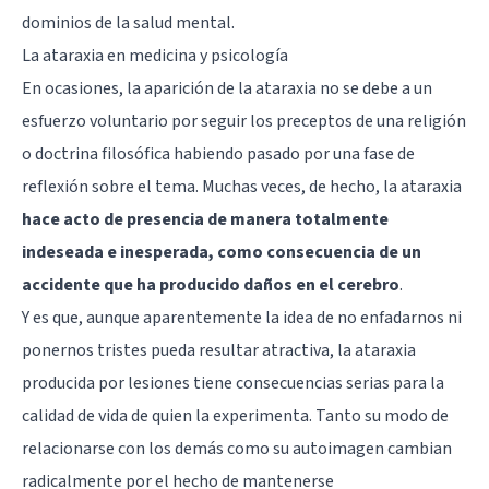
dominios de la salud mental.
La ataraxia en medicina y psicología
En ocasiones, la aparición de la ataraxia no se debe a un
esfuerzo voluntario por seguir los preceptos de una religión
o doctrina filosófica habiendo pasado por una fase de
reflexión sobre el tema. Muchas veces, de hecho, la ataraxia
hace acto de presencia de manera totalmente
indeseada e inesperada, como consecuencia de un
accidente que ha producido daños en el cerebro
.
Y es que, aunque aparentemente la idea de no enfadarnos ni
ponernos tristes pueda resultar atractiva, la ataraxia
producida por lesiones tiene consecuencias serias para la
calidad de vida de quien la experimenta. Tanto su modo de
relacionarse con los demás como su autoimagen cambian
radicalmente por el hecho de mantenerse