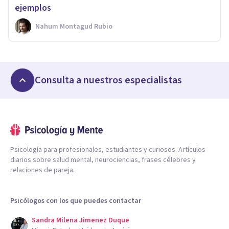
ejemplos
Nahum Montagud Rubio
Consulta a nuestros especialistas
Psicología para profesionales, estudiantes y curiosos. Artículos
diarios sobre salud mental, neurociencias, frases célebres y
relaciones de pareja.
Psicólogos con los que puedes contactar
Sandra Milena Jimenez Duque