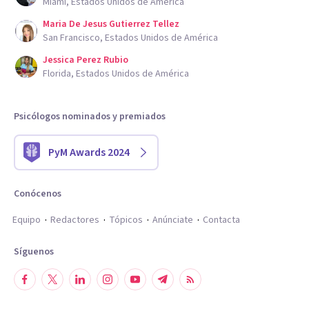
Miami, Estados Unidos de América
Maria De Jesus Gutierrez Tellez
San Francisco, Estados Unidos de América
Jessica Perez Rubio
Florida, Estados Unidos de América
Psicólogos nominados y premiados
PyM Awards 2024
Conócenos
Equipo
Redactores
Tópicos
Anúnciate
Contacta
Síguenos