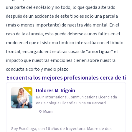
una parte del encéfalo y no todo, lo que queda alterado
después de un accidente de este tipo es solo una parcela
(más o menos importante) de nuestra vida mental. En el
caso de la ataraxia, esta puede deberse a unos fallos en el
modo en el que el
sistema límbico
interactúa con el
lóbulo
frontal
, encargado entre otras cosas de “amortiguar” el
impacto que nuestras emociones tienen sobre nuestra
conducta a corto y medio plazo.
Encuentra los mejores profesionales cerca de ti
Dolores M. Irigoin
BA in International Communications Licenciada
en Psicologia Filosofia China en Harvard
Miami
Soy Psicóloga, con 16 años de trayectoria. Madre de dos