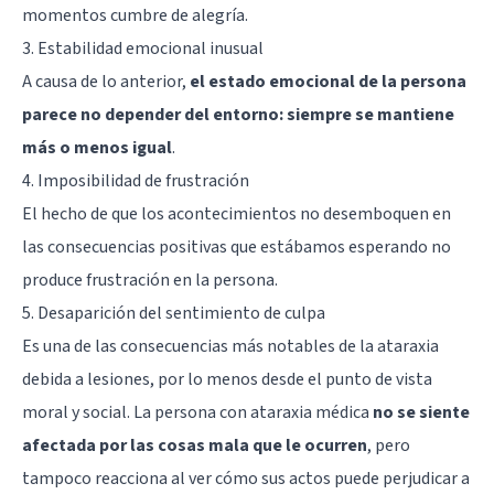
momentos cumbre de alegría.
3. Estabilidad emocional inusual
A causa de lo anterior,
el estado emocional de la persona
parece no depender del entorno: siempre se mantiene
más o menos igual
.
4. Imposibilidad de frustración
El hecho de que los acontecimientos no desemboquen en
las consecuencias positivas que estábamos esperando no
produce frustración en la persona.
5. Desaparición del sentimiento de culpa
Es una de las consecuencias más notables de la ataraxia
debida a lesiones, por lo menos desde el punto de vista
moral y social. La persona con ataraxia médica
no se siente
afectada por las cosas mala que le ocurren
, pero
tampoco reacciona al ver cómo sus actos puede perjudicar a