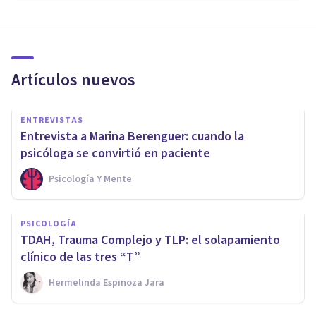
Artículos nuevos
ENTREVISTAS
Entrevista a Marina Berenguer: cuando la
psicóloga se convirtió en paciente
Psicología Y Mente
PSICOLOGÍA
TDAH, Trauma Complejo y TLP: el solapamiento
clínico de las tres “T”
Hermelinda Espinoza Jara