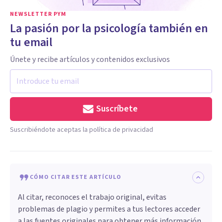
NEWSLETTER PYM
La pasión por la psicología también en
tu email
Únete y recibe artículos y contenidos exclusivos
Suscríbete
Suscribiéndote aceptas la política de privacidad
CÓMO CITAR ESTE ARTÍCULO
Al citar, reconoces el trabajo original, evitas
problemas de plagio y permites a tus lectores acceder
a las fuentes originales para obtener más información