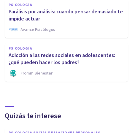
PSICOLOGÍA
Parálisis por análisis: cuando pensar demasiado te
impide actuar
Avance Psicólogos
PSICOLOGÍA
Adicción a las redes sociales en adolescentes:
¿qué pueden hacer los padres?
Fromm Bienestar
Quizás te interese
PSICOLOGÍA SOCIAL Y RELACIONES PERSONALES