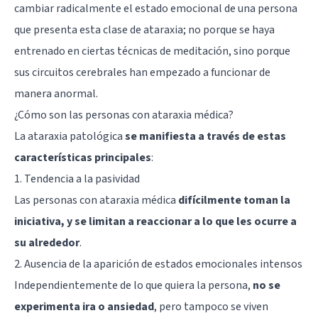
cambiar radicalmente el estado emocional de una persona
que presenta esta clase de ataraxia; no porque se haya
entrenado en ciertas técnicas de meditación, sino porque
sus circuitos cerebrales han empezado a funcionar de
manera anormal.
¿Cómo son las personas con ataraxia médica?
La ataraxia patológica
se manifiesta a través de estas
características principales
:
1. Tendencia a la pasividad
Las personas con ataraxia médica
difícilmente toman la
iniciativa, y se limitan a reaccionar a lo que les ocurre a
su alrededor
.
2. Ausencia de la aparición de estados emocionales intensos
Independientemente de lo que quiera la persona,
no se
experimenta ira o ansiedad
, pero tampoco se viven