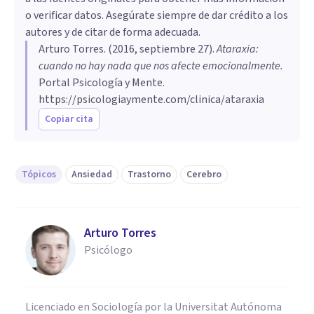
o verificar datos. Asegúrate siempre de dar crédito a los
autores y de citar de forma adecuada.
Arturo Torres
. (
2016, septiembre 27
).
​Ataraxia:
cuando no hay nada que nos afecte emocionalmente
.
Portal Psicología y Mente.
https://psicologiaymente.com/clinica/ataraxia
Copiar cita
Tópicos
Ansiedad
Trastorno
Cerebro
Arturo Torres
Psicólogo
Licenciado en Sociología por la Universitat Autónoma