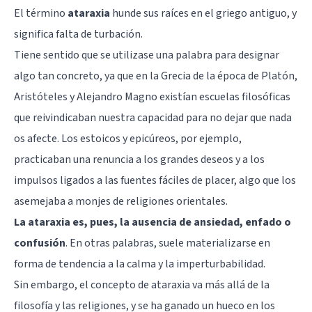
El término
ataraxia
hunde sus raíces en el griego antiguo, y
significa falta de turbación.
Tiene sentido que se utilizase una palabra para designar
algo tan concreto, ya que en la Grecia de la época de
Platón
,
Aristóteles y Alejandro Magno existían escuelas filosóficas
que reivindicaban nuestra capacidad para no dejar que nada
os afecte. Los estoicos y epicúreos, por ejemplo,
practicaban una renuncia a los grandes deseos y a los
impulsos ligados a las fuentes fáciles de placer, algo que los
asemejaba a monjes de religiones orientales.
La ataraxia es, pues, la ausencia de ansiedad, enfado o
confusión
. En otras palabras, suele materializarse en
forma de tendencia a la calma y la imperturbabilidad.
Sin embargo, el concepto de ataraxia va más allá de la
filosofía y las religiones, y se ha ganado un hueco en los