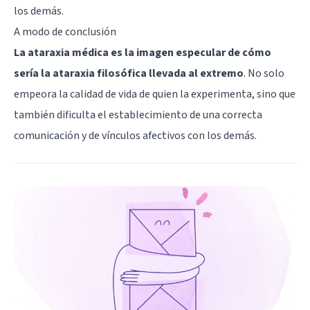
los demás.
A modo de conclusión
La ataraxia médica es la imagen especular de cómo
sería la ataraxia filosófica llevada al extremo
. No solo
empeora la calidad de vida de quien la experimenta, sino que
también dificulta el establecimiento de una correcta
comunicación y de vínculos afectivos con los demás.