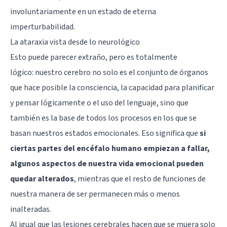
involuntariamente en un estado de eterna
imperturbabilidad.
La ataraxia vista desde lo neurológico
Esto puede parecer extraño, pero es totalmente
lógico:
nuestro cerebro
no solo es el conjunto de órganos
que hace posible la consciencia, la capacidad para planificar
y pensar lógicamente o el uso del lenguaje, sino que
también es la base de todos los procesos en los que se
basan nuestros estados emocionales. Eso significa que
si
ciertas partes del encéfalo humano empiezan a fallar,
algunos aspectos de nuestra vida emocional pueden
quedar alterados
, mientras que el resto de funciones de
nuestra manera de ser permanecen más o menos
inalteradas.
Al igual que las lesiones cerebrales hacen que se muera solo