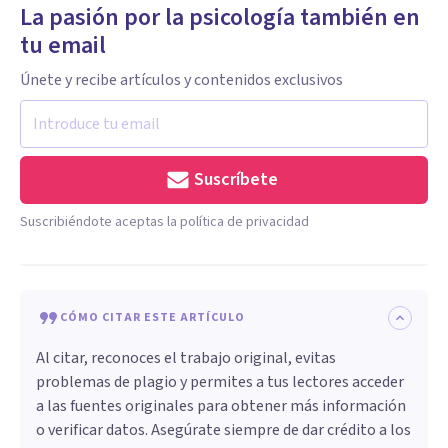
La pasión por la psicología también en
tu email
Únete y recibe artículos y contenidos exclusivos
Suscríbete
Suscribiéndote aceptas la política de privacidad
CÓMO CITAR ESTE ARTÍCULO
Al citar, reconoces el trabajo original, evitas
problemas de plagio y permites a tus lectores acceder
a las fuentes originales para obtener más información
o verificar datos. Asegúrate siempre de dar crédito a los