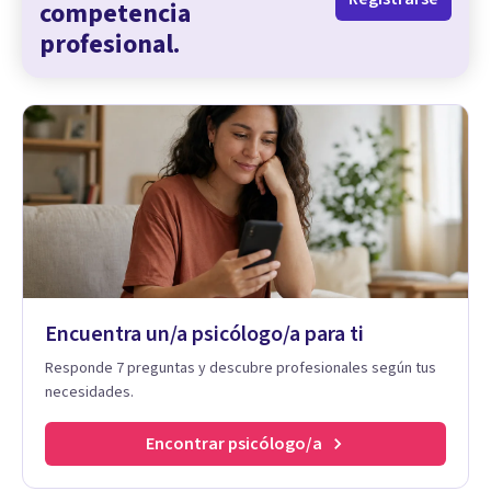
competencia
profesional.
Encuentra un/a psicólogo/a para ti
Responde 7 preguntas y descubre profesionales según tus
necesidades.
Encontrar psicólogo/a