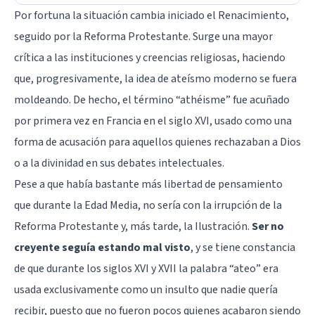
Por fortuna la situación cambia iniciado el Renacimiento,
seguido por la Reforma Protestante. Surge una mayor
crítica a las instituciones y creencias religiosas, haciendo
que, progresivamente, la idea de ateísmo moderno se fuera
moldeando. De hecho, el término “athéisme” fue acuñado
por primera vez en Francia en el siglo XVI, usado como una
forma de acusación para aquellos quienes rechazaban a Dios
o a la divinidad en sus debates intelectuales.
Pese a que había bastante más libertad de pensamiento
que durante la Edad Media, no sería con la irrupción de la
Reforma Protestante y, más tarde, la Ilustración.
Ser no
creyente seguía estando mal visto
, y se tiene constancia
de que durante los siglos XVI y XVII la palabra “ateo” era
usada exclusivamente como un insulto que nadie quería
recibir, puesto que no fueron pocos quienes acabaron siendo