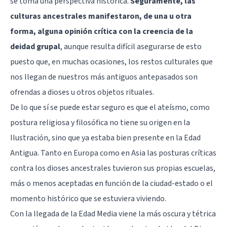
se toma una perspectiva histórica.
Seguramente, las
culturas ancestrales manifestaron, de una u otra
forma, alguna opinión crítica con la creencia de la
deidad grupal
, aunque resulta difícil asegurarse de esto
puesto que, en muchas ocasiones, los restos culturales que
nos llegan de nuestros más antiguos antepasados son
ofrendas a dioses u otros objetos rituales.
De lo que sí se puede estar seguro es que el ateísmo, como
postura religiosa y filosófica no tiene su origen en la
Ilustración, sino que ya estaba bien presente en la Edad
Antigua. Tanto en Europa como en Asia las posturas críticas
contra los dioses ancestrales tuvieron sus propias escuelas,
más o menos aceptadas en función de la ciudad-estado o el
momento histórico que se estuviera viviendo.
Con la llegada de la Edad Media viene la más oscura y tétrica