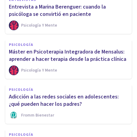
Entrevista a Marina Berenguer: cuando la
psicóloga se convirtió en paciente
Psicología Y Mente
PSICOLOGÍA
Máster en Psicoterapia Integradora de Mensalus:
aprender a hacer terapia desde la práctica clínica
Psicología Y Mente
PSICOLOGÍA
Adicción a las redes sociales en adolescentes:
¿qué pueden hacer los padres?
Fromm Bienestar
PSICOLOGÍA