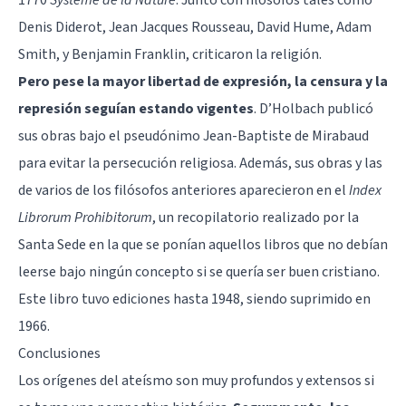
Denis Diderot, Jean Jacques Rousseau, David Hume, Adam
Smith, y Benjamin Franklin, criticaron la religión.
Pero pese la mayor libertad de expresión, la censura y la
represión seguían estando vigentes
. D’Holbach publicó
sus obras bajo el pseudónimo Jean-Baptiste de Mirabaud
para evitar la persecución religiosa. Además, sus obras y las
de varios de los filósofos anteriores aparecieron en el
Index
Librorum Prohibitorum
, un recopilatorio realizado por la
Santa Sede en la que se ponían aquellos libros que no debían
leerse bajo ningún concepto si se quería ser buen cristiano.
Este libro tuvo ediciones hasta 1948, siendo suprimido en
1966.
Conclusiones
Los orígenes del ateísmo son muy profundos y extensos si