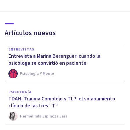
Artículos nuevos
ENTREVISTAS
Entrevista a Marina Berenguer: cuando la
psicóloga se convirtió en paciente
Psicología Y Mente
PSICOLOGÍA
TDAH, Trauma Complejo y TLP: el solapamiento
clínico de las tres “T”
Hermelinda Espinoza Jara