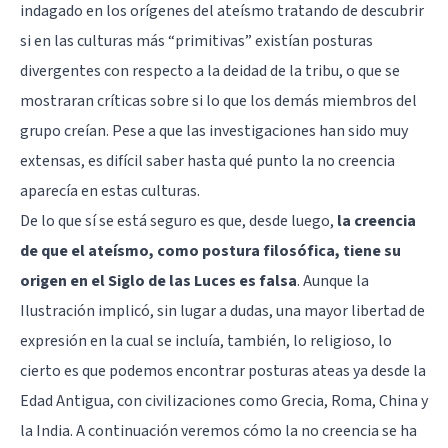
indagado en los orígenes del ateísmo tratando de descubrir
si en las culturas más “primitivas” existían posturas
divergentes con respecto a la deidad de la tribu, o que se
mostraran críticas sobre si lo que los demás miembros del
grupo creían. Pese a que las investigaciones han sido muy
extensas, es difícil saber hasta qué punto la no creencia
aparecía en estas culturas.
De lo que sí se está seguro es que, desde luego,
la creencia
de que el ateísmo, como postura filosófica, tiene su
origen en el Siglo de las Luces es falsa
. Aunque la
Ilustración implicó, sin lugar a dudas, una mayor libertad de
expresión en la cual se incluía, también, lo religioso, lo
cierto es que podemos encontrar posturas ateas ya desde la
Edad Antigua, con civilizaciones como Grecia, Roma, China y
la India. A continuación veremos cómo la no creencia se ha