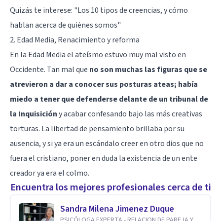
Quizás te interese:
"Los 10 tipos de creencias, y cómo
hablan acerca de quiénes somos"
2. Edad Media, Renacimiento y reforma
En la Edad Media el ateísmo estuvo muy mal visto en
Occidente. Tan mal que
no son muchas las figuras que se
atrevieron a dar a conocer sus posturas ateas; había
miedo a tener que defenderse delante de un tribunal de
la Inquisición
y acabar confesando bajo las más creativas
torturas. La libertad de pensamiento brillaba por su
ausencia, y si ya era un escándalo creer en otro dios que no
fuera el cristiano, poner en duda la existencia de un ente
creador ya era el colmo.
Encuentra los mejores profesionales cerca de ti
Sandra Milena Jimenez Duque
PSICÓLOGA EXPERTA - RELACION DE PAREJA Y