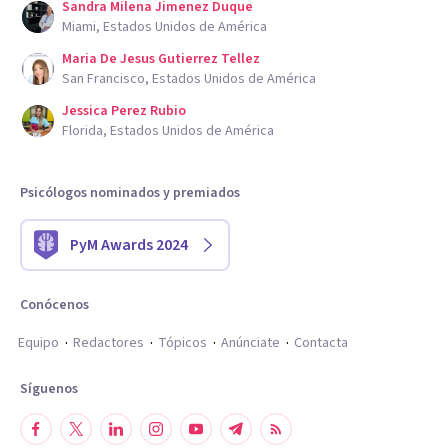
Sandra Milena Jimenez Duque
Miami, Estados Unidos de América
Maria De Jesus Gutierrez Tellez
San Francisco, Estados Unidos de América
Jessica Perez Rubio
Florida, Estados Unidos de América
Psicólogos nominados y premiados
PyM Awards 2024
Conócenos
Equipo
Redactores
Tópicos
Anúnciate
Contacta
Síguenos