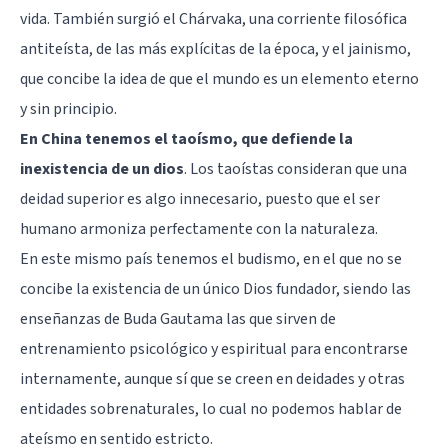
vida. También surgió el Chárvaka, una corriente filosófica
antiteísta, de las más explícitas de la época, y el jainismo,
que concibe la idea de que el mundo es un elemento eterno
y sin principio.
En China tenemos el taoísmo, que defiende la
inexistencia de un dios
. Los taoístas consideran que una
deidad superior es algo innecesario, puesto que el ser
humano armoniza perfectamente con la naturaleza.
En este mismo país tenemos el budismo, en el que no se
concibe la existencia de un único Dios fundador, siendo las
enseñanzas de Buda Gautama las que sirven de
entrenamiento psicológico y espiritual para encontrarse
internamente, aunque sí que se creen en deidades y otras
entidades sobrenaturales, lo cual no podemos hablar de
ateísmo en sentido estricto.