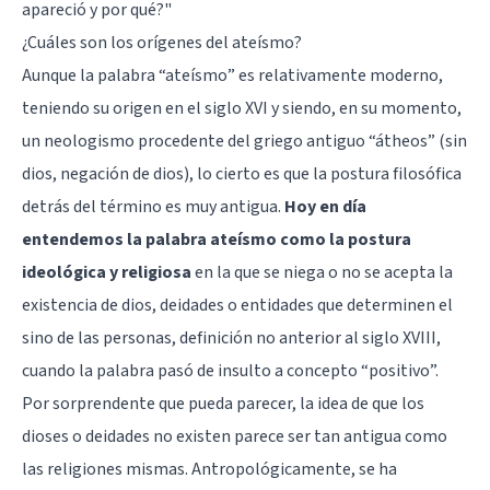
apareció y por qué?"
¿Cuáles son los orígenes del ateísmo?
Aunque la palabra “ateísmo” es relativamente moderno,
teniendo su origen en el siglo XVI y siendo, en su momento,
un neologismo procedente del griego antiguo “átheos” (sin
dios, negación de dios), lo cierto es que la postura filosófica
detrás del término es muy antigua.
Hoy en día
entendemos la palabra ateísmo como la postura
ideológica y religiosa
en la que se niega o no se acepta la
existencia de dios, deidades o entidades que determinen el
sino de las personas, definición no anterior al siglo XVIII,
cuando la palabra pasó de insulto a concepto “positivo”.
Por sorprendente que pueda parecer, la idea de que los
dioses o deidades no existen parece ser tan antigua como
las religiones mismas. Antropológicamente, se ha