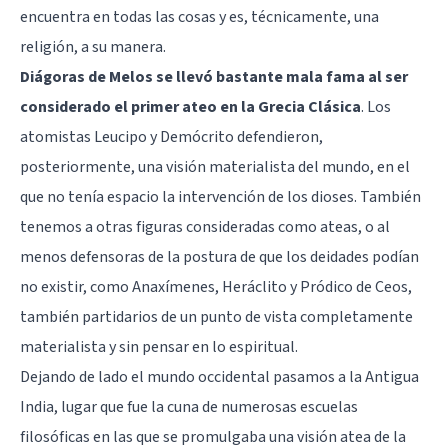
encuentra en todas las cosas y es, técnicamente, una
religión, a su manera.
Diágoras de Melos se llevó bastante mala fama al ser
considerado el primer ateo en la Grecia Clásica
. Los
atomistas Leucipo y Demócrito defendieron,
posteriormente, una visión materialista del mundo, en el
que no tenía espacio la intervención de los dioses. También
tenemos a otras figuras consideradas como ateas, o al
menos defensoras de la postura de que los deidades podían
no existir, como Anaxímenes, Heráclito y Pródico de Ceos,
también partidarios de un punto de vista completamente
materialista y sin pensar en lo espiritual.
Dejando de lado el mundo occidental pasamos a la Antigua
India, lugar que fue la cuna de numerosas escuelas
filosóficas en las que se promulgaba una visión atea de la