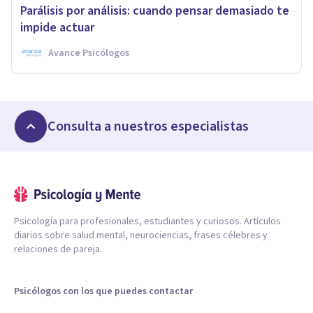
Parálisis por análisis: cuando pensar demasiado te
impide actuar
Avance Psicólogos
Consulta a nuestros especialistas
Psicología para profesionales, estudiantes y curiosos. Artículos
diarios sobre salud mental, neurociencias, frases célebres y
relaciones de pareja.
Psicólogos con los que puedes contactar