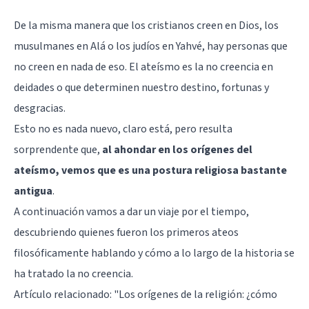
De la misma manera que los cristianos creen en Dios, los
musulmanes en Alá o los judíos en Yahvé, hay personas que
no creen en nada de eso. El ateísmo es la no creencia en
deidades o que determinen nuestro destino, fortunas y
desgracias.
Esto no es nada nuevo, claro está, pero resulta
sorprendente que,
al ahondar en los orígenes del
ateísmo, vemos que es una postura religiosa bastante
antigua
.
A continuación vamos a dar un viaje por el tiempo,
descubriendo quienes fueron los primeros ateos
filosóficamente hablando y cómo a lo largo de la historia se
ha tratado la no creencia.
Artículo relacionado:
"Los orígenes de la religión: ¿cómo