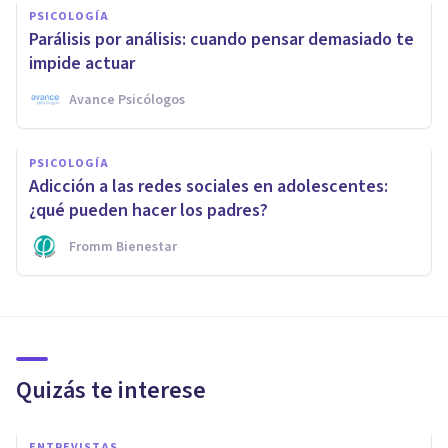
PSICOLOGÍA
Parálisis por análisis: cuando pensar demasiado te
impide actuar
Avance Psicólogos
PSICOLOGÍA
Adicción a las redes sociales en adolescentes:
¿qué pueden hacer los padres?
Fromm Bienestar
Quizás te interese
ENTREVISTAS