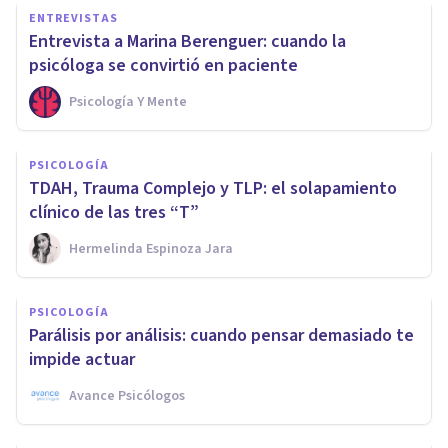
ENTREVISTAS
Entrevista a Marina Berenguer: cuando la
psicóloga se convirtió en paciente
Psicología Y Mente
PSICOLOGÍA
TDAH, Trauma Complejo y TLP: el solapamiento
clínico de las tres “T”
Hermelinda Espinoza Jara
PSICOLOGÍA
Parálisis por análisis: cuando pensar demasiado te
impide actuar
Avance Psicólogos