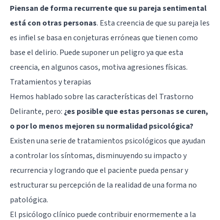
Piensan de forma recurrente que su pareja sentimental
está con otras personas
. Esta creencia de que su pareja les
es infiel se basa en conjeturas erróneas que tienen como
base el delirio. Puede suponer un peligro ya que esta
creencia, en algunos casos, motiva agresiones físicas.
Tratamientos y terapias
Hemos hablado sobre las características del Trastorno
Delirante, pero:
¿es posible que estas personas se curen,
o por lo menos mejoren su normalidad psicológica?
Existen una serie de tratamientos psicológicos que ayudan
a controlar los síntomas, disminuyendo su impacto y
recurrencia y logrando que el paciente pueda pensar y
estructurar su percepción de la realidad de una forma no
patológica.
El psicólogo clínico puede contribuir enormemente a la