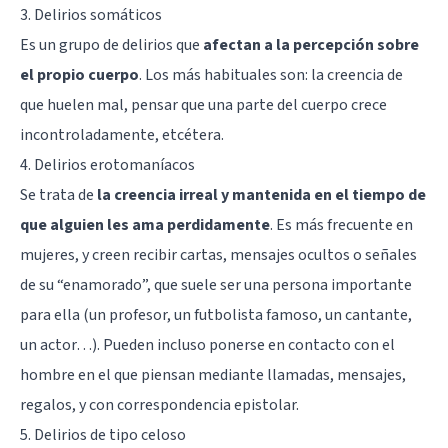
3. Delirios somáticos
Es un grupo de delirios que
afectan a la percepción sobre
el propio cuerpo
. Los más habituales son: la creencia de
que huelen mal, pensar que una parte del cuerpo crece
incontroladamente, etcétera.
4. Delirios erotomaníacos
Se trata de
la creencia irreal y mantenida en el tiempo de
que alguien les ama perdidamente
. Es más frecuente en
mujeres, y creen recibir cartas, mensajes ocultos o señales
de su “enamorado”, que suele ser una persona importante
para ella (un profesor, un futbolista famoso, un cantante,
un actor…). Pueden incluso ponerse en contacto con el
hombre en el que piensan mediante llamadas, mensajes,
regalos, y con correspondencia epistolar.
5. Delirios de tipo celoso