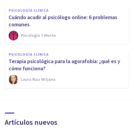
PSICOLOGÍA CLÍNICA
​Cuándo acudir al psicólogo online: 6 problemas
comunes
Psicología Y Mente
PSICOLOGÍA CLÍNICA
Terapia psicológica para la agorafobia: ¿qué es y
cómo funciona?
Laura Ruiz Mitjana
Artículos nuevos