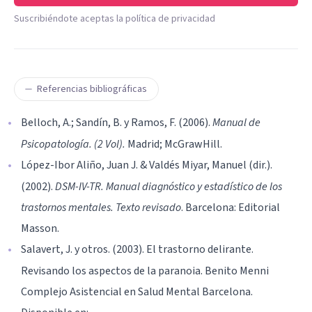
Suscribiéndote aceptas la política de privacidad
Referencias bibliográficas
Belloch, A.; Sandín, B. y Ramos, F. (2006).
Manual de
Psicopatología. (2 Vol).
Madrid; McGrawHill.
López-Ibor Aliño, Juan J. & Valdés Miyar, Manuel (dir.).
(2002).
DSM-IV-TR. Manual diagnóstico y estadístico de los
trastornos mentales. Texto revisado
. Barcelona: Editorial
Masson.
Salavert, J. y otros. (2003). El trastorno delirante.
Revisando los aspectos de la paranoia. Benito Menni
Complejo Asistencial en Salud Mental Barcelona.