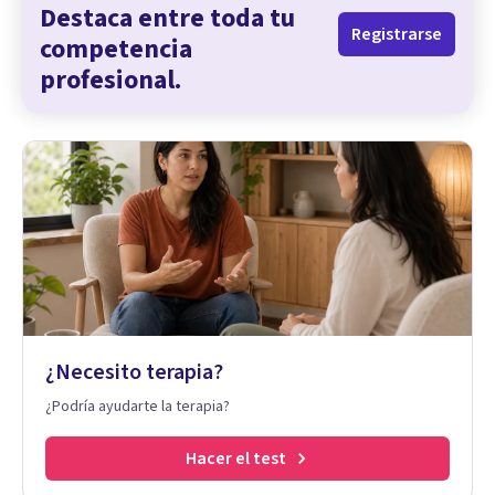
Destaca entre toda tu
Registrarse
competencia
profesional.
¿Necesito terapia?
¿Podría ayudarte la terapia?
Hacer el test