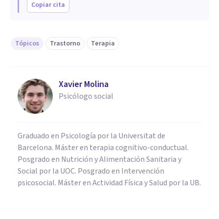
Copiar cita
Tópicos
Trastorno
Terapia
Xavier Molina
Psicólogo social
Graduado en Psicología por la Universitat de
Barcelona. Máster en terapia cognitivo-conductual.
Posgrado en Nutrición y Alimentación Sanitaria y
Social por la UOC. Posgrado en Intervención
psicosocial. Máster en Actividad Física y Salud por la UB.
PSICOLOGÍA CLÍNICA
​Pregorexia: mujeres