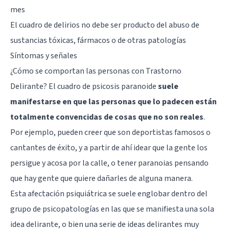
mes
El cuadro de delirios no debe ser producto del abuso de
sustancias tóxicas, fármacos o de otras patologías
Síntomas y señales
¿Cómo se comportan las personas con Trastorno
Delirante? El cuadro de psicosis paranoide
suele
manifestarse en que las personas que lo padecen están
totalmente convencidas de cosas que no son reales
.
Por ejemplo, pueden creer que son deportistas famosos o
cantantes de éxito, y a partir de ahí idear que la gente los
persigue y acosa por la calle, o tener paranoias pensando
que hay gente que quiere dañarles de alguna manera.
Esta afectación psiquiátrica se suele englobar dentro del
grupo de psicopatologías en las que se manifiesta una sola
idea delirante, o bien una serie de ideas delirantes muy