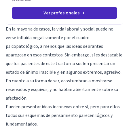
Ver profesionales
En la mayoría de casos, la vida laboral y social puede no
verse influida negativamente por el cuadro
psicopatológico, a menos que las ideas delirantes
aparezcan en esos contextos. Sin embargo, sí es destacable
que los pacientes de este trastorno suelen presentar un
estado de ánimo irascible y, en algunos extremos, agresivo.
En cuanto a su forma de ser, acostumbran a mostrarse
reservados y esquivos, y no hablan abiertamente sobre su
afectación.
Pueden presentar ideas inconexas entre sí, pero para ellos
todos sus esquemas de pensamiento parecen lógicos y
fundamentados.