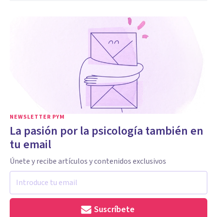
NEWSLETTER PYM
La pasión por la psicología también en
tu email
Únete y recibe artículos y contenidos exclusivos
Suscríbete