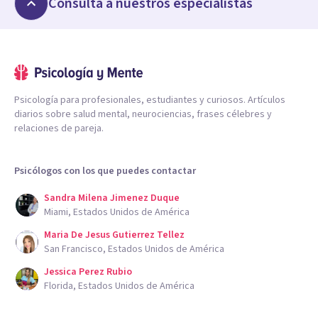
Consulta a nuestros especialistas
Psicología para profesionales, estudiantes y curiosos. Artículos
diarios sobre salud mental, neurociencias, frases célebres y
relaciones de pareja.
Psicólogos con los que puedes contactar
Sandra Milena Jimenez Duque
Miami, Estados Unidos de América
Maria De Jesus Gutierrez Tellez
San Francisco, Estados Unidos de América
Jessica Perez Rubio
Florida, Estados Unidos de América