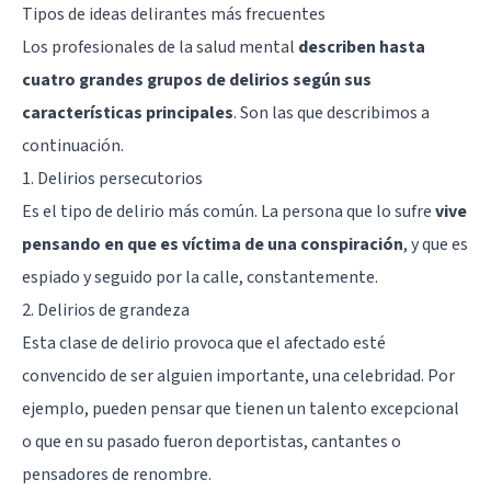
Tipos de ideas delirantes más frecuentes
Los profesionales de la salud mental
describen hasta
cuatro grandes grupos de delirios según sus
características principales
. Son las que describimos a
continuación.
1. Delirios persecutorios
Es el tipo de delirio más común. La persona que lo sufre
vive
pensando en que es víctima de una conspiración
, y que es
espiado y seguido por la calle, constantemente.
2. Delirios de grandeza
Esta clase de delirio provoca que el afectado esté
convencido de ser alguien importante, una celebridad. Por
ejemplo, pueden pensar que tienen un talento excepcional
o que en su pasado fueron deportistas, cantantes o
pensadores de renombre.