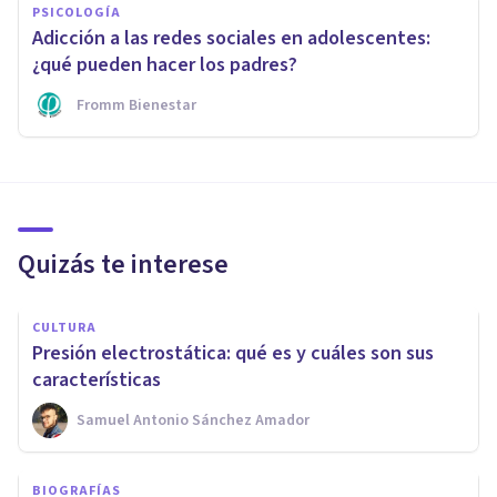
PSICOLOGÍA
Adicción a las redes sociales en adolescentes:
¿qué pueden hacer los padres?
Fromm Bienestar
Quizás te interese
CULTURA
Presión electrostática: qué es y cuáles son sus
características
Samuel Antonio Sánchez Amador
BIOGRAFÍAS