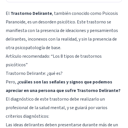
El
Trastorno Delirante
, también conocido como Psicosis
Paranoide, es un desorden psicótico. Este trastorno se
manifiesta con la presencia de ideaciones y pensamientos
delirantes, inconexos con la realidad, y sin la presencia de
otra psicopatología de base.
Artículo recomendado:
“Los 8 tipos de trastornos
psicóticos”
Trastorno Delirante: ¿qué es?
Pero,
¿cuáles son las señales y signos que podemos
apreciar en una persona que sufre Trastorno Delirante?
El diagnóstico de este trastorno debe realizarlo un
profesional de la salud mental, y se guiará por varios
criterios diagnósticos:
Las ideas delirantes deben presentarse durante más de un