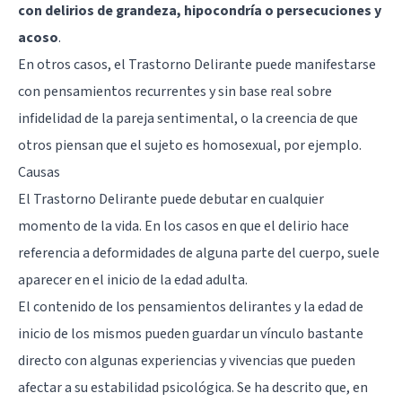
con delirios de grandeza, hipocondría o persecuciones y
acoso
.
En otros casos, el Trastorno Delirante puede manifestarse
con pensamientos recurrentes y sin base real sobre
infidelidad de la pareja
sentimental, o la creencia de que
otros piensan que el sujeto es homosexual, por ejemplo.
Causas
El Trastorno Delirante puede debutar en cualquier
momento de la vida. En los casos en que el delirio hace
referencia a deformidades de alguna parte del cuerpo, suele
aparecer en el inicio de la edad adulta.
El contenido de los pensamientos delirantes y la edad de
inicio de los mismos pueden guardar un vínculo bastante
directo con algunas experiencias y vivencias que pueden
afectar a su estabilidad psicológica. Se ha descrito que, en