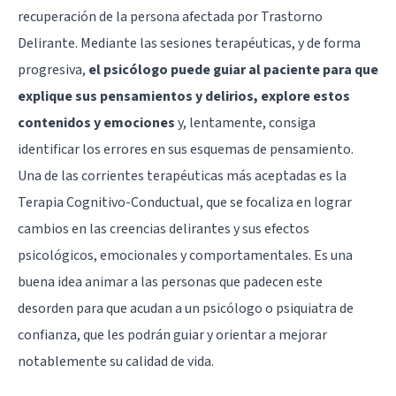
recuperación de la persona afectada por Trastorno
Delirante. Mediante las sesiones terapéuticas, y de forma
progresiva,
el psicólogo puede guiar al paciente para que
explique sus pensamientos y delirios, explore estos
contenidos y emociones
y, lentamente, consiga
identificar los errores en sus esquemas de pensamiento.
Una de las corrientes terapéuticas más aceptadas es la
Terapia Cognitivo-Conductual
, que se focaliza en lograr
cambios en las creencias delirantes y sus efectos
psicológicos, emocionales y comportamentales. Es una
buena idea animar a las personas que padecen este
desorden para que acudan a un psicólogo o psiquiatra de
confianza, que les podrán guiar y orientar a mejorar
notablemente su calidad de vida.