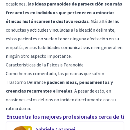
ocasiones,
las ideas paranoides de persecución son más
frecuentes en individuos que pertenecen a minorías
étnicas históricamente desfavorecidas
. Más allá de las
conductas y actitudes vinculadas a la ideación delirante,
estos pacientes no suelen tener ninguna afectación en su
empatía
, en sus habilidades comunicativas ni en general en
ningún otro aspecto importante.
Características de la Psicosis Paranoide
Como hemos comentado, las personas que sufren
Trastorno Delirante
padecen ideas, pensamientos y
creencias recurrentes e irreales
. A pesar de esto, en
ocasiones estos delirios no inciden directamente con su
rutina diaria.
Encuentra los mejores profesionales cerca de ti
Gabriele Cotronei