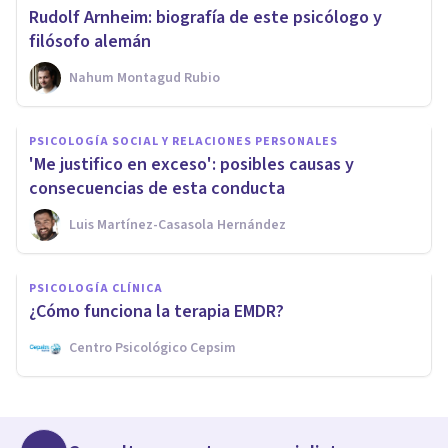
Rudolf Arnheim: biografía de este psicólogo y
filósofo alemán
Nahum Montagud Rubio
PSICOLOGÍA SOCIAL Y RELACIONES PERSONALES
'Me justifico en exceso': posibles causas y
consecuencias de esta conducta
Luis Martínez-Casasola Hernández
PSICOLOGÍA CLÍNICA
¿Cómo funciona la terapia EMDR?
Centro Psicológico Cepsim