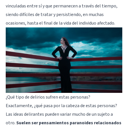
vinculadas entre sí y que permanecen a través del tiempo,
siendo difíciles de tratar y persistiendo, en muchas
ocasiones, hasta el final de la vida del individuo afectado.
¿Qué tipo de delirios sufren estas personas?
Exactamente, ¿qué pasa por la cabeza de estas personas?
Las ideas delirantes pueden variar mucho de un sujeto a
otro.
Suelen ser pensamientos paranoides relacionados