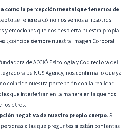
ta como la percepción mental que tenemos de
ncepto se refiere a cómo nos vemos a nosotros
os y emociones que nos despierta nuestra propia
es ¿coincide siempre nuestra Imagen Corporal
fundadora de ACCIÓ Psicología y Codirectora del
ntegradora
de NUS Agency, nos confirma lo que ya
coincide nuestra percepción con la realidad.
les que interferirán en la manera en la que nos
 los otros.
epción negativa de nuestro propio cuerpo
. Si
 personas a las que preguntes si están contentas