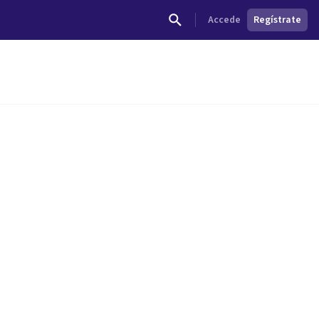
Accede
Regístrate