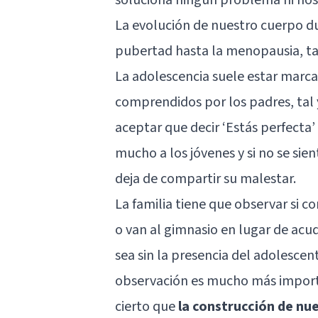
La evolución de nuestro cuerpo dur
pubertad hasta la menopausia, ta
La adolescencia suele estar marc
comprendidos por los padres, tal
aceptar que decir ‘Estás perfecta’
mucho a los jóvenes y si no se sien
deja de compartir su malestar.
La familia tiene que observar si
o van al gimnasio en lugar de acud
sea sin la presencia del adolescen
observación es mucho más importa
cierto que
la construcción de nu