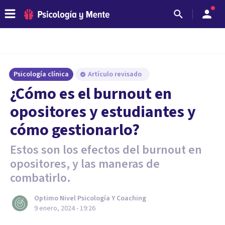
Psicología clínica
Artículo revisado
¿Cómo es el burnout en
opositores y estudiantes y
cómo gestionarlo?
Estos son los efectos del burnout en
opositores, y las maneras de
combatirlo.
Optimo Nivel Psicología Y Coaching
9 enero, 2024 - 19:26