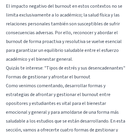
El impacto negativo del burnout en estos contextos no se
limita exclusivamente a lo académico; la salud física y las
relaciones personales también son susceptibles de sufrir
consecuencias adversas. Por ello, reconocer y abordar el
burnout de forma proactiva y resolutiva se vuelve esencial
para garantizar un equilibrio saludable entre el esfuerzo
académico y el bienestar general.
Quizás te interese:
"Tipos de estrés y sus desencadenantes"
Formas de gestionar y afrontar el burnout
Como venimos comentando, desarrollar formas y
estrategias de afrontar y gestionar el burnout entre
opositores y estudiantes es vital para el bienestar
emocional y general y para amoldarse de una forma más
saludable a los estudios que se están desarrollando. En esta
sección, vamos a ofrecerte cuatro formas de gestionar y