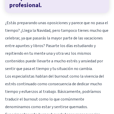
profesional.
¿Estás preparando unas oposiciones y parece que no pasa el
tiempo? ¿Llega la Navidad, pero tampoco tienes mucho que
celebrar, ya que pasarás la mayor parte de las vacaciones
entre apuntes y libros? Pasarte los días estudiando y
repitiendo en tu mente una y otra vez los mismos
contenidos puede llevarte a mucho estrés y ansiedad por
sentir que pasa el tiempo y tu situación no cambia.
Los especialistas hablan del burnout como la vivencia del
estrés continuado como consecuencia de dedicar mucho
tiempo y esfuerzos al trabajo. Básicamente, podríamos
traducir el burnout como lo que comúnmente
denominamos como estar y sentirse quemados.