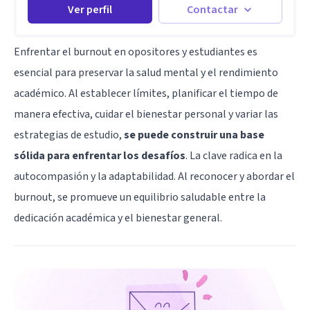
Ver perfil
Contactar
Enfrentar el burnout en opositores y estudiantes es
esencial para preservar la salud mental y el rendimiento
académico. Al establecer límites, planificar el tiempo de
manera efectiva, cuidar el bienestar personal y variar las
estrategias de estudio,
se puede construir una base
sólida para enfrentar los desafíos
. La clave radica en la
autocompasión y la adaptabilidad. Al reconocer y abordar el
burnout, se promueve un equilibrio saludable entre la
dedicación académica y el bienestar general.