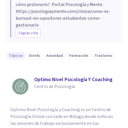
cómo gestionarlo?
.
Portal Psicología y Mente.
https://psicologiaymente.com/clinica/como-es-
burnout-en-opositores-estudiantes-como-
gestionarlo
Copiar cita
Tópicos
Estrés
Ansiedad
Formación
Trastorno
Optimo Nivel Psicología Y Coaching
Centro de Psicología
Optimo Nivel Psicología y Coaching es un Centro de
Psicología Online con sede en Málaga donde enfocan
las sesiones de trabajo exclusivamente en tus