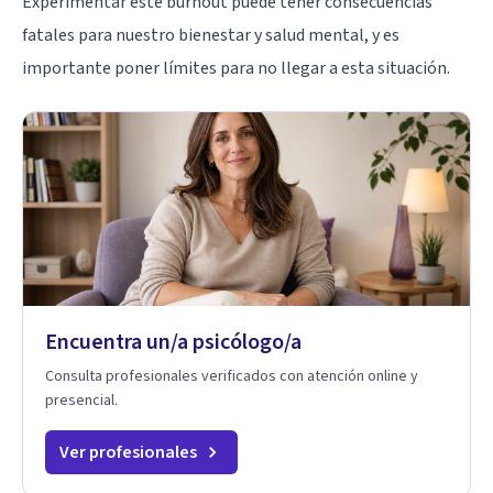
Experimentar este burnout puede tener consecuencias
fatales para nuestro bienestar y salud mental, y es
importante poner límites para no llegar a esta situación.
Encuentra un/a psicólogo/a
Consulta profesionales verificados con atención online y
presencial.
Ver profesionales