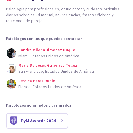
Psicología para profesionales, estudiantes y curiosos. Artículos
diarios sobre salud mental, neurociencias, frases célebres y
relaciones de pareja.
Psicólogos con los que puedes contactar
Sandra Milena Jimenez Duque
Miami, Estados Unidos de América
Maria De Jesus Gutierrez Tellez
San Francisco, Estados Unidos de América
Jessica Perez Rubio
Florida, Estados Unidos de América
Psicólogos nominados y premiados
PyM Awards 2024