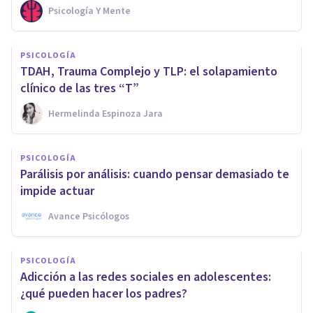
Psicología Y Mente
PSICOLOGÍA
TDAH, Trauma Complejo y TLP: el solapamiento
clínico de las tres “T”
Hermelinda Espinoza Jara
PSICOLOGÍA
Parálisis por análisis: cuando pensar demasiado te
impide actuar
Avance Psicólogos
PSICOLOGÍA
Adicción a las redes sociales en adolescentes:
¿qué pueden hacer los padres?