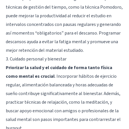
técnicas de gestión del tiempo, como la técnica Pomodoro,
puede mejorar la productividad al reducir el estudio en
intervalos concentrados con pausas regulares y generando
así momentos “obligatorios” para el descanso. Programar
descansos ayuda a evitar la fatiga mental y promueve una
mejor retención del material estudiado.
3. Cuidado personal y bienestar
Priorizar la salud y el cuidado de forma tanto física
como mental es crucial
. Incorporar hábitos de ejercicio
regular, alimentación balanceada y horas adecuadas de
sueño contribuye significativamente al bienestar. Además,
practicar técnicas de relajación, como la meditación, y
buscar apoyo emocional con amigos o profesionales de la
salud mental son pasos importantes para contrarrestar el
burnout.