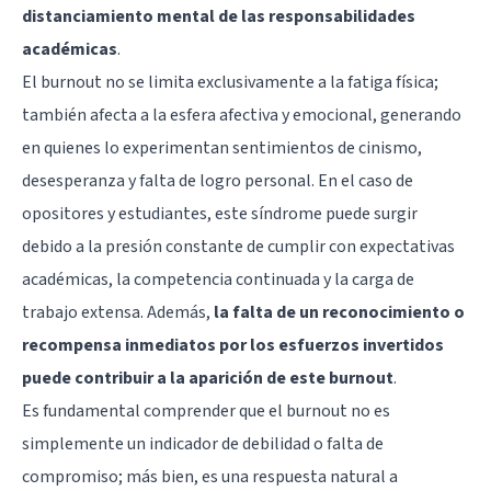
distanciamiento mental de las responsabilidades
académicas
.
El burnout no se limita exclusivamente a la fatiga física;
también afecta a la esfera afectiva y emocional, generando
en quienes lo experimentan sentimientos de cinismo,
desesperanza y falta de logro personal. En el caso de
opositores y estudiantes, este síndrome puede surgir
debido a la presión constante de cumplir con expectativas
académicas, la competencia continuada y la carga de
trabajo extensa. Además,
la falta de un reconocimiento o
recompensa inmediatos por los esfuerzos invertidos
puede contribuir a la aparición de este burnout
.
Es fundamental comprender que el burnout no es
simplemente un indicador de debilidad o falta de
compromiso; más bien, es una respuesta natural a