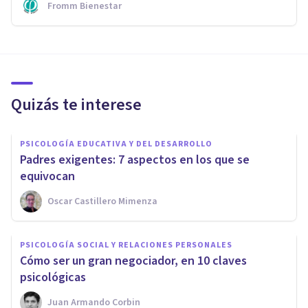
Fromm Bienestar
Quizás te interese
PSICOLOGÍA EDUCATIVA Y DEL DESARROLLO
​Padres exigentes: 7 aspectos en los que se
equivocan
Oscar Castillero Mimenza
PSICOLOGÍA SOCIAL Y RELACIONES PERSONALES
​Cómo ser un gran negociador, en 10 claves
psicológicas
Juan Armando Corbin