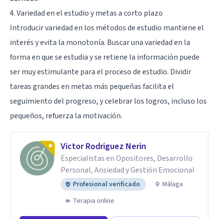
4. Variedad en el estudio y metas a corto plazo
Introducir variedad en los métodos de estudio mantiene el
interés y evita la monotonía. Buscar una variedad en la
forma en que se estudia y se retiene la información puede
ser muy estimulante para el proceso de estudio. Dividir
tareas grandes en metas más pequeñas facilita el
seguimiento del progreso, y celebrar los logros, incluso los
pequeños, refuerza la motivación.
Victor Rodriguez Nerin
Especialistas en Opositores, Desarrollo
Personal, Ansiedad y Gestión Emocional
Profesional verificado
Málaga
Terapia online