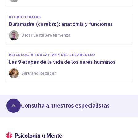
NEUROCIENCIAS
​Duramadre (cerebro): anatomía y funciones
Oscar Castillero Mimenza
PSICOLOGÍA EDUCATIVA Y DEL DESARROLLO
Las 9 etapas de la vida de los seres humanos
Bertrand Regader
Consulta a nuestros especialistas