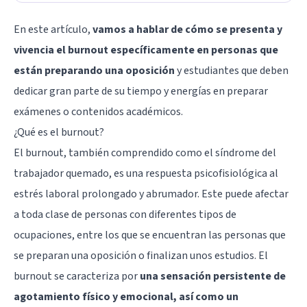
En este artículo,
vamos a hablar de cómo se presenta y
vivencia el burnout específicamente en personas que
están preparando una oposición
y estudiantes que deben
dedicar gran parte de su tiempo y energías en preparar
exámenes o contenidos académicos.
¿Qué es el burnout?
El burnout, también comprendido como el síndrome del
trabajador quemado, es una respuesta psicofisiológica al
estrés laboral prolongado y abrumador. Este puede afectar
a toda clase de personas con diferentes tipos de
ocupaciones, entre los que se encuentran las personas que
se preparan una oposición o finalizan unos estudios. El
burnout se caracteriza por
una sensación persistente de
agotamiento físico y emocional, así como un