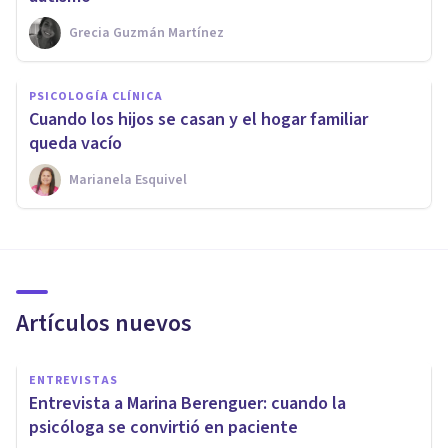
Grecia Guzmán Martínez
PSICOLOGÍA CLÍNICA
Cuando los hijos se casan y el hogar familiar
queda vacío
Marianela Esquivel
Artículos nuevos
ENTREVISTAS
Entrevista a Marina Berenguer: cuando la
psicóloga se convirtió en paciente