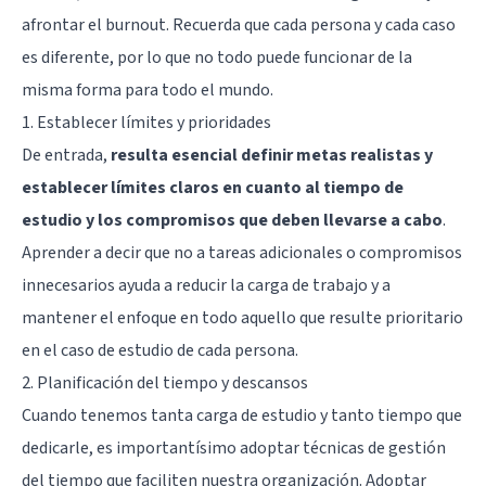
afrontar el burnout. Recuerda que cada persona y cada caso
es diferente, por lo que no todo puede funcionar de la
misma forma para todo el mundo.
1. Establecer límites y prioridades
De entrada,
resulta esencial definir metas realistas y
establecer límites claros en cuanto al tiempo de
estudio y los compromisos que deben llevarse a cabo
.
Aprender a decir que no a tareas adicionales o compromisos
innecesarios ayuda a reducir la carga de trabajo y a
mantener el enfoque en todo aquello que resulte prioritario
en el caso de estudio de cada persona.
2. Planificación del tiempo y descansos
Cuando tenemos tanta carga de estudio y tanto tiempo que
dedicarle, es importantísimo adoptar técnicas de gestión
del tiempo que faciliten nuestra organización. Adoptar