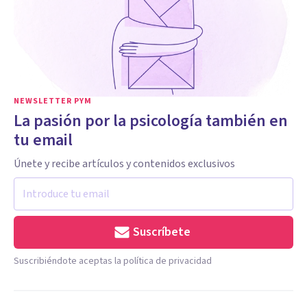
NEWSLETTER PYM
La pasión por la psicología también en
tu email
Únete y recibe artículos y contenidos exclusivos
Suscríbete
Suscribiéndote aceptas la política de privacidad