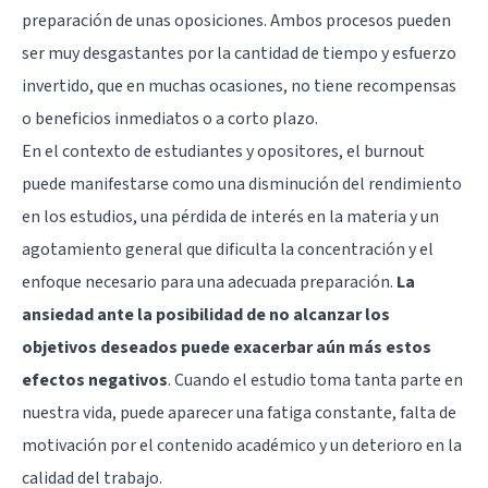
preparación de unas oposiciones. Ambos procesos pueden
ser muy desgastantes por la cantidad de tiempo y esfuerzo
invertido, que en muchas ocasiones, no tiene recompensas
o beneficios inmediatos o a corto plazo.
En el contexto de estudiantes y opositores, el burnout
puede manifestarse como una disminución del rendimiento
en los estudios, una pérdida de interés en la materia y un
agotamiento general que dificulta la concentración y el
enfoque necesario para una adecuada preparación.
La
ansiedad ante la posibilidad de no alcanzar los
objetivos deseados puede exacerbar aún más estos
efectos negativos
. Cuando el estudio toma tanta parte en
nuestra vida, puede aparecer una fatiga constante, falta de
motivación por el contenido académico y un deterioro en la
calidad del trabajo.