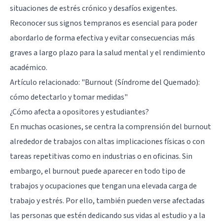
situaciones de estrés crónico y desafíos exigentes.
Reconocer sus signos tempranos es esencial para poder
abordarlo de forma efectiva y evitar consecuencias más
graves a largo plazo para la salud mental y el rendimiento
académico.
Artículo relacionado:
"Burnout (Síndrome del Quemado):
cómo detectarlo y tomar medidas"
¿Cómo afecta a opositores y estudiantes?
En muchas ocasiones, se centra la comprensión del burnout
alrededor de trabajos con altas implicaciones físicas o con
tareas repetitivas como en industrias o en oficinas. Sin
embargo, el burnout puede aparecer en todo tipo de
trabajos y ocupaciones que tengan una elevada carga de
trabajo y estrés. Por ello, también pueden verse afectadas
las personas que estén dedicando sus vidas al estudio y a la