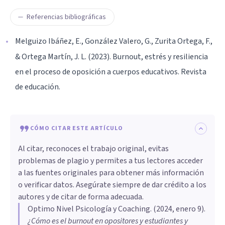
Referencias bibliográficas
Melguizo Ibáñez, E., González Valero, G., Zurita Ortega, F.,
& Ortega Martín, J. L. (2023). Burnout, estrés y resiliencia
en el proceso de oposición a cuerpos educativos. Revista
de educación.
CÓMO CITAR ESTE ARTÍCULO
Al citar, reconoces el trabajo original, evitas
problemas de plagio y permites a tus lectores acceder
a las fuentes originales para obtener más información
o verificar datos. Asegúrate siempre de dar crédito a los
autores y de citar de forma adecuada.
Optimo Nivel Psicología y Coaching
. (
2024, enero 9
).
¿Cómo es el burnout en opositores y estudiantes y