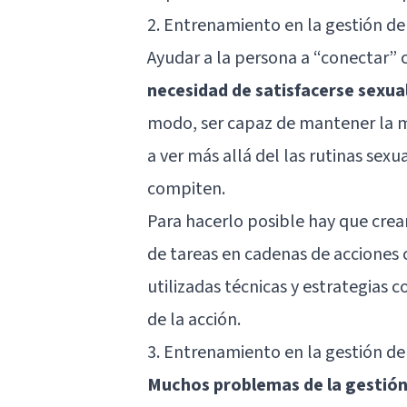
2. Entrenamiento en la gestión de
Ayudar a la persona a “conectar” c
necesidad de satisfacerse sexu
modo, ser capaz de mantener la m
a ver más allá del las rutinas se
compiten.
Para hacerlo posible hay que cre
de tareas en cadenas de acciones 
utilizadas técnicas y estrategias
de la acción.
3. Entrenamiento en la gestión de 
Muchos problemas de la gestión 