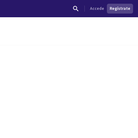
Accede
Regístrate