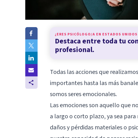
¿ERES PSICÓLOGO/A EN
ESTADOS UNIDOS
Destaca entre toda tu c
profesional.
Todas las acciones que realizamos 
importantes hasta las más banale
somos seres emocionales.
Las emociones son aquello que no
a largo o corto plazo, ya sea para
daños y pérdidas materiales o psi