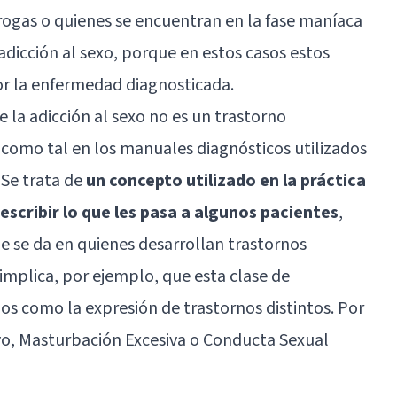
drogas o quienes se encuentran en la fase maníaca
adicción al sexo, porque en estos casos estos
r la enfermedad diagnosticada.
 la adicción al sexo no es un trastorno
 como tal en los manuales diagnósticos utilizados
. Se trata de
un concepto utilizado en la práctica
describir lo que les pasa a algunos pacientes
,
 se da en quienes desarrollan trastornos
implica, por ejemplo, que esta clase de
s como la expresión de trastornos distintos. Por
vo, Masturbación Excesiva o Conducta Sexual