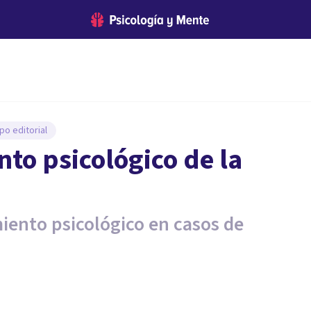
po editorial
nto psicológico de la
miento psicológico en casos de