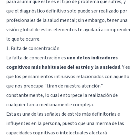
para asumir que este es el tipo de problema que sufres, y
que el diagnóstico definitivo solo puede ser realizado por
profesionales de la salud mental; sin embargo, tener una
visión global de estos elementos te ayudará a comprender
lo que te ocurre.
1. Falta de concentración
La falta de concentración es
uno de los indicadores
cognitivos más habituales del estrés y la ansiedad
. Y es
que los pensamientos intrusivos relacionados con aquello
que nos preocupa “tiran de nuestra atención”
constantemente, lo cual entorpece la realización de
cualquier tarea medianamente compleja.
Esta es una de las señales de estrés más definitorias e
influyentes en la persona, puesto que una merma de las
capacidades cognitivas o intelectuales afectará