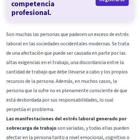
competencia
profesional.
Son muchas las personas que padecen un exceso de estrés
laboral en las sociedades occidentales modernas. Se trata
de una afectación que puede ser causada en parte por las
altas exigencias en el trabajo, una discordancia entre la
cantidad de trabajo que debe llevarse a cabo y los propios
recursos de la persona. Además, en muchos casos, la
persona que la sufre no es plenamente consciente de que
está desbordada por sus responsabilidades, lo cual
perpetúa el problema.
Las manifestaciones del estrés laboral generado por
sobrecarga de trabajo
son variadas, y todas ellas pueden
afectar en la persona tanto a nivel emocional, cognitivo o