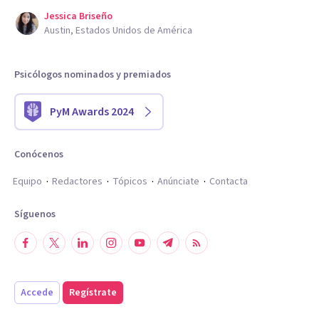
Jessica Briseño
Austin, Estados Unidos de América
Psicólogos nominados y premiados
PyM Awards 2024
Conócenos
Equipo
Redactores
Tópicos
Anúnciate
Contacta
Síguenos
Accede
Regístrate