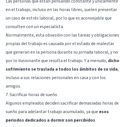
Las personas que están pensando constante y únicamente
en el trabajo, incluso en las horas libres, suelen presentar
un caso de estrés laboral, por lo que es aconsejable que
consulten con un especialista.
Normalmente, esta obsesión con las tareas y obligaciones
propias del trabajo es causada por el estado de malestar
que generan en la persona durante su jornada laboral, y no
por lo ilusionante que resulta el trabajo. Y a menudo,
dicho
sufrimiento se traslada a todos los ámbitos de su vida
,
incluso a sus relaciones personales en casa y con los
amigos.
7. Sacrificar horas de sueño
Algunos empleados deciden sacrificar demasiadas horas de
sueño para adelantar trabajo acumulado, ya que
esos
periodos dedicados a dormir son percibidos