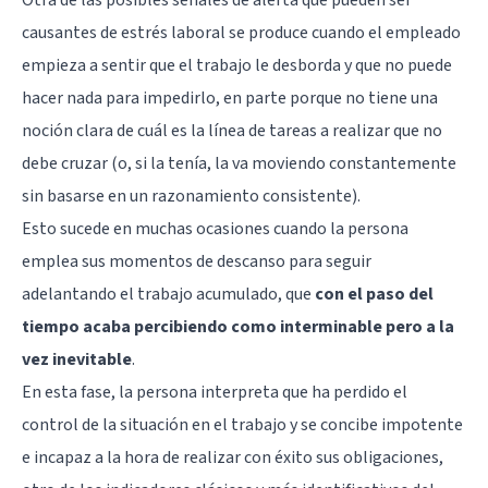
Otra de las posibles señales de alerta que pueden ser
causantes de estrés laboral se produce cuando el empleado
empieza a sentir que el trabajo le desborda y que no puede
hacer nada para impedirlo, en parte porque no tiene una
noción clara de cuál es la línea de tareas a realizar que no
debe cruzar (o, si la tenía, la va moviendo constantemente
sin basarse en un razonamiento consistente).
Esto sucede en muchas ocasiones cuando la persona
emplea sus momentos de descanso para seguir
adelantando el trabajo acumulado, que
con el paso del
tiempo acaba percibiendo como interminable pero a la
vez inevitable
.
En esta fase, la persona interpreta que ha perdido el
control de la situación en el trabajo y se concibe impotente
e incapaz a la hora de realizar con éxito sus obligaciones,