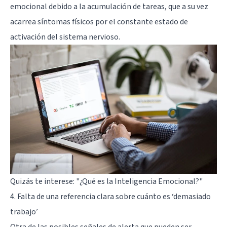
emocional debido a la acumulación de tareas, que a su vez
acarrea síntomas físicos por el constante estado de
activación del sistema nervioso.
Quizás te interese:
"¿Qué es la Inteligencia Emocional?"
4. Falta de una referencia clara sobre cuánto es ‘demasiado
trabajo’