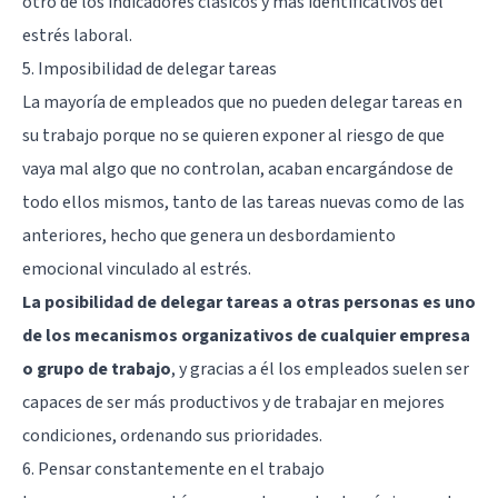
otro de los indicadores clásicos y más identificativos del
estrés laboral.
5. Imposibilidad de delegar tareas
La mayoría de empleados que no pueden delegar tareas en
su trabajo porque no se quieren exponer al riesgo de que
vaya mal algo que no controlan, acaban encargándose de
todo ellos mismos, tanto de las tareas nuevas como de las
anteriores, hecho que genera un desbordamiento
emocional vinculado al estrés.
La posibilidad de delegar tareas a otras personas es uno
de los mecanismos organizativos de cualquier empresa
o grupo de trabajo
, y gracias a él los empleados suelen ser
capaces de ser más productivos y de trabajar en mejores
condiciones, ordenando sus prioridades.
6. Pensar constantemente en el trabajo