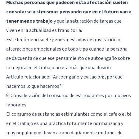
Muchas personas que padecen esta afectación suelen
consolarse a sí mismas pensando que en el futuro van a
tener menos trabajo
y que la saturación de tareas que
viven en la actualidad es transitoria.
Este fenómeno suele generar estados de frustración o
alteraciones emocionales de todo tipo cuando la persona
se da cuenta de que ese pensamiento de autoengaño sobre
la mejora en el trabajo no era más que una ilusión.
Artículo relacionado:
"Autoengaño y evitación: ¿por qué
hacemos lo que hacemos?"
9. Consideración del consumo de estimulantes por motivos
laborales
El consumo de sustancias estimulantes como el café o el té
en el trabajo es una práctica totalmente normalizada y
muy popular que llevan a cabo diariamente millones de