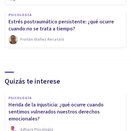
PSICOLOGÍA
Estrés postraumático persistente: ¿qué ocurre
cuando no se trata a tiempo?
Froilán Ibáñez Recatalá
Quizás te interese
PSICOLOGÍA
Herida de la injusticia: ¿qué ocurre cuando
sentimos vulnerados nuestros derechos
emocionales?
Adhara Psicología