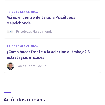
PSICOLOGÍA CLÍNICA
Así es el centro de terapia Psicólogos
Majadahonda
Psicólogos Majadahonda
PSICOLOGÍA CLÍNICA
¿Cómo hacer frente a la adicción al trabajo? 6
estrategias eficaces
Tomás Santa Cecilia
Artículos nuevos