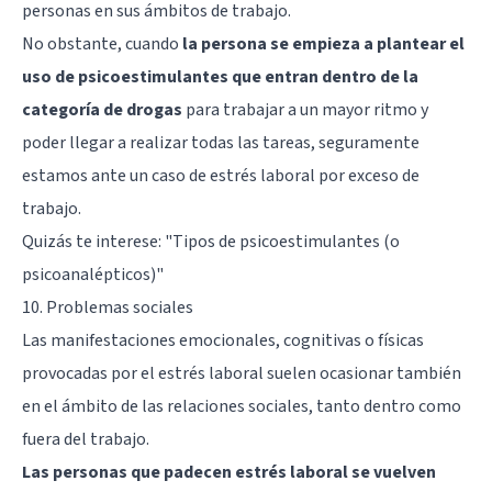
personas en sus ámbitos de trabajo.
No obstante, cuando
la persona se empieza a plantear el
uso de psicoestimulantes que entran dentro de la
categoría de drogas
para trabajar a un mayor ritmo y
poder llegar a realizar todas las tareas, seguramente
estamos ante un caso de estrés laboral por exceso de
trabajo.
Quizás te interese:
"Tipos de psicoestimulantes (o
psicoanalépticos)"
10. Problemas sociales
Las manifestaciones emocionales, cognitivas o físicas
provocadas por el estrés laboral suelen ocasionar también
en el ámbito de las relaciones sociales, tanto dentro como
fuera del trabajo.
Las personas que padecen estrés laboral se vuelven