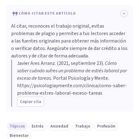
CÓMO CITAR ESTE ARTÍCULO
Al citar, reconoces el trabajo original, evitas
problemas de plagio y permites a tus lectores acceder
a las fuentes originales para obtener más información
o verificar datos. Asegúrate siempre de dar crédito a los
autores y de citar de forma adecuada.
Javier Ares Arranz
. (
2021, septiembre 23
).
Cómo
saber cuándo sufres un problema de estrés laboral por
exceso de tareas
.
Portal Psicología y Mente.
https://psicologiaymente.com/clinica/como-saber-
problema-estres-laboral-exceso-tareas
Copiar cita
Tópicos
Estrés
Ansiedad
Trabajo
Profesión
Bienestar