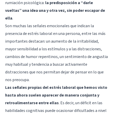
rumiación psicológica:
la predisposición a “darle
vueltas” una idea una y otra vez, sin poder escapar de
ella
.
Son muchas las señales emocionales que indican la
presencia de estrés laboral en una persona, entre las más
importantes destacan: un aumento de la irritabilidad,
mayor sensibilidad a los estímulos y a las distracciones,
cambios de humor repentinos, un sentimiento de angustia
muy habitual y tendencia a buscar activamente
distracciones que nos permitan dejar de pensar en lo que
nos preocupa.
Las señales propias del estrés laboral que hemos visto
hasta ahora suelen aparecer de manera conjunta y
retroalimentarse entre ellas
. Es decir, un déficit en las
habilidades cognitivas puede ocasionar dificultades a nivel