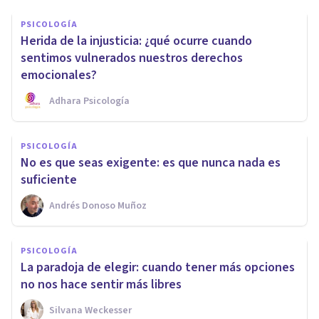
PSICOLOGÍA
Herida de la injusticia: ¿qué ocurre cuando
sentimos vulnerados nuestros derechos
emocionales?
Adhara Psicología
PSICOLOGÍA
No es que seas exigente: es que nunca nada es
suficiente
Andrés Donoso Muñoz
PSICOLOGÍA
La paradoja de elegir: cuando tener más opciones
no nos hace sentir más libres
Silvana Weckesser