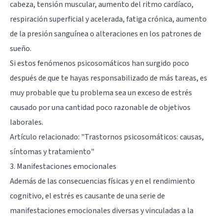
cabeza, tensión muscular, aumento del ritmo cardíaco,
respiración superficial y acelerada, fatiga crónica, aumento
de la presión sanguínea o alteraciones en los patrones de
sueño.
Si estos fenómenos psicosomáticos han surgido poco
después de que te hayas responsabilizado de más tareas, es
muy probable que tu problema sea un exceso de estrés
causado por una cantidad poco razonable de objetivos
laborales.
Artículo relacionado:
"Trastornos psicosomáticos: causas,
síntomas y tratamiento"
3. Manifestaciones emocionales
Además de las consecuencias físicas y en el rendimiento
cognitivo, el estrés es causante de una serie de
manifestaciones emocionales diversas y vinculadas a la