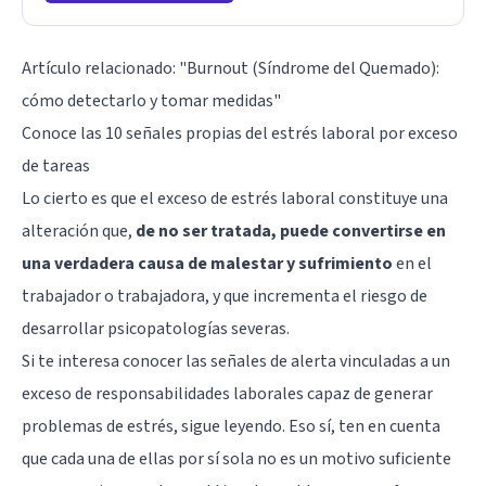
Artículo relacionado:
"Burnout (Síndrome del Quemado):
cómo detectarlo y tomar medidas"
Conoce las 10 señales propias del estrés laboral por exceso
de tareas
Lo cierto es que el exceso de estrés laboral constituye una
alteración que,
de no ser tratada, puede convertirse en
una verdadera causa de malestar y sufrimiento
en el
trabajador o trabajadora, y que incrementa el riesgo de
desarrollar psicopatologías severas.
Si te interesa conocer las señales de alerta vinculadas a un
exceso de responsabilidades laborales capaz de generar
problemas de estrés, sigue leyendo. Eso sí, ten en cuenta
que cada una de ellas por sí sola no es un motivo suficiente