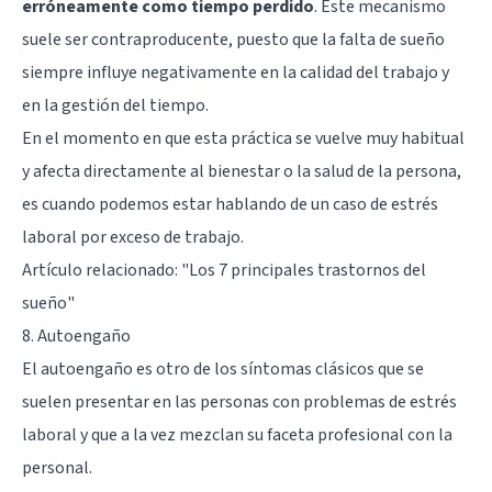
erróneamente como tiempo perdido
. Este mecanismo
suele ser contraproducente, puesto que la falta de sueño
siempre influye negativamente en la calidad del trabajo y
en la gestión del tiempo.
En el momento en que esta práctica se vuelve muy habitual
y afecta directamente al bienestar o la salud de la persona,
es cuando podemos estar hablando de un caso de estrés
laboral por exceso de trabajo.
Artículo relacionado:
"Los 7 principales trastornos del
sueño"
8. Autoengaño
El autoengaño es otro de los síntomas clásicos que se
suelen presentar en las personas con problemas de estrés
laboral y que a la vez mezclan su faceta profesional con la
personal.