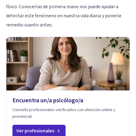
físico. Conocerlas de primera mano nos puede ayudar a
detectar este fenómeno en nuestra vida diaria y ponerle
remedio cuanto antes.
Encuentra un/a psicólogo/a
Consulta profesionales verificados con atención online y
presencial.
Ver profesionales