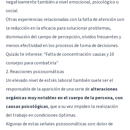
negativamente también a nivel emocional, psicológico o
social.
Otras experiencias relacionadas con la falta de atención son
la reducción en la eficacia para solucionar problemas,
disminución del campo de percepción, olvidos frecuentes y
menos efectividad en los procesos de toma de decisiones.
Quizás te interese:
"Falta de concentración: causas y 10
consejos para combatirla"
2. Reacciones psicosomáticas
Un elevado nivel de estrés laboral también suele ser el
responsable de la aparición de una serie de
alteraciones
orgánicas muy notables en el cuerpo de la persona, con
causas psicológicas
, que a su vez impiden la realización
del trabajo en condiciones óptimas.
Algunas de estas señales psicosomáticas son: dolor de