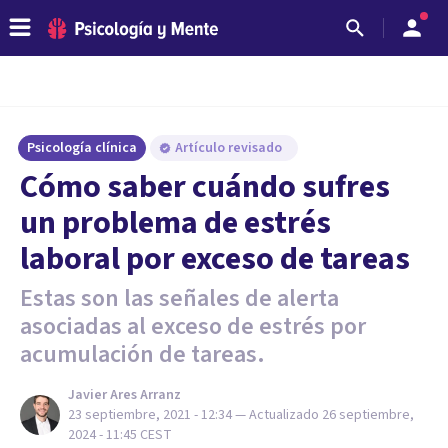
Psicología clínica
Artículo revisado
Cómo saber cuándo sufres
un problema de estrés
laboral por exceso de tareas
Estas son las señales de alerta
asociadas al exceso de estrés por
acumulación de tareas.
Javier Ares Arranz
23 septiembre, 2021 - 12:34
— Actualizado
26 septiembre,
2024 - 11:45
CEST