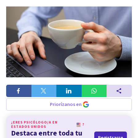
Priorízanos en
¿ERES PSICÓLOGO/A EN
?
ESTADOS UNIDOS
Destaca entre toda tu
Registrarse