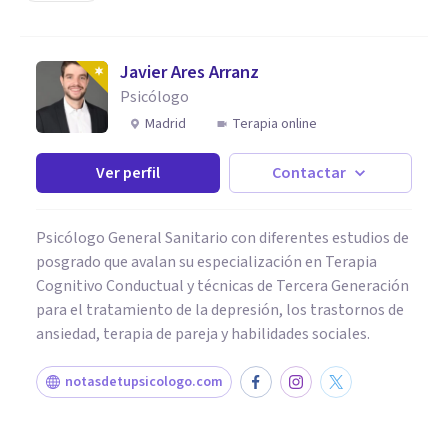
Javier Ares Arranz
Psicólogo
Madrid
Terapia online
Ver perfil
Contactar
Psicólogo General Sanitario con diferentes estudios de
posgrado que avalan su especialización en Terapia
Cognitivo Conductual y técnicas de Tercera Generación
para el tratamiento de la depresión, los trastornos de
ansiedad, terapia de pareja y habilidades sociales.
notasdetupsicologo.com