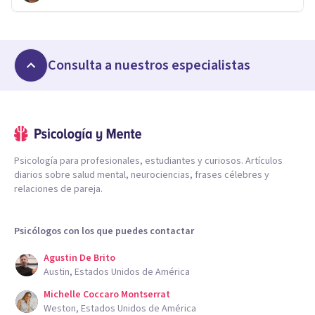
Consulta a nuestros especialistas
Psicología para profesionales, estudiantes y curiosos. Artículos
diarios sobre salud mental, neurociencias, frases célebres y
relaciones de pareja.
Psicólogos con los que puedes contactar
Agustin De Brito
Austin, Estados Unidos de América
Michelle Coccaro Montserrat
Weston, Estados Unidos de América