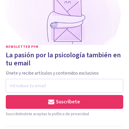
NEWSLETTER PYM
La pasión por la psicología también en
tu email
Únete y recibe artículos y contenidos exclusivos
Suscríbete
Suscribiéndote aceptas la política de privacidad