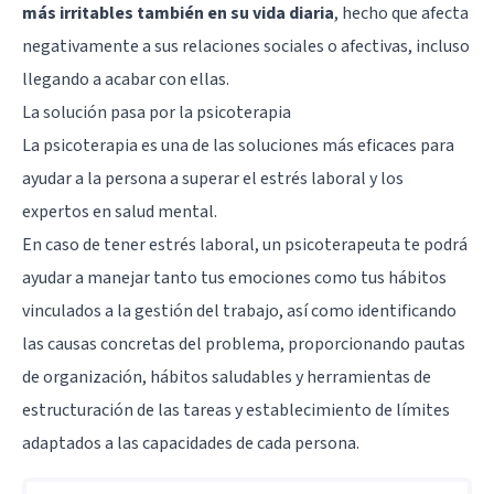
más irritables también en su vida diaria
, hecho que afecta
negativamente a sus relaciones sociales o afectivas, incluso
llegando a acabar con ellas.
La solución pasa por la psicoterapia
La psicoterapia es una de las soluciones más eficaces para
ayudar a la persona a superar el estrés laboral y los
expertos en salud mental.
En caso de tener estrés laboral, un psicoterapeuta te podrá
ayudar a manejar tanto tus emociones como tus hábitos
vinculados a la gestión del trabajo, así como identificando
las causas concretas del problema, proporcionando pautas
de organización, hábitos saludables y herramientas de
estructuración de las tareas y establecimiento de límites
adaptados a las capacidades de cada persona.