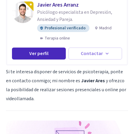
Javier Ares Arranz
Psicólogo especialista en Depresión,
Ansiedad y Pareja.
Profesional verificado
Madrid
Terapia online
Ver perfil
Contactar
Si te interesa disponer de servicios de psicoterapia, ponte
en contacto conmigo; mi nombre es
Javier Ares
y ofrezco
la posibilidad de realizar sesiones presenciales u online por
videollamada.