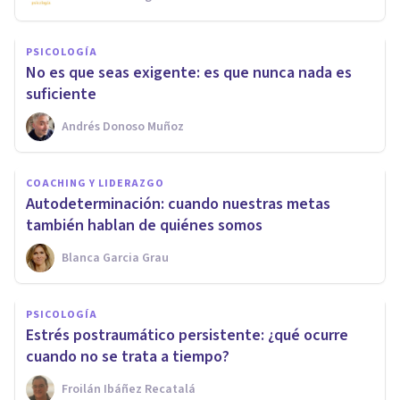
PSICOLOGÍA
No es que seas exigente: es que nunca nada es
suficiente
Andrés Donoso Muñoz
COACHING Y LIDERAZGO
Autodeterminación: cuando nuestras metas
también hablan de quiénes somos
Blanca Garcia Grau
PSICOLOGÍA
Estrés postraumático persistente: ¿qué ocurre
cuando no se trata a tiempo?
Froilán Ibáñez Recatalá