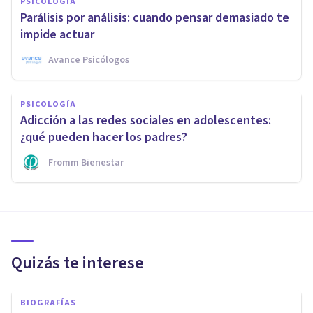
PSICOLOGÍA
Parálisis por análisis: cuando pensar demasiado te
impide actuar
Avance Psicólogos
PSICOLOGÍA
Adicción a las redes sociales en adolescentes:
¿qué pueden hacer los padres?
Fromm Bienestar
Quizás te interese
BIOGRAFÍAS