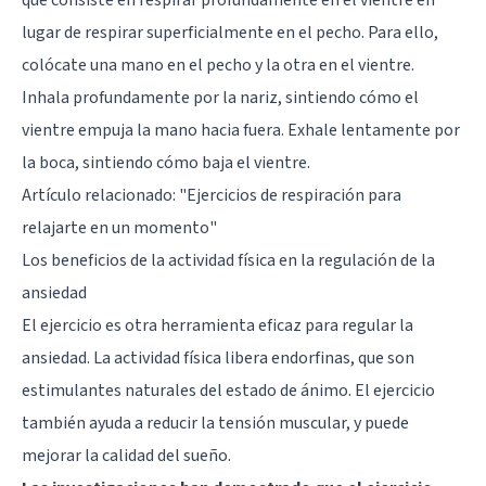
lugar de respirar superficialmente en el pecho. Para ello,
colócate una mano en el pecho y la otra en el vientre.
Inhala profundamente por la nariz, sintiendo cómo el
vientre empuja la mano hacia fuera. Exhale lentamente por
la boca, sintiendo cómo baja el vientre.
Artículo relacionado:
"Ejercicios de respiración para
relajarte en un momento"
Los beneficios de la actividad física en la regulación de la
ansiedad
El ejercicio es otra herramienta eficaz para regular la
ansiedad. La actividad física libera endorfinas, que son
estimulantes naturales del estado de ánimo. El ejercicio
también ayuda a reducir la tensión muscular, y puede
mejorar la calidad del sueño.