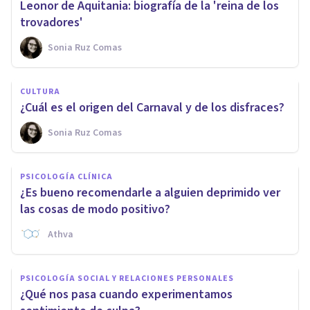
Leonor de Aquitania: biografía de la 'reina de los
trovadores'
Sonia Ruz Comas
CULTURA
¿Cuál es el origen del Carnaval y de los disfraces?
Sonia Ruz Comas
PSICOLOGÍA CLÍNICA
¿Es bueno recomendarle a alguien deprimido ver
las cosas de modo positivo?
Athva
PSICOLOGÍA SOCIAL Y RELACIONES PERSONALES
¿Qué nos pasa cuando experimentamos