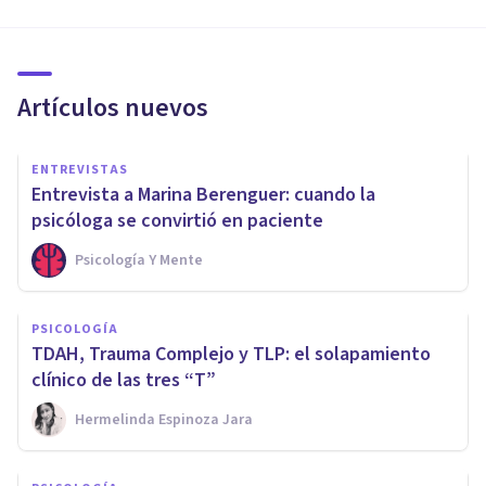
Artículos nuevos
ENTREVISTAS
Entrevista a Marina Berenguer: cuando la
psicóloga se convirtió en paciente
Psicología Y Mente
PSICOLOGÍA
TDAH, Trauma Complejo y TLP: el solapamiento
clínico de las tres “T”
Hermelinda Espinoza Jara