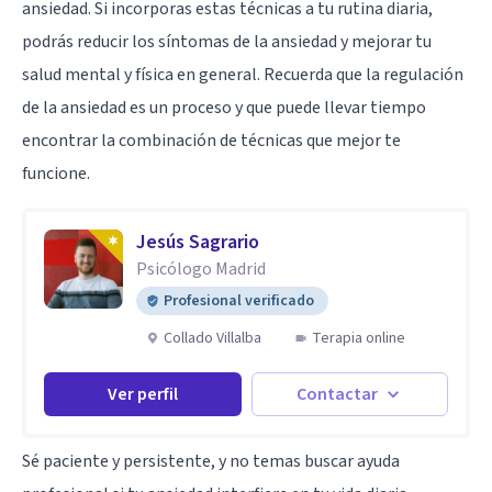
ansiedad. Si incorporas estas técnicas a tu rutina diaria,
podrás reducir los síntomas de la ansiedad y mejorar tu
salud mental y física en general. Recuerda que la regulación
de la ansiedad es un proceso y que puede llevar tiempo
encontrar la combinación de técnicas que mejor te
funcione.
Jesús Sagrario
Psicólogo Madrid
Profesional verificado
Collado Villalba
Terapia online
Ver perfil
Contactar
Sé paciente y persistente, y no temas buscar ayuda