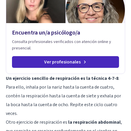
Encuentra un/a psicólogo/a
Consulta profesionales verificados con atención online y
presencial.
Ver profesionales
Un ejercicio sencillo de respiración es la técnica 4-7-8
.
Para ello, inhala por la nariz hasta la cuenta de cuatro,
contén la respiración hasta la cuenta de siete y exhala por
la boca hasta la cuenta de ocho. Repite este ciclo cuatro
veces.
Otro ejercicio de respiración es
la respiración abdominal
,
que consiste en respirar profundamente en el vientre en