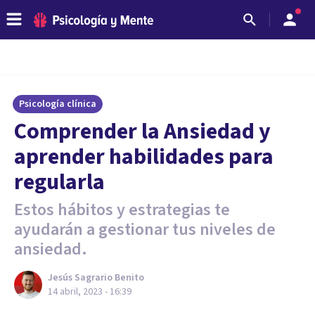
Psicología clínica
Comprender la Ansiedad y
aprender habilidades para
regularla
Estos hábitos y estrategias te
ayudarán a gestionar tus niveles de
ansiedad.
Jesús Sagrario Benito
14 abril, 2023 - 16:39