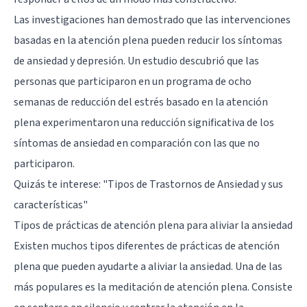
Las investigaciones han demostrado que las intervenciones
basadas en la atención plena pueden reducir los síntomas
de ansiedad y
depresión
. Un estudio descubrió que las
personas que participaron en un programa de ocho
semanas de reducción del estrés basado en la atención
plena experimentaron una reducción significativa de los
síntomas de ansiedad en comparación con las que no
participaron.
Quizás te interese:
"Tipos de Trastornos de Ansiedad y sus
características"
Tipos de prácticas de atención plena para aliviar la ansiedad
Existen muchos tipos diferentes de prácticas de atención
plena que pueden ayudarte a aliviar la ansiedad. Una de las
más populares es la meditación de atención plena. Consiste