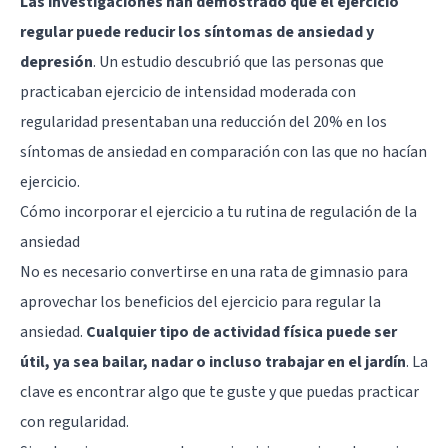
Las investigaciones han demostrado que el ejercicio
regular puede reducir los síntomas de ansiedad y
depresión
. Un estudio descubrió que las personas que
practicaban ejercicio de intensidad moderada con
regularidad presentaban una reducción del 20% en los
síntomas de ansiedad en comparación con las que no hacían
ejercicio.
Cómo incorporar el ejercicio a tu rutina de regulación de la
ansiedad
No es necesario convertirse en una rata de gimnasio para
aprovechar los beneficios del ejercicio para regular la
ansiedad.
Cualquier tipo de actividad física puede ser
útil, ya sea bailar, nadar o incluso trabajar en el jardín
. La
clave es encontrar algo que te guste y que puedas practicar
con regularidad.