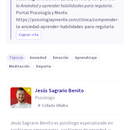
la Ansiedad y aprender habilidades para regularla
.
Portal Psicología y Mente.
https://psicologiaymente.com/clinica/comprender-
la-ansiedad-aprender-habilidades-para-regularla
Copiar cita
Tópicos
Ansiedad
Emoción
Aprendizaje
Meditación
Deporte
Jesús Sagrario Benito
Psicólogo
Collado Villalba
Jesús Sagrario Benito es psicólogo especializado en
problemas emocionales, problemas de ansiedad, y