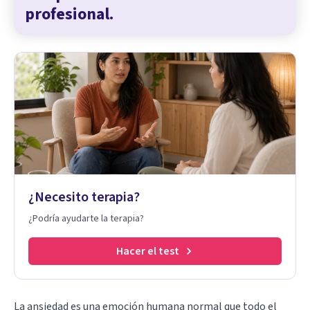
profesional.
¿Necesito terapia?
¿Podría ayudarte la terapia?
Hacer el test
La
ansiedad
es una emoción humana normal que todo el