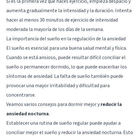
Si es la primera vez que haces ejercicio, empieza despacio y
aumenta gradualmente la intensidad y la duración. Intenta
hacer al menos 30 minutos de ejercicio de intensidad
moderada la mayoría de los días de la semana.
La importancia del sueño en la regulación de la ansiedad
El sueño es esencial para una buena salud mental y física.
Cuando se está ansioso, puede resultar difícil conciliar el
sueño o permanecer dormido, lo que puede exacerbar los
síntomas de ansiedad. La falta de sueño también puede
provocar una mayor irritabilidad y dificultad para
concentrarse.
Veamos varios consejos para dormir mejor y
reducir la
ansiedad nocturna
.
Establecer una rutina de sueño regular puede ayudar a
conciliar mejor el sueño y reducir la ansiedad nocturna. Esto