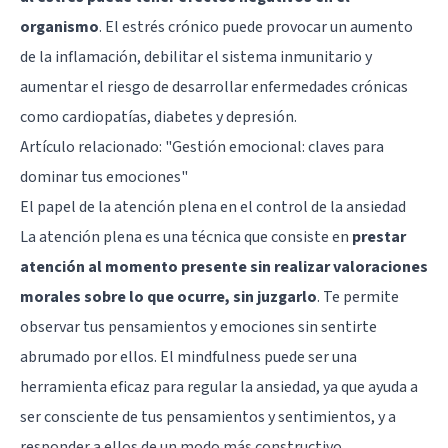
organismo
. El estrés crónico puede provocar un aumento
de la inflamación, debilitar el sistema inmunitario y
aumentar el riesgo de desarrollar enfermedades crónicas
como cardiopatías, diabetes y depresión.
Artículo relacionado:
"Gestión emocional: claves para
dominar tus emociones"
El papel de la atención plena en el control de la ansiedad
La atención plena es una técnica que consiste en
prestar
atención al momento presente sin realizar valoraciones
morales sobre lo que ocurre, sin juzgarlo
. Te permite
observar tus pensamientos y emociones sin sentirte
abrumado por ellos. El mindfulness puede ser una
herramienta eficaz para regular la ansiedad, ya que ayuda a
ser consciente de tus pensamientos y sentimientos, y a
responder a ellos de un modo más constructivo.