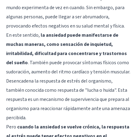
mundo experimenta de vez en cuando. Sin embargo, para
algunas personas, puede llegar a ser abrumadora,
provocando efectos negativos en su salud mental y física.
En este sentido,
la ansiedad puede manifestarse de
muchas maneras, como sensación de inquietud,
irritabilidad, dificultad para concentrarse y
trastornos
del sueño
. También puede provocar síntomas físicos como
sudoración, aumento del ritmo cardíaco y tensión muscular.
Desencadena la respuesta de estrés del organismo,
también conocida como respuesta de "lucha o huida". Esta
respuesta es un mecanismo de supervivencia que prepara al
organismo para reaccionar rápidamente ante una amenaza
percibida.
Pero
cuando la ansiedad se vuelve crónica, la respuesta
al estrés puede tener efectos negativos en el