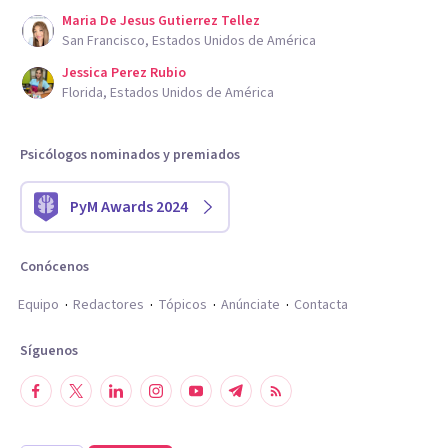
Maria De Jesus Gutierrez Tellez
San Francisco, Estados Unidos de América
Jessica Perez Rubio
Florida, Estados Unidos de América
Psicólogos nominados y premiados
PyM Awards 2024
Conócenos
Equipo
Redactores
Tópicos
Anúnciate
Contacta
Síguenos