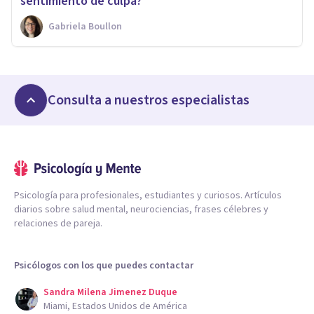
sentimiento de culpa?
Gabriela Boullon
Consulta a nuestros especialistas
Psicología para profesionales, estudiantes y curiosos. Artículos
diarios sobre salud mental, neurociencias, frases célebres y
relaciones de pareja.
Psicólogos con los que puedes contactar
Sandra Milena Jimenez Duque
Miami, Estados Unidos de América