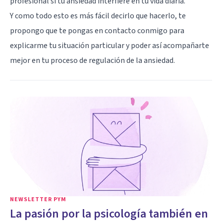
profesional si tu ansiedad interfiere en tu vida diaria.
Y como todo esto es más fácil decirlo que hacerlo, te
propongo que te pongas en contacto conmigo para
explicarme tu situación particular y poder así acompañarte
mejor en tu proceso de regulación de la ansiedad.
NEWSLETTER PYM
La pasión por la psicología también en