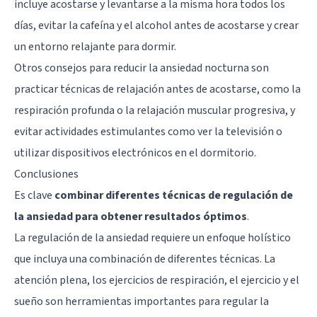
incluye acostarse y levantarse a la misma hora todos los
días, evitar la cafeína y el alcohol antes de acostarse y crear
un entorno relajante para dormir.
Otros consejos para reducir la ansiedad nocturna son
practicar técnicas de relajación antes de acostarse, como la
respiración profunda o la relajación muscular progresiva, y
evitar actividades estimulantes como ver la televisión o
utilizar dispositivos electrónicos en el dormitorio.
Conclusiones
Es clave
combinar diferentes técnicas de regulación de
la ansiedad para obtener resultados óptimos
.
La regulación de la ansiedad requiere un enfoque holístico
que incluya una combinación de diferentes técnicas. La
atención plena, los ejercicios de respiración, el ejercicio y el
sueño son herramientas importantes para regular la