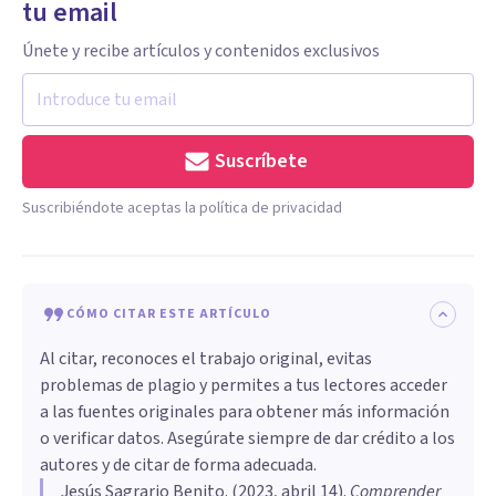
tu email
Únete y recibe artículos y contenidos exclusivos
Suscríbete
Suscribiéndote aceptas la política de privacidad
CÓMO CITAR ESTE ARTÍCULO
Al citar, reconoces el trabajo original, evitas
problemas de plagio y permites a tus lectores acceder
a las fuentes originales para obtener más información
o verificar datos. Asegúrate siempre de dar crédito a los
autores y de citar de forma adecuada.
Jesús Sagrario Benito
. (
2023, abril 14
).
Comprender