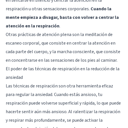
en sentarse en silencio y centrar la atención en la
respiración u otras sensaciones corporales.
Cuando la
mente empieza a divagar, basta con volver a centrar la
atención en la respiración
.
Otras prácticas de atención plena son la meditación de
escaneo corporal, que consiste en centrar la atención en
cada parte del cuerpo, y la marcha consciente, que consiste
en concentrarse en las sensaciones de los pies al caminar.
El poder de las técnicas de respiración en la reducción de la
ansiedad
Las técnicas de respiración son otra herramienta eficaz
para regular la ansiedad. Cuando estás ansioso, tu
respiración puede volverse superficial y rápida, lo que puede
hacerte sentir aún más ansioso. Al ralentizar la respiración
y respirar más profundamente, se puede activar la