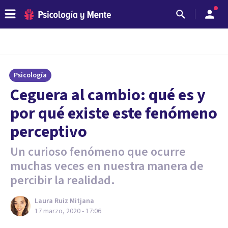
Psicología
Ceguera al cambio: qué es y
por qué existe este fenómeno
perceptivo
Un curioso fenómeno que ocurre
muchas veces en nuestra manera de
percibir la realidad.
Laura Ruiz Mitjana
17 marzo, 2020 - 17:06