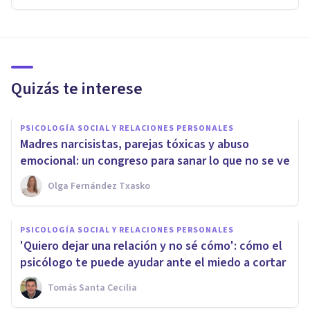
Quizás te interese
PSICOLOGÍA SOCIAL Y RELACIONES PERSONALES
Madres narcisistas, parejas tóxicas y abuso
emocional: un congreso para sanar lo que no se ve
Olga Fernández Txasko
PSICOLOGÍA SOCIAL Y RELACIONES PERSONALES
'Quiero dejar una relación y no sé cómo': cómo el
psicólogo te puede ayudar ante el miedo a cortar
Tomás Santa Cecilia