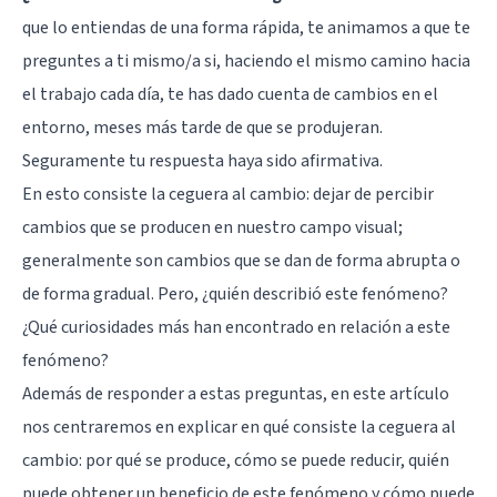
que lo entiendas de una forma rápida, te animamos a que te
preguntes a ti mismo/a si, haciendo el mismo camino hacia
el trabajo cada día, te has dado cuenta de cambios en el
entorno, meses más tarde de que se produjeran.
Seguramente tu respuesta haya sido afirmativa.
En esto consiste la ceguera al cambio: dejar de percibir
cambios que se producen en nuestro campo visual;
generalmente son cambios que se dan de forma abrupta o
de forma gradual. Pero, ¿quién describió este fenómeno?
¿Qué curiosidades más han encontrado en relación a este
fenómeno?
Además de responder a estas preguntas, en este artículo
nos centraremos en explicar en qué consiste la ceguera al
cambio: por qué se produce, cómo se puede reducir, quién
puede obtener un beneficio de este fenómeno y cómo puede