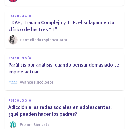
PSICOLOGÍA
TDAH, Trauma Complejo y TLP: el solapamiento
clínico de las tres “T”
Hermelinda Espinoza Jara
PSICOLOGÍA
Parálisis por análisis: cuando pensar demasiado te
impide actuar
Avance Psicólogos
PSICOLOGÍA
Adicción a las redes sociales en adolescentes:
¿qué pueden hacer los padres?
Fromm Bienestar