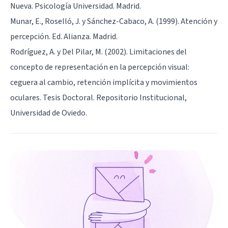
Nueva. Psicología Universidad. Madrid.
Munar, E., Roselló, J. y Sánchez-Cabaco, A. (1999). Atención y
percepción. Ed. Alianza. Madrid.
Rodríguez, A. y Del Pilar, M. (2002). Limitaciones del
concepto de representación en la percepción visual:
ceguera al cambio, retención implícita y movimientos
oculares. Tesis Doctoral. Repositorio Institucional,
Universidad de Oviedo.