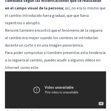
cambiaba según las modificaciones que se realizaban
en el campo visual de la persona
; así, no era lo mismo que
el cambio introducido fuera gradual, que que fuera
repentino o abrupto.
Rensink también encontró que el fenómeno de la ceguera
al cambio era mayor cuando los cambios se introducían
durante un corte o en una imagen panorámica.
Para poder comprobar si también presentas esta tendencia
a la ceguera al cambio, puedes acudir a algunos vídeos en
Internet como este: