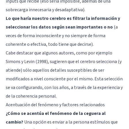
inputs que recibe (eso sería imposible, además de una
sobrecarga innecesaria y desadaptativa).
Lo que haría nuestro cerebro es filtrar la información y
seleccionar los datos según sean importantes o no
(a
veces de forma inconsciente y no siempre de forma
coherente o efectiva, todo tiene que decirse).
Cabe destacar que algunos autores, como por ejemplo
Simons y Levin (1998), sugieren que el cerebro selecciona (y
atiende) sólo aquellos detalles susceptibles de ser
modificados a nivel consciente por el mismo. Esta selección
se va configurando, con los años, a través de la experiencia y
de la coherencia personal.
Acentuación del fenómeno y factores relacionados
¿Cómo se acentúa el fenómeno de la ceguera al
cambio?
Una opción es enviar a la persona estímulos que