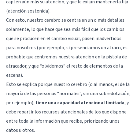
capten aún más su atención, y que le exijan mantenerla fija
(atención sostenida).
Con esto, nuestro cerebro se centra en un o más detalles
solamente, lo que hace que sea más fácil que los cambios
que se producen en el cambio visual, pasen inadvertidos
para nosotros (por ejemplo, si presenciamos un atraco, es
probable que centremos nuestra atención en la pistola de
atracador, y que “olvidemos” el resto de elementos de la
escena).
Esto se explica porque nuestro cerebro (o al menos, el de la
mayoría de las personas “normales”, sin una sobredotación,
por ejemplo),
tiene una capacidad atencional limitada
, y
debe repartir los recursos atencionales de los que dispone
entre toda la información que recibe, priorizando unos
datos u otros.