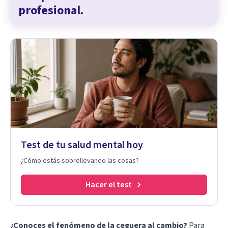
profesional.
Test de tu salud mental hoy
¿Cómo estás sobrellevando las cosas?
Hacer el test
¿Conoces el fenómeno de la ceguera al cambio?
Para