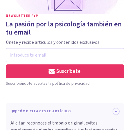
NEWSLETTER PYM
La pasión por la psicología también en
tu email
Únete y recibe artículos y contenidos exclusivos
Suscríbete
Suscribiéndote aceptas la política de privacidad
CÓMO CITAR ESTE ARTÍCULO
Al citar, reconoces el trabajo original, evitas
problemas de plagio y permites a tus lectores acceder