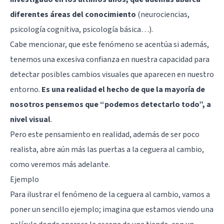
diferentes áreas del conocimiento
(neurociencias,
psicología cognitiva, psicología básica…).
Cabe mencionar, que este fenómeno se acentúa si además,
tenemos una excesiva confianza en nuestra capacidad para
detectar posibles cambios visuales que aparecen en nuestro
entorno.
Es una realidad el hecho de que la mayoría de
nosotros pensemos que “podemos detectarlo todo”, a
nivel visual
.
Pero este pensamiento en realidad, además de ser poco
realista, abre aún más las puertas a la ceguera al cambio,
como veremos más adelante.
Ejemplo
Para ilustrar el fenómeno de la ceguera al cambio, vamos a
poner un sencillo ejemplo; imagina que estamos viendo una