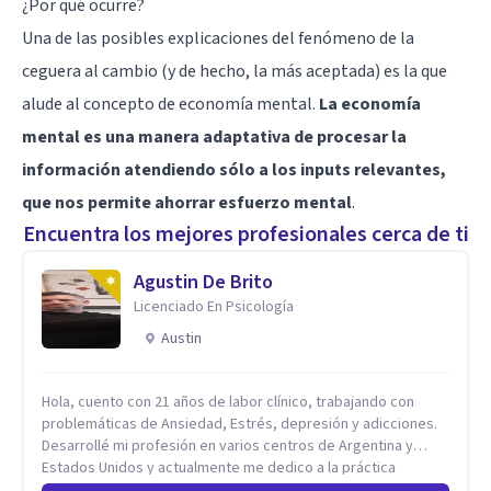
¿Por qué ocurre?
Una de las posibles explicaciones del fenómeno de la
ceguera al cambio (y de hecho, la más aceptada) es la que
alude al concepto de economía mental.
La economía
mental es una manera adaptativa de procesar la
información atendiendo sólo a los inputs relevantes,
que nos permite ahorrar esfuerzo mental
.
Encuentra los mejores profesionales cerca de ti
Agustin De Brito
Licenciado En Psicología
Austin
Hola, cuento con 21 años de labor clínico, trabajando con
problemáticas de Ansiedad, Estrés, depresión y adicciones.
Desarrollé mi profesión en varios centros de Argentina y
Estados Unidos y actualmente me dedico a la práctica
privada. Utilizo terapias cognitivas conductuales basadas en