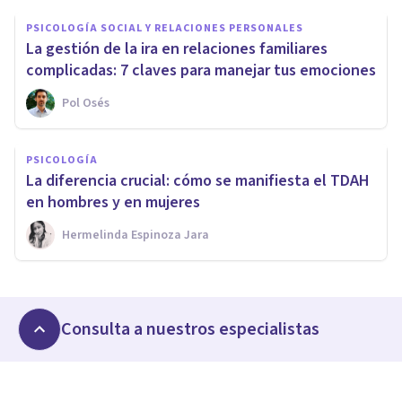
PSICOLOGÍA SOCIAL Y RELACIONES PERSONALES
La gestión de la ira en relaciones familiares
complicadas: 7 claves para manejar tus emociones
Pol Osés
PSICOLOGÍA
La diferencia crucial: cómo se manifiesta el TDAH
en hombres y en mujeres
Hermelinda Espinoza Jara
Consulta a nuestros especialistas