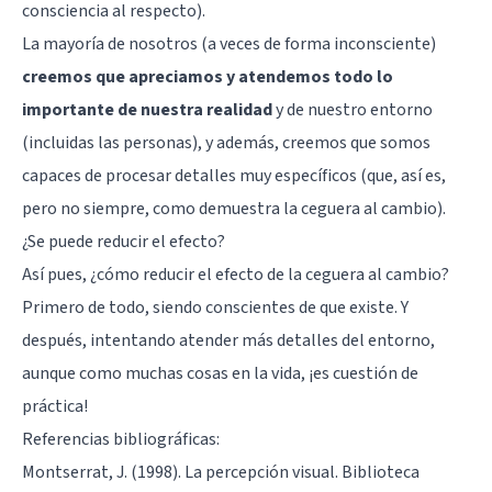
consciencia al respecto).
La mayoría de nosotros (a veces de forma inconsciente)
creemos que apreciamos y atendemos todo lo
importante de nuestra realidad
y de nuestro entorno
(incluidas las personas), y además, creemos que somos
capaces de procesar detalles muy específicos (que, así es,
pero no siempre, como demuestra la ceguera al cambio).
¿Se puede reducir el efecto?
Así pues, ¿cómo reducir el efecto de la ceguera al cambio?
Primero de todo, siendo conscientes de que existe. Y
después, intentando atender más detalles del entorno,
aunque como muchas cosas en la vida, ¡es cuestión de
práctica!
Referencias bibliográficas:
Montserrat, J. (1998). La percepción visual. Biblioteca