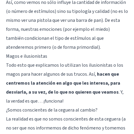
Así, como vemos no sólo influye la cantidad de información
(o número de estímulos) sino su tipología y calidad (no es lo
mismo ver una pistola que ver una barra de pan). De esta
forma, nuestras emociones (por ejemplo el miedo)
también condicionan el tipo de estímulos al que
atenderemos primero (o de forma primordial).
Magos e ilusionistas
Todo esto que explicamos lo utilizan los ilusionistas o los
magos para hacer algunos de sus trucos. Así,
hacen que
centremos la atención en algo que les interesa, para
desviarla, a su vez, de lo que no quieren que veamos
. Y,
la verdad es que… ¡funciona!
¿Somos conscientes de la ceguera al cambio?
La realidad es que no somos conscientes de esta ceguera (a
no ser que nos informemos de dicho fenómeno y tomemos