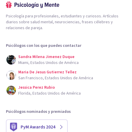
Psicología para profesionales, estudiantes y curiosos. Artículos
diarios sobre salud mental, neurociencias, frases célebres y
relaciones de pareja.
Psicólogos con los que puedes contactar
Sandra Milena Jimenez Duque
Miami, Estados Unidos de América
Maria De Jesus Gutierrez Tellez
San Francisco, Estados Unidos de América
Jessica Perez Rubio
Florida, Estados Unidos de América
Psicólogos nominados y premiados
PyM Awards 2024