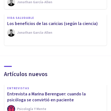
Jonathan García-Allen
VIDA SALUDABLE
​Los beneficios de las caricias (según la ciencia)
Jonathan García-Allen
Artículos nuevos
ENTREVISTAS
Entrevista a Marina Berenguer: cuando la
psicóloga se convirtió en paciente
Psicología Y Mente