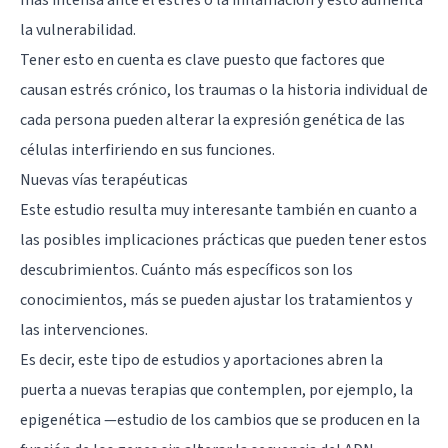
la vulnerabilidad.
Tener esto en cuenta es clave puesto que factores que
causan estrés crónico, los traumas o la historia individual de
cada persona pueden alterar la expresión genética de las
células interfiriendo en sus funciones.
Nuevas vías terapéuticas
Este estudio resulta muy interesante también en cuanto a
las posibles implicaciones prácticas que pueden tener estos
descubrimientos. Cuánto más específicos son los
conocimientos, más se pueden ajustar los tratamientos y
las intervenciones.
Es decir, este tipo de estudios y aportaciones abren la
puerta a nuevas terapias que contemplen, por ejemplo, la
epigenética —estudio de los cambios que se producen en la