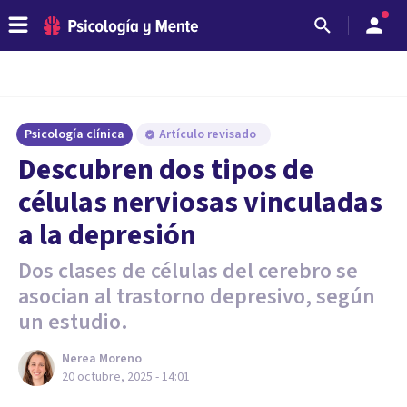
Psicología clínica
Artículo revisado
Descubren dos tipos de
células nerviosas vinculadas
a la depresión
Dos clases de células del cerebro se
asocian al trastorno depresivo, según
un estudio.
Nerea Moreno
20 octubre, 2025 - 14:01