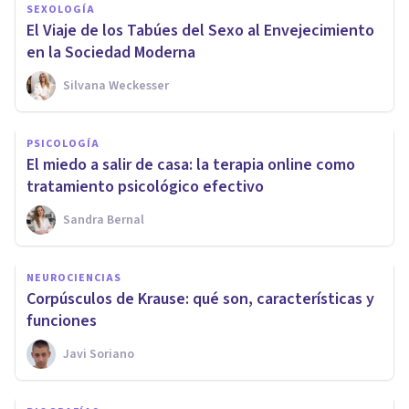
SEXOLOGÍA
El Viaje de los Tabúes del Sexo al Envejecimiento
en la Sociedad Moderna
Silvana Weckesser
PSICOLOGÍA
El miedo a salir de casa: la terapia online como
tratamiento psicológico efectivo
Sandra Bernal
NEUROCIENCIAS
Corpúsculos de Krause: qué son, características y
funciones
Javi Soriano