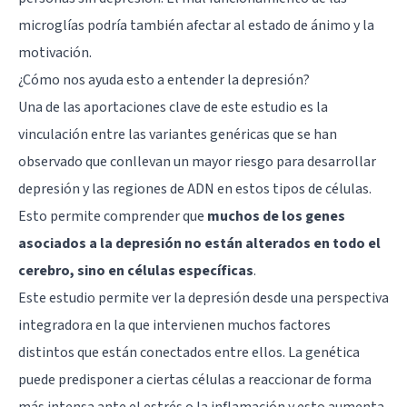
microglías podría también afectar al estado de ánimo y la
motivación.
¿Cómo nos ayuda esto a entender la depresión?
Una de las aportaciones clave de este estudio es la
vinculación entre las variantes genéricas que se han
observado que conllevan un mayor riesgo para desarrollar
depresión y las regiones de ADN en estos tipos de células.
Esto permite comprender que
muchos de los genes
asociados a la depresión no están alterados en todo el
cerebro, sino en células específicas
.
Este estudio permite ver la depresión desde una perspectiva
integradora en la que intervienen muchos factores
distintos que están conectados entre ellos. La genética
puede predisponer a ciertas células a reaccionar de forma
más intensa ante el estrés o la inflamación y esto aumenta