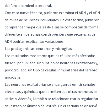
del funcionamiento cerebral.
Con esta nueva técnica, pudieron examinar el ARN y el ADN
de miles de neuronas individuales. De esta forma, pudieron
comprender mejor cuáles de ellas se comportan de forma
diferente en personas con depresión y qué secuencias de
ADN podrían explicar las variaciones.
Las protagonistas: neuronas y microglías
Los resultados mostraron que las células más afectadas
fueron, por un lado, un subtipo de neuronas excitadoras y,
por otro lado, un tipo de células inmunitarias del cerebro:
microglía
.
Las neuronas excitatorias se encargan de emitir señales
eléctricas y químicas que permiten que otras neuronas se
activen. Además, también se relacionan con la regulación
del estado de ánimo y del estrés. En el estudio se observó