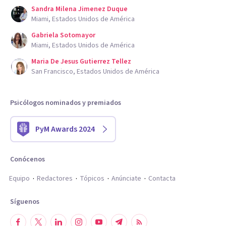
Sandra Milena Jimenez Duque
Miami, Estados Unidos de América
Gabriela Sotomayor
Miami, Estados Unidos de América
Maria De Jesus Gutierrez Tellez
San Francisco, Estados Unidos de América
Psicólogos nominados y premiados
PyM Awards 2024
Conócenos
Equipo
Redactores
Tópicos
Anúnciate
Contacta
Síguenos