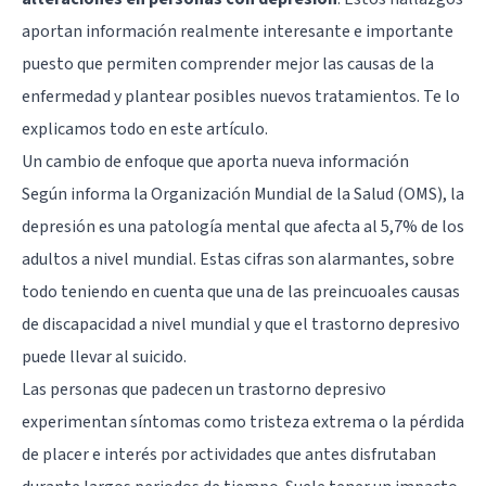
aportan información realmente interesante e importante
puesto que permiten comprender mejor las causas de la
enfermedad y plantear posibles nuevos tratamientos. Te lo
explicamos todo en este artículo.
Un cambio de enfoque que aporta nueva información
Según informa la Organización Mundial de la Salud (OMS), la
depresión es una patología mental que afecta al 5,7% de los
adultos a nivel mundial. Estas cifras son alarmantes, sobre
todo teniendo en cuenta que una de las preincuoales causas
de discapacidad a nivel mundial y que el trastorno depresivo
puede llevar al suicido.
Las personas que padecen un trastorno depresivo
experimentan síntomas como tristeza extrema o la pérdida
de placer e interés por actividades que antes disfrutaban