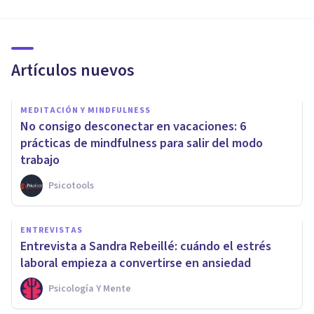
Artículos nuevos
MEDITACIÓN Y MINDFULNESS
No consigo desconectar en vacaciones: 6
prácticas de mindfulness para salir del modo
trabajo
Psicotools
ENTREVISTAS
Entrevista a Sandra Rebeillé: cuándo el estrés
laboral empieza a convertirse en ansiedad
Psicología Y Mente