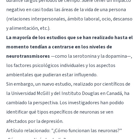
durante largos periodos de tiempo. Suele tener un impacto
negativo en casi todas las áreas de la vida de una persona
(relaciones interpersonales, ámbito laboral, ocio, descanso
y alimentación, etc.).
La mayoría de los estudios que se han realizado hasta el
momento tendían a centrarse en los niveles de
neurotransmisores
—como la serotonina y la dopamina—,
los factores psicológicos individuales y los aspectos
ambientales que pudieran estar influyendo.
Sin embargo, un nuevo estudio, realizado por científicos de
la Universidad McGill y del Instituto Douglas en Canadá, ha
cambiado la perspectiva. Los investigadores han podido
identificar qué tipos específicos de neuronas se ven
afectados por la depresión.
Artículo relacionado:
"¿Cómo funcionan las neuronas?"