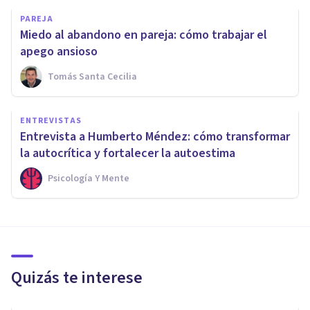
PAREJA
Miedo al abandono en pareja: cómo trabajar el
apego ansioso
Tomás Santa Cecilia
ENTREVISTAS
Entrevista a Humberto Méndez: cómo transformar
la autocrítica y fortalecer la autoestima
Psicología Y Mente
Quizás te interese