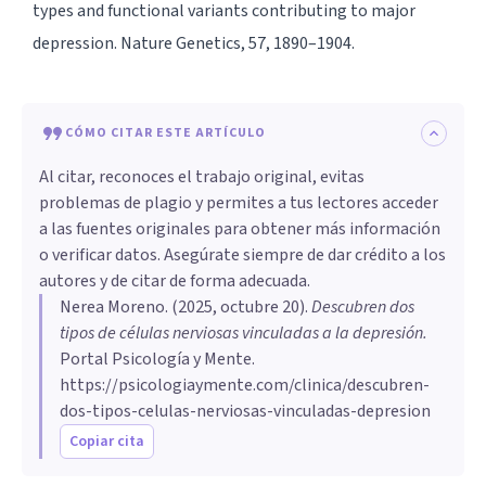
types and functional variants contributing to major
depression. Nature Genetics, 57, 1890–1904.
CÓMO CITAR ESTE ARTÍCULO
Al citar, reconoces el trabajo original, evitas
problemas de plagio y permites a tus lectores acceder
a las fuentes originales para obtener más información
o verificar datos. Asegúrate siempre de dar crédito a los
autores y de citar de forma adecuada.
Nerea Moreno
. (
2025, octubre 20
).
Descubren dos
tipos de células nerviosas vinculadas a la depresión
.
Portal Psicología y Mente.
https://psicologiaymente.com/clinica/descubren-
dos-tipos-celulas-nerviosas-vinculadas-depresion
Copiar cita