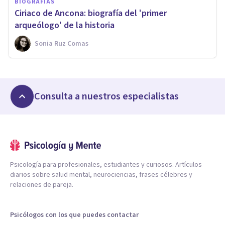
BIOGRAFÍAS
Ciriaco de Ancona: biografía del 'primer
arqueólogo' de la historia
Sonia Ruz Comas
Consulta a nuestros especialistas
Psicología para profesionales, estudiantes y curiosos. Artículos
diarios sobre salud mental, neurociencias, frases célebres y
relaciones de pareja.
Psicólogos con los que puedes contactar