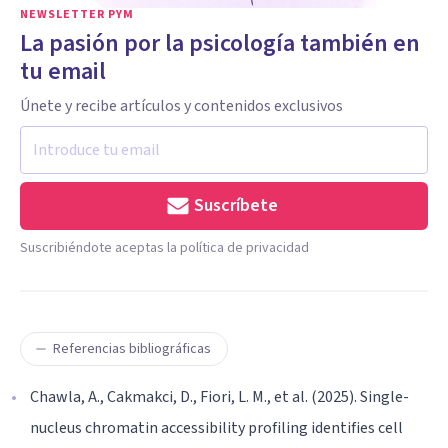
NEWSLETTER PYM
La pasión por la psicología también en
tu email
Únete y recibe artículos y contenidos exclusivos
Suscríbete
Suscribiéndote aceptas la política de privacidad
Referencias bibliográficas
Chawla, A., Cakmakci, D., Fiori, L. M., et al. (2025). Single-
nucleus chromatin accessibility profiling identifies cell