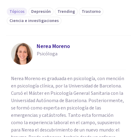
Tópicos
Depresión
Trending
Trastorno
Ciencia e investigaciones
Nerea Moreno
Psicóloga
Nerea Moreno es graduada en psicología, con mención
en psicología clínica, por la Universidad de Barcelona.
Cursó el Máster en Psicología General Sanitaria con la
Universidad Autónoma de Barcelona. Posteriormente,
se formó como experta en psicología de las
emergencias y catástrofes. Tanto esta formación
como la experiencia laboral en el campo, supusieron
para Nerea el descubrimiento de un nuevo mundo: el