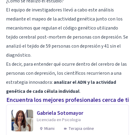
¿Cómo se realizó el estudio?
El equipo de investigadores llevó a cabo este análisis
mediante el mapeo de la actividad genética junto con los
mecanismos que regulan el código genético utilizando
tejido cerebral post-mortem de personas con depresión. Se
analizó el tejido de 59 personas con depresión y 41 sin el
diagnóstico.
Es decir, para entender qué ocurre dentro del cerebro de las
personas con depresión, los científicos recurrieron a una
estrategia innovadora:
analizar el ADN y la actividad
genética de cada célula individual
.
Encuentra los mejores profesionales cerca de ti
Gabriela Sotomayor
Licenciada en Psicologia
Miami
Terapia online