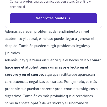
Consulta profesionales verificados con atención online y
presencial.
Ver profesionales
Además aparecen problemas de rendimiento a nivel
académico y laboral, e incluso puede llegar a generar el
despido. También pueden surgir problemas legales y
judiciales.
Además, hay que tener en cuenta que el hecho de
no comer
hace que el alcohol tenga un mayor efecto en el
cerebro y en el cuerpo
, algo que facilita que aparezcan
consecuencias negativas con su uso. Por ejemplo, es más
probable que puedan aparecer problemas neurológicos o
digestivos. También es más probable que alteraciones
como la encefalopatía de Wernicke y el
síndrome de