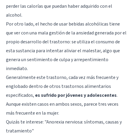
perder las calorías que puedan haber adquirido con el
alcohol.
Por otro lado, el hecho de usar bebidas alcohólicas tiene
que ver con una mala gestión de la ansiedad generada por el
propio desarrollo del trastorno: se utiliza el consumo de
esta sustancia para intentar aliviar el malestar, algo que
genera un sentimiento de culpa y arrepentimiento
inmediato.
Generalmente este trastorno, cada vez más frecuente y
englobado dentro de otros trastornos alimentarios
especificados,
es sufrido por jóvenes y adolescentes
.
Aunque existen casos en ambos sexos, parece tres veces
más frecuente en la mujer.
Quizás te interese: "
Anorexia nerviosa: síntomas, causas y
tratamiento
"