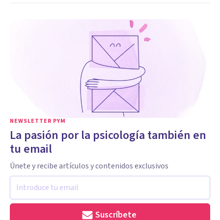
NEWSLETTER PYM
La pasión por la psicología también en
tu email
Únete y recibe artículos y contenidos exclusivos
Suscríbete