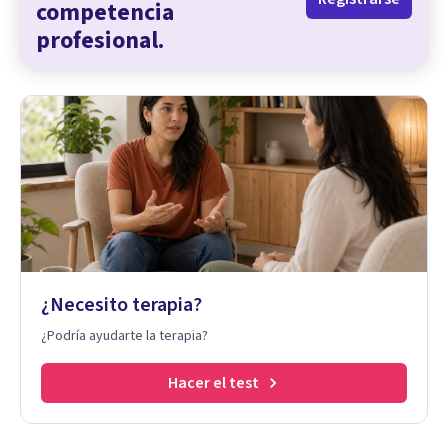
competencia
profesional.
¿Necesito terapia?
¿Podría ayudarte la terapia?
Hacer el test