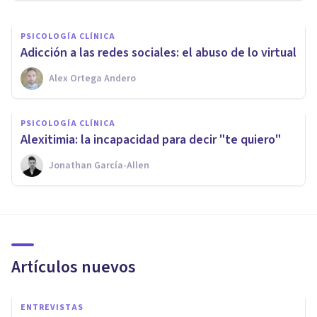
PSICOLOGÍA CLÍNICA
Adicción a las redes sociales: el abuso de lo virtual
Alex Ortega Andero
PSICOLOGÍA CLÍNICA
Alexitimia: la incapacidad para decir "te quiero"
Jonathan García-Allen
Artículos nuevos
ENTREVISTAS