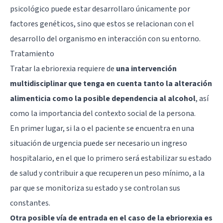
psicológico puede estar desarrollaro únicamente por
factores genéticos, sino que estos se relacionan con el
desarrollo del organismo en interacción con su entorno.
Tratamiento
Tratar la ebriorexia requiere de
una intervención
multidisciplinar que tenga en cuenta tanto la alteración
alimenticia como la posible dependencia al alcohol
, así
como la importancia del contexto social de la persona.
En primer lugar, si la o el paciente se encuentra en una
situación de urgencia puede ser necesario un ingreso
hospitalario, en el que lo primero será estabilizar su estado
de salud y contribuir a que recuperen un peso mínimo, a la
par que se monitoriza su estado y se controlan sus
constantes.
Otra posible vía de entrada en el caso de la ebriorexia es