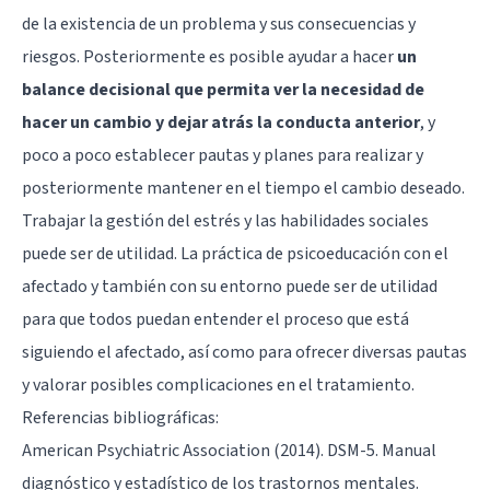
de la existencia de un problema y sus consecuencias y
riesgos. Posteriormente es posible ayudar a hacer
un
balance decisional que permita ver la necesidad de
hacer un cambio y dejar atrás la conducta anterior
, y
poco a poco establecer pautas y planes para realizar y
posteriormente mantener en el tiempo el cambio deseado.
Trabajar la gestión del estrés y las habilidades sociales
puede ser de utilidad. La práctica de psicoeducación con el
afectado y también con su entorno puede ser de utilidad
para que todos puedan entender el proceso que está
siguiendo el afectado, así como para ofrecer diversas pautas
y valorar posibles complicaciones en el tratamiento.
Referencias bibliográficas:
American Psychiatric Association (2014). DSM-5. Manual
diagnóstico y estadístico de los trastornos mentales.