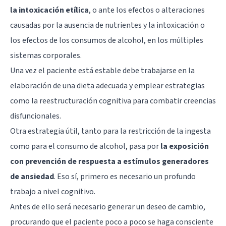
la intoxicación etílica
, o ante los efectos o alteraciones
causadas por la ausencia de nutrientes y la intoxicación o
los efectos de los consumos de alcohol, en los múltiples
sistemas corporales.
Una vez el paciente está estable debe trabajarse en la
elaboración de una dieta adecuada y emplear estrategias
como la reestructuración cognitiva para combatir creencias
disfuncionales.
Otra estrategia útil, tanto para la restricción de la ingesta
como para el consumo de alcohol, pasa por
la exposición
con prevención de respuesta a estímulos generadores
de ansiedad
. Eso sí, primero es necesario un profundo
trabajo a nivel cognitivo.
Antes de ello será necesario generar un deseo de cambio,
procurando que el paciente poco a poco se haga consciente