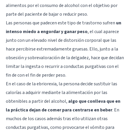
alimentos por el consumo de alcohol con el objetivo por
parte del paciente de bajar o reducir peso.
Las personas que padecen este tipo de trastorno sufren
un
intenso miedo a engordar y ganar peso
, el cual aparece
junto con un elevado nivel de distorsión corporal que las
hace percibirse extremadamente gruesas. Ello, junto a la
obsesión y sobrevaloración de la delgadez, hace que decidan
limitar la ingesta o recurrir a conductas purgativas con el
fin de con el fin de perder peso.
En el caso de la ebriorexia, la persona decide sustituir las
calorías a adquirir mediante la alimentación por las
obtenibles a partir del alcohol,
algo que conlleva que en
la práctica dejan de comer para centrarse en beber
. En
muchos de los casos además tras ello utilizan otras
conductas purgativas, como provocarse el vómito para