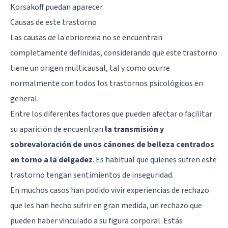
Korsakoff
puedan aparecer.
Causas de este trastorno
Las causas de la ebriorexia no se encuentran
completamente definidas, considerando que este trastorno
tiene un origen multicausal, tal y como ocurre
normalmente con todos los trastornos psicológicos en
general.
Entre los diferentes factores que pueden afectar o facilitar
su aparición de encuentran
la transmisión y
sobrevaloración de unos cánones de belleza centrados
en torno a la delgadez
. Es habitual que quienes sufren este
trastorno tengan sentimientos de inseguridad.
En muchos casos han podido vivir experiencias de rechazo
que les han hecho sufrir en gran medida, un rechazo que
pueden haber vinculado a su figura corporal. Estás