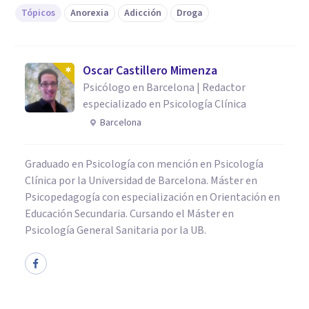
Tópicos
Anorexia
Adicción
Droga
Oscar Castillero Mimenza
Psicólogo en Barcelona | Redactor
especializado en Psicología Clínica
Barcelona
Graduado en Psicología con mención en Psicología
Clínica por la Universidad de Barcelona. Máster en
Psicopedagogía con especialización en Orientación en
Educación Secundaria. Cursando el Máster en
Psicología General Sanitaria por la UB.
PSICOLOGÍA CLÍNICA