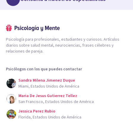
Psicología para profesionales, estudiantes y curiosos. Artículos
diarios sobre salud mental, neurociencias, frases célebres y
relaciones de pareja.
Psicólogos con los que puedes contactar
Sandra Milena Jimenez Duque
Miami, Estados Unidos de América
Maria De Jesus Gutierrez Tellez
San Francisco, Estados Unidos de América
Jessica Perez Rubio
Florida, Estados Unidos de América