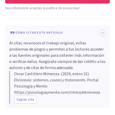
Suscribiéndote aceptas la política de privacidad
CÓMO CITAR ESTE ARTÍCULO
Al citar, reconoces el trabajo original, evitas
problemas de plagio y permites a tus lectores acceder
a las fuentes originales para obtener más información
o verificar datos. Asegúrate siempre de dar crédito a los
autores y de citar de forma adecuada.
Oscar Castillero Mimenza
. (
2019, enero 31
).
Ebriorexia: síntomas, causas y tratamiento
.
Portal
Psicología y Mente.
https://psicologiaymente.com/clinica/ebriorexia
Copiar cita