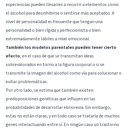
experiencias pueden llevarles a recurrir a elementos como
el alcohol para desinhibirse o sentirse más aceptados. A
nivel de personalidad es frecuente que tengan una
personalidad o bien rígida y perfeccionista o bien
extremadamente lábiles a nivel emocional.
También los modelos parentales pueden tener cierto
efecto
, en el caso de que se transmitan ideas
sobrevalorados en torno a la figura corporal o si se
transmite la imagen del alcohol como vía para solucionar o
evitar problemáticas.
Por otro lado, se estima que también existen
predisposiciones genéticas que influyen en las
probabilidades de desarrollar ebriorexia. Sin embargo,
estas no están claras, y en todo caso se trataría de muchos
genes interactuando entre sí. En ningún caso un trastorno