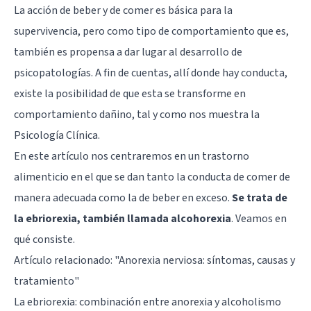
La acción de beber y de comer es básica para la
supervivencia, pero como tipo de comportamiento que es,
también es propensa a dar lugar al desarrollo de
psicopatologías. A fin de cuentas, allí donde hay conducta,
existe la posibilidad de que esta se transforme en
comportamiento dañino, tal y como nos muestra la
Psicología Clínica.
En este artículo nos centraremos en un trastorno
alimenticio en el que se dan tanto la conducta de comer de
manera adecuada como la de beber en exceso.
Se trata de
la ebriorexia, también llamada alcohorexia
. Veamos en
qué consiste.
Artículo relacionado: "
Anorexia nerviosa: síntomas, causas y
tratamiento
"
La ebriorexia: combinación entre anorexia y alcoholismo