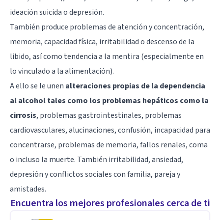
ideación suicida o depresión.
También produce problemas de atención y concentración,
memoria, capacidad física, irritabilidad o descenso de la
libido, así como tendencia a la mentira (especialmente en
lo vinculado a la alimentación).
A ello se le unen
alteraciones propias de la dependencia
al alcohol tales como los problemas hepáticos como la
cirrosis
, problemas gastrointestinales, problemas
cardiovasculares, alucinaciones, confusión, incapacidad para
concentrarse, problemas de memoria, fallos renales, coma
o incluso la muerte. También irritabilidad, ansiedad,
depresión y conflictos sociales con familia, pareja y
amistades.
Encuentra los mejores profesionales cerca de ti