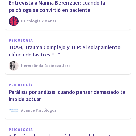
Entrevista a Marina Berenguer: cuando la
psicóloga se convirtió en paciente
Psicología Y Mente
PSICOLOGÍA
TDAH, Trauma Complejo y TLP: el solapamiento
clínico de las tres “T”
Hermelinda Espinoza Jara
PSICOLOGÍA
Parálisis por análisis: cuando pensar demasiado te
impide actuar
Avance Psicólogos
PSICOLOGÍA