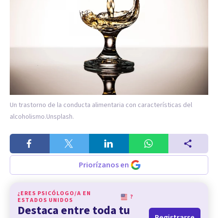
Un trastorno de la conducta alimentaria con características del
alcoholismo.
Unsplash.
Priorízanos en
¿ERES PSICÓLOGO/A EN
?
ESTADOS UNIDOS
Destaca entre toda tu
Registrarse