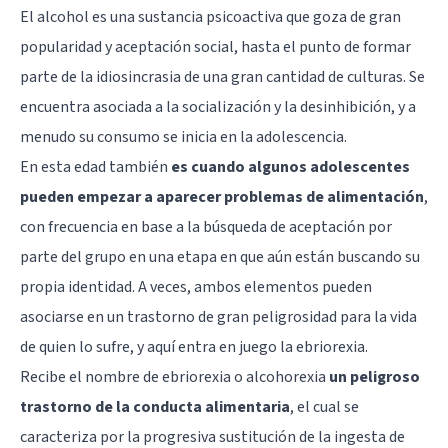
El alcohol es una sustancia psicoactiva que goza de gran
popularidad y aceptación social, hasta el punto de formar
parte de la idiosincrasia de una gran cantidad de culturas. Se
encuentra asociada a la socialización y la desinhibición, y a
menudo su consumo se inicia en la adolescencia.
En esta edad también
es cuando algunos adolescentes
pueden empezar a aparecer problemas de alimentación
,
con frecuencia en base a la búsqueda de aceptación por
parte del grupo en una etapa en que aún están buscando su
propia identidad. A veces, ambos elementos pueden
asociarse en un trastorno de gran peligrosidad para la vida
de quien lo sufre, y aquí entra en juego la ebriorexia.
Recibe el nombre de ebriorexia o alcohorexia
un peligroso
trastorno de la conducta alimentaria
, el cual se
caracteriza por la progresiva sustitución de la ingesta de