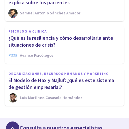
explica sobre los pacientes
Samuel Antonio Sánchez Amador
PSICOLOGÍA CLÍNICA
¿Qué es la resiliencia y cómo desarrollarla ante
situaciones de crisis?
Avance Psicólogos
ORGANIZACIONES, RECURSOS HUMANOS Y MARKETING
El Modelo de Hax y Majluf: ¿qué es este sistema
de gestión empresarial?
Luis Martínez-Casasola Hernández
Consulta a nuestros especialistas