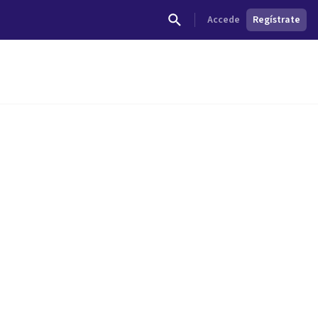
Accede
Regístrate