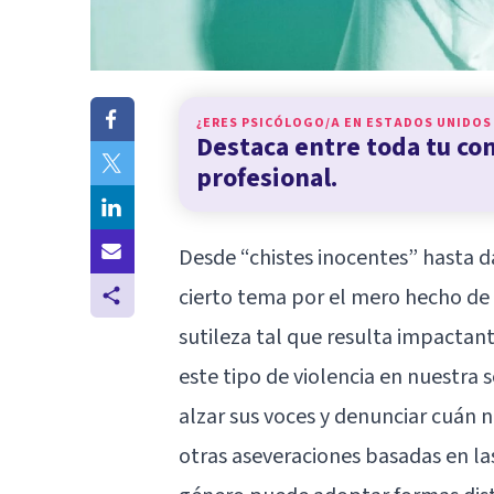
¿ERES PSICÓLOGO/A EN
ESTADOS UNIDOS
Destaca entre toda tu c
profesional.
Desde “chistes inocentes” hasta 
cierto tema por el mero hecho de 
sutileza tal que resulta impactant
este tipo de violencia en nuestra
alzar sus voces y denunciar cuán
otras aseveraciones basadas en las