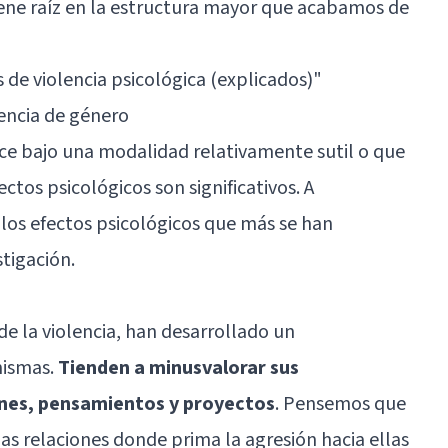
iene raíz en la estructura mayor que acabamos de
 de violencia psicológica (explicados)"
lencia de género
erce bajo una modalidad relativamente sutil o que
ctos psicológicos son significativos. A
los efectos psicológicos que más se han
tigación.
de la violencia, han desarrollado un
mismas.
Tienden a minusvalorar sus
nes, pensamientos y proyectos
. Pensemos que
s relaciones donde prima la agresión hacia ellas