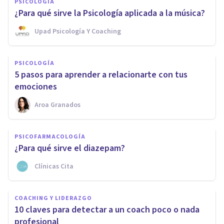
PSICOLOGÍA
¿Para qué sirve la Psicología aplicada a la música?
Upad Psicología Y Coaching
PSICOLOGÍA
5 pasos para aprender a relacionarte con tus
emociones
Aroa Granados
PSICOFARMACOLOGÍA
¿Para qué sirve el diazepam?
Clínicas Cita
COACHING Y LIDERAZGO
10 claves para detectar a un coach poco o nada
profesional