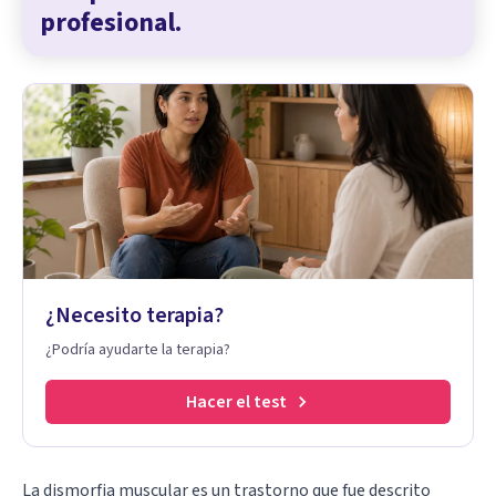
profesional.
¿Necesito terapia?
¿Podría ayudarte la terapia?
Hacer el test
La dismorfia muscular es un trastorno que fue descrito