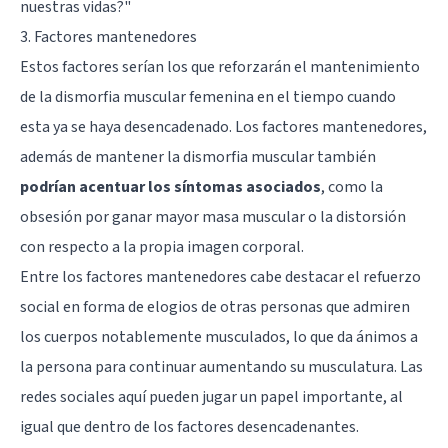
nuestras vidas?"
3. Factores mantenedores
Estos factores serían los que reforzarán el mantenimiento
de la dismorfia muscular femenina en el tiempo cuando
esta ya se haya desencadenado. Los factores mantenedores,
además de mantener la dismorfia muscular también
podrían acentuar los síntomas asociados
, como la
obsesión por ganar mayor masa muscular o la distorsión
con respecto a la propia imagen corporal.
Entre los factores mantenedores cabe destacar el refuerzo
social en forma de elogios de otras personas que admiren
los cuerpos notablemente musculados, lo que da ánimos a
la persona para continuar aumentando su musculatura. Las
redes sociales aquí pueden jugar un papel importante, al
igual que dentro de los factores desencadenantes.