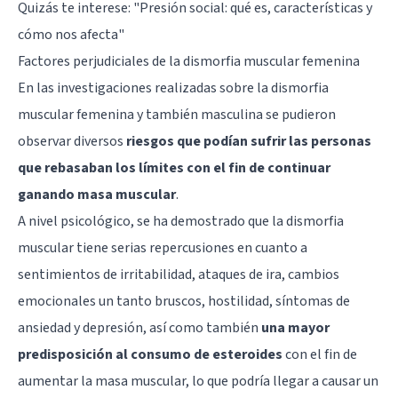
Quizás te interese:
"Presión social: qué es, características y
cómo nos afecta"
Factores perjudiciales de la dismorfia muscular femenina
En las investigaciones realizadas sobre la dismorfia
muscular femenina y también masculina se pudieron
observar diversos
riesgos que podían sufrir las personas
que rebasaban los límites con el fin de continuar
ganando masa muscular
.
A nivel psicológico, se ha demostrado que la dismorfia
muscular tiene serias repercusiones en cuanto a
sentimientos de irritabilidad, ataques de ira, cambios
emocionales un tanto bruscos, hostilidad, síntomas de
ansiedad y depresión, así como también
una mayor
predisposición al consumo de esteroides
con el fin de
aumentar la masa muscular, lo que podría llegar a causar un