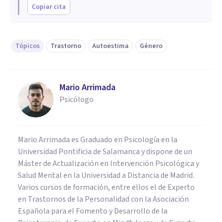
Copiar cita
Tópicos
Trastorno
Autoestima
Género
Mario Arrimada
Psicólogo
Mario Arrimada es Graduado en Psicología en la
Universidad Pontificia de Salamanca y dispone de un
Máster de Actualización en Intervención Psicológica y
Salud Mental en la Universidad a Distancia de Madrid.
Varios cursos de formación, entre ellos el de Experto
en Trastornos de la Personalidad con la Asociación
Española para el Fomento y Desarrollo de la