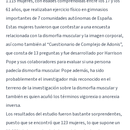
1.115 mujeres, con edades comprendidas entre los 17 y los
61 años, que realizaban ejercicio físico en gimnasios
importantes de 7 comunidades autónomas de España.
Estas mujeres tuvieron que contestar a una encuesta
relacionada con la dismorfia muscular y la imagen corporal,
así como también al “Cuestionario de Complejo de Adonis”,
que consta de 13 preguntas y fue desarrollado por Harrison
Pope y sus colaboradores para evaluar si una persona
padecía dismorfia muscular. Pope además, ha sido
probablemente el investigador más reconocido en el
terreno de la investigación sobre la dismorfia muscular y
también es quien acuñó los términos vigorexia o anorexia
inversa.
Los resultados del estudio fueron bastante sorprendentes,
puesto que se encontró que 123 mujeres, lo que supone un