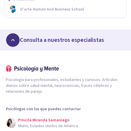
D'arte Human And Business School
Consulta a nuestros especialistas
Psicología para profesionales, estudiantes y curiosos. Artículos
diarios sobre salud mental, neurociencias, frases célebres y
relaciones de pareja.
Psicólogos con los que puedes contactar
Priscila Miranda Samaniego
Miami, Estados Unidos de América