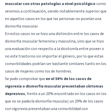
muscular con otras patologías a nivel psicológico
como
veremos a continuación, siendo notablemente superior que
en aquellos casos en los que las personas no poseían una
dismorfia muscular.
En estos casos no se hizo una distinción entre los casos de
dismorfia muscular femenina y masculina, sino que se hizo
una evaluación con respecto a la dicotomía entre poseer o
no este trastorno sin importar el género, por lo que estas
comorbilidades podrían ser bastante similares tanto en los
casos de mujeres como los de hombres.
Se pudo comprobar que
en el 58% de los casos de
vigorexia o dismorfia muscular presentaban síntomas
depresivos
, frente a un 20% encontrado en los casos en los
que no se padecía dismorfia muscular; un 29% de los casos
con vigorexia presentaban una comorbilidad con