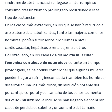
síndrome de abstinencia si se llegase a interrumpir su
consumo tras un tiempo prolongado recurriendo a este
tipo de sustancias.
En los casos más extremos, en los que se había recurrido al
uso o abuso de anabolizantes, tanto las mujeres como los
hombres, podían sufrir serios problemas a nivel
cardiovascular, hepáticos o renales, entre otros.
Por otro lado, en los
casos de dismorfia muscular
femenina con abuso de esteroides
durante un tiempo
prolongado, se ha podido comprobar que algunas mujeres
pueden llegar a sufrir ginecomastia (también los hombres),
desarrollar una voz más ronca, disminución notable del
porcentaje corporal y del tamaño de los senos, aumento
del vello (hirsutismo) e incluso se han llegado a encontrar
casos de pérdida de cabello y un aumento del tamaño