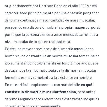
originariamente por Harrison Pope en el año 1993 y está
caracterizado principalmente por una obsesión por ganar
de forma continuada mayor cantidad de masa muscular,
poseyendo una distorsión sobre la propia imagen corporal
por lo que la persona tiende a verse menos desarrollada a
nivel muscular de lo que en realidad está.
Existe una mayor prevalencia de dismorfia muscular en
hombres; no obstante, la dismorfia muscular femenina ha
ido aumentando notablemente en los últimos años. Cabe
destacar que la sintomatología de la dismorfia muscular
femenina es muy semejante a la existente en hombre.
En este artículo explicaremos con más detalle
en qué
consiste la dismorfia muscular femenina
, pero antes
daremos algunos datos referentes a este trastorno que es
conveniente conocer previamente.