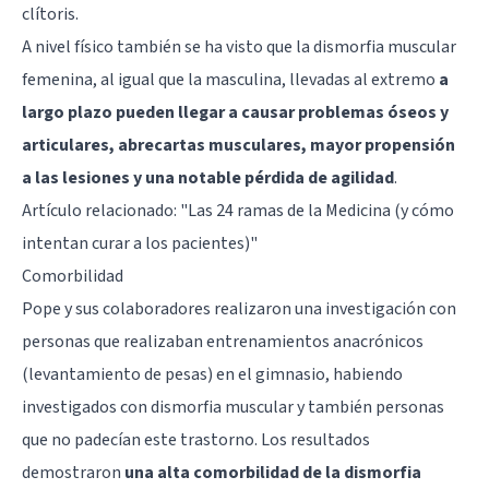
clítoris.
A nivel físico también se ha visto que la dismorfia muscular
femenina, al igual que la masculina, llevadas al extremo
a
largo plazo pueden llegar a causar problemas óseos y
articulares, abrecartas musculares, mayor propensión
a las lesiones y una notable pérdida de agilidad
.
Artículo relacionado:
"Las 24 ramas de la Medicina (y cómo
intentan curar a los pacientes)"
Comorbilidad
Pope y sus colaboradores realizaron una investigación con
personas que realizaban entrenamientos anacrónicos
(levantamiento de pesas) en el gimnasio, habiendo
investigados con dismorfia muscular y también personas
que no padecían este trastorno. Los resultados
demostraron
una alta comorbilidad de la dismorfia