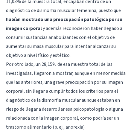
11,03% de la muestra total, encajaban dentro de un
diagnóstico de dismorfia muscular femenina, puesto que
habían mostrado una preocupación patológica por su
imagen corporal
y además reconocieron haber llegado a
consumir sustancias anabolizantes con el objetivo de
aumentar su masa muscular para intentar alcanzar su
objetivo a nivel físico y estético.
Por otro lado, un 28,15% de esa muestra total de las
investigadas, llegaron a mostrar, aunque en menor medida
que las anteriores, una grave preocupación por su imagen
corporal, sin llegar a cumplir todos los criterios para el
diagnóstico de la dismorfia muscular aunque estaban en
riesgo de llegar a desarrollar esa psicopatología o alguna
relacionada con la imagen corporal, como podría ser un
trastorno alimentario (p. ej., anorexia).