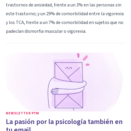
trastornos de ansiedad, frente a un 3% en las personas sin
este trastorno; y un 29% de comorbilidad entre la vigorexia
y los TCA, frente a un 7% de comorbilidad en sujetos que no
padecían dismorfia muscular o vigorexia.
NEWSLETTER PYM
La pasión por la psicología también en
tu email