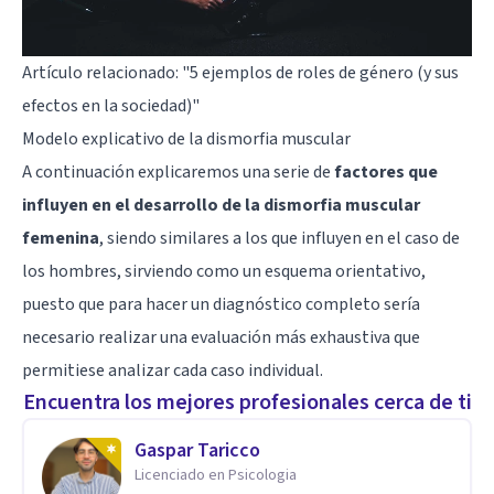
Artículo relacionado:
"5 ejemplos de roles de género (y sus
efectos en la sociedad)"
Modelo explicativo de la dismorfia muscular
A continuación explicaremos una serie de
factores que
influyen en el desarrollo de la dismorfia muscular
femenina
, siendo similares a los que influyen en el caso de
los hombres, sirviendo como un esquema orientativo,
puesto que para hacer un diagnóstico completo sería
necesario realizar una evaluación más exhaustiva que
permitiese analizar cada caso individual.
Encuentra los mejores profesionales cerca de ti
Gaspar Taricco
Licenciado en Psicologia