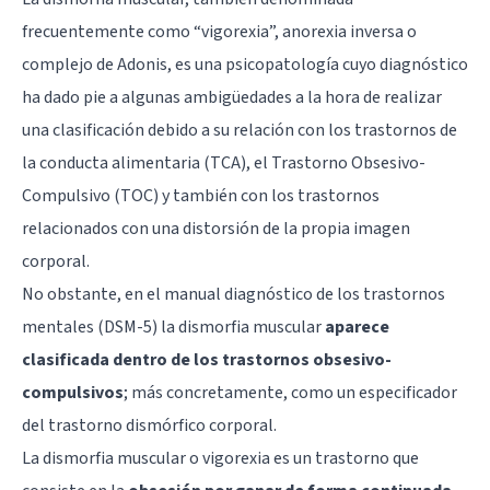
frecuentemente como “vigorexia”, anorexia inversa o
complejo de Adonis, es una psicopatología cuyo diagnóstico
ha dado pie a algunas ambigüedades a la hora de realizar
una clasificación debido a su relación con los
trastornos de
la conducta alimentaria
(TCA), el
Trastorno Obsesivo-
Compulsivo
(TOC) y también con los trastornos
relacionados con una distorsión de la propia imagen
corporal.
No obstante, en el manual diagnóstico de los trastornos
mentales (DSM-5) la dismorfia muscular
aparece
clasificada dentro de los trastornos obsesivo-
compulsivos
; más concretamente, como un especificador
del trastorno dismórfico corporal.
La dismorfia muscular o vigorexia es un trastorno que