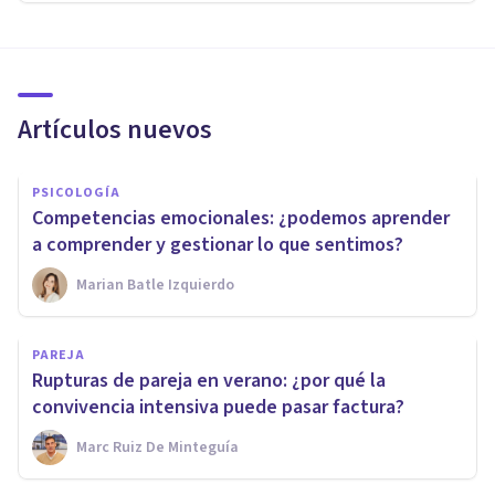
Artículos nuevos
PSICOLOGÍA
Competencias emocionales: ¿podemos aprender
a comprender y gestionar lo que sentimos?
Marian Batle Izquierdo
PAREJA
Rupturas de pareja en verano: ¿por qué la
convivencia intensiva puede pasar factura?
Marc Ruiz De Minteguía