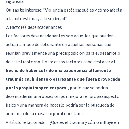
vigorexia.
Quizás te interese:
"Violencia estética: qué es y cómo afecta
a la autoestima y a la sociedad"
2. Factores desencadenantes
Los factores desencadenantes son aquellos que pueden
actuar a modo de detonante en aquellas personas que
reunían previamente una predisposición para el desarrollo
de este trastorno. Entre estos factores cabe destacar
el
hecho de haber sufrido una experiencia altamente
traumática, hiriente o estresante que fuera provocada
por la propia imagen corporal
, por lo que se podría
desencadenar una obsesión por mejorar el propio aspecto
físico y una manera de hacerlo podría ser la búsqueda del
aumento de la masa corporal constante.
Artículo relacionado:
"¿Qué es el trauma y cómo influye en