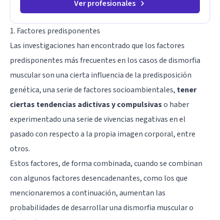
Ver profesionales
1. Factores predisponentes
Las investigaciones han encontrado que los factores
predisponentes más frecuentes en los casos de dismorfia
muscular son una cierta influencia de la predisposición
genética, una serie de factores socioambientales,
tener
ciertas tendencias adictivas y compulsivas
o haber
experimentado una serie de vivencias negativas en el
pasado con respecto a la propia imagen corporal, entre
otros.
Estos factores, de forma combinada, cuando se combinan
con algunos factores desencadenantes, como los que
mencionaremos a continuación, aumentan las
probabilidades de desarrollar una dismorfia muscular o