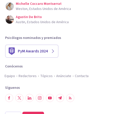
Michelle Coccaro Montserrat
Weston, Estados Unidos de América
Agustin De Brito
Austin, Estados Unidos de América
Psicólogos nominados y premiados
PyM Awards 2024
Conócenos
Equipo
Redactores
Tópicos
Anúnciate
Contacta
Síguenos