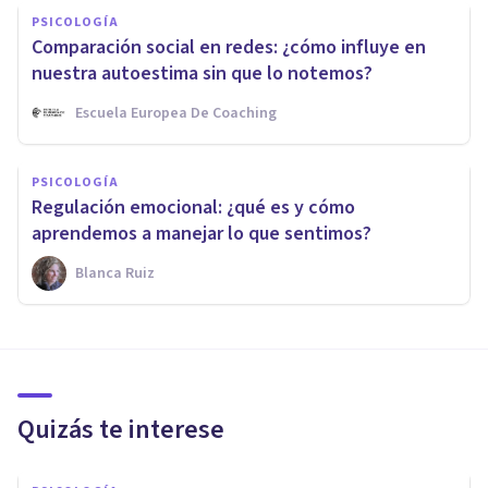
PSICOLOGÍA
Comparación social en redes: ¿cómo influye en
nuestra autoestima sin que lo notemos?
Escuela Europea De Coaching
PSICOLOGÍA
Regulación emocional: ¿qué es y cómo
aprendemos a manejar lo que sentimos?
Blanca Ruiz
Quizás te interese