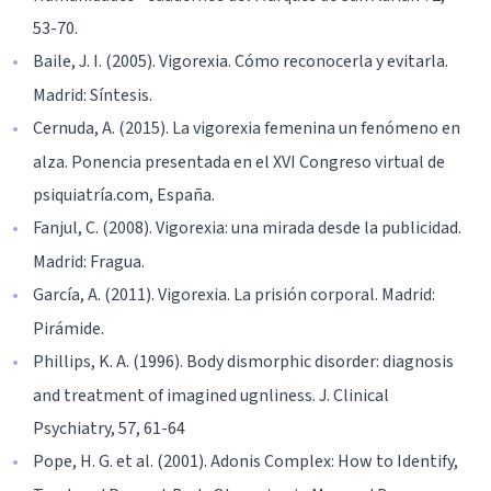
53-70.
Baile, J. I. (2005). Vigorexia. Cómo reconocerla y evitarla.
Madrid: Síntesis.
Cernuda, A. (2015). La vigorexia femenina un fenómeno en
alza. Ponencia presentada en el XVI Congreso virtual de
psiquiatría.com, España.
Fanjul, C. (2008). Vigorexia: una mirada desde la publicidad.
Madrid: Fragua.
García, A. (2011). Vigorexia. La prisión corporal. Madrid:
Pirámide.
Phillips, K. A. (1996). Body dismorphic disorder: diagnosis
and treatment of imagined ugnliness. J. Clinical
Psychiatry, 57, 61-64
Pope, H. G. et al. (2001). Adonis Complex: How to Identify,