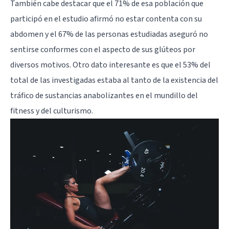
También cabe destacar que el 71% de esa población que
participó en el estudio afirmó no estar contenta con su
abdomen y el 67% de las personas estudiadas aseguró no
sentirse conformes con el aspecto de sus glúteos por
diversos motivos. Otro dato interesante es que el 53% del
total de las investigadas estaba al tanto de la existencia del
tráfico de sustancias anabolizantes en el mundillo del
fitness y del culturismo.