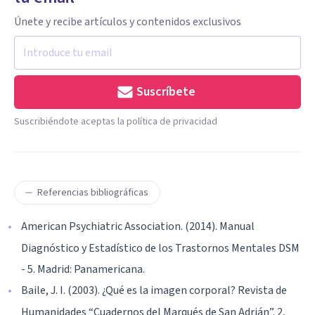
Únete y recibe artículos y contenidos exclusivos
Suscríbete
Suscribiéndote aceptas la política de privacidad
Referencias bibliográficas
American Psychiatric Association. (2014). Manual
Diagnóstico y Estadístico de los Trastornos Mentales DSM
- 5. Madrid: Panamericana.
Baile, J. I. (2003). ¿Qué es la imagen corporal? Revista de
Humanidades “Cuadernos del Marqués de San Adrián”. 2,