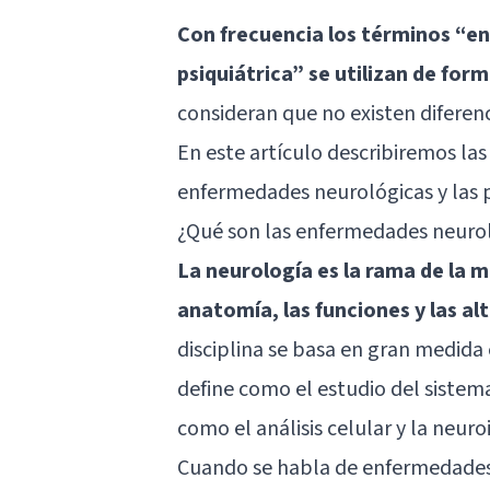
Con frecuencia los términos “
psiquiátrica” se utilizan de form
consideran que no existen diferen
En este artículo describiremos las 
enfermedades neurológicas y las p
¿Qué son las enfermedades neuro
La neurología es la rama de la m
anatomía, las funciones y las a
disciplina se basa en gran medida 
define como el estudio del sistem
como el análisis celular y la neur
Cuando se habla de enfermedades 