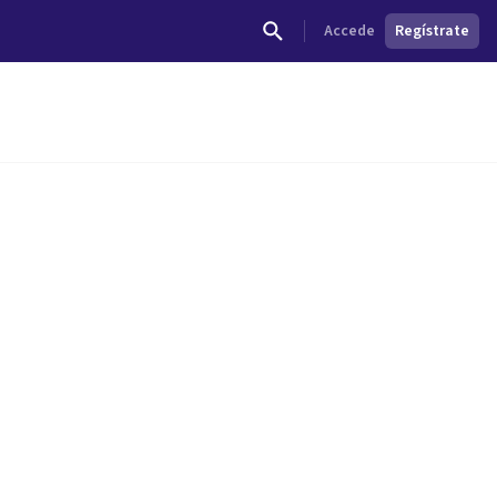
Accede
Regístrate