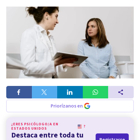
Priorízanos en
¿ERES PSICÓLOGO/A EN
?
ESTADOS UNIDOS
Destaca entre toda tu
Registrarse