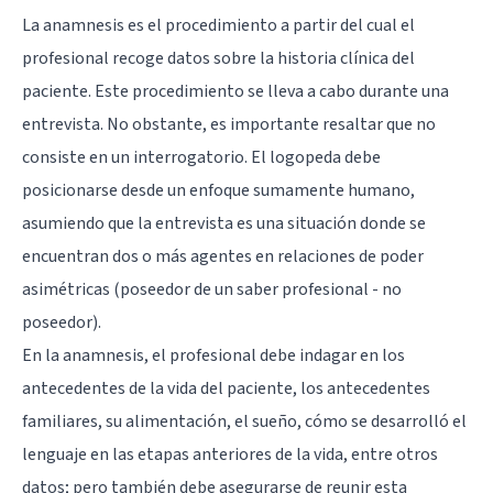
La anamnesis es el procedimiento a partir del cual el
profesional recoge datos sobre la historia clínica del
paciente. Este procedimiento se lleva a cabo durante una
entrevista. No obstante, es importante resaltar que no
consiste en un interrogatorio. El logopeda debe
posicionarse desde un enfoque sumamente humano,
asumiendo que la entrevista es una situación donde se
encuentran dos o más agentes en relaciones de poder
asimétricas (poseedor de un saber profesional - no
poseedor).
En la anamnesis, el profesional debe indagar en los
antecedentes de la vida del paciente, los antecedentes
familiares, su alimentación, el sueño, cómo se desarrolló el
lenguaje en las etapas anteriores de la vida, entre otros
datos; pero también debe asegurarse de reunir esta