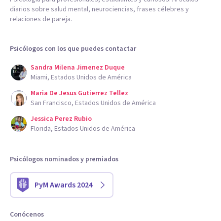
diarios sobre salud mental, neurociencias, frases célebres y
relaciones de pareja.
Psicólogos con los que puedes contactar
Sandra Milena Jimenez Duque
Miami, Estados Unidos de América
Maria De Jesus Gutierrez Tellez
San Francisco, Estados Unidos de América
Jessica Perez Rubio
Florida, Estados Unidos de América
Psicólogos nominados y premiados
PyM Awards 2024
Conócenos