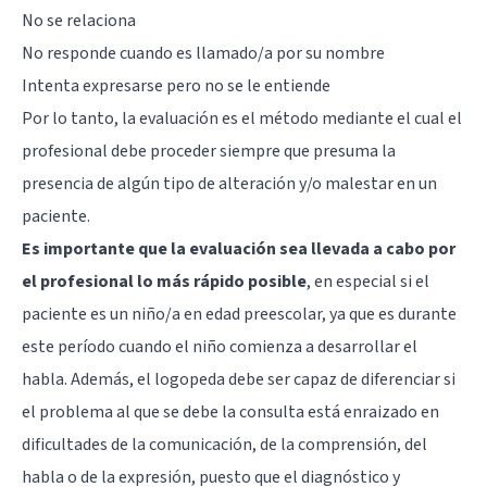
No se relaciona
No responde cuando es llamado/a por su nombre
Intenta expresarse pero no se le entiende
Por lo tanto, la evaluación es el método mediante el cual el
profesional debe proceder siempre que presuma la
presencia de algún tipo de alteración y/o malestar en un
paciente.
Es importante que la evaluación sea llevada a cabo por
el profesional lo más rápido posible
, en especial si el
paciente es un niño/a en edad preescolar, ya que es durante
este período cuando el niño comienza a desarrollar el
habla. Además, el logopeda debe ser capaz de diferenciar si
el problema al que se debe la consulta está enraizado en
dificultades de la comunicación, de la comprensión, del
habla o de la expresión, puesto que el diagnóstico y