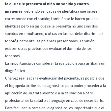
la que se le presenta al niño un sonido y cuatro
imágenes
, debiendo ser capaz de identificra qué imagen
corresponde con el sonido; también se le hacen pruebas
idénticas pero en las que se le presenta no uno sino dos
sonidos en simultáneo, u otras en las que debe discriminar
fonológicamente las palabras presentadas. También
existen otras pruebas que evalúan el dominio de los
fonemas.
La importancia de considerar la evaluación para arribar a un
diagnóstico
Una vez realizada la evaluación del paciente, es posible que
el logopeda arribe a un diagnóstico para poder proceder a la
aplicación de un tratamiento o a la derivación a otro
profesional de la salud o el lenguaje en caso de necesitarlo.
Para facilitar la tarea del diagnóstico, es importante que el