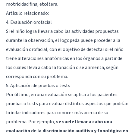
motricidad fina, etcétera.
Artículo relacionado:
4. Evaluación orofacial
Si el niño logra llevar a cabo las actividades propuestas
durante la observación, el logopeda puede proceder a la
evaluación orofacial
, con el objetivo de detectar si el niño
tiene alteraciones anatómicas en los órganos a partir de
los cuales lleva a cabo la fonación o se alimenta, según
corresponda con su problema.
5. Aplicación de pruebas o tests
Por último, en una evaluación se aplica a los pacientes
pruebas o tests para evaluar distintos aspectos que podrían
brindar indicadores para conocer más acerca de su
problema. Por ejemplo,
se suele llevar a cabo una
evaluación de la discriminación auditiva y fonológica en