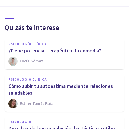
Quizás te interese
PSICOLOGÍA CLÍNICA
¿Tiene potencial terapéutico la comedia?
Lucía Gómez
PSICOLOGÍA CLÍNICA
Cómo subir tu autoestima mediante relaciones
saludables
Esther Tomás Ruiz
PSICOLOGÍA
Descifrando la manipulación: las tácticas sutiles