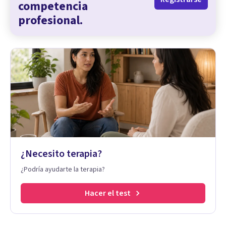
competencia
profesional.
¿Necesito terapia?
¿Podría ayudarte la terapia?
Hacer el test