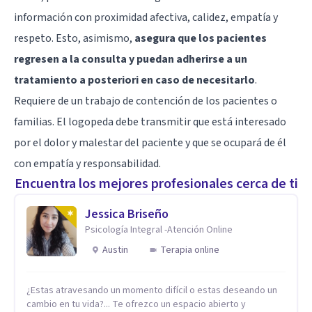
información con proximidad afectiva, calidez, empatía y
respeto. Esto, asimismo,
asegura que los pacientes
regresen a la consulta y puedan adherirse a un
tratamiento a posteriori en caso de necesitarlo
.
Requiere de un trabajo de contención de los pacientes o
familias. El logopeda debe transmitir que está interesado
por el dolor y malestar del paciente y que se ocupará de él
con empatía y responsabilidad.
Encuentra los mejores profesionales cerca de ti
Jessica Briseño
Psicología Integral -Atención Online
Austin
Terapia online
¿Estas atravesando un momento difícil o estas deseando un
cambio en tu vida?... Te ofrezco un espacio abierto y