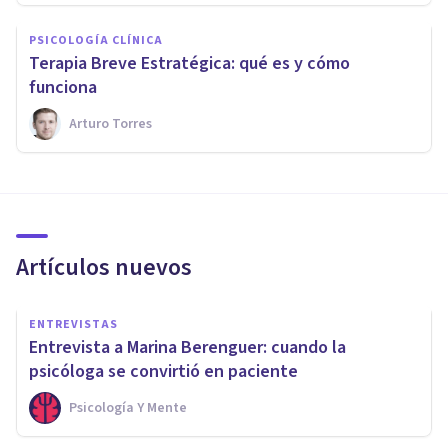
PSICOLOGÍA CLÍNICA
Terapia Breve Estratégica: qué es y cómo
funciona
Arturo Torres
Artículos nuevos
ENTREVISTAS
Entrevista a Marina Berenguer: cuando la
psicóloga se convirtió en paciente
Psicología Y Mente