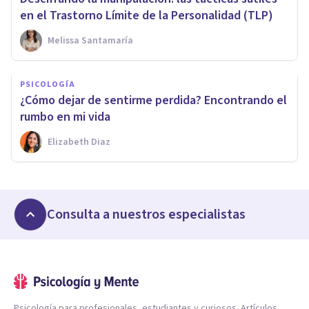
en el Trastorno Límite de la Personalidad (TLP)
Melissa Santamaría
PSICOLOGÍA
¿Cómo dejar de sentirme perdida? Encontrando el
rumbo en mi vida
Elizabeth Diaz
Consulta a nuestros especialistas
Psicología para profesionales, estudiantes y curiosos. Artículos