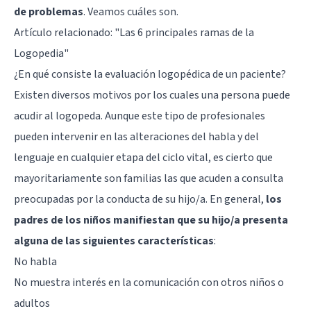
de problemas
. Veamos cuáles son.
Artículo relacionado:
"Las 6 principales ramas de la
Logopedia"
¿En qué consiste la evaluación logopédica de un paciente?
Existen diversos motivos por los cuales una persona puede
acudir al logopeda. Aunque este tipo de profesionales
pueden intervenir en las alteraciones del habla y del
lenguaje en cualquier etapa del ciclo vital, es cierto que
mayoritariamente son familias las que acuden a consulta
preocupadas por la conducta de su hijo/a. En general,
los
padres de los niños manifiestan que su hijo/a presenta
alguna de las siguientes características
:
No habla
No muestra interés en la comunicación con otros niños o
adultos