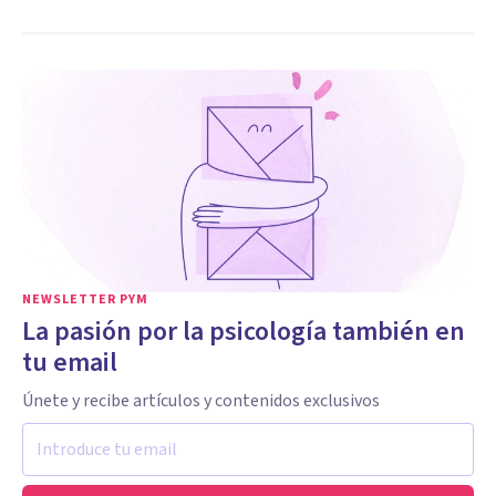
NEWSLETTER PYM
La pasión por la psicología también en
tu email
Únete y recibe artículos y contenidos exclusivos