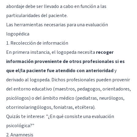
abordaje debe ser llevado a cabo en función a las
particularidades del paciente.
Las herramientas necesarias para una evaluación
logopédica
1. Recolección de información
En primera instancia, el logopeda necesita
recoger
información proveniente de otros profesionales si es
que el/la paciente fue atendido con anterioridad
y
derivado al logopeda. Dichos profesionales pueden provenir
del entorno educativo (maestros, pedagogos, orientadores,
psicólogos) o del ámbito médico (pediatras, neurólogos,
otorrinolaringólogos, foniatras, etcétera).
Quizás te interese:
"¿En qué consiste una evaluación
psicológica?"
2. Anamnesis