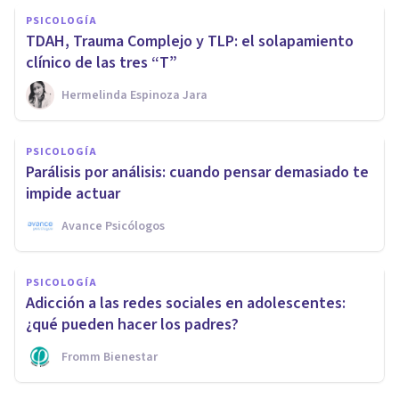
PSICOLOGÍA
TDAH, Trauma Complejo y TLP: el solapamiento
clínico de las tres “T”
Hermelinda Espinoza Jara
PSICOLOGÍA
Parálisis por análisis: cuando pensar demasiado te
impide actuar
Avance Psicólogos
PSICOLOGÍA
Adicción a las redes sociales en adolescentes:
¿qué pueden hacer los padres?
Fromm Bienestar