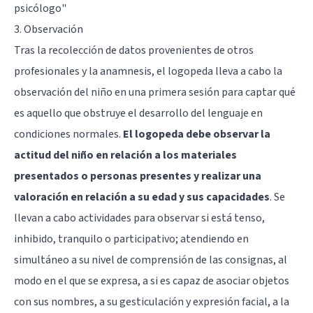
psicólogo"
3. Observación
Tras la recolección de datos provenientes de otros
profesionales y la anamnesis, el logopeda lleva a cabo la
observación del niño en una primera sesión para captar qué
es aquello que obstruye el desarrollo del lenguaje en
condiciones normales.
El logopeda debe observar la
actitud del niño en relación a los materiales
presentados o personas presentes y realizar una
valoración en relación a su edad y sus capacidades
. Se
llevan a cabo actividades para observar si está tenso,
inhibido, tranquilo o participativo; atendiendo en
simultáneo a su nivel de comprensión de las consignas, al
modo en el que se expresa, a si es capaz de asociar objetos
con sus nombres, a su gesticulación y expresión facial, a la