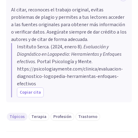
Al citar, reconoces el trabajo original, evitas
problemas de plagio y permites a tus lectores acceder
a las fuentes originales para obtener más información
o verificar datos. Asegúrate siempre de dar crédito a los
autores y de citar de forma adecuada.
Instituto Serca
. (
2024, enero 8
).
Evaluación y
Diagnóstico en Logopedia: Herramientas y Enfoques
efectivos
.
Portal Psicología y Mente.
https://psicologiaymente.com/clinica/evaluacion-
diagnostico-logopedia-herramientas-enfoques-
efectivos
Copiar cita
Tópicos
Terapia
Profesión
Trastorno