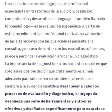
Una de las funciones del logopeda, el profesional
especialista en trastornos de la audición, deglución,
comunicación y desarrollo del lenguaje —también llamado
fonoaudiólogo— es la evaluación logopédica. A partir de
este procedimiento, el profesional realiza una valoración
de las alteraciones con las que acude el paciente a la
consulta, y en caso de contar con los requisitos suficientes,
puede a partir de la evaluación arribar a un diagnóstico.
La importancia de diagnosticar a los pacientes reside en que
sólo así es posible decidir qué tratamiento es el más
adecuado para solucionar su problema, ateniéndose
siempre a la evidencia científica.
Para llevar a cabo los
procesos de evaluación y diagnóstico, el logopeda
despliega una serie de herramientas y enfoques
efectivos y diseñados específicamente para esta clase