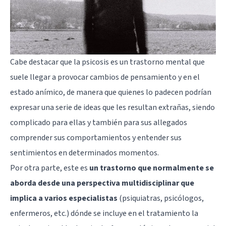
Cabe destacar que la psicosis es un trastorno mental que
suele llegar a provocar cambios de pensamiento y en el
estado anímico, de manera que quienes lo padecen podrían
expresar una serie de ideas que les resultan extrañas, siendo
complicado para ellas y también para sus allegados
comprender sus comportamientos y entender sus
sentimientos en determinados momentos.
Por otra parte, este es
un trastorno que normalmente se
aborda desde una perspectiva multidisciplinar que
implica a varios especialistas
(psiquiatras, psicólogos,
enfermeros, etc.) dónde se incluye en el tratamiento la