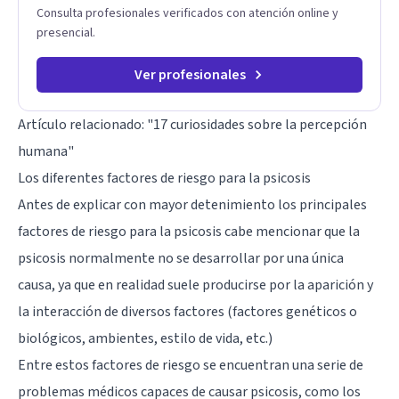
Consulta profesionales verificados con atención online y
presencial.
Ver profesionales
Artículo relacionado:
"17 curiosidades sobre la percepción
humana"
Los diferentes factores de riesgo para la psicosis
Antes de explicar con mayor detenimiento los principales
factores de riesgo para la psicosis cabe mencionar que la
psicosis normalmente no se desarrollar por una única
causa, ya que en realidad suele producirse por la aparición y
la interacción de diversos factores (factores genéticos o
biológicos, ambientes, estilo de vida, etc.)
Entre estos factores de riesgo se encuentran una serie de
problemas médicos capaces de causar psicosis, como los