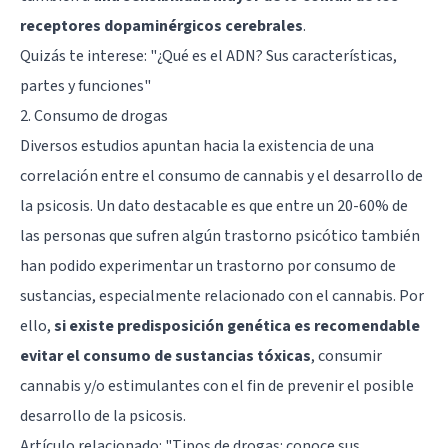
receptores dopaminérgicos cerebrales
.
Quizás te interese:
"¿Qué es el ADN? Sus características,
partes y funciones"
2. Consumo de drogas
Diversos estudios apuntan hacia la existencia de una
correlación entre el consumo de cannabis y el desarrollo de
la psicosis. Un dato destacable es que entre un 20-60% de
las personas que sufren algún trastorno psicótico también
han podido experimentar un trastorno por consumo de
sustancias, especialmente relacionado con el cannabis. Por
ello,
si existe predisposición genética es recomendable
evitar el consumo de sustancias tóxicas
, consumir
cannabis y/o estimulantes con el fin de prevenir el posible
desarrollo de la psicosis.
Artículo relacionado:
"Tipos de drogas: conoce sus