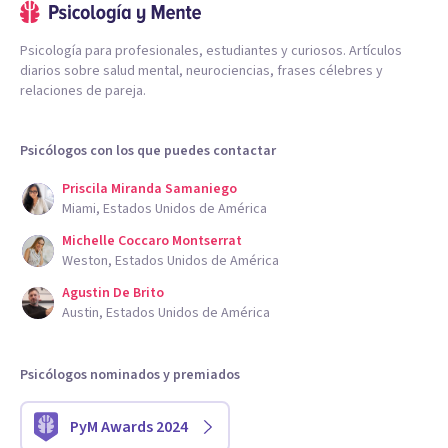
Psicología para profesionales, estudiantes y curiosos. Artículos
diarios sobre salud mental, neurociencias, frases célebres y
relaciones de pareja.
Psicólogos con los que puedes contactar
Priscila Miranda Samaniego
Miami, Estados Unidos de América
Michelle Coccaro Montserrat
Weston, Estados Unidos de América
Agustin De Brito
Austin, Estados Unidos de América
Psicólogos nominados y premiados
PyM Awards 2024