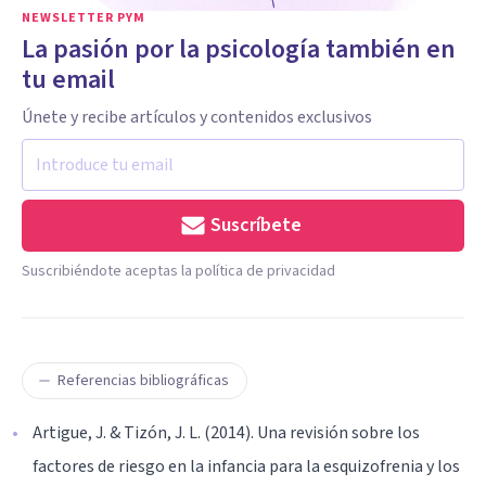
NEWSLETTER PYM
La pasión por la psicología también en
tu email
Únete y recibe artículos y contenidos exclusivos
Suscríbete
Suscribiéndote aceptas la política de privacidad
Referencias bibliográficas
Artigue, J. & Tizón, J. L. (2014). Una revisión sobre los
factores de riesgo en la infancia para la esquizofrenia y los