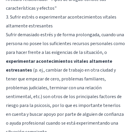
características y efectos"
3. Sufrir estrés o experimentar acontecimientos vitales
altamente estresantes
Sufrir demasiado estrés y de forma prolongada, cuando una
persona no posee los suficientes recursos personales como
para hacer frente a las exigencias de la situación, o
experimentar acontecimientos vitales altamente
estresantes
(p. ej., cambiar de trabajo en otra ciudad y
tener que empezar de cero, problemas familiares,
problemas judiciales, terminar con una relación
sentimental, etc.) son otros de los principales factores de
riesgo para la psicosis, por lo que es importante tenerlos
en cuenta y buscar apoyo por parte de alguien de confianza
o ayuda profesional cuando se está experimentando una
situación semejante.