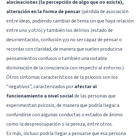
alucinaciones (la percepción de algo que no existe),
alteración en la forma de pensar
(pérdida de asociación
entre ideas, pudiendo cambiar de tema sin que haya relación
entre uno y otro) y también los delirios (estado de
desorientación, confusión y/o no ser capaz de pensar o
recordar con claridad, de manera que suelen producirse
pensamientos confusos o también una notable
disminución de la consciencia con respecto al entorno.).
Otros síntomas característicos de la psicosis son los
“negativos”, caracterizados por
afectar al
funcionamiento a nivel social
de las personas que
experimentan psicosis, de manera que podría llegar a
confundirse con algunas conductas o estados de ánimo
como la despreocupación o la pereza, entre otros.
Es más, incluso podría llegar a pensarse que esa persona