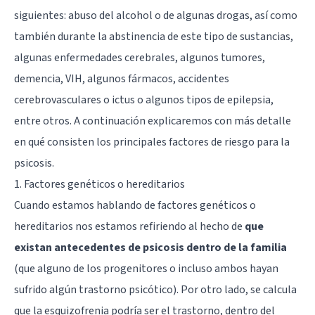
siguientes: abuso del alcohol o de algunas drogas, así como
también durante la abstinencia de este tipo de sustancias,
algunas enfermedades cerebrales, algunos tumores,
demencia, VIH, algunos fármacos, accidentes
cerebrovasculares o ictus o algunos tipos de epilepsia,
entre otros. A continuación explicaremos con más detalle
en qué consisten los principales factores de riesgo para la
psicosis.
1. Factores genéticos o hereditarios
Cuando estamos hablando de factores genéticos o
hereditarios nos estamos refiriendo al hecho de
que
existan antecedentes de psicosis dentro de la familia
(que alguno de los progenitores o incluso ambos hayan
sufrido algún trastorno psicótico). Por otro lado, se calcula
que la esquizofrenia podría ser el trastorno, dentro del