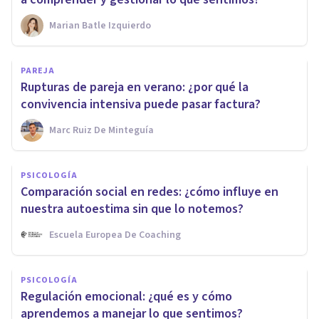
Marian Batle Izquierdo
PAREJA
Rupturas de pareja en verano: ¿por qué la
convivencia intensiva puede pasar factura?
Marc Ruiz De Minteguía
PSICOLOGÍA
Comparación social en redes: ¿cómo influye en
nuestra autoestima sin que lo notemos?
Escuela Europea De Coaching
PSICOLOGÍA
Regulación emocional: ¿qué es y cómo
aprendemos a manejar lo que sentimos?