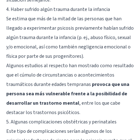
4. Haber sufrido algún trauma durante la infancia
Se estima que más de la mitad de las personas que han
llegado a experimentar psicosis previamente habían sufrido
algún trauma durante la infancia (p. ej., abuso físico, sexual
y/o emocional, así como también negligencia emocional o
física por parte de sus progenitores).
Algunos estudios al respecto han mostrado como resultado
que el cúmulo de circunstancias o acontecimientos
traumáticos durante edades tempranas
provoca que una
persona sea más vulnerable frente a la posibilidad de
desarrollar un trastorno mental
, entre los que cabe
destacar los trastornos psicóticos.
5. Algunas complicaciones obstétricas y perinatales
Este tipo de complicaciones serían algunos de los