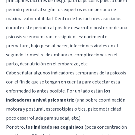
principales factores de riesgo para la psicosis puesto que el
periodo perinatal según los expertos es un periodo de
máxima vulnerabilidad. Dentro de los factores asociados
durante este periodo al posible desarrollo posterior de una
psicosis se encuentran los siguientes: nacimiento
prematuro, bajo peso al nacer, infecciones virales en el
segundo trimestre de embarazo, complicaciones en el
parto, desnutrición en el embarazo, etc.
Cabe señalar algunos indicadores tempranos de la psicosis
con el fin de que se tengan en cuenta para detectar esta
enfermedad lo antes posible. Por un lado están
los
indicadores a nivel psicomotriz
(una pobre coordinación
motora y postural, estereotipias o tics, psicomotricidad
poco desarrollada para su edad, etc.).
Por otro,
los indicadores cognitivos
(poca concentración