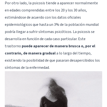
Por otro lado, la psicosis tiende a aparecer normalmente
en edades comprendidas entre los 20 y los 30 años,
estimándose de acuerdo con los datos oficiales
epidemiológicos que hasta un 3% de la población mundial
podría llegar a sufrir síntomas psicóticos. La psicosis se
desarrolla en función de cada caso particular. Este
trastorno
puede aparecer de manera brusca o, por el
contrario, de manera gradual
a lo largo del tiempo,
existiendo la posibilidad de que pasaran desapercibidos los
síntomas de la enfermedad.