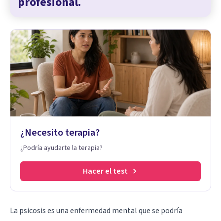
profesional.
¿Necesito terapia?
¿Podría ayudarte la terapia?
Hacer el test
La psicosis es una enfermedad mental que se podría