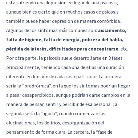
está sufriendo una depresión en lugar de una psicosis,
aunque bien es cierto que en muchos casos de psicosis
también puede haber depresión de manera comórbida.
Algunos de los síntomas más comunes son:
aislamiento,
falta de higiene, falta de energía, pobreza del habla,
pérdida de interés, dificultades para concentrarse
, etc.
Por otra parte, la psicosis suele desarrollarse en 3 fases
principalmente, teniendo cada una de ellas una duración
diferente en función de cada caso particular. La primera
sería la “prodrómica”, en la que los síntomas podrían llegar
a pasar desapercibidos, aunque podrían darse cambios en la
manera de pensar, sentir y percibir de esa persona. La
segunda sería la “aguda”, cuando comienzan las
alucinaciones, los delirios, desorganización del
pensamiento de forma clara. La tercera, la “fase de