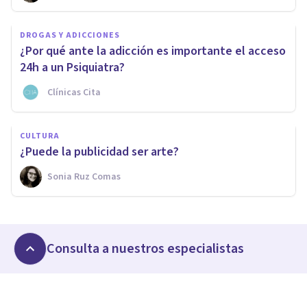
DROGAS Y ADICCIONES
¿Por qué ante la adicción es importante el acceso
24h a un Psiquiatra?
Clínicas Cita
CULTURA
¿Puede la publicidad ser arte?
Sonia Ruz Comas
Consulta a nuestros especialistas