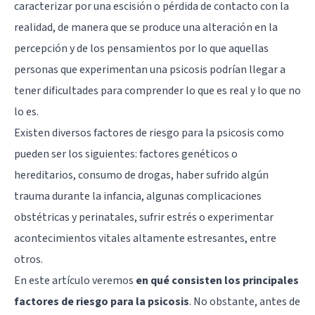
caracterizar por una escisión o pérdida de contacto con la
realidad, de manera que se produce una alteración en la
percepción y de los pensamientos por lo que aquellas
personas que experimentan una psicosis podrían llegar a
tener dificultades para comprender lo que es real y lo que no
lo es.
Existen diversos factores de riesgo para la psicosis como
pueden ser los siguientes: factores genéticos o
hereditarios, consumo de drogas, haber sufrido algún
trauma durante la infancia, algunas complicaciones
obstétricas y perinatales, sufrir estrés o experimentar
acontecimientos vitales altamente estresantes, entre
otros.
En este artículo veremos
en qué consisten los principales
factores de riesgo para la psicosis
. No obstante, antes de