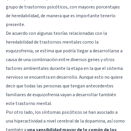
grupo de trastornos psicóticos, con mayores porcentajes
de heredabilidad, de manera que es importante tenerlo
presente.
De acuerdo con algunas teorías relacionadas con la
heredabilidad de trastornos mentales como la
esquizofrenia, se estima que podría llegar a desarrollarse a
causa de una combinación entre diversos genes y otros
factores ambientales durante la etapa en la que el sistema
nervioso se encuentra en desarrollo. Aunque esto no quiere
decir que todas las personas que tengan antecedentes
familiares de esquizofrenia vayan a desarrollar también
este trastorno mental.
Por otro lado, los síntomas psicóticos se han asociado a
una hiperactividad a nivel cerebral de la dopamina, así como
también a
una sensibilidad mayor de lo común de los