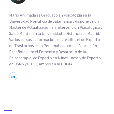
Mario Arrimada es Graduado en Psicología en la
Universidad Pontificia de Salamanca y dispone de un
Máster de Actualización en Intervención Psicológica y
Salud Mental en la Universidad a Distancia de Madrid.
Varios cursos de formación, entre ellos el de Experto
en Trastornos de la Personalidad con la Asociación
Española para el Fomento y Desarrollo de la
Psicoterapia, de Experto en Mindfulness y de Experto
en DSM5 y CIE11, ambos en la UDIMA.
PSICOLOGÍA CLÍNICA
Tengo miedo a volverme loco:
¿qué hacer?