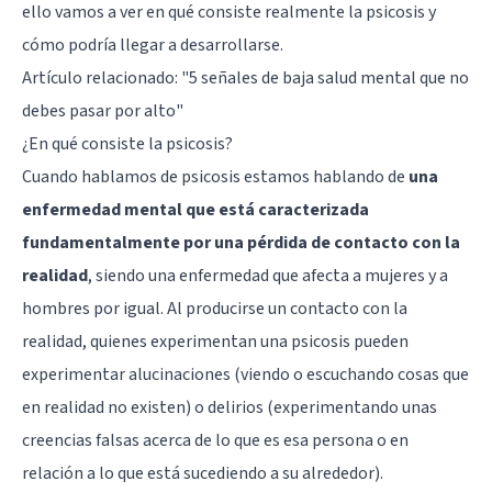
ello vamos a ver en qué consiste realmente la psicosis y
cómo podría llegar a desarrollarse.
Artículo relacionado:
"5 señales de baja salud mental que no
debes pasar por alto"
¿En qué consiste la psicosis?
Cuando hablamos de psicosis estamos hablando de
una
enfermedad mental que está caracterizada
fundamentalmente por una pérdida de contacto con la
realidad
, siendo una enfermedad que afecta a mujeres y a
hombres por igual. Al producirse un contacto con la
realidad, quienes experimentan una psicosis pueden
experimentar alucinaciones (viendo o escuchando cosas que
en realidad no existen) o delirios (experimentando unas
creencias falsas acerca de lo que es esa persona o en
relación a lo que está sucediendo a su alrededor).