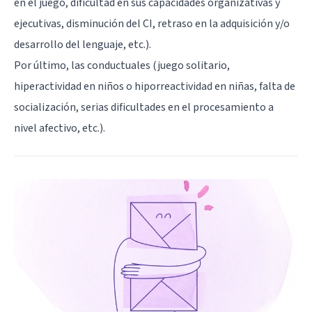
en el juego, dificultad en sus capacidades organizativas y
ejecutivas, disminución del CI, retraso en la adquisición y/o
desarrollo del lenguaje, etc.).
Por último, las conductuales (juego solitario,
hiperactividad en niños o hiporreactividad en niñas, falta de
socialización, serias dificultades en el procesamiento a
nivel afectivo, etc.).