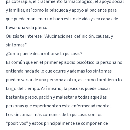
psicoterapia, el tratamiento farmacológico, el apoyo social
y familiar, así como la búsqueda y apoyo al paciente para
que pueda mantener un buen estilo de vida y sea capaz de
llevar una vida plena.
Quizás te interese:
"Alucinaciones: definición, causas, y
síntomas"
¿Cómo puede desarrollarse la psicosis?
Es común que en el primer episodio psicótico la persona no
entienda nada de lo que ocurre y además los síntomas
pueden variar de una persona a otra, así como también a lo
largo del tiempo. Así mismo, la psicosis puede causar
bastante preocupación y malestar a todas aquellas
personas que experimentan esta enfermedad mental.
Los síntomas más comunes de la psicosis son los
“positivos” y estos principalmente se componen de