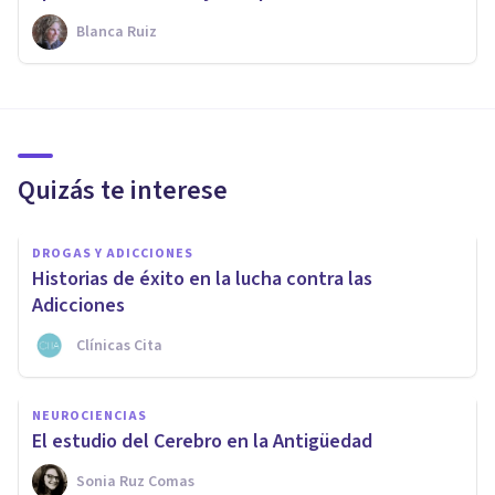
Blanca Ruiz
Quizás te interese
DROGAS Y ADICCIONES
Historias de éxito en la lucha contra las
Adicciones
Clínicas Cita
NEUROCIENCIAS
El estudio del Cerebro en la Antigüedad
Sonia Ruz Comas