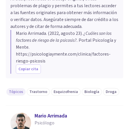
problemas de plagio y permites a tus lectores acceder
a las fuentes originales para obtener más información
o verificar datos. Asegúrate siempre de dar crédito a los
autores y de citar de forma adecuada.
Mario Arrimada
. (
2022, agosto 23
).
¿Cuáles son los
factores de riesgo de la psicosis?
.
Portal Psicología y
Mente.
https://psicologiaymente.com/clinica/factores-
riesgo-psicosis
Copiar cita
Tópicos
Trastorno
Esquizofrenia
Biología
Droga
Mario Arrimada
Psicólogo