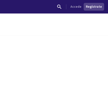
Accede
Regístrate