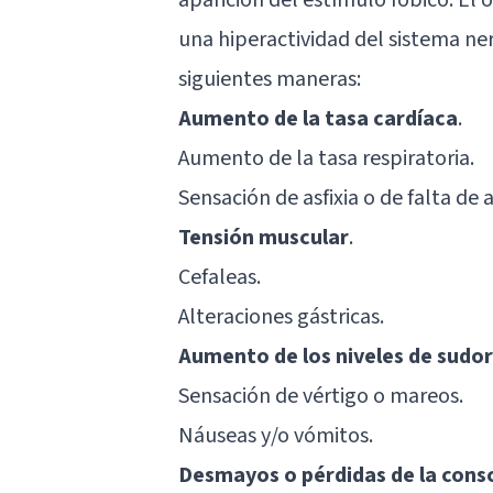
una hiperactividad del sistema ne
siguientes maneras:
Aumento de la tasa cardíaca
.
Aumento de la tasa respiratoria.
Sensación de asfixia o de falta de a
Tensión muscular
.
Cefaleas
.
Alteraciones gástricas.
Aumento de los niveles de sudo
Sensación de vértigo o mareos.
Náuseas y/o vómitos.
Desmayos o pérdidas de la cons