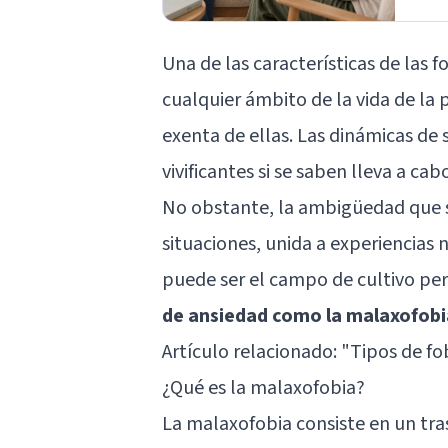
Una de las características de las 
cualquier ámbito de la vida de la
exenta de ellas. Las dinámicas de
vivificantes si se saben lleva a cab
No obstante, la ambigüedad que su
situaciones, unida a experiencias 
puede ser el campo de cultivo pe
de ansiedad como la malaxofobi
Artículo relacionado: "
Tipos de fo
¿Qué es la malaxofobia?
La malaxofobia consiste en un tra