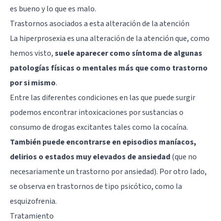
es bueno y lo que es malo.
Trastornos asociados a esta alteración de la atención
La hiperprosexia es una alteración de la atención que, como
hemos visto,
suele aparecer como síntoma de algunas
patologías físicas o mentales más que como trastorno
por si mismo
.
Entre las diferentes condiciones en las que puede surgir
podemos encontrar intoxicaciones por sustancias o
consumo de drogas excitantes tales como la cocaína.
También puede encontrarse en episodios maníacos,
delirios o estados muy elevados de ansiedad
(que no
necesariamente un trastorno por ansiedad). Por otro lado,
se observa en trastornos de tipo psicótico, como la
esquizofrenia
.
Tratamiento