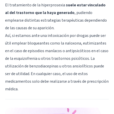
El tratamiento de la hiperprosexia
suele estar vinculado
al del trastorno que la haya generado
, pudiendo
emplearse distintas estrategias terapéuticas dependiendo
de las causas de su aparición.
Así, si estamos ante una intoxicación por drogas puede ser
útil emplear bloqueantes como la naloxona, eutimizantes
en el caso de episodios maníacos o antipsicóticos en el caso
de la esquizofrenia u otros trastornos psicóticos. La
utilización de
benzodiacepinas
u otros ansiolíticos puede
ser de utilidad. En cualquier caso, el uso de estos
medicamentos solo debe realizarse a través de prescripción
médica.