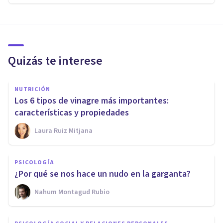
Quizás te interese
NUTRICIÓN
Los 6 tipos de vinagre más importantes:
características y propiedades
Laura Ruiz Mitjana
PSICOLOGÍA
¿Por qué se nos hace un nudo en la garganta?
Nahum Montagud Rubio