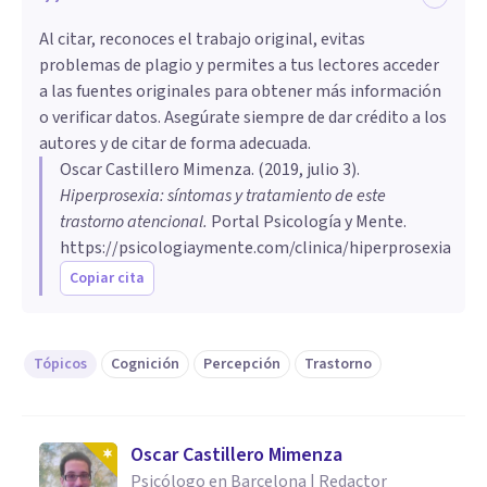
Al citar, reconoces el trabajo original, evitas
problemas de plagio y permites a tus lectores acceder
a las fuentes originales para obtener más información
o verificar datos. Asegúrate siempre de dar crédito a los
autores y de citar de forma adecuada.
Oscar Castillero Mimenza
. (
2019, julio 3
).
Hiperprosexia: síntomas y tratamiento de este
trastorno atencional
.
Portal Psicología y Mente.
https://psicologiaymente.com/clinica/hiperprosexia
Copiar cita
Tópicos
Cognición
Percepción
Trastorno
Oscar Castillero Mimenza
Psicólogo en Barcelona | Redactor