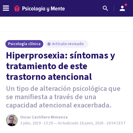
Psicología clínica
Artículo revisado
Hiperprosexia: síntomas y
tratamiento de este
trastorno atencional
Un tipo de alteración psicológica que
se manifiesta a través de una
capacidad atencional exacerbada.
Oscar Castillero Mimenza
3 julio, 2019 - 13:29
— Actualizado
18 junio, 2026 - 16:54
CEST