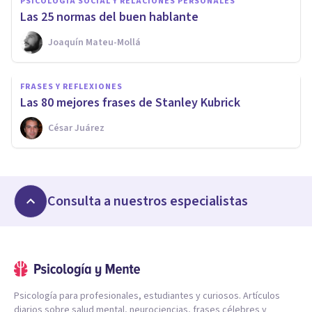
PSICOLOGÍA SOCIAL Y RELACIONES PERSONALES
Las 25 normas del buen hablante
Joaquín Mateu-Mollá
FRASES Y REFLEXIONES
Las 80 mejores frases de Stanley Kubrick
César Juárez
Consulta a nuestros especialistas
Psicología para profesionales, estudiantes y curiosos. Artículos
diarios sobre salud mental, neurociencias, frases célebres y