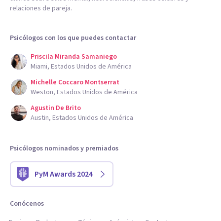
relaciones de pareja.
Psicólogos con los que puedes contactar
Priscila Miranda Samaniego
Miami, Estados Unidos de América
Michelle Coccaro Montserrat
Weston, Estados Unidos de América
Agustin De Brito
Austin, Estados Unidos de América
Psicólogos nominados y premiados
PyM Awards 2024
Conócenos