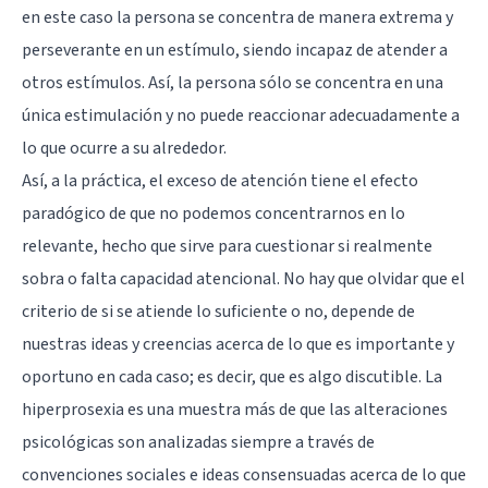
en este caso la persona se concentra de manera extrema y
perseverante en un estímulo, siendo incapaz de atender a
otros estímulos. Así, la persona sólo se concentra en una
única estimulación y no puede reaccionar adecuadamente a
lo que ocurre a su alrededor.
Así, a la práctica, el exceso de atención tiene el efecto
paradógico de que no podemos concentrarnos en lo
relevante, hecho que sirve para cuestionar si realmente
sobra o falta capacidad atencional. No hay que olvidar que el
criterio de si se atiende lo suficiente o no, depende de
nuestras ideas y creencias acerca de lo que es importante y
oportuno en cada caso; es decir, que es algo discutible. La
hiperprosexia es una muestra más de que las alteraciones
psicológicas son analizadas siempre a través de
convenciones sociales e ideas consensuadas acerca de lo que