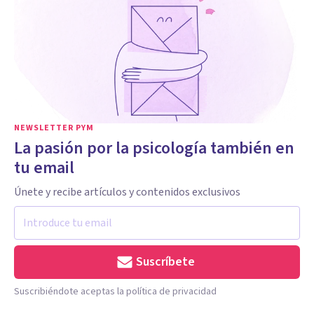
NEWSLETTER PYM
La pasión por la psicología también en
tu email
Únete y recibe artículos y contenidos exclusivos
Suscríbete
Suscribiéndote aceptas la política de privacidad