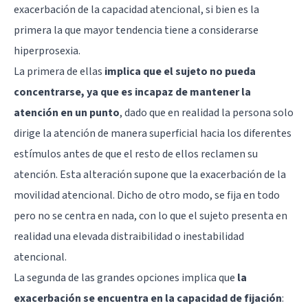
exacerbación de la capacidad atencional, si bien es la
primera la que mayor tendencia tiene a considerarse
hiperprosexia.
La primera de ellas
implica que el sujeto no pueda
concentrarse, ya que es incapaz de mantener la
atención en un punto
, dado que en realidad la persona solo
dirige la atención de manera superficial hacia los diferentes
estímulos antes de que el resto de ellos reclamen su
atención. Esta alteración supone que la exacerbación de la
movilidad atencional. Dicho de otro modo, se fija en todo
pero no se centra en nada, con lo que el sujeto presenta en
realidad una elevada distraibilidad o inestabilidad
atencional.
La segunda de las grandes opciones implica que
la
exacerbación se encuentra en la capacidad de fijación
: