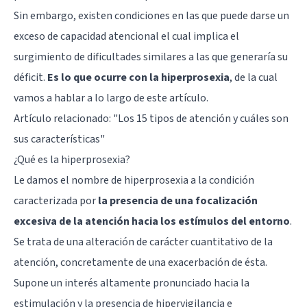
Sin embargo, existen condiciones en las que puede darse un
exceso de capacidad atencional el cual implica el
surgimiento de dificultades similares a las que generaría su
déficit.
Es lo que ocurre con la hiperprosexia
, de la cual
vamos a hablar a lo largo de este artículo.
Artículo relacionado: "
Los 15 tipos de atención y cuáles son
sus características
"
¿Qué es la hiperprosexia?
Le damos el nombre de hiperprosexia a la condición
caracterizada por
la presencia de una focalización
excesiva de la atención hacia los estímulos del entorno
.
Se trata de una alteración de carácter cuantitativo de la
atención, concretamente de una exacerbación de ésta.
Supone un interés altamente pronunciado hacia la
estimulación y la presencia de hipervigilancia e