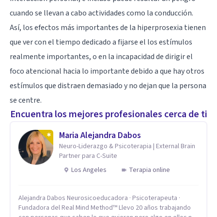
cuando se llevan a cabo actividades como la conducción.
Así, los efectos más importantes de la hiperprosexia tienen
que ver con el tiempo dedicado a fijarse el los estímulos
realmente importantes, o en la incapacidad de dirigir el
foco atencional hacia lo importante debido a que hay otros
estímulos que distraen demasiado y no dejan que la persona
se centre.
Encuentra los mejores profesionales cerca de ti
Maria Alejandra Dabos
Neuro-Liderazgo & Psicoterapia | External Brain
Partner para C-Suite
Los Angeles
Terapia online
Alejandra Dabos Neurosicoeducadora · Psicoterapeuta ·
Fundadora del Real Mind Method™ Llevo 20 años trabajando