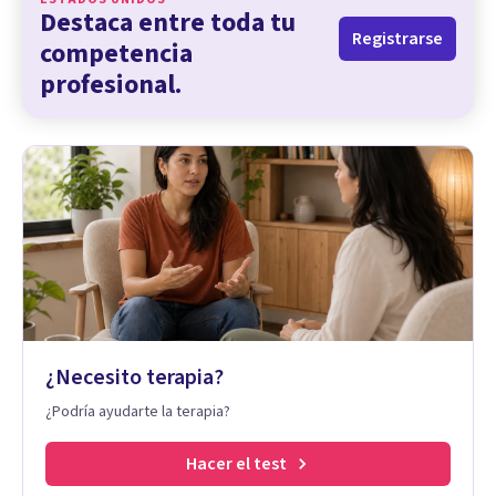
Destaca entre toda tu
Registrarse
competencia
profesional.
¿Necesito terapia?
¿Podría ayudarte la terapia?
Hacer el test