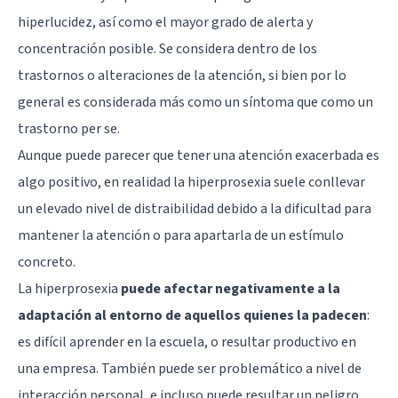
hiperlucidez, así como el mayor grado de alerta y
concentración posible. Se considera dentro de los
trastornos o alteraciones de la atención, si bien por lo
general es considerada más como un síntoma que como un
trastorno per se.
Aunque puede parecer que tener una atención exacerbada es
algo positivo, en realidad la hiperprosexia suele conllevar
un elevado nivel de distraibilidad debido a la dificultad para
mantener la atención o para apartarla de un estímulo
concreto.
La hiperprosexia
puede afectar negativamente a la
adaptación al entorno de aquellos quienes la padecen
:
es difícil aprender en la escuela, o resultar productivo en
una empresa. También puede ser problemático a nivel de
interacción personal, e incluso puede resultar un peligro