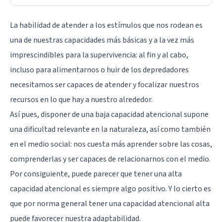
La habilidad de atender a los estímulos que nos rodean es
una de nuestras capacidades más básicas y a la vez más
imprescindibles para la supervivencia: al fin y al cabo,
incluso para alimentarnos o huir de los depredadores
necesitamos ser capaces de atender y focalizar nuestros
recursos en lo que hay a nuestro alrededor.
Así pues, disponer de una baja capacidad atencional supone
una dificultad relevante en la naturaleza, así como también
en el medio social: nos cuesta más aprender sobre las cosas,
comprenderlas y ser capaces de relacionarnos con el medio.
Por consiguiente, puede parecer que tener una alta
capacidad atencional es siempre algo positivo. Y lo cierto es
que por norma general tener una capacidad atencional alta
puede favorecer nuestra adaptabilidad.