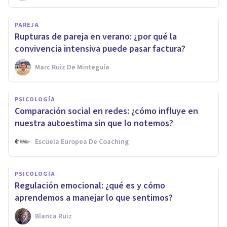
PAREJA
Rupturas de pareja en verano: ¿por qué la
convivencia intensiva puede pasar factura?
Marc Ruiz De Minteguía
PSICOLOGÍA
Comparación social en redes: ¿cómo influye en
nuestra autoestima sin que lo notemos?
Escuela Europea De Coaching
PSICOLOGÍA
Regulación emocional: ¿qué es y cómo
aprendemos a manejar lo que sentimos?
Blanca Ruiz