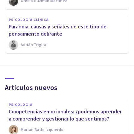
Grecia Guzmán Martínez
PSICOLOGÍA CLÍNICA
Paranoia: causas y señales de este tipo de
pensamiento delirante
Adrián Triglia
Artículos nuevos
PSICOLOGÍA
Competencias emocionales: ¿podemos aprender
a comprender y gestionar lo que sentimos?
Marian Batle Izquierdo