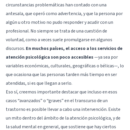
circunstancias problemáticas han contado con una
antesala, que operó como advertencia, y que la persona por
algún u otro motivo no pudo responder y acudir con un
profesional. No siempre se trata de una cuestión de
voluntad, como a veces suele promulgarse en algunos
discursos.
En muchos países, el acceso a los servicios de
atención psicológica son poco accesibles
—ya sea por
variables económicas, culturales, geográficas o bélicas—, lo
que ocasiona que las personas tarden más tiempo en ser
atendidas, si es que llegan a serlo.
Eso sí, creemos importante destacar que incluso en esos
casos “avanzados” o “graves” en el transcurso de un
trastorno es posible llevar a cabo una intervención. Existe
un mito dentro del ámbito de la atención psicológica, y de
la salud mental en general, que sostiene que hay ciertos