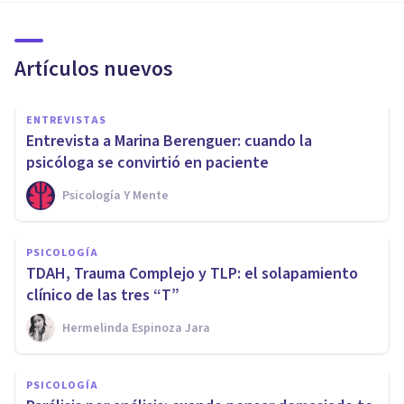
Artículos nuevos
ENTREVISTAS
Entrevista a Marina Berenguer: cuando la
psicóloga se convirtió en paciente
Psicología Y Mente
PSICOLOGÍA
TDAH, Trauma Complejo y TLP: el solapamiento
clínico de las tres “T”
Hermelinda Espinoza Jara
PSICOLOGÍA