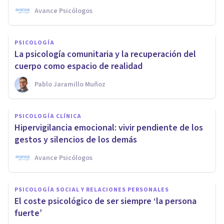
Avance Psicólogos
PSICOLOGÍA
La psicología comunitaria y la recuperación del
cuerpo como espacio de realidad
Pablo Jaramillo Muñoz
PSICOLOGÍA CLÍNICA
Hipervigilancia emocional: vivir pendiente de los
gestos y silencios de los demás
Avance Psicólogos
PSICOLOGÍA SOCIAL Y RELACIONES PERSONALES
El coste psicológico de ser siempre ‘la persona
fuerte’