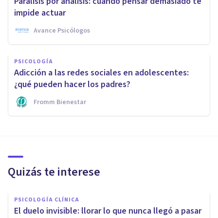
Parálisis por análisis: cuando pensar demasiado te
impide actuar
Avance Psicólogos
PSICOLOGÍA
Adicción a las redes sociales en adolescentes:
¿qué pueden hacer los padres?
Fromm Bienestar
Quizás te interese
PSICOLOGÍA CLÍNICA
El duelo invisible: llorar lo que nunca llegó a pasar