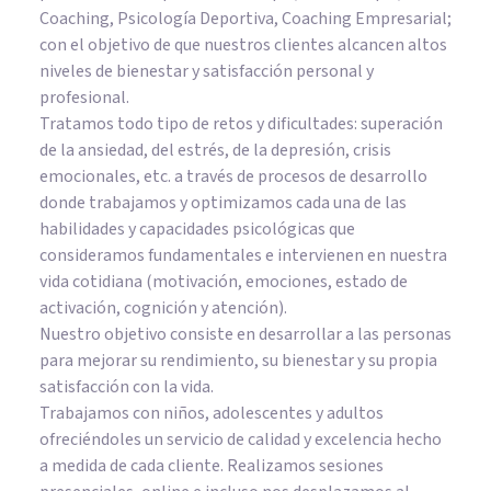
Coaching, Psicología Deportiva, Coaching Empresarial;
con el objetivo de que nuestros clientes alcancen altos
niveles de bienestar y satisfacción personal y
profesional.
Tratamos todo tipo de retos y dificultades: superación
de la ansiedad, del estrés, de la depresión, crisis
emocionales, etc. a través de procesos de desarrollo
donde trabajamos y optimizamos cada una de las
habilidades y capacidades psicológicas que
consideramos fundamentales e intervienen en nuestra
vida cotidiana (motivación, emociones, estado de
activación, cognición y atención).
Nuestro objetivo consiste en desarrollar a las personas
para mejorar su rendimiento, su bienestar y su propia
satisfacción con la vida.
Trabajamos con niños, adolescentes y adultos
ofreciéndoles un servicio de calidad y excelencia hecho
a medida de cada cliente. Realizamos sesiones