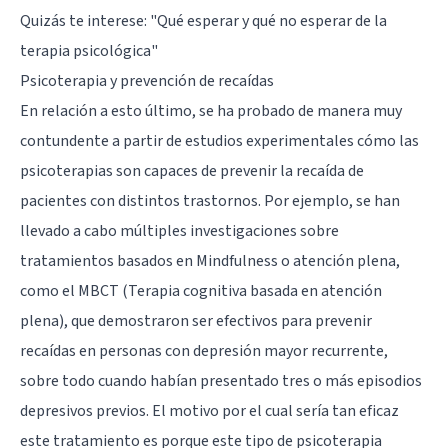
Quizás te interese:
"Qué esperar y qué no esperar de la
terapia psicológica"
Psicoterapia y prevención de recaídas
En relación a esto último, se ha probado de manera muy
contundente a partir de estudios experimentales cómo las
psicoterapias son capaces de prevenir la recaída de
pacientes con distintos trastornos. Por ejemplo, se han
llevado a cabo múltiples investigaciones sobre
tratamientos basados en Mindfulness o atención plena,
como el MBCT (Terapia cognitiva basada en atención
plena), que demostraron ser efectivos para prevenir
recaídas en personas con depresión mayor recurrente,
sobre todo cuando habían presentado tres o más episodios
depresivos previos. El motivo por el cual sería tan eficaz
este tratamiento es porque este tipo de psicoterapia