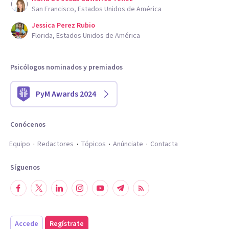
San Francisco, Estados Unidos de América
Jessica Perez Rubio
Florida, Estados Unidos de América
Psicólogos nominados y premiados
PyM Awards 2024
Conócenos
Equipo
Redactores
Tópicos
Anúnciate
Contacta
Síguenos
Accede
Regístrate