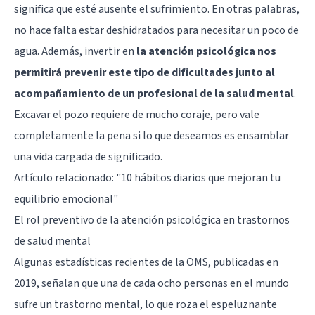
significa que esté ausente el sufrimiento. En otras palabras,
no hace falta estar deshidratados para necesitar un poco de
agua. Además, invertir en
la atención psicológica nos
permitirá prevenir este tipo de dificultades junto al
acompañamiento de un profesional de la salud mental
.
Excavar el pozo requiere de mucho coraje, pero vale
completamente la pena si lo que deseamos es ensamblar
una vida cargada de significado.
Artículo relacionado:
"10 hábitos diarios que mejoran tu
equilibrio emocional"
El rol preventivo de la atención psicológica en trastornos
de salud mental
Algunas estadísticas recientes de la OMS, publicadas en
2019, señalan que una de cada ocho personas en el mundo
sufre un trastorno mental, lo que roza el espeluznante