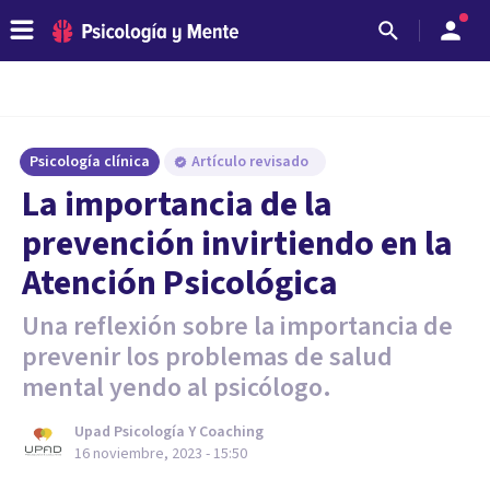
Psicología clínica
Artículo revisado
La importancia de la
prevención invirtiendo en la
Atención Psicológica
Una reflexión sobre la importancia de
prevenir los problemas de salud
mental yendo al psicólogo.
Upad Psicología Y Coaching
16 noviembre, 2023 - 15:50