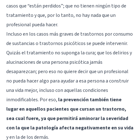
casos que “están perdidos”; que no tienen ningún tipo de
tratamiento y que, por lo tanto, no hay nada que un
profesional pueda hacer.
Incluso en los casos más graves de trastornos por consumo
de sustancias o trastornos psicóticos se puede intervenir.
Quizás el tratamiento no suponga la cura; que los delirios y
alucinaciones de una persona psicótica jamás
desaparezcan; pero eso no quiere decir que un profesional
no pueda hacer algo para ayudar a esa persona a construir
una vida mejor, incluso con aquellas condiciones
inmodificables. Por eso,
la prevención también tiene
lugar en aquellos pacientes que cursan un trastorno,
sea cual fuere, ya que permitirá aminorar la severidad
con la que la patología afecta negativamente en su vida
y en la de los demás.