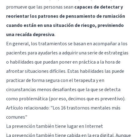
promueve que las personas sean
capaces de detectar y
reorientar los patrones de pensamiento de rumiación
cuando están en una situación de riesgo, previniendo
una recaída depresiva
.
En general, los tratamientos se basan en acompañar a los
pacientes para ayudarles a adquirir una serie de estrategias
o habilidades que puedan poner en práctica a la hora de
afrontar situaciones difíciles. Estas habilidades las puede
practicar de forma segura con el terapeuta y en
circunstancias menos desafiantes que la que se detecta
como problemática (por eso, decimos que es preventivo).
Artículo relacionado:
"Los 16 trastornos mentales más
comunes"
La prevención también tiene lugar en Internet
La prevención también tiene cabida en la era digital. Aunque