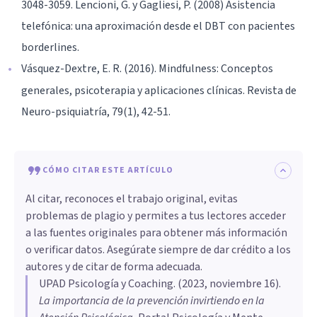
3048-3059. Lencioni, G. y Gagliesi, P. (2008) Asistencia
telefónica: una aproximación desde el DBT con pacientes
borderlines.
Vásquez-Dextre, E. R. (2016). Mindfulness: Conceptos
generales, psicoterapia y aplicaciones clínicas. Revista de
Neuro-psiquiatría, 79(1), 42-51.
CÓMO CITAR ESTE ARTÍCULO
Al citar, reconoces el trabajo original, evitas
problemas de plagio y permites a tus lectores acceder
a las fuentes originales para obtener más información
o verificar datos. Asegúrate siempre de dar crédito a los
autores y de citar de forma adecuada.
UPAD Psicología y Coaching
. (
2023, noviembre 16
).
La importancia de la prevención invirtiendo en la