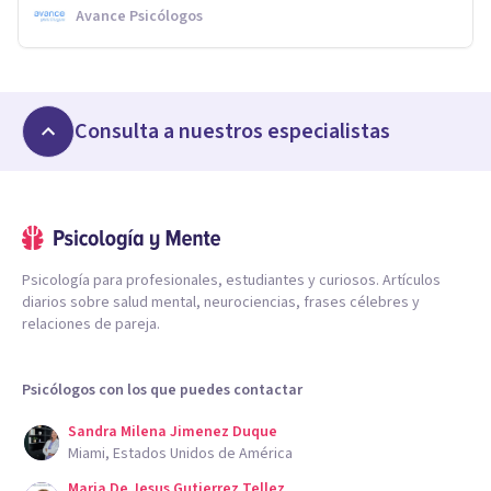
Avance Psicólogos
Consulta a nuestros especialistas
Psicología para profesionales, estudiantes y curiosos. Artículos
diarios sobre salud mental, neurociencias, frases célebres y
relaciones de pareja.
Psicólogos con los que puedes contactar
Sandra Milena Jimenez Duque
Miami, Estados Unidos de América
Maria De Jesus Gutierrez Tellez