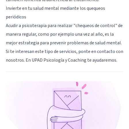
Invierte en tu salud mental mediante los quequeos
periódicos
Acudir a psicoterapia para realizar "chequeos de control" de
manera regular, como por ejemplo una vez al año, es la
mejor estrategia para prevenir problemas de salud mental.
Si te interesan este tipo de servicios, ponte en contacto con
nosotros. En UPAD Psicología y Coaching te ayudaremos.