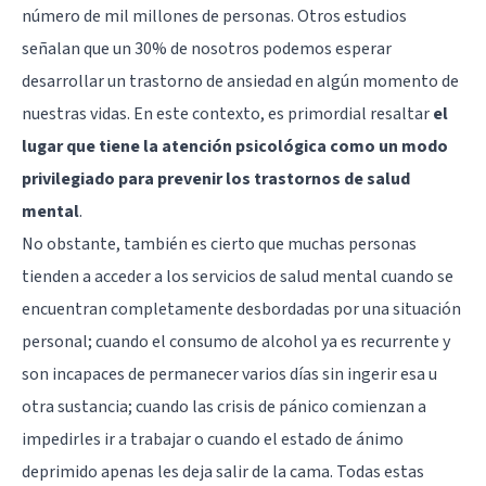
número de mil millones de personas. Otros estudios
señalan que un 30% de nosotros podemos esperar
desarrollar un trastorno de ansiedad en algún momento de
nuestras vidas. En este contexto, es primordial resaltar
el
lugar que tiene la atención psicológica como un modo
privilegiado para prevenir los trastornos de salud
mental
.
No obstante, también es cierto que muchas personas
tienden a acceder a los servicios de salud mental cuando se
encuentran completamente desbordadas por una situación
personal; cuando el consumo de alcohol ya es recurrente y
son incapaces de permanecer varios días sin ingerir esa u
otra sustancia; cuando las crisis de pánico comienzan a
impedirles ir a trabajar o cuando el estado de ánimo
deprimido apenas les deja salir de la cama. Todas estas