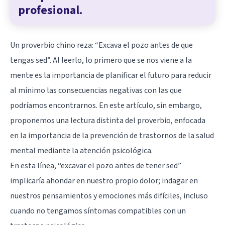
profesional.
Un proverbio chino reza: “Excava el pozo antes de que
tengas sed”. Al leerlo, lo primero que se nos viene a la
mente es la importancia de planificar el futuro para reducir
al mínimo las consecuencias negativas con las que
podríamos encontrarnos. En este artículo, sin embargo,
proponemos una lectura distinta del proverbio, enfocada
en la importancia de la prevención de trastornos de la
salud
mental
mediante la atención psicológica.
En esta línea, “excavar el pozo antes de tener sed”
implicaría ahondar en nuestro propio dolor; indagar en
nuestros pensamientos y emociones más difíciles, incluso
cuando no tengamos síntomas compatibles con un