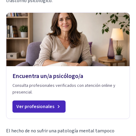
trastorno psicológico.
Encuentra un/a psicólogo/a
Consulta profesionales verificados con atención online y
presencial.
Ver profesionales
El hecho de no sufrir una patología mental tampoco