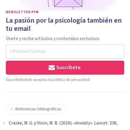
NEWSLETTER PYM
La pasión por la psicología también en
tu email
Únete y recibe artículos y contenidos exclusivos
Suscríbete
Suscribiéndote aceptas la política de privacidad
Referencias bibliográficas
Craske, M. G. y Stein, M. B. (2016). «Anxiety». Lancet. 338,