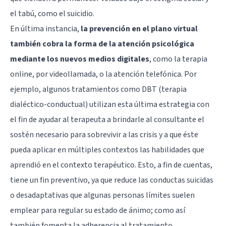
el tabú, como el suicidio.
En última instancia,
la prevención en el plano virtual
también cobra la forma de la atención psicológica
mediante los nuevos medios digitales
, como la terapia
online, por videollamada, o la atención telefónica. Por
ejemplo, algunos tratamientos como DBT (terapia
dialéctico-conductual) utilizan esta última estrategia con
el fin de ayudar al terapeuta a brindarle al consultante el
sostén necesario para sobrevivir a las crisis y a que éste
pueda aplicar en múltiples contextos las habilidades que
aprendió en el contexto terapéutico. Esto, a fin de cuentas,
tiene un fin preventivo, ya que reduce las conductas suicidas
o desadaptativas que algunas personas límites suelen
emplear para regular su estado de ánimo; como así
también fomenta la adherencia al tratamiento.