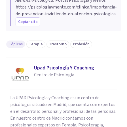
Atención Psicológica
.
Portal Psicología y Mente.
https://psicologiaymente.com/clinica/importancia-
de-prevencion-invirtiendo-en-atencion-psicologica
Copiar cita
Tópicos
Terapia
Trastorno
Profesión
Upad Psicología Y Coaching
Centro de Psicología
La UPAD Psicología y Coaching es un centro de
psicólogos situado en Madrid, que cuenta con expertos
en el desarrollo personal y profesional de las personas.
En nuestro centro de Madrid contamos con
profesionales expertos en Terapia, Psicoterapia,