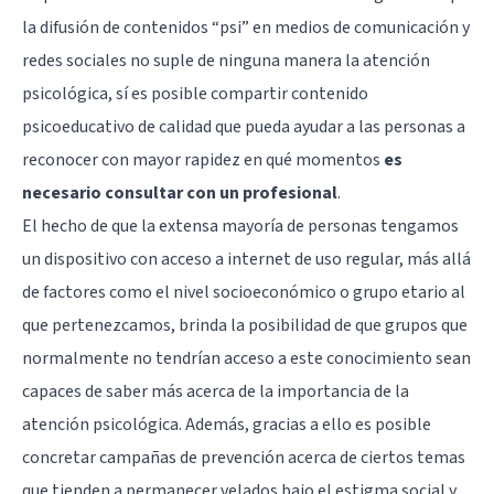
la difusión de contenidos “psi” en medios de comunicación y
redes sociales no suple de ninguna manera la atención
psicológica, sí es posible compartir contenido
psicoeducativo de calidad que pueda ayudar a las personas a
reconocer con mayor rapidez en qué momentos
es
necesario consultar con un profesional
.
El hecho de que la extensa mayoría de personas tengamos
un dispositivo con acceso a internet de uso regular, más allá
de factores como el nivel socioeconómico o grupo etario al
que pertenezcamos, brinda la posibilidad de que grupos que
normalmente no tendrían acceso a este conocimiento sean
capaces de saber más acerca de la importancia de la
atención psicológica. Además, gracias a ello es posible
concretar campañas de prevención acerca de ciertos temas
que tienden a permanecer velados bajo el estigma social y