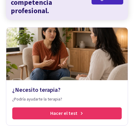
competencia
profesional.
¿Necesito terapia?
¿Podría ayudarte la terapia?
Hacer el test