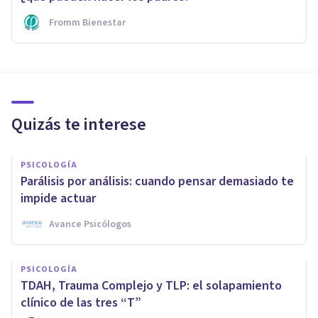
Fromm Bienestar
Quizás te interese
PSICOLOGÍA
Parálisis por análisis: cuando pensar demasiado te
impide actuar
Avance Psicólogos
PSICOLOGÍA
TDAH, Trauma Complejo y TLP: el solapamiento
clínico de las tres “T”