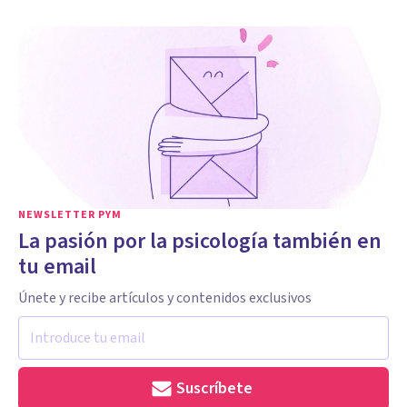
NEWSLETTER PYM
La pasión por la psicología también en
tu email
Únete y recibe artículos y contenidos exclusivos
Suscríbete