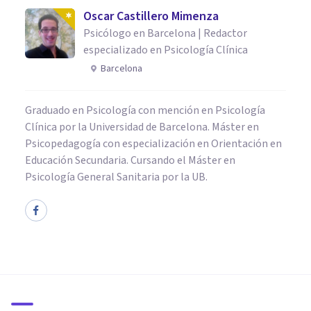
Oscar Castillero Mimenza
Psicólogo en Barcelona | Redactor
especializado en Psicología Clínica
Barcelona
Graduado en Psicología con mención en Psicología
Clínica por la Universidad de Barcelona. Máster en
Psicopedagogía con especialización en Orientación en
Educación Secundaria. Cursando el Máster en
Psicología General Sanitaria por la UB.
PSICOLOGÍA CLÍNICA
Sadismo sexual: síntomas y
características de esta
parafilia