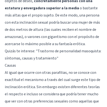
objetos de deseo,
concretamente personas con una
estatura y envergadura superior a la media
o bastante
más altas que el propio sujeto. De este modo, una persona
con esta inclinación sexual podría buscar una mujer de más
de dos metros de altura (las cuales reciben el nombre de
amazonas), o varones con gigantismo con el propósito de
acercarse lo máximo posible a su fantasía erótica.
Quizás te interese: "
Trastorno de personalidad masoquista:
síntomas, causas y tratamiento
"
Causas
Al igual que ocurre con otras parafilias, no se conoce con
exactitud el mecanismo a través del cual surge este tipo de
inclinación erótica. Sin embargo existen diferentes teorías
el respecto e incluso se considera que podría tener mucho
que ver con otras preferencias sexuales como aquellas que