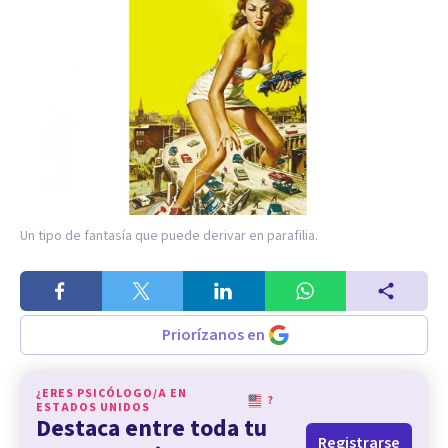
Un tipo de fantasía que puede derivar en parafilia.
Priorízanos en
¿ERES PSICÓLOGO/A EN
?
ESTADOS UNIDOS
Destaca entre toda tu
Registrarse