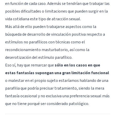
en función de cada caso. Además se tendrían que trabajar las
posibles dificultades o limitaciones que pueden surgir en la
vida cotidiana este tipo de atracción sexual.
Más allá de ello pueden trabajarse aspectos como la
búsqueda de desarrollo de vinculación positiva respecto a
estímulos no parafílicos con técnicas como el
recondicionamiento masturbatorio, así como la
deserotización del estímulo parafílico.
Eso sí, hay que remarcar que
sólo en los casos en que
estas fantasías supongan una gran limitación funcional
o malestar en el propio sujeto estaríamos hablando de una
parafilia que podría precisar tratamiento, siendo la mera
fantasía ocasional y no exclusiva una preferencia sexual más
que no tiene porqué ser considerado patológico.