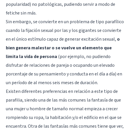
popularidad) no patológicas, pudiendo servir a modo de
fetiche sin más.
Sin embargo, se convierte en un problema de tipo parafílico
cuando la fijación sexual por las y los gigantes se convierte
en el único estímulo capaz de generar excitación sexual,
o
bien genera malestar o se vuelve un elemento que
limita la vida de persona
(por ejemplo, no pudiendo
disfrutar de relaciones de pareja o ocupando un elevado
porcentaje de su pensamiento y conducta en el día a día) en
un período de al menos seis meses de duración.
Existen diferentes preferencias en relación a este tipo de
parafilia, siendo una de las más comunes la fantasía de que
una mujer u hombre de tamaño normal empieza a crecer
rompiendo su ropa, la habitación y/o el edificio en el que se
encuentra. Otra de las fantasías más comunes tiene que ver,