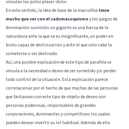
vinculan los polos placer-dolor.
En este sentido, la idea de base de la macrofilia
tiene
mucho que ver con el sadomasoquismo
y los juegos de
dominación-sumisión: un gigante es una fuerza de la
naturaleza ante la que se es insignificante, un poder en
bruto capaz de destrozarnos y ante el que solo cabe la
someterse o ser destruido.
Así, una posible explicación de este tipo de parafilia se
vincula a la necesidad o deseo de ser sometido y/o perder
todo control de la situación. Esta explicación parece
correlacionar por el hecho de que muchas de las personas
que fantasean con este tipo de objeto de deseo son
personas poderosas, responsables de grandes
corporaciones, dominantes y competitivos los cuales
pueden desear invertir su rol habitual. Además de ello