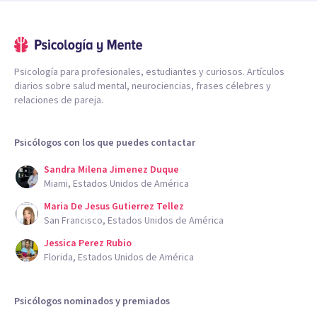
Psicología para profesionales, estudiantes y curiosos. Artículos
diarios sobre salud mental, neurociencias, frases célebres y
relaciones de pareja.
Psicólogos con los que puedes contactar
Sandra Milena Jimenez Duque
Miami, Estados Unidos de América
Maria De Jesus Gutierrez Tellez
San Francisco, Estados Unidos de América
Jessica Perez Rubio
Florida, Estados Unidos de América
Psicólogos nominados y premiados