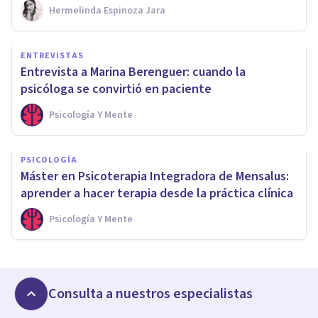
Hermelinda Espinoza Jara
ENTREVISTAS
Entrevista a Marina Berenguer: cuando la
psicóloga se convirtió en paciente
Psicología Y Mente
PSICOLOGÍA
Máster en Psicoterapia Integradora de Mensalus:
aprender a hacer terapia desde la práctica clínica
Psicología Y Mente
Consulta a nuestros especialistas