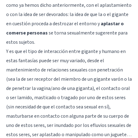
como ya hemos dicho anteriormente, con el aplastamiento
o con la idea de ser devorados: la idea de que la o el gigante
en cuestión proceda a destrozar el entorno y
aplastar o
comerse personas
se torna sexualmente sugerente para
estos sujetos.
Y es que el tipo de interacción entre gigante y humano en
estas fantasías puede ser muy variado, desde el
mantenimiento de relaciones sexuales con penetración
(sea la de ser receptor del miembro de un gigante varón o la
de penetrar la vagina/ano de una giganta), el contacto oral
o ser lamido, masticado o tragado por uno de estos seres
(sin necesidad de que el contacto sea sexual en sí),
masturbarse en contacto con alguna parte de su cuerpo de
uno de estos seres, ser inundado por los efluvios sexuales de
estos seres, ser aplastado o manipulado como un juguete…