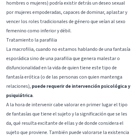
hombres o mujeres) podría existir detrás un deseo sexual
por mujeres empoderadas, capaces de dominar, aplastar y
vencer los roles tradicionales de género que veían al sexo
femenino como inferior y débil.
Tratamiento la parafilia
La macrofilia, cuando no estamos hablando de una fantasía
esporádica sino de una parafilia que genera malestar o
disfuncionalidad en la vida de quien tiene este tipo de
fantasía erótica (o de las personas con quien mantenga
relaciones),
puede requerir de intervención psicológica y
psiquiátrica
.
A la hora de intervenir cabe valorar en primer lugar el tipo
de fantasías que tiene el sujeto y la significación que se les
da, qué resulta excitante de ellas y de donde considera el
sujeto que proviene. También puede valorarse la existencia