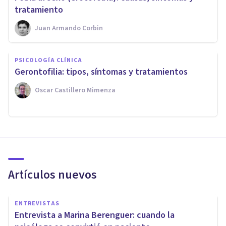
tratamiento
Juan Armando Corbin
PSICOLOGÍA CLÍNICA
Gerontofilia: tipos, síntomas y tratamientos
Oscar Castillero Mimenza
Artículos nuevos
ENTREVISTAS
Entrevista a Marina Berenguer: cuando la