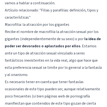
vamos a hablar a continuación.
Artículo relacionado: "
Filias y parafilias: definición, tipos y
características
"
Macrofilia: la atracción por los gigantes
Recibe el nombre de macrofilia la atracción sexual por los
gigantes (independientemente de su sexo) o por
la idea de
poder ser devorados o aplastados por ellos
. Estamos
ante un tipo de atracción sexual vinculado a seres
fantásticos inexistentes en la vida real, algo que hace que
esta preferencia sexual se limite por lo general a la fantasía
y al onanismo.
Es necesario tener en cuenta que tener fantasías
ocasionales de este tipo pueden ser, aunque relativamente
poco frecuentes (si bien páginas web de pornografía
manifiestan que contenidos de este tipo gozan de cierta