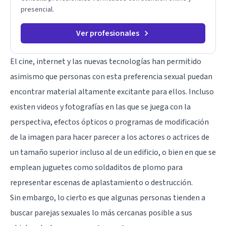
presencial.
Ver profesionales
El cine, internet y las nuevas tecnologías han permitido
asimismo que personas con esta preferencia sexual puedan
encontrar material altamente excitante para ellos. Incluso
existen videos y fotografías en las que se juega con la
perspectiva, efectos ópticos o programas de modificación
de la imagen para hacer parecer a los actores o actrices de
un tamaño superior incluso al de un edificio, o bien en que se
emplean juguetes como soldaditos de plomo para
representar escenas de aplastamiento o destrucción.
Sin embargo, lo cierto es que algunas personas tienden a
buscar parejas sexuales lo más cercanas posible a sus