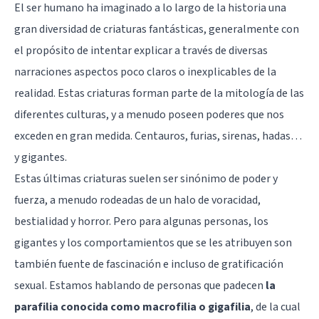
El ser humano ha imaginado a lo largo de la historia una
gran diversidad de criaturas fantásticas, generalmente con
el propósito de intentar explicar a través de diversas
narraciones aspectos poco claros o inexplicables de la
realidad. Estas criaturas forman parte de la mitología de las
diferentes culturas, y a menudo poseen poderes que nos
exceden en gran medida. Centauros, furias, sirenas, hadas…
y gigantes.
Estas últimas criaturas suelen ser sinónimo de poder y
fuerza, a menudo rodeadas de un halo de voracidad,
bestialidad y horror. Pero para algunas personas, los
gigantes y los comportamientos que se les atribuyen son
también fuente de fascinación e incluso de gratificación
sexual. Estamos hablando de personas que padecen
la
parafilia conocida como macrofilia o gigafilia
, de la cual