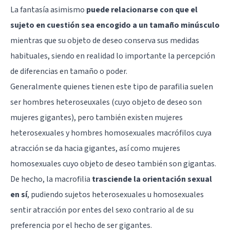
La fantasía asimismo
puede relacionarse con que el
sujeto en cuestión sea encogido a un tamaño minúsculo
mientras que su objeto de deseo conserva sus medidas
habituales, siendo en realidad lo importante la percepción
de diferencias en tamaño o poder.
Generalmente quienes tienen este tipo de parafilia suelen
ser hombres heteroseuxales (cuyo objeto de deseo son
mujeres gigantes), pero también existen mujeres
heterosexuales y hombres homosexuales macrófilos cuya
atracción se da hacia gigantes, así como mujeres
homosexuales cuyo objeto de deseo también son gigantas.
De hecho, la macrofilia
trasciende la orientación sexual
en sí
, pudiendo sujetos heterosexuales u homosexuales
sentir atracción por entes del sexo contrario al de su
preferencia por el hecho de ser gigantes.