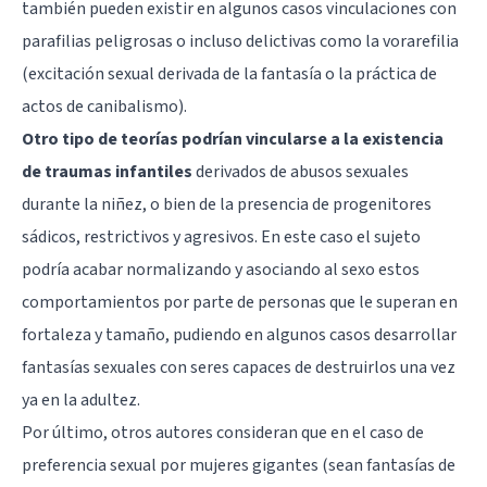
también pueden existir en algunos casos vinculaciones con
parafilias peligrosas o incluso delictivas como la vorarefilia
(excitación sexual derivada de la fantasía o la práctica de
actos de canibalismo).
Otro tipo de teorías podrían vincularse a la existencia
de traumas infantiles
derivados de abusos sexuales
durante la niñez, o bien de la presencia de progenitores
sádicos, restrictivos y agresivos. En este caso el sujeto
podría acabar normalizando y asociando al sexo estos
comportamientos por parte de personas que le superan en
fortaleza y tamaño, pudiendo en algunos casos desarrollar
fantasías sexuales con seres capaces de destruirlos una vez
ya en la adultez.
Por último, otros autores consideran que en el caso de
preferencia sexual por mujeres gigantes (sean fantasías de