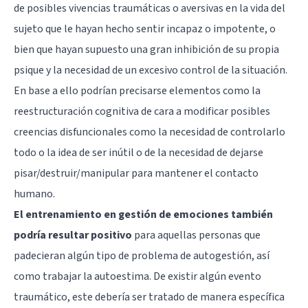
de posibles vivencias traumáticas o aversivas en la vida del
sujeto que le hayan hecho sentir incapaz o impotente, o
bien que hayan supuesto una gran inhibición de su propia
psique y la necesidad de un excesivo control de la situación.
En base a ello podrían precisarse elementos como la
reestructuración cognitiva
de cara a modificar posibles
creencias disfuncionales como la necesidad de controlarlo
todo o la idea de ser inútil o de la necesidad de dejarse
pisar/destruir/manipular para mantener el contacto
humano.
El entrenamiento en gestión de emociones también
podría resultar positivo
para aquellas personas que
padecieran algún tipo de problema de autogestión, así
como trabajar la autoestima. De existir algún evento
traumático, este debería ser tratado de manera específica