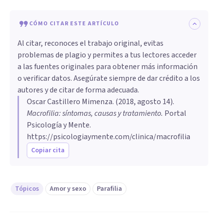
CÓMO CITAR ESTE ARTÍCULO
Al citar, reconoces el trabajo original, evitas
problemas de plagio y permites a tus lectores acceder
a las fuentes originales para obtener más información
o verificar datos. Asegúrate siempre de dar crédito a los
autores y de citar de forma adecuada.
Oscar Castillero Mimenza
. (
2018, agosto 14
).
Macrofilia: síntomas, causas y tratamiento
.
Portal
Psicología y Mente.
https://psicologiaymente.com/clinica/macrofilia
Copiar cita
Tópicos
Amor y sexo
Parafilia