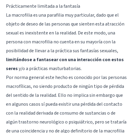
Prácticamente limitada a la fantasía
La macrofilia es una parafilia muy particular, dado que el
objeto de deseo de las personas que sienten esta atracción
sexual es inexistente en la realidad. De este modo, una
persona con macrofilia no cuenta en su mayoría con la
posibilidad de llevar a la práctica sus fantasías sexuales,
limitándose a fantasear con una interacción con estos
seres
y/o a prácticas masturbatorias.
Por norma general este hecho es conocido por las personas
macrofílicas, no siendo producto de ningún tipo de pérdida
del sentido de la realidad. Ello no implica sin embargo que
en algunos casos sí pueda existir una pérdida del contacto
con la realidad derivada de consumo de sustancias o de
algún trastorno neurológico o psiquiátrico, pero se trataría
de una coincidencia y no de algo definitorio de la macrofilia