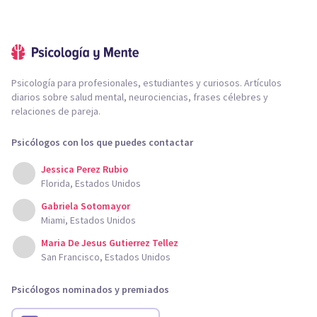
Psicología para profesionales, estudiantes y curiosos. Artículos
diarios sobre salud mental, neurociencias, frases célebres y
relaciones de pareja.
Psicólogos con los que puedes contactar
Jessica Perez Rubio
Florida, Estados Unidos
Gabriela Sotomayor
Miami, Estados Unidos
Maria De Jesus Gutierrez Tellez
San Francisco, Estados Unidos
Psicólogos nominados y premiados