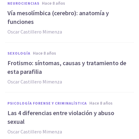
hace 8 años
NEUROCIENCIAS
​Vía mesolímbica (cerebro): anatomía y
funciones
Oscar Castillero Mimenza
hace 8 años
SEXOLOGÍA
Frotismo: síntomas, causas y tratamiento de
esta parafilia
Oscar Castillero Mimenza
hace 8 años
PSICOLOGÍA FORENSE Y CRIMINALÍSTICA
Las 4 diferencias entre violación y abuso
sexual
Oscar Castillero Mimenza