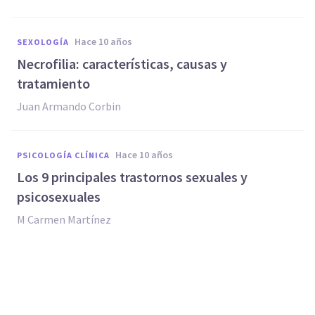
hace 10 años
SEXOLOGÍA
​Necrofilia: características, causas y
tratamiento
Juan Armando Corbin
hace 10 años
PSICOLOGÍA CLÍNICA
Los 9 principales trastornos sexuales y
psicosexuales
M Carmen Martínez