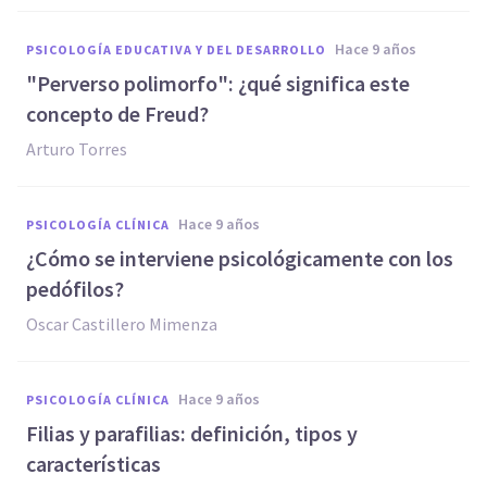
hace 9 años
PSICOLOGÍA EDUCATIVA Y DEL DESARROLLO
"Perverso polimorfo": ¿qué significa este
concepto de Freud?
Arturo Torres
hace 9 años
PSICOLOGÍA CLÍNICA
¿Cómo se interviene psicológicamente con los
pedófilos?
Oscar Castillero Mimenza
hace 9 años
PSICOLOGÍA CLÍNICA
Filias y parafilias: definición, tipos y
características