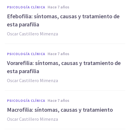
hace 7 años
PSICOLOGÍA CLÍNICA
Efebofilia: síntomas, causas y tratamiento de
esta parafilia
Oscar Castillero Mimenza
hace 7 años
PSICOLOGÍA CLÍNICA
Vorarefilia: síntomas, causas y tratamiento de
esta parafilia
Oscar Castillero Mimenza
hace 7 años
PSICOLOGÍA CLÍNICA
Macrofilia: síntomas, causas y tratamiento
Oscar Castillero Mimenza