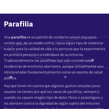
Parafilia
Una
parafilia
es un patrón de conducta sexual muy poco
común que, de un modo u otro, causa algún tipo de malestar
o daño para la calidad de vida a la persona que la experimenta
en primera persona o a individuos de su entorno.
Tradicionalmente las parafilias han sido consideradas
tendencias de erotismo aberrante, aunque actualmente son
interpretadas fundamentalmente como un asunto de salud
pública.
Hay que tener en cuenta que algunos gustos sexuales poco
usuales no tienen por qué ser casos de parafilia, siempre y
cuando no causen ningún tipo de dolor físico o psicológico y
no atenten contra la dignidad de algún sujeto del entorno.