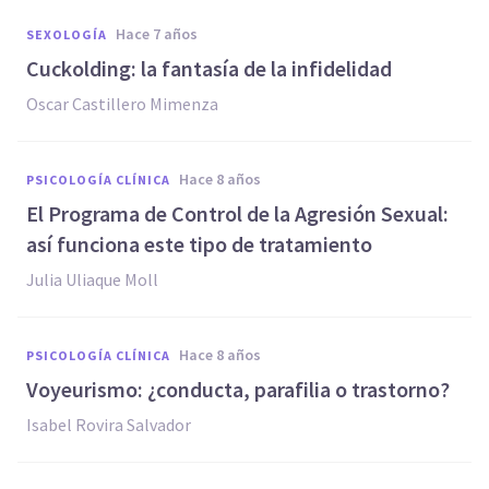
hace 7 años
SEXOLOGÍA
Cuckolding: la fantasía de la infidelidad
Oscar Castillero Mimenza
hace 8 años
PSICOLOGÍA CLÍNICA
El Programa de Control de la Agresión Sexual:
así funciona este tipo de tratamiento
​Julia Uliaque Moll
hace 8 años
PSICOLOGÍA CLÍNICA
Voyeurismo: ¿conducta, parafilia o trastorno?
Isabel Rovira Salvador