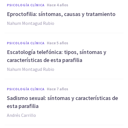
hace 4 años
PSICOLOGÍA CLÍNICA
Eproctofilia: síntomas, causas y tratamiento
Nahum Montagud Rubio
hace 5 años
PSICOLOGÍA CLÍNICA
Escatología telefónica: tipos, síntomas y
características de esta parafilia
Nahum Montagud Rubio
hace 7 años
PSICOLOGÍA CLÍNICA
Sadismo sexual: síntomas y características de
esta parafilia
Andrés Carrillo