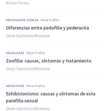
Arturo Torres
hace 9 años
PSICOLOGÍA CLÍNICA
Diferencias entre pedofilia y pederastia
Oscar Castillero Mimenza
hace 9 años
SEXOLOGÍA
Zoofilia: causas, síntomas y tratamiento
Oscar Castillero Mimenza
hace 9 años
SEXOLOGÍA
​Exhibicionismo: causas y síntomas de esta
parafilia sexual
Oscar Castillero Mimenza