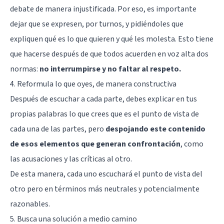
debate de manera injustificada. Por eso, es importante
dejar que se expresen, por turnos, y pidiéndoles que
expliquen qué es lo que quieren y qué les molesta. Esto tiene
que hacerse después de que todos acuerden en voz alta dos
normas:
no interrumpirse y no faltar al respeto.
4. Reformula lo que oyes, de manera constructiva
Después de escuchar a cada parte, debes explicar en tus
propias palabras lo que crees que es el punto de vista de
cada una de las partes, pero
despojando este contenido
de esos elementos que generan confrontación
, como
las acusaciones y las críticas al otro.
De esta manera, cada uno escuchará el punto de vista del
otro pero en términos más neutrales y potencialmente
razonables.
5. Busca una solución a medio camino