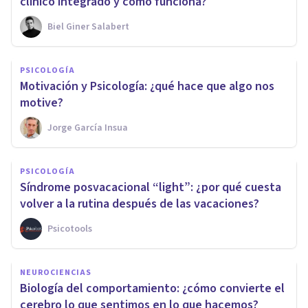
clínico integrado y cómo funciona?
Biel Giner Salabert
PSICOLOGÍA
Motivación y Psicología: ¿qué hace que algo nos
motive?
Jorge García Insua
PSICOLOGÍA
Síndrome posvacacional “light”: ¿por qué cuesta
volver a la rutina después de las vacaciones?
Psicotools
NEUROCIENCIAS
Biología del comportamiento: ¿cómo convierte el
cerebro lo que sentimos en lo que hacemos?