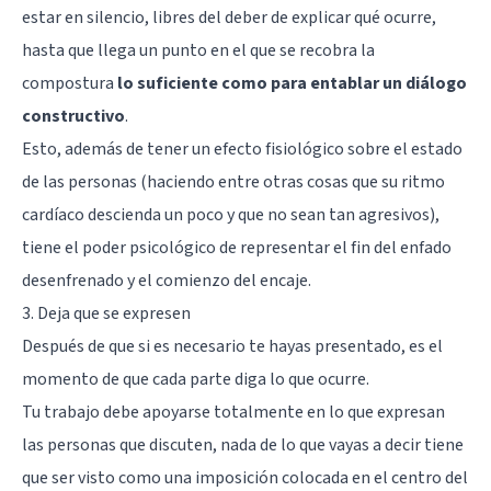
estar en silencio, libres del deber de explicar qué ocurre,
hasta que llega un punto en el que se recobra la
compostura
lo suficiente como para entablar un diálogo
constructivo
.
Esto, además de tener un efecto fisiológico sobre el estado
de las personas (haciendo entre otras cosas que su ritmo
cardíaco descienda un poco y que no sean tan agresivos),
tiene el poder psicológico de representar el fin del enfado
desenfrenado y el comienzo del encaje.
3. Deja que se expresen
Después de que si es necesario te hayas presentado, es el
momento de que cada parte diga lo que ocurre.
Tu trabajo debe apoyarse totalmente en lo que expresan
las personas que discuten, nada de lo que vayas a decir tiene
que ser visto como una imposición colocada en el centro del