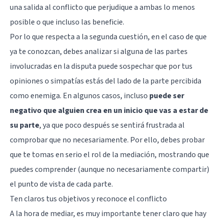
una salida al conflicto que perjudique a ambas lo menos
posible o que incluso las beneficie.
Por lo que respecta a la segunda cuestión, en el caso de que
ya te conozcan, debes analizar si alguna de las partes
involucradas en la disputa puede sospechar que por tus
opiniones o simpatías estás del lado de la parte percibida
como enemiga. En algunos casos, incluso
puede ser
negativo que alguien crea en un inicio que vas a estar de
su parte
, ya que poco después se sentirá frustrada al
comprobar que no necesariamente. Por ello, debes probar
que te tomas en serio el rol de la mediación, mostrando que
puedes comprender (aunque no necesariamente compartir)
el punto de vista de cada parte.
Ten claros tus objetivos y reconoce el conflicto
A la hora de mediar, es muy importante tener claro que hay