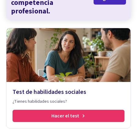
competencia
profesional.
Test de habilidades sociales
¿Tienes habilidades sociales?
Hacer el test