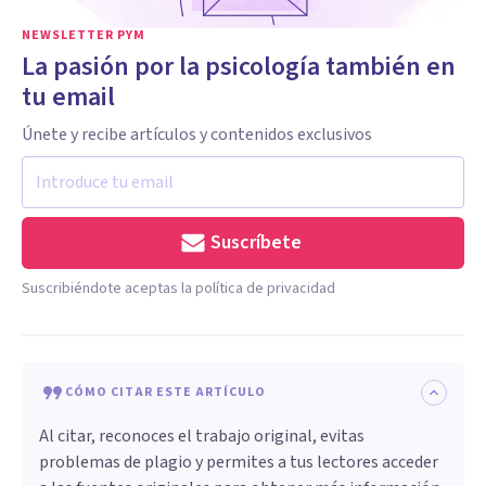
NEWSLETTER PYM
La pasión por la psicología también en
tu email
Únete y recibe artículos y contenidos exclusivos
Suscríbete
Suscribiéndote aceptas la política de privacidad
CÓMO CITAR ESTE ARTÍCULO
Al citar, reconoces el trabajo original, evitas
problemas de plagio y permites a tus lectores acceder