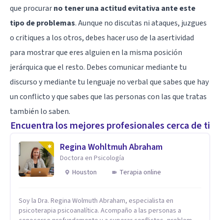
que procurar
no tener una actitud evitativa ante este
tipo de problemas
. Aunque no discutas ni ataques, juzgues
o critiques a los otros, debes hacer uso de la
asertividad
para mostrar que eres alguien en la misma posición
jerárquica que el resto. Debes comunicar mediante tu
discurso y mediante tu lenguaje no verbal que sabes que hay
un conflicto y que sabes que las personas con las que tratas
también lo saben.
Encuentra los mejores profesionales cerca de ti
Regina Wohltmuh Abraham
Doctora en Psicología
Houston
Terapia online
Soy la Dra. Regina Wolmuth Abraham, especialista en
psicoterapia psicoanalítica. Acompaño a las personas a