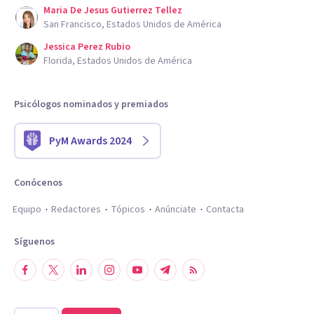
Maria De Jesus Gutierrez Tellez
San Francisco, Estados Unidos de América
Jessica Perez Rubio
Florida, Estados Unidos de América
Psicólogos nominados y premiados
PyM Awards 2024
Conócenos
Equipo
Redactores
Tópicos
Anúnciate
Contacta
Síguenos