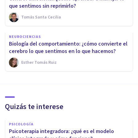
que sentimos sin reprimirlo?
Tomás Santa Cecilia
NEUROCIENCIAS
Biología del comportamiento: ¿cómo convierte el
cerebro lo que sentimos en lo que hacemos?
Esther Tomás Ruiz
Quizás te interese
PSICOLOGÍA
Psicoterapia integradora: ¿qué es el modelo