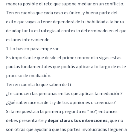
manera posible el reto que supone mediar en un conflicto.
Ten en cuenta que cada caso es único, y buena parte del
éxito que vayas a tener dependerá de tu habilidad a la hora
de adaptar tu estrategia al contexto determinado en el que
estarás interviniendo.
1. Lo básico para empezar
Es importante que desde el primer momento sigas estas
pautas fundamentales que podrás aplicar a lo largo de este
proceso de mediación.
Ten en cuenta lo que saben de ti
¿Te conocen las personas en las que aplicas la mediación?
¿Qué saben acerca de ti y de tus opiniones o creencias?
Si la respuesta a la primera pregunta es “no”, entonces
debes presentarte y
dejar claras tus intenciones
, que no
son otras que ayudar a que las partes involucradas lleguen a