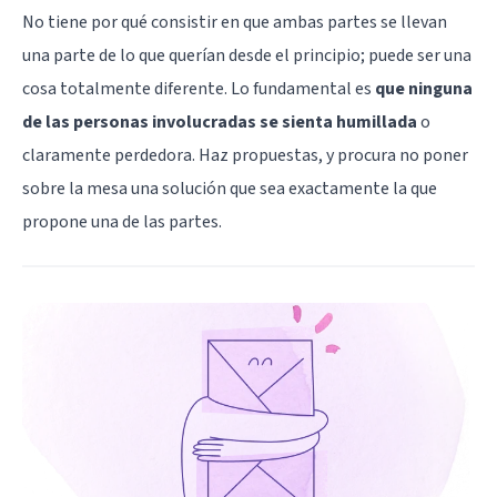
No tiene por qué consistir en que ambas partes se llevan
una parte de lo que querían desde el principio; puede ser una
cosa totalmente diferente. Lo fundamental es
que ninguna
de las personas involucradas se sienta humillada
o
claramente perdedora. Haz propuestas, y procura no poner
sobre la mesa una solución que sea exactamente la que
propone una de las partes.