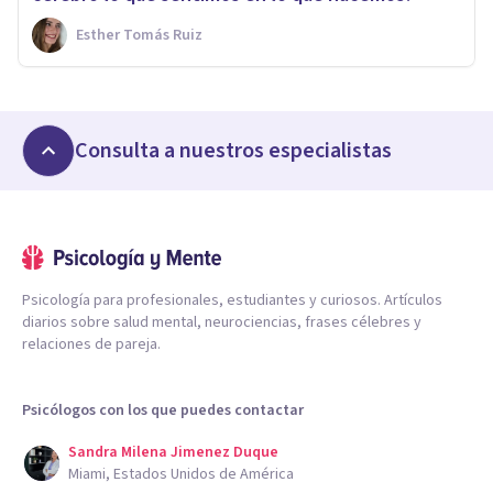
Esther Tomás Ruiz
Consulta a nuestros especialistas
Psicología para profesionales, estudiantes y curiosos. Artículos
diarios sobre salud mental, neurociencias, frases célebres y
relaciones de pareja.
Psicólogos con los que puedes contactar
Sandra Milena Jimenez Duque
Miami, Estados Unidos de América