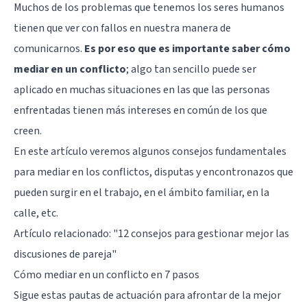
Muchos de los problemas que tenemos los seres humanos
tienen que ver con fallos en nuestra manera de
comunicarnos.
Es por eso que es importante saber cómo
mediar en un conflicto
; algo tan sencillo puede ser
aplicado en muchas situaciones en las que las personas
enfrentadas tienen más intereses en común de los que
creen.
En este artículo veremos algunos consejos fundamentales
para mediar en los conflictos, disputas y encontronazos que
pueden surgir en el trabajo, en el ámbito familiar, en la
calle, etc.
Artículo relacionado: "
12 consejos para gestionar mejor las
discusiones de pareja
"
Cómo mediar en un conflicto en 7 pasos
Sigue estas pautas de actuación para afrontar de la mejor