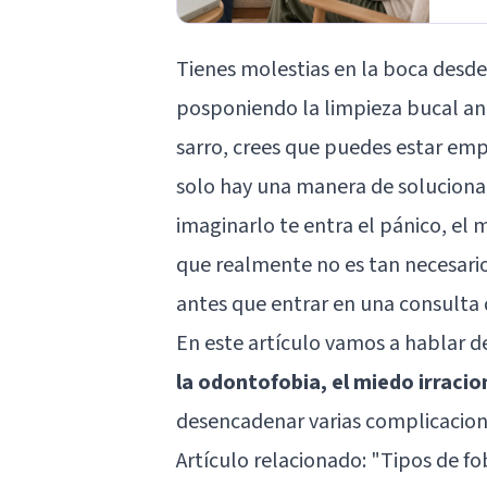
Tienes molestias en la boca desde 
posponiendo la limpieza bucal an
sarro, crees que puedes estar emp
solo hay una manera de solucionar
imaginarlo te entra el pánico, el
que realmente no es tan necesario 
antes que entrar en una consulta 
En este artículo vamos a hablar 
la odontofobia, el miedo irracion
desencadenar varias complicacione
Artículo relacionado: "
Tipos de fo