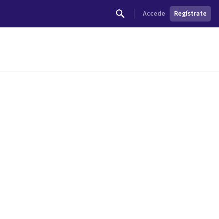
Accede
Regístrate