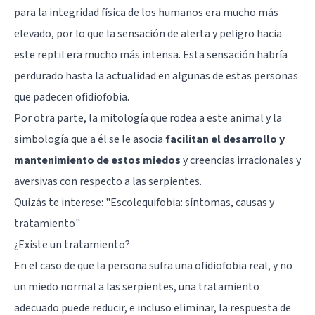
para la integridad física de los humanos era mucho más
elevado, por lo que la sensación de alerta y peligro hacia
este reptil era mucho más intensa. Esta sensación habría
perdurado hasta la actualidad en algunas de estas personas
que padecen ofidiofobia.
Por otra parte, la mitología que rodea a este animal y la
simbología que a él se le asocia
facilitan el desarrollo y
mantenimiento de estos miedos
y creencias irracionales y
aversivas con respecto a las serpientes.
Quizás te interese: "
Escolequifobia: síntomas, causas y
tratamiento
"
¿Existe un tratamiento?
En el caso de que la persona sufra una ofidiofobia real, y no
un miedo normal a las serpientes, una tratamiento
adecuado puede reducir, e incluso eliminar, la respuesta de