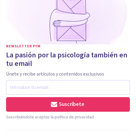
NEWSLETTER PYM
La pasión por la psicología también en
tu email
Únete y recibe artículos y contenidos exclusivos
Suscríbete
Suscribiéndote aceptas la política de privacidad