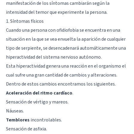
manifestación de los síntomas cambiarán según la
intensidad del temor que experimente la persona.
1. Síntomas físicos
Cuando una persona con ofidiofobia se encuentra en una
situación en la que se vea envuelta la aparición de cualquier
tipo de serpiente, se desencadenará automáticamente una
hiperactividad del sistema nervioso autónomo.
Esta hiperactividad genera una reacción en el organismo el
cual sufre una gran cantidad de cambios y alteraciones.
Dentro de estos cambios encontramos los siguientes.
Aceleración del ritmo cardíaco
.
Sensación de vértigo y mareos.
Náuseas.
Temblores
incontrolables.
Sensación de asfixia.