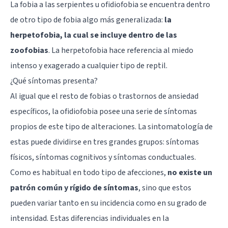
La fobia a las serpientes u ofidiofobia se encuentra dentro
de otro tipo de fobia algo más generalizada:
la
herpetofobia, la cual se incluye dentro de las
zoofobias
. La herpetofobia hace referencia al miedo
intenso y exagerado a cualquier tipo de reptil.
¿Qué síntomas presenta?
Al igual que el resto de fobias o trastornos de ansiedad
específicos, la ofidiofobia posee una serie de síntomas
propios de este tipo de alteraciones. La sintomatología de
estas puede dividirse en tres grandes grupos: síntomas
físicos, síntomas cognitivos y síntomas conductuales.
Como es habitual en todo tipo de afecciones,
no existe un
patrón común y rígido de síntomas
, sino que estos
pueden variar tanto en su incidencia como en su grado de
intensidad. Estas diferencias individuales en la