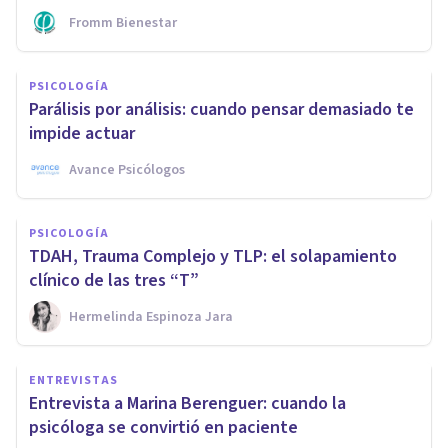
Fromm Bienestar
PSICOLOGÍA
Parálisis por análisis: cuando pensar demasiado te
impide actuar
Avance Psicólogos
PSICOLOGÍA
TDAH, Trauma Complejo y TLP: el solapamiento
clínico de las tres “T”
Hermelinda Espinoza Jara
ENTREVISTAS
Entrevista a Marina Berenguer: cuando la
psicóloga se convirtió en paciente