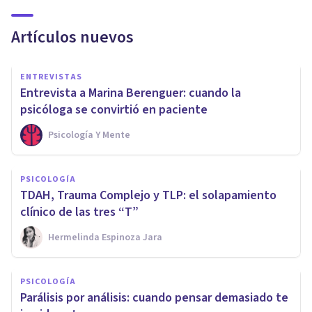
Artículos nuevos
ENTREVISTAS
Entrevista a Marina Berenguer: cuando la
psicóloga se convirtió en paciente
Psicología Y Mente
PSICOLOGÍA
TDAH, Trauma Complejo y TLP: el solapamiento
clínico de las tres “T”
Hermelinda Espinoza Jara
PSICOLOGÍA
Parálisis por análisis: cuando pensar demasiado te