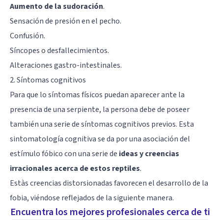
Aumento de la sudoración
.
Sensación de presión en el pecho.
Confusión.
Síncopes
o desfallecimientos.
Alteraciones gastro-intestinales.
2. Síntomas cognitivos
Para que lo síntomas físicos puedan aparecer ante la
presencia de una serpiente, la persona debe de poseer
también una serie de síntomas cognitivos previos. Esta
sintomatología cognitiva se da por una asociación del
estímulo fóbico con una serie de
ideas y creencias
irracionales acerca de estos reptiles
.
Estàs creencias distorsionadas favorecen el desarrollo de la
fobia, viéndose reflejados de la siguiente manera.
Encuentra los mejores profesionales cerca de ti