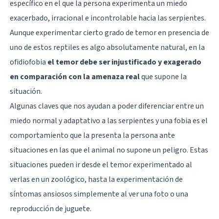
específico en el que la persona experimenta un miedo
exacerbado, irracional e incontrolable hacia las serpientes.
Aunque experimentar cierto grado de temor en presencia de
uno de estos reptiles es algo absolutamente natural, en la
ofidiofobia
el temor debe ser injustificado y exagerado
en comparación con la amenaza real
que supone la
situación.
Algunas claves que nos ayudan a poder diferenciar entre un
miedo normal y adaptativo a las serpientes y una fobia es el
comportamiento que la presenta la persona ante
situaciones en las que el animal no supone un peligro. Estas
situaciones pueden ir desde el temor experimentado al
verlas en un zoológico, hasta la experimentación de
síntomas ansiosos simplemente al ver una foto o una
reproducción de juguete.