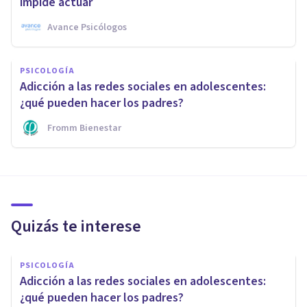
impide actuar
Avance Psicólogos
PSICOLOGÍA
Adicción a las redes sociales en adolescentes:
¿qué pueden hacer los padres?
Fromm Bienestar
Quizás te interese
PSICOLOGÍA
Adicción a las redes sociales en adolescentes:
¿qué pueden hacer los padres?