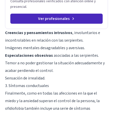
Consulta profesionales verificados con atención online y
presencial.
Ver profesionales
Creencias y pensamientos intrusivos
, involuntarios e
incontrolables en relación con las serpientes.
Imágenes mentales desagradables y aversivas.
Especulaciones obsesivas
asociadas a las serpientes.
Temor a no poder gestionar la situación adecuadamente y
acabar perdiendo el control.
Sensación de irrealidad.
3. Síntomas conductuales
Finalmente, como en todas las afecciones en la que el
miedo y la ansiedad superan el control de la persona, la
ofidiofobia también incluye una serie de síntomas