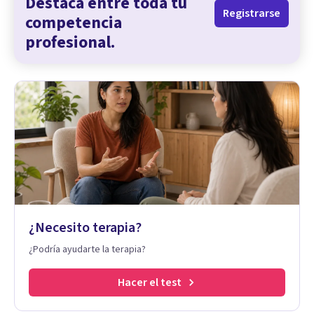
Destaca entre toda tu
Registrarse
competencia
profesional.
¿Necesito terapia?
¿Podría ayudarte la terapia?
Hacer el test