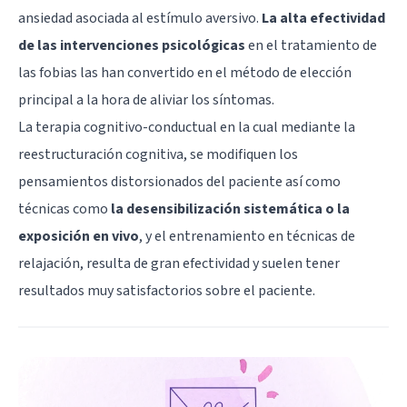
ansiedad asociada al estímulo aversivo.
La alta efectividad
de las intervenciones psicológicas
en el tratamiento de
las fobias las han convertido en el método de elección
principal a la hora de aliviar los síntomas.
La
terapia cognitivo-conductual
en la cual mediante la
reestructuración cognitiva, se modifiquen los
pensamientos distorsionados del paciente así como
técnicas como
la desensibilización sistemática o la
exposición en vivo
, y el entrenamiento en
técnicas de
relajación
, resulta de gran efectividad y suelen tener
resultados muy satisfactorios sobre el paciente.