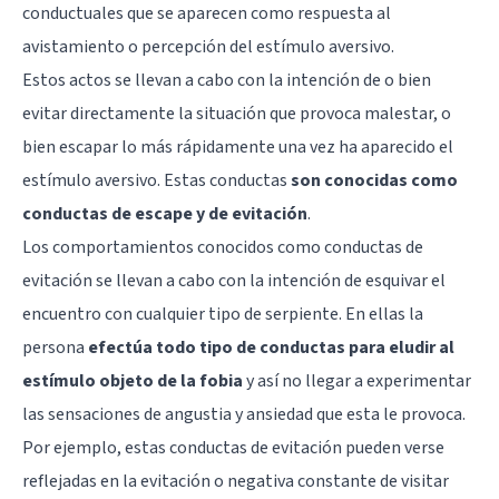
conductuales que se aparecen como respuesta al
avistamiento o percepción del estímulo aversivo.
Estos actos se llevan a cabo con la intención de o bien
evitar directamente la situación que provoca malestar, o
bien escapar lo más rápidamente una vez ha aparecido el
estímulo aversivo. Estas conductas
son conocidas como
conductas de escape y de evitación
.
Los comportamientos conocidos como conductas de
evitación se llevan a cabo con la intención de esquivar el
encuentro con cualquier tipo de serpiente. En ellas la
persona
efectúa todo tipo de conductas para eludir al
estímulo objeto de la fobia
y así no llegar a experimentar
las sensaciones de angustia y ansiedad que esta le provoca.
Por ejemplo, estas conductas de evitación pueden verse
reflejadas en la evitación o negativa constante de visitar