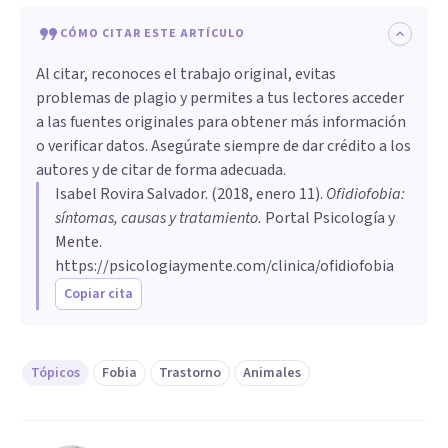
CÓMO CITAR ESTE ARTÍCULO
Al citar, reconoces el trabajo original, evitas
problemas de plagio y permites a tus lectores acceder
a las fuentes originales para obtener más información
o verificar datos. Asegúrate siempre de dar crédito a los
autores y de citar de forma adecuada.
Isabel Rovira Salvador
. (
2018, enero 11
).
Ofidiofobia:
síntomas, causas y tratamiento
.
Portal Psicología y
Mente.
https://psicologiaymente.com/clinica/ofidiofobia
Copiar cita
Tópicos
Fobia
Trastorno
Animales