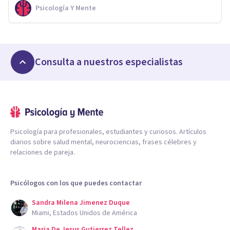
Psicología Y Mente
Consulta a nuestros especialistas
Psicología para profesionales, estudiantes y curiosos. Artículos
diarios sobre salud mental, neurociencias, frases célebres y
relaciones de pareja.
Psicólogos con los que puedes contactar
Sandra Milena Jimenez Duque
Miami, Estados Unidos de América
Maria De Jesus Gutierrez Tellez