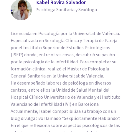
Isabel Rovira Salvador
Psicóloga Sanitaria y Sexóloga
Licenciada en Psicología por la Universitat de València.
Especializada en Sexología Clínica y Terapia de Pareja
por el Instituto Superior de Estudios Psicológicos
(ISEP) donde, entre otras cosas, descubrió su pasión
por la psicología de la infertilidad. Para completar su
formación clínica, realizó el Máster de Psicología
General Sanitaria en la Universitat de Valencia.
Ha desempeñado labores de psicóloga en diversos
centros, entre ellos la Unidad de Salud Mental del
Hospital Clínico Universitario de Valencia y el Instituto
Valenciano de Infertilidad (IVI) en Barcelona.
Actualmente, Isabel compatibiliza su trabajo con un
blog divulgativo llamado “Sexplícitamente Hablando”.
En el que reflexiona sobre aspectos psicológicos de las