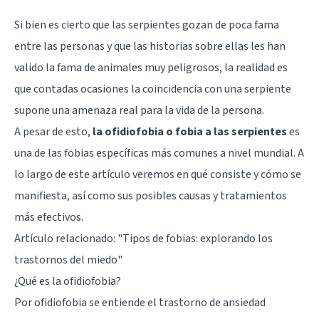
Si bien es cierto que las serpientes gozan de poca fama
entre las personas y que las historias sobre ellas les han
valido la fama de animales muy peligrosos, la realidad es
que contadas ocasiones la coincidencia con una serpiente
supone una amenaza real para la vida de la persona.
A pesar de esto,
la ofidiofobia o fobia a las serpientes
es
una de las fobias específicas más comunes a nivel mundial. A
lo largo de este artículo veremos en qué consiste y cómo se
manifiesta, así como sus posibles causas y tratamientos
más efectivos.
Artículo relacionado: "
Tipos de fobias: explorando los
trastornos del miedo
"
¿Qué es la ofidiofobia?
Por ofidiofobia se entiende el
trastorno de ansiedad