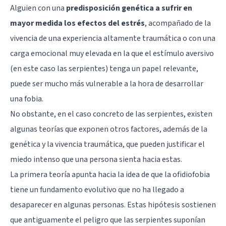
Alguien con una
predisposición genética a sufrir en
mayor medida los efectos del estrés
, acompañado de la
vivencia de una experiencia altamente traumática o con una
carga emocional muy elevada en la que el estímulo aversivo
(en este caso las serpientes) tenga un papel relevante,
puede ser mucho más vulnerable a la hora de desarrollar
una fobia.
No obstante, en el caso concreto de las serpientes, existen
algunas teorías que exponen otros factores, además de la
genética y la vivencia traumática, que pueden justificar el
miedo intenso que una persona sienta hacia estas.
La primera teoría apunta hacia la idea de que la ofidiofobia
tiene un fundamento evolutivo que no ha llegado a
desaparecer en algunas personas. Estas hipótesis sostienen
que antiguamente el peligro que las serpientes suponían