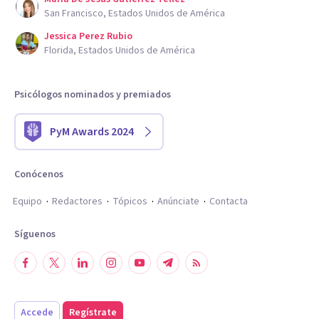
San Francisco, Estados Unidos de América
Jessica Perez Rubio
Florida, Estados Unidos de América
Psicólogos nominados y premiados
PyM Awards 2024
Conócenos
Equipo
Redactores
Tópicos
Anúnciate
Contacta
Síguenos
Accede
Regístrate