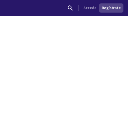
Accede
Regístrate