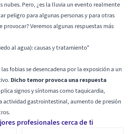
s nubes. Pero, ¿es la lluvia un evento realmente
ar peligro para algunas personas y para otras
e provocar? Veremos algunas respuestas más
edo al agua): causas y tratamiento
"
 las fobias se desencadena por la exposición a un
ivo.
Dicho temor provoca una respuesta
mplica signos y síntomas como taquicardia,
la actividad gastrointestinal, aumento de presión
ros.
ores profesionales cerca de ti