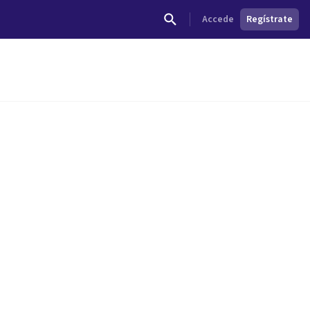
Accede
Regístrate