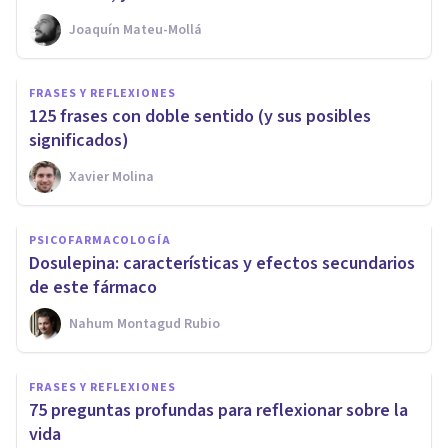
Joaquín Mateu-Mollá
FRASES Y REFLEXIONES
125 frases con doble sentido (y sus posibles
significados)
Xavier Molina
PSICOFARMACOLOGÍA
Dosulepina: características y efectos secundarios
de este fármaco
Nahum Montagud Rubio
FRASES Y REFLEXIONES
75 preguntas profundas para reflexionar sobre la
vida