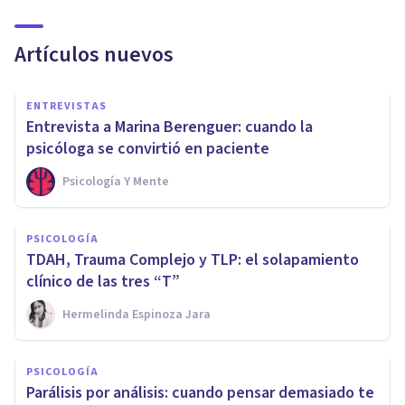
Artículos nuevos
ENTREVISTAS
Entrevista a Marina Berenguer: cuando la
psicóloga se convirtió en paciente
Psicología Y Mente
PSICOLOGÍA
TDAH, Trauma Complejo y TLP: el solapamiento
clínico de las tres “T”
Hermelinda Espinoza Jara
PSICOLOGÍA
Parálisis por análisis: cuando pensar demasiado te