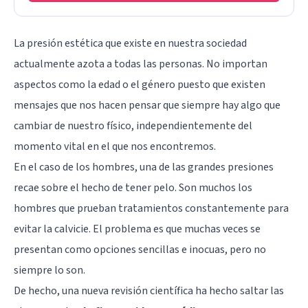
La presión estética que existe en nuestra sociedad
actualmente azota a todas las personas. No importan
aspectos como la edad o el género puesto que existen
mensajes que nos hacen pensar que siempre hay algo que
cambiar de nuestro físico, independientemente del
momento vital en el que nos encontremos.
En el caso de los hombres, una de las grandes presiones
recae sobre el hecho de tener pelo. Son muchos los
hombres que prueban tratamientos constantemente para
evitar la calvicie. El problema es que muchas veces se
presentan como opciones sencillas e inocuas, pero no
siempre lo son.
De hecho, una nueva revisión científica ha hecho saltar las