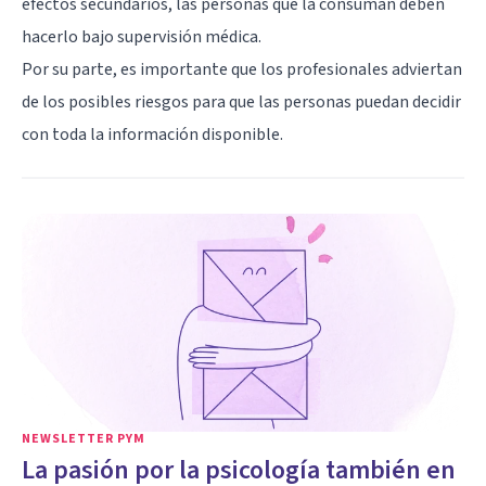
efectos secundarios, las personas que la consuman deben
hacerlo bajo supervisión médica.
Por su parte, es importante que los profesionales adviertan
de los posibles riesgos para que las personas puedan decidir
con toda la información disponible.
NEWSLETTER PYM
La pasión por la psicología también en