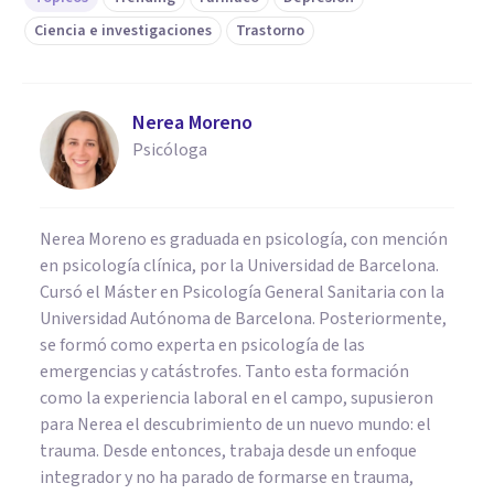
Ciencia e investigaciones
Trastorno
Nerea Moreno
Psicóloga
Nerea Moreno es graduada en psicología, con mención
en psicología clínica, por la Universidad de Barcelona.
Cursó el Máster en Psicología General Sanitaria con la
Universidad Autónoma de Barcelona. Posteriormente,
se formó como experta en psicología de las
emergencias y catástrofes. Tanto esta formación
como la experiencia laboral en el campo, supusieron
para Nerea el descubrimiento de un nuevo mundo: el
trauma. Desde entonces, trabaja desde un enfoque
integrador y no ha parado de formarse en trauma,