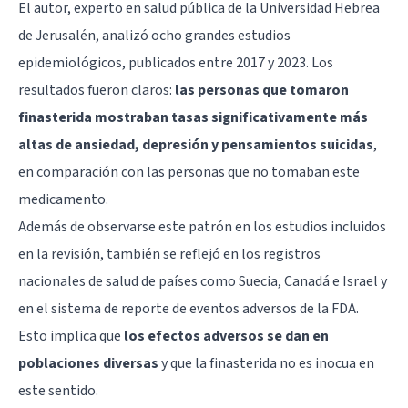
El autor, experto en salud pública de la Universidad Hebrea
de Jerusalén, analizó ocho grandes estudios
epidemiológicos, publicados entre 2017 y 2023. Los
resultados fueron claros:
las personas que tomaron
finasterida mostraban tasas significativamente más
altas de ansiedad, depresión y pensamientos suicidas
,
en comparación con las personas que no tomaban este
medicamento.
Además de observarse este patrón en los estudios incluidos
en la revisión, también se reflejó en los registros
nacionales de salud de países como Suecia, Canadá e Israel y
en el sistema de reporte de eventos adversos de la FDA.
Esto implica que
los efectos adversos se dan en
poblaciones diversas
y que la finasterida no es inocua en
este sentido.