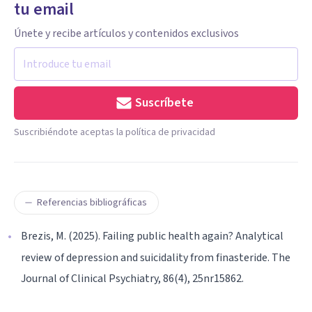
tu email
Únete y recibe artículos y contenidos exclusivos
Suscríbete
Suscribiéndote aceptas la política de privacidad
Referencias bibliográficas
Brezis, M. (2025). Failing public health again? Analytical
review of depression and suicidality from finasteride. The
Journal of Clinical Psychiatry, 86(4), 25nr15862.