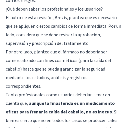
con los riesgos.
¿Qué deben saber los profesionales y los usuarios?
El autor de esta revisión, Brezis, plantea que es necesario
que se apliquen ciertos cambios de forma inmediata. Por un
lado, considera que se debe revisar la aprobación,
supervisión y prescripción del tratamiento.
Por otro lado, plantea que el fármaco no debería ser
comercializado con fines cosméticos (para la caída del
cabello) hasta que se pueda garantizar la seguridad
mediante los estudios, análisis y registros
correspondientes.
Tanto profesionales como usuarios deberían tener en
cuenta que,
aunque la finasterida es un medicamento
eficaz para frenar la caída del cabello, no es inocuo
. Si
bien es cierto que no en todos los casos se producen tales