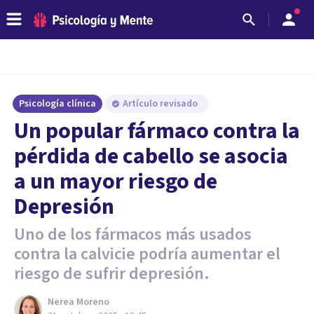
Psicología clínica
Artículo revisado
Un popular fármaco contra la
pérdida de cabello se asocia
a un mayor riesgo de
Depresión
Uno de los fármacos más usados
contra la calvicie podría aumentar el
riesgo de sufrir depresión.
Nerea Moreno