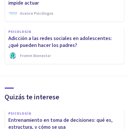
impide actuar
Avance Psicólogos
PSICOLOGÍA
Adicción a las redes sociales en adolescentes:
¿qué pueden hacer los padres?
Fromm Bienestar
Quizás te interese
PSICOLOGÍA
Entrenamiento en toma de decisiones: qué es,
estructura, y cómo se usa