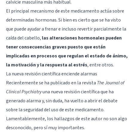
calvicie masculina más habitual.
El principal mecanismo de este medicamento actúa sobre
determinadas hormonas. Si bien es cierto que se ha visto
que puede ayudar a frenar e incluso revertir parcialmente la
caída del cabello,
las alteraciones hormonales pueden
tener consecuencias graves puesto que están
implicadas en procesos que regulan el estado de ánimo,
la motivación y la respuesta al estrés
, entre otros.
La nueva revisión científica enciende alarmas
Recientemente se ha publicado en la revista
The Journal of
Clinical Psychiatry
una nueva revisión científica que ha
generado alarma y, sin duda, ha vuelto a abrir el debate
sobre la seguridad del uso de este medicamento.
Lamentablemente, los hallazgos de este autor no son algo
desconocido, pero sí muy importantes.