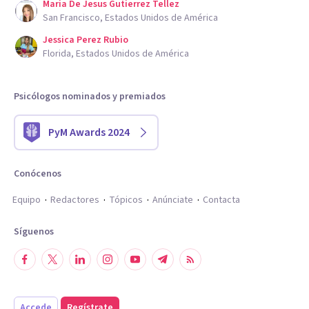
Maria De Jesus Gutierrez Tellez
San Francisco, Estados Unidos de América
Jessica Perez Rubio
Florida, Estados Unidos de América
Psicólogos nominados y premiados
PyM Awards 2024
Conócenos
Equipo
Redactores
Tópicos
Anúnciate
Contacta
Síguenos
Accede
Regístrate