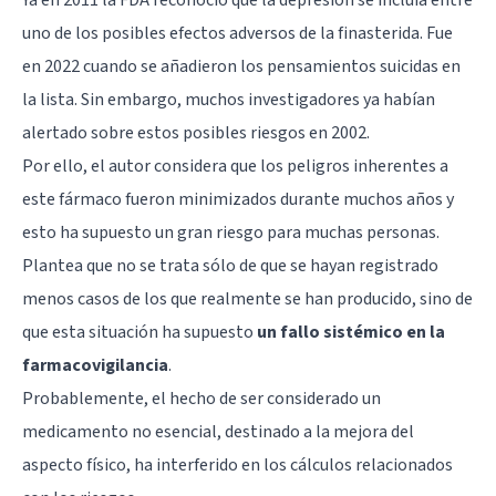
uno de los posibles efectos adversos de la finasterida. Fue
en 2022 cuando se añadieron los pensamientos suicidas en
la lista. Sin embargo, muchos investigadores ya habían
alertado sobre estos posibles riesgos en 2002.
Por ello, el autor considera que los peligros inherentes a
este fármaco fueron minimizados durante muchos años y
esto ha supuesto un gran riesgo para muchas personas.
Plantea que no se trata sólo de que se hayan registrado
menos casos de los que realmente se han producido, sino de
que esta situación ha supuesto
un fallo sistémico en la
farmacovigilancia
.
Probablemente, el hecho de ser considerado un
medicamento no esencial, destinado a la mejora del
aspecto físico, ha interferido en los cálculos relacionados