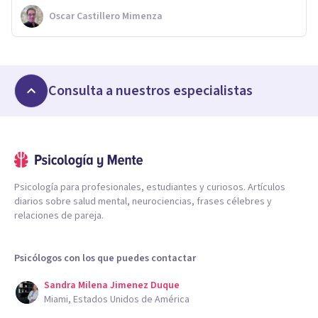
Oscar Castillero Mimenza
Consulta a nuestros especialistas
Psicología para profesionales, estudiantes y curiosos. Artículos
diarios sobre salud mental, neurociencias, frases célebres y
relaciones de pareja.
Psicólogos con los que puedes contactar
Sandra Milena Jimenez Duque
Miami, Estados Unidos de América