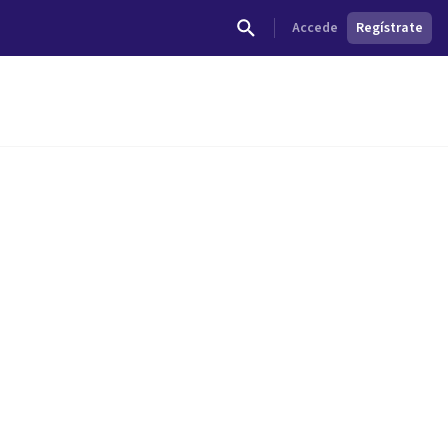
Accede
Regístrate