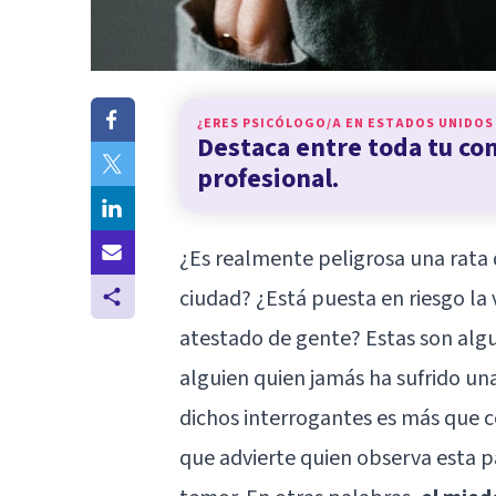
¿ERES PSICÓLOGO/A EN
ESTADOS UNIDOS
Destaca entre toda tu c
profesional.
¿Es realmente peligrosa una rata q
ciudad? ¿Está puesta en riesgo la
atestado de gente? Estas son alg
alguien quien jamás ha sufrido un
dichos interrogantes es más que 
que advierte quien observa esta pa