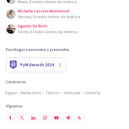
Miami, Estados Unidos de América
Michelle Coccaro Montserrat
Weston, Estados Unidos de América
Agustin De Brito
Austin, Estados Unidos de América
Psicólogos nominados y premiados
PyM Awards 2024
Conócenos
Equipo
Redactores
Tópicos
Anúnciate
Contacta
Síguenos