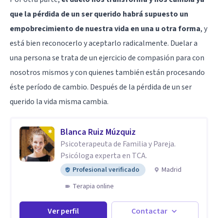
que la pérdida de un ser querido habrá supuesto un
empobrecimiento de nuestra vida en una u otra forma
, y
está bien reconocerlo y aceptarlo radicalmente. Duelar a
una persona se trata de un ejercicio de compasión para con
nosotros mismos y con quienes también están procesando
éste período de cambio. Después de la pérdida de un ser
querido la vida misma cambia.
Blanca Ruiz Múzquiz
Psicoterapeuta de Familia y Pareja.
Psicóloga experta en TCA.
Profesional verificado
Madrid
Terapia online
Ver perfil
Contactar