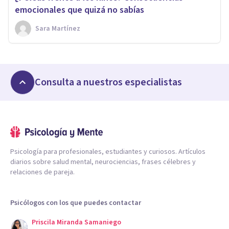
emocionales que quizá no sabías
Sara Martínez
Consulta a nuestros especialistas
Psicología para profesionales, estudiantes y curiosos. Artículos
diarios sobre salud mental, neurociencias, frases célebres y
relaciones de pareja.
Psicólogos con los que puedes contactar
Priscila Miranda Samaniego