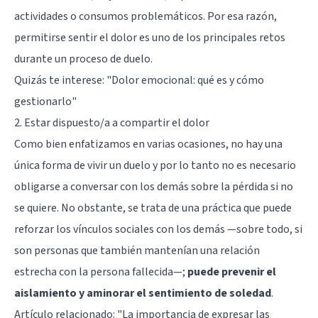
actividades o consumos problemáticos. Por esa razón,
permitirse sentir el dolor es uno de los principales retos
durante un proceso de duelo.
Quizás te interese:
"Dolor emocional: qué es y cómo
gestionarlo"
2. Estar dispuesto/a a compartir el dolor
Como bien enfatizamos en varias ocasiones, no hay una
única forma de vivir un duelo y por lo tanto no es necesario
obligarse a conversar con los demás sobre la pérdida si no
se quiere. No obstante, se trata de una práctica que puede
reforzar los vínculos sociales con los demás —sobre todo, si
son personas que también mantenían una relación
estrecha con la persona fallecida—;
puede prevenir el
aislamiento y aminorar el sentimiento de soledad
.
Artículo relacionado:
"La importancia de expresar las