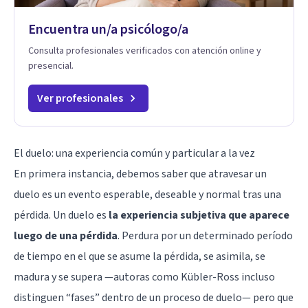
Encuentra un/a psicólogo/a
Consulta profesionales verificados con atención online y
presencial.
Ver profesionales
El duelo: una experiencia común y particular a la vez
En primera instancia, debemos saber que atravesar un
duelo es un evento esperable, deseable y normal tras una
pérdida. Un duelo es
la experiencia subjetiva que aparece
luego de una pérdida
. Perdura por un determinado período
de tiempo en el que se asume la pérdida, se asimila, se
madura y se supera —autoras como Kübler-Ross incluso
distinguen “fases” dentro de un proceso de duelo— pero que