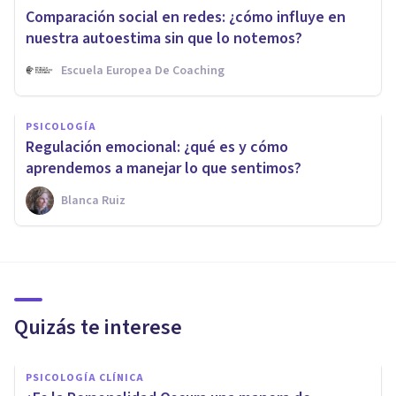
Comparación social en redes: ¿cómo influye en
nuestra autoestima sin que lo notemos?
Escuela Europea De Coaching
PSICOLOGÍA
Regulación emocional: ¿qué es y cómo
aprendemos a manejar lo que sentimos?
Blanca Ruiz
Quizás te interese
PSICOLOGÍA CLÍNICA