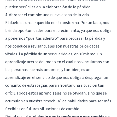
pueden ser útiles en la elaboración de la pérdida.
4. Abrazar el cambio: una nueva etapa de la vida
El duelo de un ser querido nos transforma. Por un lado, nos
brinda oportunidades para el crecimiento, ya que nos obliga
a ponernos “puertas adentro” para procesar la pérdida y
nos conduce a revisar cuáles son nuestras prioridades
vitales. La pérdida de un ser querido es, en sí mismo, un
aprendizaje acerca del modo en el cual nos vinculamos con
las personas que más amamos; y también, es un
aprendizaje en el sentido de que nos obliga a desplegar un
conjunto de estrategias para afrontar una situación tan
difícil. Todos estos aprendizajes no se olvidan, sino que se
acumulan en nuestra “mochila” de habilidades para ser más
flexibles en futuras situaciones de cambio.
Por otra parte,
el duelo nos transforma y nos cambia ya