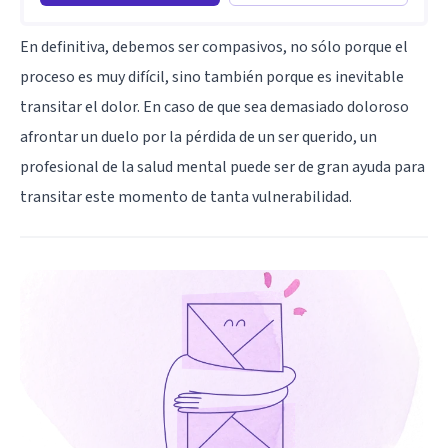
En definitiva, debemos ser compasivos, no sólo porque el
proceso es muy difícil, sino también porque es inevitable
transitar el dolor. En caso de que sea demasiado doloroso
afrontar un duelo por la pérdida de un ser querido, un
profesional de la salud mental puede ser de gran ayuda para
transitar este momento de tanta vulnerabilidad.