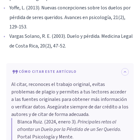
Yoffe, L. (2013). Nuevas concepciones sobre los duelos por
pérdida de seres queridos. Avances en psicología, 21(2),
129-153.
Vargas Solano, R. E. (2003). Duelo y pérdida. Medicina Legal
de Costa Rica, 20(2), 47-52.
CÓMO CITAR ESTE ARTÍCULO
Al citar, reconoces el trabajo original, evitas
problemas de plagio y permites a tus lectores acceder
a las fuentes originales para obtener más información
o verificar datos. Asegúrate siempre de dar crédito a los
autores y de citar de forma adecuada.
Blanca Ruiz
. (
2024, enero 3
).
Principales retos al
afrontar un Duelo por la Pérdida de un Ser Querido
.
Portal Psicología y Mente.