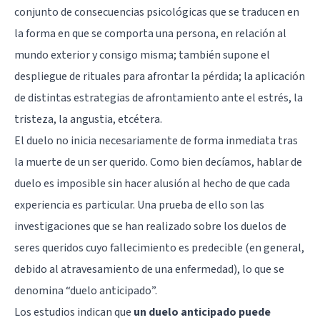
conjunto de consecuencias psicológicas que se traducen en
la forma en que se comporta una persona, en relación al
mundo exterior y consigo misma; también supone el
despliegue de rituales para afrontar la pérdida; la aplicación
de distintas estrategias de afrontamiento ante el estrés, la
tristeza, la angustia, etcétera.
El duelo no inicia necesariamente de forma inmediata tras
la muerte de un ser querido. Como bien decíamos, hablar de
duelo es imposible sin hacer alusión al hecho de que cada
experiencia es particular. Una prueba de ello son las
investigaciones que se han realizado sobre los duelos de
seres queridos cuyo fallecimiento es predecible (en general,
debido al atravesamiento de una enfermedad), lo que se
denomina “duelo anticipado”.
Los estudios indican que
un duelo anticipado puede