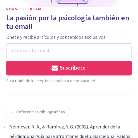
NEWSLETTER PYM
La pasión por la psicología también en
tu email
Únete y recibe artículos y contenidos exclusivos
Suscríbete
Suscribiéndote aceptas la política de privacidad
Referencias bibliográficas
Neimeyer, R. A., & Ramírez, Y. G. (2002). Aprender de la
pérdida: una guía para afrontar el duelo. Barcelona: Paidós.