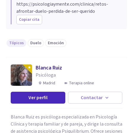
https://psicologiaymente.com/clinica/retos-
afrontar-duelo-perdida-de-ser-querido
Copiar cita
Tópicos
Duelo
Emoción
Blanca Ruiz
Psicóloga
Madrid
Terapia online
Ver perfil
Contactar
Blanca Ruiz es psicóloga especializada en Psicología
Clínica y terapia familiar y de pareja, y dirige la consulta
de asistencia psicológica Psiquilibrium. Ofrece sesiones