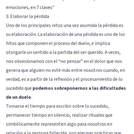
emociones, en 7 claves"
3. Elaborar la pérdida
Uno de los principales retos una vez asumida la pérdida es
su elaboración. La elaboración de una pérdida es uno de los
hitos que componen el proceso del duelo, e implica
otorgarle un sentido a la partida del ser querido. A veces,
nos obsesionamos con el “no pensar” en el dolor que nos
genera que alguien no esté más entre nosotros cuando, en
verdad, es a partir de la reflexión y el procesamiento de lo
sucedido que
podemos sobreponernos a las dificultades
de un duelo
.
Tomarse el tiempo para escribir sobre lo sucedido,
permanecer tiempo en silencio, realizar rituales que
simbólicamente representen algo para nosotros en
relación a la persona fallecida, son algunas prácticas que