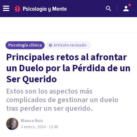
Psicología clínica
Artículo revisado
Principales retos al afrontar
un Duelo por la Pérdida de un
Ser Querido
Estos son los aspectos más
complicados de gestionar un duelo
tras perder un ser querido.
Blanca Ruiz
3 enero, 2024 - 13:48