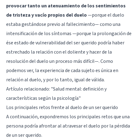
provocar tanto un atenuamiento de los sentimientos
de tristeza y vacío propios del duelo
—porque el duelo
estaba gestándose previo al fallecimiento— como una
intensificación de los síntomas —porque la prolongación de
ése estado de vulnerabilidad del ser querido podría haber
estrechado la relación con el doliente y hacer de la
resolución del duelo un proceso más difícil—. Como
podemos ver, la experiencia de cada sujeto es única en
relación al duelo, y por lo tanto, igual de válida.
Artículo relacionado:
"Salud mental: definición y
características según la psicología"
Los principales retos frente al duelo de un ser querido
A continuación, expondremos los principales retos que una
persona podría afrontar al atravesar el duelo por la pérdida
de un ser querido.