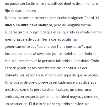
no puede ser fácilmente encasillado dentro de un número
fijo de días o meses.
No hay un tiempo correcto para duelar a alguien. Eso sí,
el
duelo no dura para siempre
, pero de ninguna forma
superar un duelo significa que el ser querido se olvide o en la
memoria deje de doler. Sería correcto afirmar
genéricamente que “dura lo que tiene que durar” y que
incluso habiendo atravesado por completo el período de
duelo el recuerdo de la persona fallecida puede doler. Todo
esto depende de las características individuales del
doliente, su historia y su vínculo con aquello que se perdió.
Un proceso de duelo puede desencadenarse tras diversos
motivos, como la pérdida de un trabajo, un amor, una
amistad, un proyecto personal, un ideal mayor, y cómo no,
un ser querido. El duelo de un ser querido conlleva un