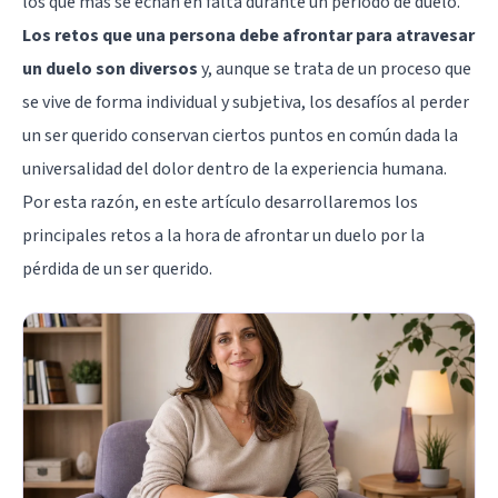
los que más se echan en falta durante un período de
duelo
.
Los retos que una persona debe afrontar para atravesar
un duelo son diversos
y, aunque se trata de un proceso que
se vive de forma individual y subjetiva, los desafíos al perder
un ser querido conservan ciertos puntos en común dada la
universalidad del dolor dentro de la experiencia humana.
Por esta razón, en este artículo desarrollaremos los
principales retos a la hora de afrontar un duelo por la
pérdida de un ser querido.