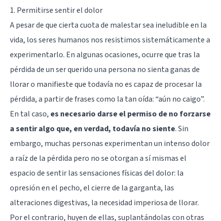
1. Permitirse sentir el dolor
A pesar de que cierta cuota de malestar sea ineludible en la
vida, los seres humanos nos resistimos sistemáticamente a
experimentarlo. En algunas ocasiones, ocurre que tras la
pérdida de un ser querido una persona no sienta ganas de
llorar o manifieste que todavía no es capaz de procesar la
pérdida, a partir de frases como la tan oída: “aún no caigo”.
En tal caso,
es necesario darse el permiso de no forzarse
a sentir algo que, en verdad, todavía no siente
. Sin
embargo, muchas personas experimentan un intenso dolor
a raíz de la pérdida pero no se otorgan a sí mismas el
espacio de sentir las sensaciones físicas del dolor: la
opresión en el pecho, el cierre de la garganta, las
alteraciones digestivas, la necesidad imperiosa de llorar.
Por el contrario, huyen de ellas, suplantándolas con otras