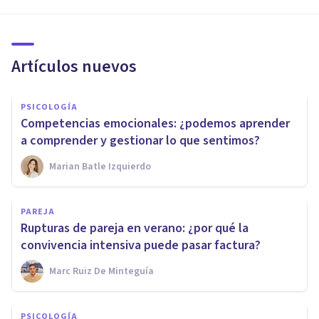
Artículos nuevos
PSICOLOGÍA
Competencias emocionales: ¿podemos aprender
a comprender y gestionar lo que sentimos?
Marian Batle Izquierdo
PAREJA
Rupturas de pareja en verano: ¿por qué la
convivencia intensiva puede pasar factura?
Marc Ruiz De Minteguía
PSICOLOGÍA