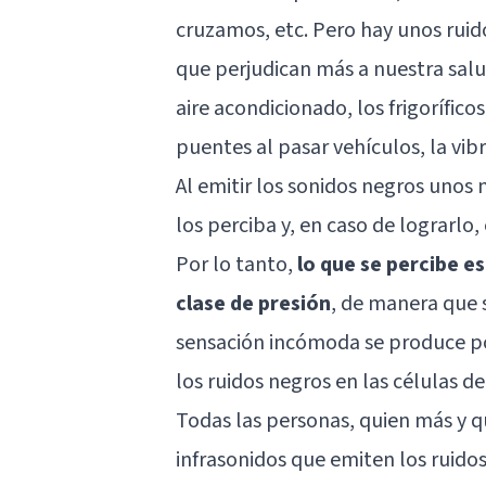
cruzamos, etc. Pero hay unos ruid
que perjudican más a nuestra salu
aire acondicionado, los frigoríficos
puentes al pasar vehículos, la vib
Al emitir los sonidos negros unos ni
los perciba y, en caso de lograrlo,
Por lo tanto,
lo que se percibe 
clase de presión
, de manera que 
sensación incómoda se produce po
los ruidos negros en las células 
Todas las personas, quien más y 
infrasonidos que emiten los ruido