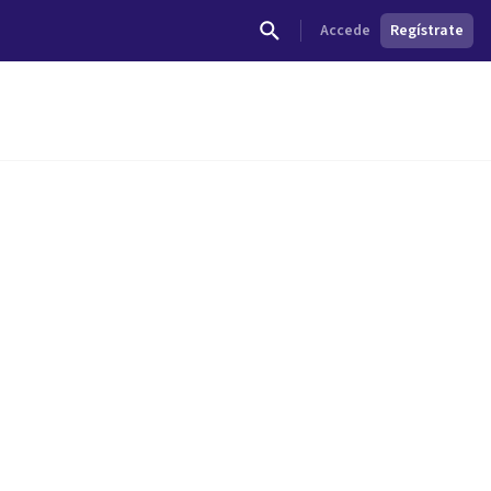
Accede
Regístrate